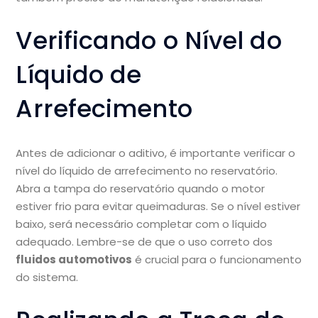
Verificando o Nível do
Líquido de
Arrefecimento
Antes de adicionar o aditivo, é importante verificar o
nível do líquido de arrefecimento no reservatório.
Abra a tampa do reservatório quando o motor
estiver frio para evitar queimaduras. Se o nível estiver
baixo, será necessário completar com o líquido
adequado. Lembre-se de que o uso correto dos
fluidos automotivos
é crucial para o funcionamento
do sistema.