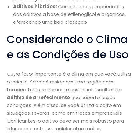
Aditivos híbridos:
Combinam as propriedades
dos aditivos à base de etilenoglicol e orgânicos,
oferecendo uma boa proteção.
Considerando o Clima
e as Condições de Uso
Outro fator importante é o clima em que você utiliza
o veículo. Se você reside em uma região com
temperaturas extremas, é essencial escolher um
aditivo de arrefecimento
que suporte essas
condições. Além disso, se você utiliza o carro em
situações severas, como em frotas empresariais
lubrificantes, o aditivo deve ser mais robusto para
lidar com o estresse adicional no motor.