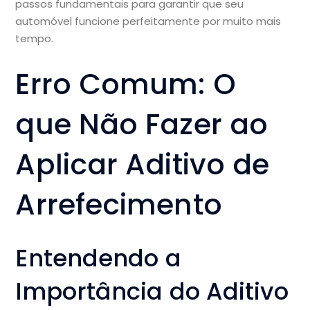
passos fundamentais para garantir que seu
automóvel funcione perfeitamente por muito mais
tempo.
Erro Comum: O
que Não Fazer ao
Aplicar Aditivo de
Arrefecimento
Entendendo a
Importância do Aditivo