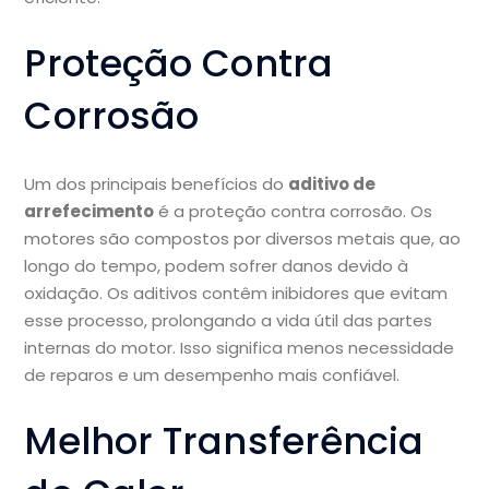
Proteção Contra
Corrosão
Um dos principais benefícios do
aditivo de
arrefecimento
é a proteção contra corrosão. Os
motores são compostos por diversos metais que, ao
longo do tempo, podem sofrer danos devido à
oxidação. Os aditivos contêm inibidores que evitam
esse processo, prolongando a vida útil das partes
internas do motor. Isso significa menos necessidade
de reparos e um desempenho mais confiável.
Melhor Transferência