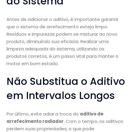
do Sistema
Antes de adicionar o aditivo, é importante garantir
que o sistema de arrefecimento esteja limpo.
Resíduos e impurezas podem se misturar ao novo
produto, diminuindo sua eficácia. Realizar uma
limpeza adequada do sistema, utilizando os
produtos corretos, é um passo vital para manter o
motor em bom estado.
Não Substitua o Aditivo
em Intervalos Longos
Por último, evite adiar a troca do
aditivo de
arrefecimento radiador
. Com o tempo, os aditivos
perdem suas propriedades, o que pode