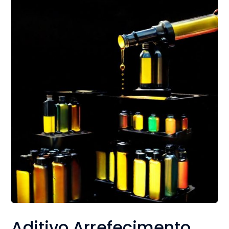
Aditivo Arrefecimento