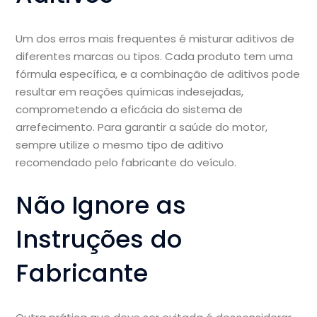
Um dos erros mais frequentes é misturar aditivos de
diferentes marcas ou tipos. Cada produto tem uma
fórmula específica, e a combinação de aditivos pode
resultar em reações químicas indesejadas,
comprometendo a eficácia do sistema de
arrefecimento. Para garantir a saúde do motor,
sempre utilize o mesmo tipo de aditivo
recomendado pelo fabricante do veículo.
Não Ignore as
Instruções do
Fabricante