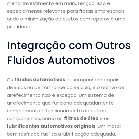
menor investimento em manutenção. Isso é
especialmente relevante para frotas empresariais,
onde a minimização de custos com reparos é uma
prioridade.
Integração com Outros
Fluidos Automotivos
Os
fluidos automotivos
desempenham papéis
diversos na performance do veículo, e o aditivo de
arrefecimento não é exceção. Um sistema de
arrefecimento que funciona adequadamente
complementa o funcionamento de outros
componentes, como os
filtros de óleo
e os
lubrificantes automotivos originais
. Um motor
bem resfriado facilita a lubrificação adequada,