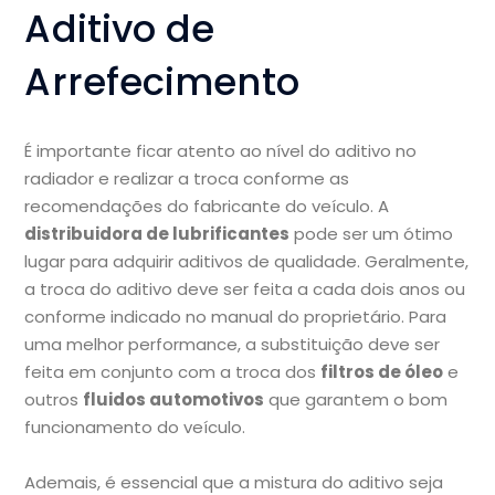
Aditivo de
Arrefecimento
É importante ficar atento ao nível do aditivo no
radiador e realizar a troca conforme as
recomendações do fabricante do veículo. A
distribuidora de lubrificantes
pode ser um ótimo
lugar para adquirir aditivos de qualidade. Geralmente,
a troca do aditivo deve ser feita a cada dois anos ou
conforme indicado no manual do proprietário. Para
uma melhor performance, a substituição deve ser
feita em conjunto com a troca dos
filtros de óleo
e
outros
fluidos automotivos
que garantem o bom
funcionamento do veículo.
Ademais, é essencial que a mistura do aditivo seja