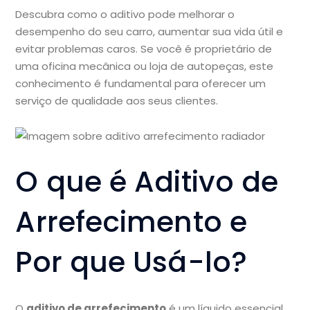
Descubra como o aditivo pode melhorar o
desempenho do seu carro, aumentar sua vida útil e
evitar problemas caros. Se você é proprietário de
uma oficina mecânica ou loja de autopeças, este
conhecimento é fundamental para oferecer um
serviço de qualidade aos seus clientes.
O que é Aditivo de
Arrefecimento e
Por que Usá-lo?
O
aditivo de arrefecimento
é um líquido essencial