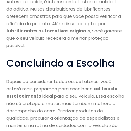
Antes de decidir, é interessante testar a qualidade
do aditivo. Muitas distribuidoras de lubrificantes
oferecem amostras para que você possa verificar a
eficácia do produto. Além disso, ao optar por
lubrificantes automotivos originais
, você garante
que o seu veículo receberá a melhor proteção
possível.
Concluindo a Escolha
Depois de considerar todos esses fatores, você
estará mais preparado para escolher o
aditivo de
arrefecimento
ideal para o seu veículo. Essa escolha
não só protege o motor, mas também melhora o
desempenho do carro. Priorizar produtos de
qualidade, procurar a orientação de especialistas e
manter uma rotina de cuidados com o veículo são