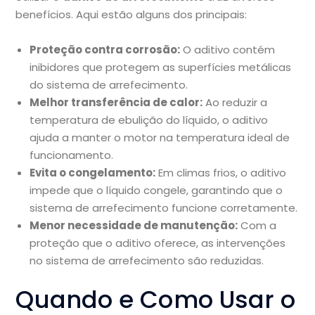
benefícios. Aqui estão alguns dos principais:
Proteção contra corrosão:
O aditivo contém
inibidores que protegem as superfícies metálicas
do sistema de arrefecimento.
Melhor transferência de calor:
Ao reduzir a
temperatura de ebulição do líquido, o aditivo
ajuda a manter o motor na temperatura ideal de
funcionamento.
Evita o congelamento:
Em climas frios, o aditivo
impede que o líquido congele, garantindo que o
sistema de arrefecimento funcione corretamente.
Menor necessidade de manutenção:
Com a
proteção que o aditivo oferece, as intervenções
no sistema de arrefecimento são reduzidas.
Quando e Como Usar o