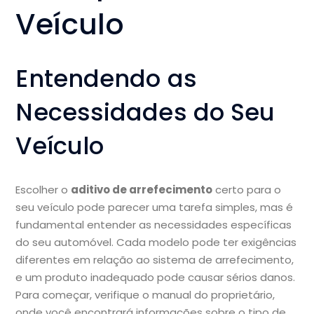
Veículo
Entendendo as
Necessidades do Seu
Veículo
Escolher o
aditivo de arrefecimento
certo para o
seu veículo pode parecer uma tarefa simples, mas é
fundamental entender as necessidades específicas
do seu automóvel. Cada modelo pode ter exigências
diferentes em relação ao sistema de arrefecimento,
e um produto inadequado pode causar sérios danos.
Para começar, verifique o manual do proprietário,
onde você encontrará informações sobre o tipo de