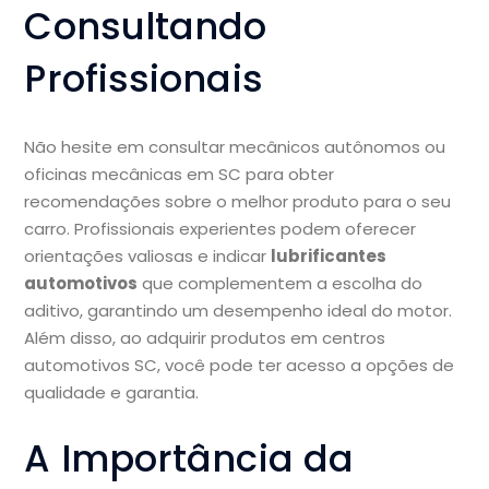
Consultando
Profissionais
Não hesite em consultar mecânicos autônomos ou
oficinas mecânicas em SC para obter
recomendações sobre o melhor produto para o seu
carro. Profissionais experientes podem oferecer
orientações valiosas e indicar
lubrificantes
automotivos
que complementem a escolha do
aditivo, garantindo um desempenho ideal do motor.
Além disso, ao adquirir produtos em centros
automotivos SC, você pode ter acesso a opções de
qualidade e garantia.
A Importância da