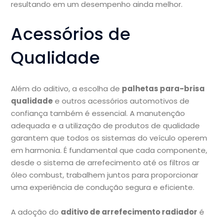
resultando em um desempenho ainda melhor.
Acessórios de
Qualidade
Além do aditivo, a escolha de
palhetas para-brisa
qualidade
e outros acessórios automotivos de
confiança também é essencial. A manutenção
adequada e a utilização de produtos de qualidade
garantem que todos os sistemas do veículo operem
em harmonia. É fundamental que cada componente,
desde o sistema de arrefecimento até os filtros ar
óleo combust, trabalhem juntos para proporcionar
uma experiência de condução segura e eficiente.
A adoção do
aditivo de arrefecimento radiador
é