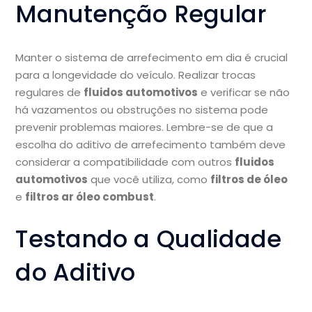
Manutenção Regular
Manter o sistema de arrefecimento em dia é crucial
para a longevidade do veículo. Realizar trocas
regulares de
fluidos automotivos
e verificar se não
há vazamentos ou obstruções no sistema pode
prevenir problemas maiores. Lembre-se de que a
escolha do aditivo de arrefecimento também deve
considerar a compatibilidade com outros
fluidos
automotivos
que você utiliza, como
filtros de óleo
e
filtros ar óleo combust
.
Testando a Qualidade
do Aditivo