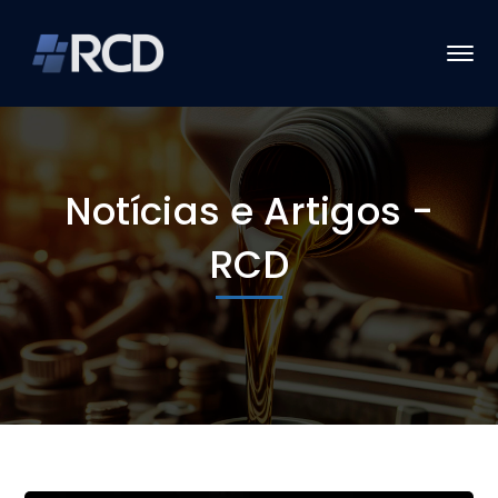
Notícias e Artigos -
RCD