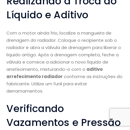
Realizando a Troca do
Líquido e Aditivo
Com o motor ainda frio, localize a mangueira de
drenagem do radiador. Coloque o recipiente sob o
radiador e abra a válvula de drenagem para liberar o
líquido antigo. Após a drenagem completa, feche a
válvula e comece a adicionar o novo líquido de
arrefecimento, misturando-o com o
aditivo
arrefecimento radiador
conforme as instruções do
fabricante. Utilize um funil para evitar
derramamentos.
Verificando
Vazamentos e Pressão