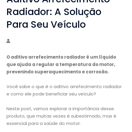
Radiador: A Solução
Para Seu Veículo
O aditivo arrefecimento radiador é um líquido
que ajuda a regular a temperatura do motor,
prevenindo superaquecimento e corrosão.
Você sabe o que é o aditivo arrefecimento radiador
e como ele pode beneficiar seu veículo?
Neste post, vamos explorar a importância desse
produto, que muitas vezes é subestimado, mas é
essencial para a saúde do motor.