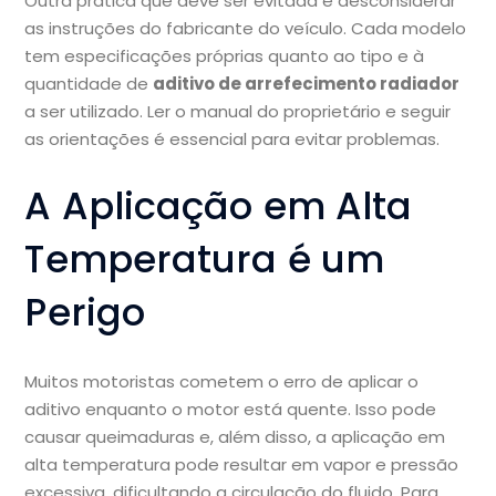
Outra prática que deve ser evitada é desconsiderar
as instruções do fabricante do veículo. Cada modelo
tem especificações próprias quanto ao tipo e à
quantidade de
aditivo de arrefecimento radiador
a ser utilizado. Ler o manual do proprietário e seguir
as orientações é essencial para evitar problemas.
A Aplicação em Alta
Temperatura é um
Perigo
Muitos motoristas cometem o erro de aplicar o
aditivo enquanto o motor está quente. Isso pode
causar queimaduras e, além disso, a aplicação em
alta temperatura pode resultar em vapor e pressão
excessiva, dificultando a circulação do fluido. Para