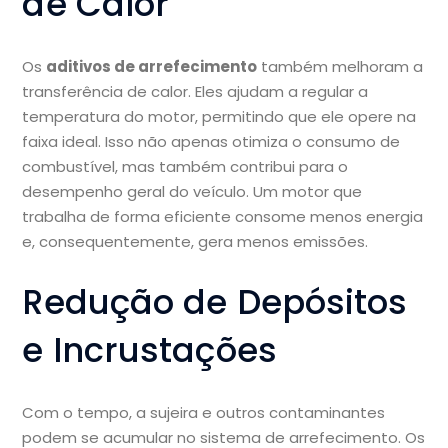
de Calor
Os
aditivos de arrefecimento
também melhoram a
transferência de calor. Eles ajudam a regular a
temperatura do motor, permitindo que ele opere na
faixa ideal. Isso não apenas otimiza o consumo de
combustível, mas também contribui para o
desempenho geral do veículo. Um motor que
trabalha de forma eficiente consome menos energia
e, consequentemente, gera menos emissões.
Redução de Depósitos
e Incrustações
Com o tempo, a sujeira e outros contaminantes
podem se acumular no sistema de arrefecimento. Os