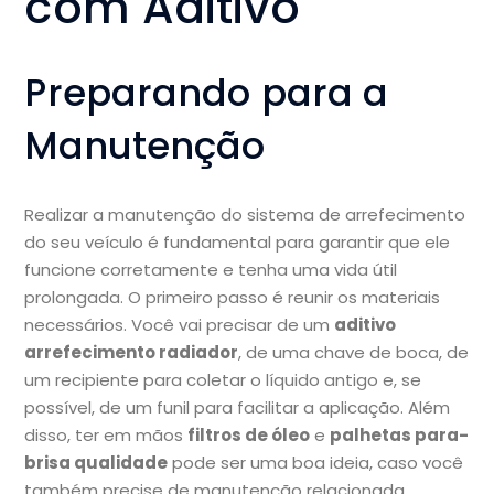
com Aditivo
Preparando para a
Manutenção
Realizar a manutenção do sistema de arrefecimento
do seu veículo é fundamental para garantir que ele
funcione corretamente e tenha uma vida útil
prolongada. O primeiro passo é reunir os materiais
necessários. Você vai precisar de um
aditivo
arrefecimento radiador
, de uma chave de boca, de
um recipiente para coletar o líquido antigo e, se
possível, de um funil para facilitar a aplicação. Além
disso, ter em mãos
filtros de óleo
e
palhetas para-
brisa qualidade
pode ser uma boa ideia, caso você
também precise de manutenção relacionada.