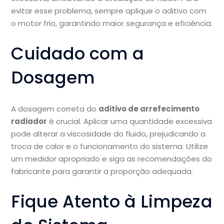
evitar esse problema, sempre aplique o aditivo com
o motor frio, garantindo maior segurança e eficiência.
Cuidado com a
Dosagem
A dosagem correta do
aditivo de arrefecimento
radiador
é crucial. Aplicar uma quantidade excessiva
pode alterar a viscosidade do fluido, prejudicando a
troca de calor e o funcionamento do sistema. Utilize
um medidor apropriado e siga as recomendações do
fabricante para garantir a proporção adequada.
Fique Atento à Limpeza