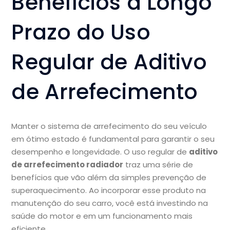
Benefícios a Longo
Prazo do Uso
Regular de Aditivo
de Arrefecimento
Manter o sistema de arrefecimento do seu veículo
em ótimo estado é fundamental para garantir o seu
desempenho e longevidade. O uso regular de
aditivo
de arrefecimento radiador
traz uma série de
benefícios que vão além da simples prevenção de
superaquecimento. Ao incorporar esse produto na
manutenção do seu carro, você está investindo na
saúde do motor e em um funcionamento mais
eficiente.