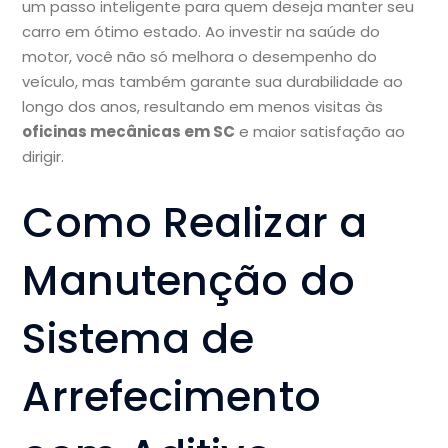
um passo inteligente para quem deseja manter seu
carro em ótimo estado. Ao investir na saúde do
motor, você não só melhora o desempenho do
veículo, mas também garante sua durabilidade ao
longo dos anos, resultando em menos visitas às
oficinas mecânicas em SC
e maior satisfação ao
dirigir.
Como Realizar a
Manutenção do
Sistema de
Arrefecimento