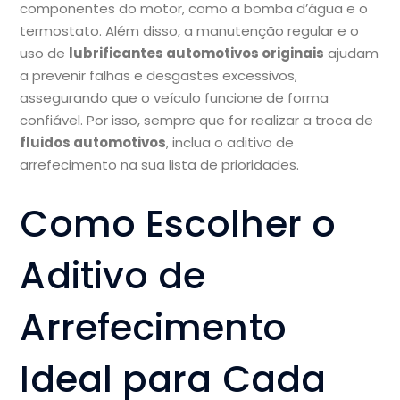
componentes do motor, como a bomba d’água e o
termostato. Além disso, a manutenção regular e o
uso de
lubrificantes automotivos originais
ajudam
a prevenir falhas e desgastes excessivos,
assegurando que o veículo funcione de forma
confiável. Por isso, sempre que for realizar a troca de
fluidos automotivos
, inclua o aditivo de
arrefecimento na sua lista de prioridades.
Como Escolher o
Aditivo de
Arrefecimento
Ideal para Cada