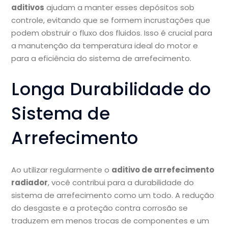
aditivos
ajudam a manter esses depósitos sob
controle, evitando que se formem incrustações que
podem obstruir o fluxo dos fluidos. Isso é crucial para
a manutenção da temperatura ideal do motor e
para a eficiência do sistema de arrefecimento.
Longa Durabilidade do
Sistema de
Arrefecimento
Ao utilizar regularmente o
aditivo de arrefecimento
radiador
, você contribui para a durabilidade do
sistema de arrefecimento como um todo. A redução
do desgaste e a proteção contra corrosão se
traduzem em menos trocas de componentes e um