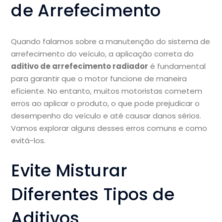
de Arrefecimento
Quando falamos sobre a manutenção do sistema de
arrefecimento do veículo, a aplicação correta do
aditivo de arrefecimento radiador
é fundamental
para garantir que o motor funcione de maneira
eficiente. No entanto, muitos motoristas cometem
erros ao aplicar o produto, o que pode prejudicar o
desempenho do veículo e até causar danos sérios.
Vamos explorar alguns desses erros comuns e como
evitá-los.
Evite Misturar
Diferentes Tipos de
Aditivos