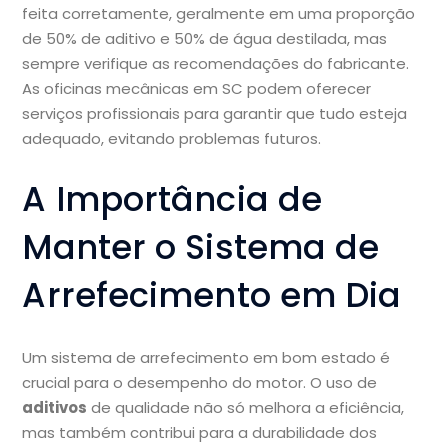
feita corretamente, geralmente em uma proporção
de 50% de aditivo e 50% de água destilada, mas
sempre verifique as recomendações do fabricante.
As oficinas mecânicas em SC podem oferecer
serviços profissionais para garantir que tudo esteja
adequado, evitando problemas futuros.
A Importância de
Manter o Sistema de
Arrefecimento em Dia
Um sistema de arrefecimento em bom estado é
crucial para o desempenho do motor. O uso de
aditivos
de qualidade não só melhora a eficiência,
mas também contribui para a durabilidade dos