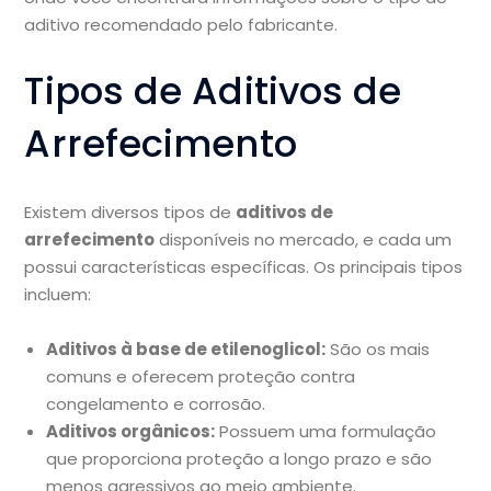
aditivo recomendado pelo fabricante.
Tipos de Aditivos de
Arrefecimento
Existem diversos tipos de
aditivos de
arrefecimento
disponíveis no mercado, e cada um
possui características específicas. Os principais tipos
incluem:
Aditivos à base de etilenoglicol:
São os mais
comuns e oferecem proteção contra
congelamento e corrosão.
Aditivos orgânicos:
Possuem uma formulação
que proporciona proteção a longo prazo e são
menos agressivos ao meio ambiente.