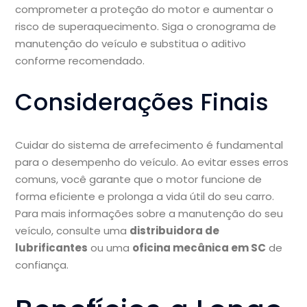
comprometer a proteção do motor e aumentar o
risco de superaquecimento. Siga o cronograma de
manutenção do veículo e substitua o aditivo
conforme recomendado.
Considerações Finais
Cuidar do sistema de arrefecimento é fundamental
para o desempenho do veículo. Ao evitar esses erros
comuns, você garante que o motor funcione de
forma eficiente e prolonga a vida útil do seu carro.
Para mais informações sobre a manutenção do seu
veículo, consulte uma
distribuidora de
lubrificantes
ou uma
oficina mecânica em SC
de
confiança.