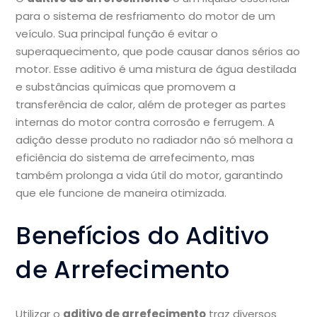
para o sistema de resfriamento do motor de um
veículo. Sua principal função é evitar o
superaquecimento, que pode causar danos sérios ao
motor. Esse aditivo é uma mistura de água destilada
e substâncias químicas que promovem a
transferência de calor, além de proteger as partes
internas do motor contra corrosão e ferrugem. A
adição desse produto no radiador não só melhora a
eficiência do sistema de arrefecimento, mas
também prolonga a vida útil do motor, garantindo
que ele funcione de maneira otimizada.
Benefícios do Aditivo
de Arrefecimento
Utilizar o
aditivo de arrefecimento
traz diversos