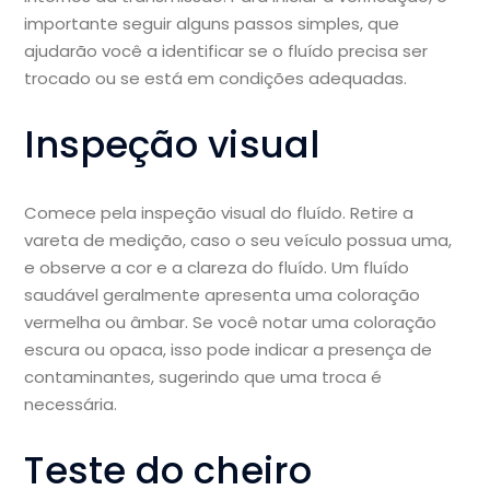
importante seguir alguns passos simples, que
ajudarão você a identificar se o fluído precisa ser
trocado ou se está em condições adequadas.
Inspeção visual
Comece pela inspeção visual do fluído. Retire a
vareta de medição, caso o seu veículo possua uma,
e observe a cor e a clareza do fluído. Um fluído
saudável geralmente apresenta uma coloração
vermelha ou âmbar. Se você notar uma coloração
escura ou opaca, isso pode indicar a presença de
contaminantes, sugerindo que uma troca é
necessária.
Teste do cheiro