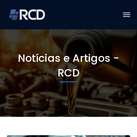
Notícias e Artigos -
RCD