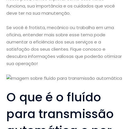
funciona, sua importância e os cuidados que você
deve ter na sua manutenção.
Se você é frotista, mecânico ou trabalha em uma
oficina, entender mais sobre esse tema pode
aumentar a eficiência dos seus serviços e a
satisfação dos seus clientes. Fique conosco e
descubra informações valiosas que poderão otimizar
sua operação!
O que é o fluído
para transmissão