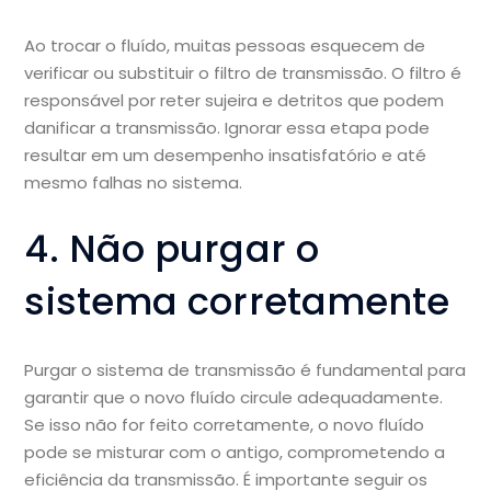
Ao trocar o fluído, muitas pessoas esquecem de
verificar ou substituir o filtro de transmissão. O filtro é
responsável por reter sujeira e detritos que podem
danificar a transmissão. Ignorar essa etapa pode
resultar em um desempenho insatisfatório e até
mesmo falhas no sistema.
4. Não purgar o
sistema corretamente
Purgar o sistema de transmissão é fundamental para
garantir que o novo fluído circule adequadamente.
Se isso não for feito corretamente, o novo fluído
pode se misturar com o antigo, comprometendo a
eficiência da transmissão. É importante seguir os