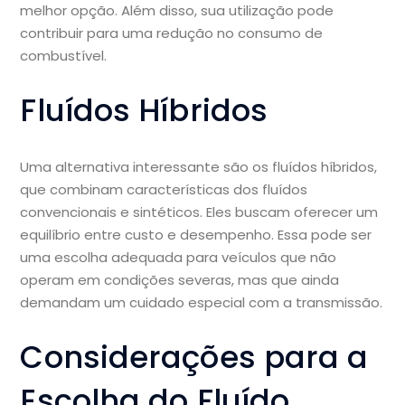
melhor opção. Além disso, sua utilização pode
contribuir para uma redução no consumo de
combustível.
Fluídos Híbridos
Uma alternativa interessante são os fluídos híbridos,
que combinam características dos fluídos
convencionais e sintéticos. Eles buscam oferecer um
equilíbrio entre custo e desempenho. Essa pode ser
uma escolha adequada para veículos que não
operam em condições severas, mas que ainda
demandam um cuidado especial com a transmissão.
Considerações para a
Escolha do Fluído