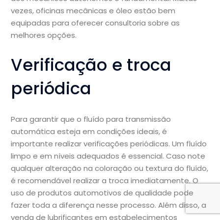
vezes, oficinas mecânicas e óleo estão bem
equipadas para oferecer consultoria sobre as
melhores opções.
Verificação e troca
periódica
Para garantir que o fluído para transmissão
automática esteja em condições ideais, é
importante realizar verificações periódicas. Um fluído
limpo e em níveis adequados é essencial. Caso note
qualquer alteração na coloração ou textura do fluído,
é recomendável realizar a troca imediatamente. O
uso de produtos automotivos de qualidade pode
fazer toda a diferença nesse processo. Além disso, a
venda de lubrificantes em estabelecimentos