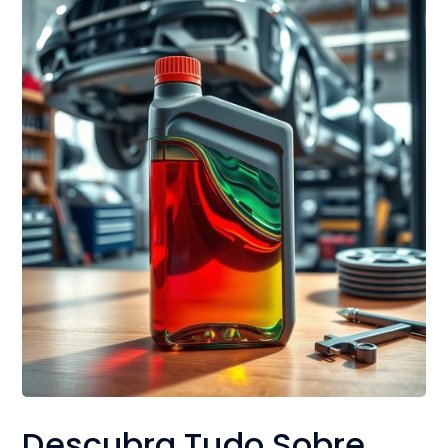
Descubra Tudo Sobre