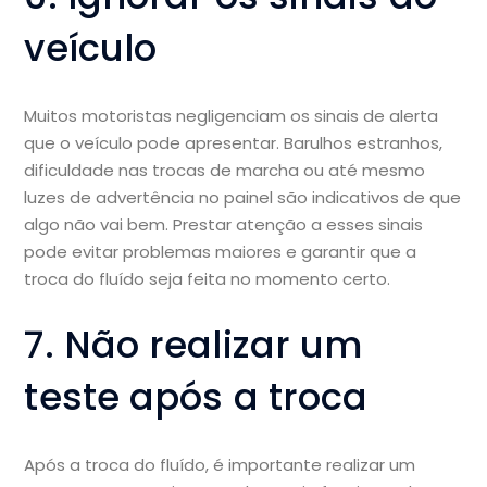
veículo
Muitos motoristas negligenciam os sinais de alerta
que o veículo pode apresentar. Barulhos estranhos,
dificuldade nas trocas de marcha ou até mesmo
luzes de advertência no painel são indicativos de que
algo não vai bem. Prestar atenção a esses sinais
pode evitar problemas maiores e garantir que a
troca do fluído seja feita no momento certo.
7. Não realizar um
teste após a troca
Após a troca do fluído, é importante realizar um