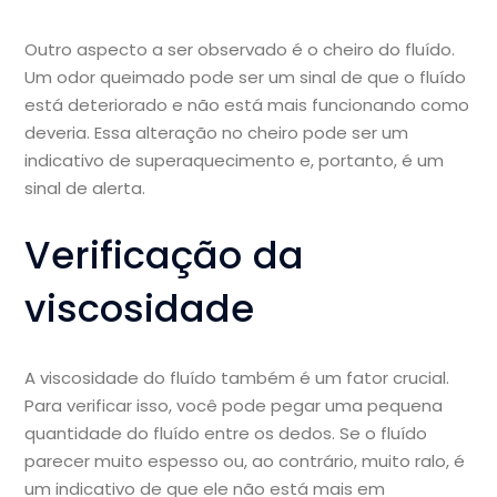
Outro aspecto a ser observado é o cheiro do fluído.
Um odor queimado pode ser um sinal de que o fluído
está deteriorado e não está mais funcionando como
deveria. Essa alteração no cheiro pode ser um
indicativo de superaquecimento e, portanto, é um
sinal de alerta.
Verificação da
viscosidade
A viscosidade do fluído também é um fator crucial.
Para verificar isso, você pode pegar uma pequena
quantidade do fluído entre os dedos. Se o fluído
parecer muito espesso ou, ao contrário, muito ralo, é
um indicativo de que ele não está mais em