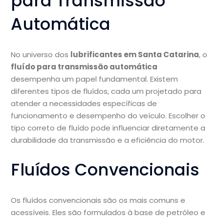
para Transmissão
Automática
No universo dos
lubrificantes em Santa Catarina
, o
fluído para transmissão automática
desempenha um papel fundamental. Existem
diferentes tipos de fluídos, cada um projetado para
atender a necessidades específicas de
funcionamento e desempenho do veículo. Escolher o
tipo correto de fluído pode influenciar diretamente a
durabilidade da transmissão e a eficiência do motor.
Fluídos Convencionais
Os fluídos convencionais são os mais comuns e
acessíveis. Eles são formulados à base de petróleo e