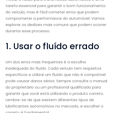
tarefa essencial para garantir o bom funcionamento
do veículo, mas é fácil cometer erros que podem
comprometer a performance do automóvel. Vamos
explorar os deslizes mais comuns que podem ocorrer
durante esse processo.
1. Usar o fluído errado
Um dos erros mais frequentes é a escolha
inadequada do fluído. Cada veículo tem requisitos
específicos e utilizar um fluído que não é compatível
pode causar danos sérios. Sempre consulte o manual
do proprietário ou um profissional qualificado para
garantir que você está utilizando o produto correto.
Lembre-se de que existem diferentes tipos de
lubrificantes automotivos no mercado, e escolher o
correto é fundamental.