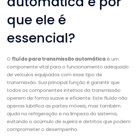
automática e por
que ele é
essencial?
O
fluído para transmissão automática
é um
componente vital para o funcionamento adequado
de veículos equipados com esse tipo de
transmissão. Sua principal função é garantir que
todos os componentes internos da transmissão
operem de forma suave e eficiente. Este fluído não
apenas lubrifica as partes móveis, mas também
ajuda na refrigeração e na limpeza do sistema,
evitando o acúmulo de sujeira e detritos que podem
comprometer o desempenho.