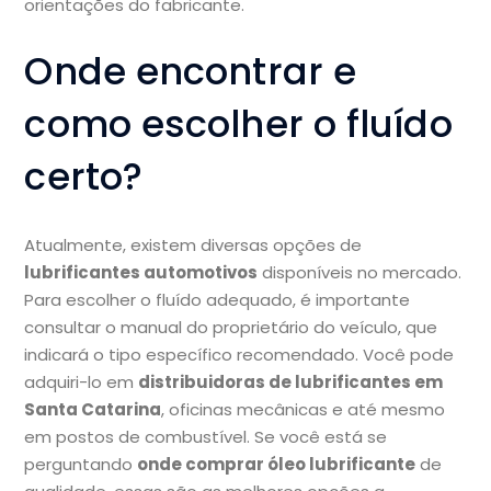
orientações do fabricante.
Onde encontrar e
como escolher o fluído
certo?
Atualmente, existem diversas opções de
lubrificantes automotivos
disponíveis no mercado.
Para escolher o fluído adequado, é importante
consultar o manual do proprietário do veículo, que
indicará o tipo específico recomendado. Você pode
adquiri-lo em
distribuidoras de lubrificantes em
Santa Catarina
, oficinas mecânicas e até mesmo
em postos de combustível. Se você está se
perguntando
onde comprar óleo lubrificante
de