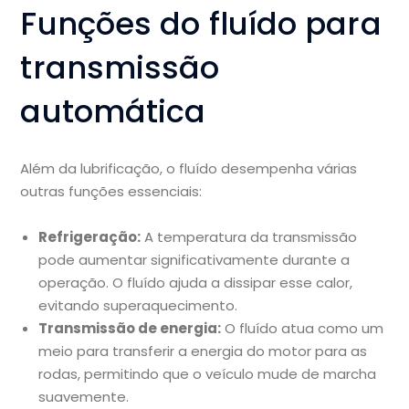
Funções do fluído para
transmissão
automática
Além da lubrificação, o fluído desempenha várias
outras funções essenciais:
Refrigeração:
A temperatura da transmissão
pode aumentar significativamente durante a
operação. O fluído ajuda a dissipar esse calor,
evitando superaquecimento.
Transmissão de energia:
O fluído atua como um
meio para transferir a energia do motor para as
rodas, permitindo que o veículo mude de marcha
suavemente.