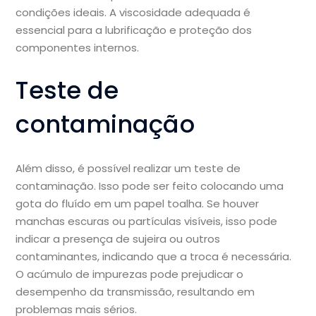
condições ideais. A viscosidade adequada é
essencial para a lubrificação e proteção dos
componentes internos.
Teste de
contaminação
Além disso, é possível realizar um teste de
contaminação. Isso pode ser feito colocando uma
gota do fluído em um papel toalha. Se houver
manchas escuras ou partículas visíveis, isso pode
indicar a presença de sujeira ou outros
contaminantes, indicando que a troca é necessária.
O acúmulo de impurezas pode prejudicar o
desempenho da transmissão, resultando em
problemas mais sérios.