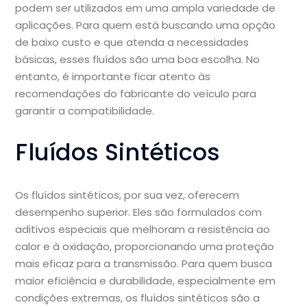
podem ser utilizados em uma ampla variedade de
aplicações. Para quem está buscando uma opção
de baixo custo e que atenda a necessidades
básicas, esses fluídos são uma boa escolha. No
entanto, é importante ficar atento às
recomendações do fabricante do veículo para
garantir a compatibilidade.
Fluídos Sintéticos
Os fluídos sintéticos, por sua vez, oferecem
desempenho superior. Eles são formulados com
aditivos especiais que melhoram a resistência ao
calor e à oxidação, proporcionando uma proteção
mais eficaz para a transmissão. Para quem busca
maior eficiência e durabilidade, especialmente em
condições extremas, os fluídos sintéticos são a