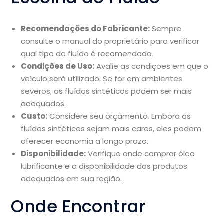
Recomendações do Fabricante:
Sempre
consulte o manual do proprietário para verificar
qual tipo de fluído é recomendado.
Condições de Uso:
Avalie as condições em que o
veículo será utilizado. Se for em ambientes
severos, os fluídos sintéticos podem ser mais
adequados.
Custo:
Considere seu orçamento. Embora os
fluídos sintéticos sejam mais caros, eles podem
oferecer economia a longo prazo.
Disponibilidade:
Verifique onde comprar óleo
lubrificante e a disponibilidade dos produtos
adequados em sua região.
Onde Encontrar