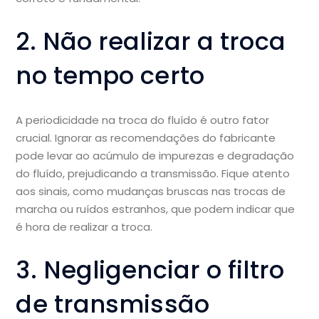
2. Não realizar a troca
no tempo certo
A periodicidade na troca do fluído é outro fator
crucial. Ignorar as recomendações do fabricante
pode levar ao acúmulo de impurezas e degradação
do fluído, prejudicando a transmissão. Fique atento
aos sinais, como mudanças bruscas nas trocas de
marcha ou ruídos estranhos, que podem indicar que
é hora de realizar a troca.
3. Negligenciar o filtro
de transmissão