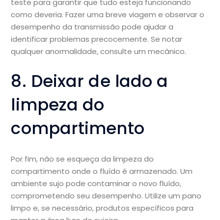
teste para garantir que tudo esteja funcionando
como deveria. Fazer uma breve viagem e observar o
desempenho da transmissão pode ajudar a
identificar problemas precocemente. Se notar
qualquer anormalidade, consulte um mecânico.
8. Deixar de lado a
limpeza do
compartimento
Por fim, não se esqueça da limpeza do
compartimento onde o fluído é armazenado. Um
ambiente sujo pode contaminar o novo fluído,
comprometendo seu desempenho. Utilize um pano
limpo e, se necessário, produtos específicos para