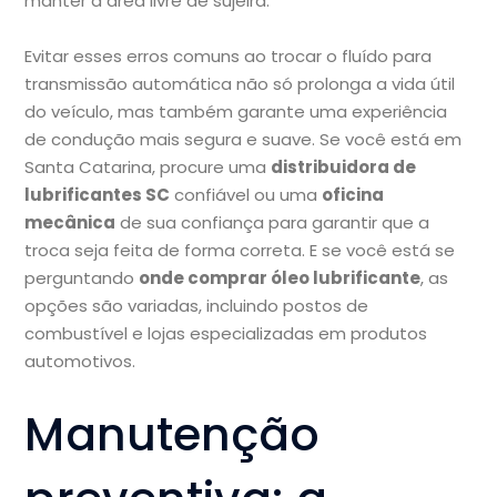
manter a área livre de sujeira.
Evitar esses erros comuns ao trocar o fluído para
transmissão automática não só prolonga a vida útil
do veículo, mas também garante uma experiência
de condução mais segura e suave. Se você está em
Santa Catarina, procure uma
distribuidora de
lubrificantes SC
confiável ou uma
oficina
mecânica
de sua confiança para garantir que a
troca seja feita de forma correta. E se você está se
perguntando
onde comprar óleo lubrificante
, as
opções são variadas, incluindo postos de
combustível e lojas especializadas em produtos
automotivos.
Manutenção