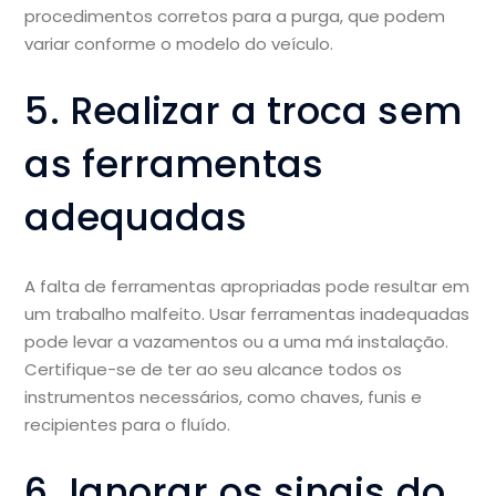
procedimentos corretos para a purga, que podem
variar conforme o modelo do veículo.
5. Realizar a troca sem
as ferramentas
adequadas
A falta de ferramentas apropriadas pode resultar em
um trabalho malfeito. Usar ferramentas inadequadas
pode levar a vazamentos ou a uma má instalação.
Certifique-se de ter ao seu alcance todos os
instrumentos necessários, como chaves, funis e
recipientes para o fluído.
6. Ignorar os sinais do