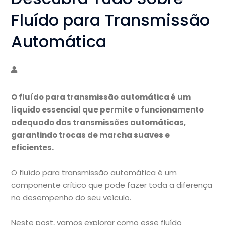
Fluído para Transmissão
Automática
O fluído para transmissão automática é um
líquido essencial que permite o funcionamento
adequado das transmissões automáticas,
garantindo trocas de marcha suaves e
eficientes.
O fluído para transmissão automática é um
componente crítico que pode fazer toda a diferença
no desempenho do seu veículo.
Neste post, vamos explorar como esse fluído