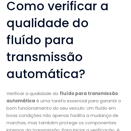
Como verificar a
qualidade do
fluído para
transmissão
automática?
Verificar a qualidade do
fluído para transmissão
automática
é uma tarefa essencial para garantir o
bom funcionamento do seu veículo. Um fluído em
boas condições não apenas facilita a mudança de
marchas, mas também protege os componentes
internos da transmissão. Para iniciar a verificação, é