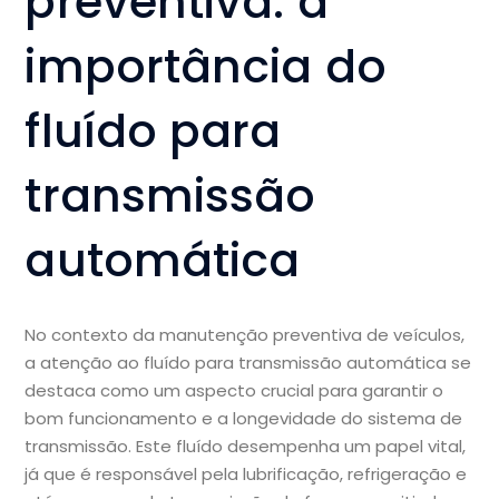
preventiva: a
importância do
fluído para
transmissão
automática
No contexto da manutenção preventiva de veículos,
a atenção ao fluído para transmissão automática se
destaca como um aspecto crucial para garantir o
bom funcionamento e a longevidade do sistema de
transmissão. Este fluído desempenha um papel vital,
já que é responsável pela lubrificação, refrigeração e