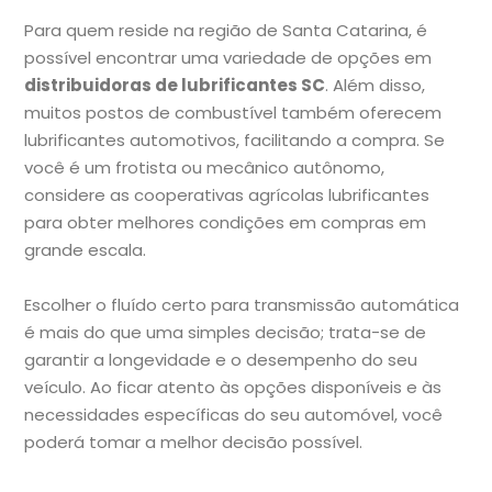
Para quem reside na região de Santa Catarina, é
possível encontrar uma variedade de opções em
distribuidoras de lubrificantes SC
. Além disso,
muitos postos de combustível também oferecem
lubrificantes automotivos, facilitando a compra. Se
você é um frotista ou mecânico autônomo,
considere as cooperativas agrícolas lubrificantes
para obter melhores condições em compras em
grande escala.
Escolher o fluído certo para transmissão automática
é mais do que uma simples decisão; trata-se de
garantir a longevidade e o desempenho do seu
veículo. Ao ficar atento às opções disponíveis e às
necessidades específicas do seu automóvel, você
poderá tomar a melhor decisão possível.