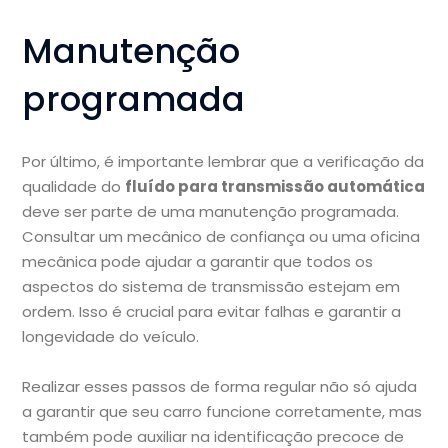
Manutenção
programada
Por último, é importante lembrar que a verificação da
qualidade do
fluído para transmissão automática
deve ser parte de uma manutenção programada.
Consultar um mecânico de confiança ou uma oficina
mecânica pode ajudar a garantir que todos os
aspectos do sistema de transmissão estejam em
ordem. Isso é crucial para evitar falhas e garantir a
longevidade do veículo.
Realizar esses passos de forma regular não só ajuda
a garantir que seu carro funcione corretamente, mas
também pode auxiliar na identificação precoce de