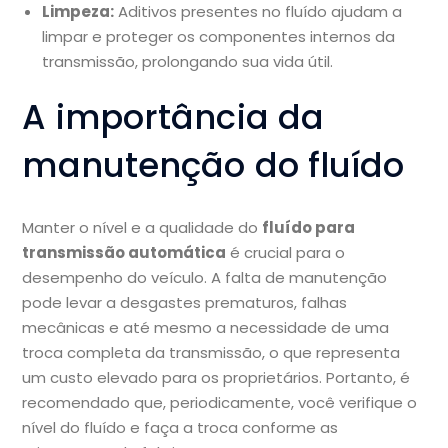
Limpeza:
Aditivos presentes no fluído ajudam a
limpar e proteger os componentes internos da
transmissão, prolongando sua vida útil.
A importância da
manutenção do fluído
Manter o nível e a qualidade do
fluído para
transmissão automática
é crucial para o
desempenho do veículo. A falta de manutenção
pode levar a desgastes prematuros, falhas
mecânicas e até mesmo a necessidade de uma
troca completa da transmissão, o que representa
um custo elevado para os proprietários. Portanto, é
recomendado que, periodicamente, você verifique o
nível do fluído e faça a troca conforme as