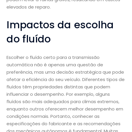
elevados de reparo.
Impactos da escolha
do fluído
Escolher o fluído certo para a transmissão
automática não é apenas uma questão de
preferência, mas uma decisão estratégica que pode
afetar a eficiência do seu veículo. Diferentes tipos de
fluídos têm propriedades distintas que podem
influenciar o desempenho. Por exemplo, alguns
fluídos são mais adequados para climas extremos,
enquanto outros oferecem melhor desempenho em
condições normais. Portanto, conhecer as
especificações do fabricante e as recomendações
dos mecânicos autônomos é fundamental. Muitas