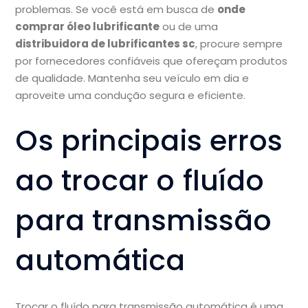
problemas. Se você está em busca de
onde
comprar óleo lubrificante
ou de uma
distribuidora de lubrificantes sc
, procure sempre
por fornecedores confiáveis que ofereçam produtos
de qualidade. Mantenha seu veículo em dia e
aproveite uma condução segura e eficiente.
Os principais erros
ao trocar o fluído
para transmissão
automática
Trocar o fluído para transmissão automática é uma