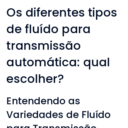
Os diferentes tipos
de fluído para
transmissão
automática: qual
escolher?
Entendendo as
Variedades de Fluído