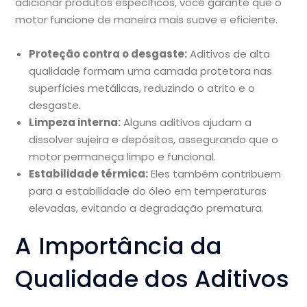
adicionar produtos específicos, você garante que o
motor funcione de maneira mais suave e eficiente.
Proteção contra o desgaste:
Aditivos de alta
qualidade formam uma camada protetora nas
superfícies metálicas, reduzindo o atrito e o
desgaste.
Limpeza interna:
Alguns aditivos ajudam a
dissolver sujeira e depósitos, assegurando que o
motor permaneça limpo e funcional.
Estabilidade térmica:
Eles também contribuem
para a estabilidade do óleo em temperaturas
elevadas, evitando a degradação prematura.
A Importância da
Qualidade dos Aditivos