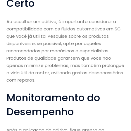
Certo
Ao escolher um aditivo, é importante considerar a
compatibilidade com os fluidos automotivos em SC
que você já utiliza. Pesquise sobre os produtos
disponíveis e, se possível, opte por aqueles
recomendados por mecânicos e especialistas.
Produtos de qualidade garantem que você não
apenas minimize problemas, mas também prolongue
a vida útil do motor, evitando gastos desnecessários
com reparos.
Monitoramento do
Desempenho
Após a aplicação do aditivo, fique atento ao