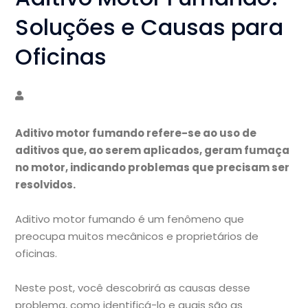
Soluções e Causas para
Oficinas
Aditivo motor fumando refere-se ao uso de
aditivos que, ao serem aplicados, geram fumaça
no motor, indicando problemas que precisam ser
resolvidos.
Aditivo motor fumando é um fenômeno que
preocupa muitos mecânicos e proprietários de
oficinas.
Neste post, você descobrirá as causas desse
problema, como identificá-lo e quais são as