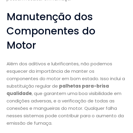
Manutenção dos
Componentes do
Motor
Além dos aditivos e lubrificantes, não podemos
esquecer da importância de manter os
componentes do motor em bom estado. Isso inclui a
substituição regular de
palhetas para-brisa
qualidade
, que garantem uma boa visibilidade em
condições adversas, e a verificação de todas as
conexões e mangueiras do motor. Qualquer falha
nesses sistemas pode contribuir para o aumento da
emissão de fumaça.