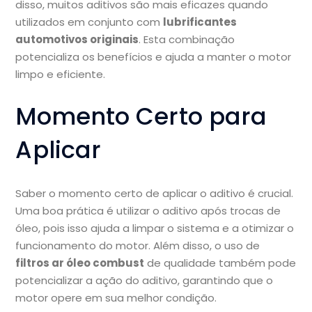
disso, muitos aditivos são mais eficazes quando
utilizados em conjunto com
lubrificantes
automotivos originais
. Esta combinação
potencializa os benefícios e ajuda a manter o motor
limpo e eficiente.
Momento Certo para
Aplicar
Saber o momento certo de aplicar o aditivo é crucial.
Uma boa prática é utilizar o aditivo após trocas de
óleo, pois isso ajuda a limpar o sistema e a otimizar o
funcionamento do motor. Além disso, o uso de
filtros ar óleo combust
de qualidade também pode
potencializar a ação do aditivo, garantindo que o
motor opere em sua melhor condição.