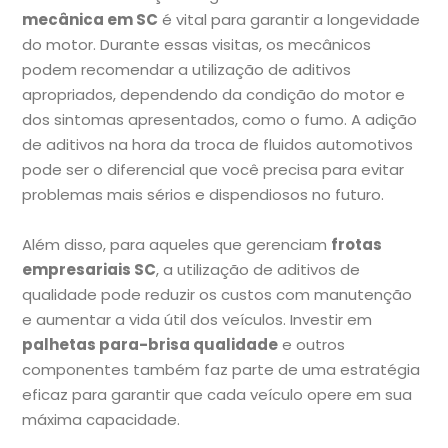
mecânica em SC
é vital para garantir a longevidade
do motor. Durante essas visitas, os mecânicos
podem recomendar a utilização de aditivos
apropriados, dependendo da condição do motor e
dos sintomas apresentados, como o fumo. A adição
de aditivos na hora da troca de fluidos automotivos
pode ser o diferencial que você precisa para evitar
problemas mais sérios e dispendiosos no futuro.
Além disso, para aqueles que gerenciam
frotas
empresariais SC
, a utilização de aditivos de
qualidade pode reduzir os custos com manutenção
e aumentar a vida útil dos veículos. Investir em
palhetas para-brisa qualidade
e outros
componentes também faz parte de uma estratégia
eficaz para garantir que cada veículo opere em sua
máxima capacidade.