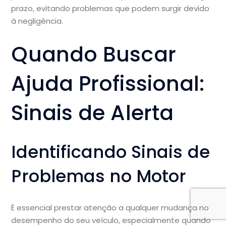
prazo, evitando problemas que podem surgir devido
à negligência.
Quando Buscar
Ajuda Profissional:
Sinais de Alerta
Identificando Sinais de
Problemas no Motor
É essencial prestar atenção a qualquer mudança no
desempenho do seu veículo, especialmente quando