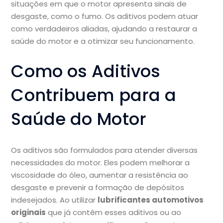
situações em que o motor apresenta sinais de
desgaste, como o fumo. Os aditivos podem atuar
como verdadeiros aliadas, ajudando a restaurar a
saúde do motor e a otimizar seu funcionamento.
Como os Aditivos
Contribuem para a
Saúde do Motor
Os aditivos são formulados para atender diversas
necessidades do motor. Eles podem melhorar a
viscosidade do óleo, aumentar a resistência ao
desgaste e prevenir a formação de depósitos
indesejados. Ao utilizar
lubrificantes automotivos
originais
que já contêm esses aditivos ou ao