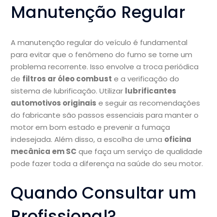
Manutenção Regular
A manutenção regular do veículo é fundamental
para evitar que o fenômeno do fumo se torne um
problema recorrente. Isso envolve a troca periódica
de
filtros ar óleo combust
e a verificação do
sistema de lubrificação. Utilizar
lubrificantes
automotivos originais
e seguir as recomendações
do fabricante são passos essenciais para manter o
motor em bom estado e prevenir a fumaça
indesejada. Além disso, a escolha de uma
oficina
mecânica em SC
que faça um serviço de qualidade
pode fazer toda a diferença na saúde do seu motor.
Quando Consultar um
Profissional?