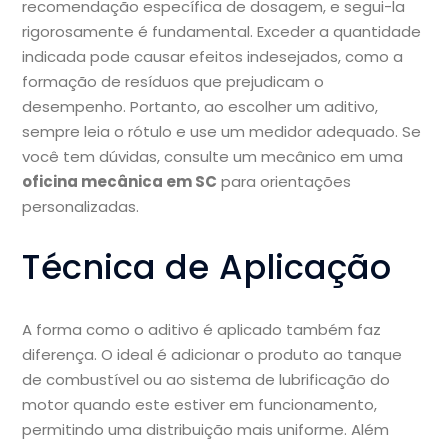
recomendação específica de dosagem, e segui-la
rigorosamente é fundamental. Exceder a quantidade
indicada pode causar efeitos indesejados, como a
formação de resíduos que prejudicam o
desempenho. Portanto, ao escolher um aditivo,
sempre leia o rótulo e use um medidor adequado. Se
você tem dúvidas, consulte um mecânico em uma
oficina mecânica em SC
para orientações
personalizadas.
Técnica de Aplicação
A forma como o aditivo é aplicado também faz
diferença. O ideal é adicionar o produto ao tanque
de combustível ou ao sistema de lubrificação do
motor quando este estiver em funcionamento,
permitindo uma distribuição mais uniforme. Além