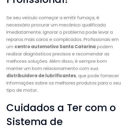
Se seu veículo começar a emitir fumaça, é
necessário procurar um mecânico qualificado
imediatamente. Ignorar o problema pode levar a
reparos mais caros e complicados. Profissionais em
um
centro automotivo Santa Catarina
podem
realizar diagnósticos precisos e recomendar as
melhores soluções. Além disso, é sempre bom
manter um bom relacionamento com sua
distribuidora de lubrificantes
, que pode fornecer
informações sobre os melhores produtos para o seu
tipo de motor.
Cuidados a Ter com o
Sistema de