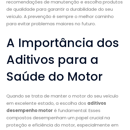
recomendações de manutenção e escolha produtos
de qualidade para garantir a durabilidade do seu
veículo. A prevenção é sempre o melhor caminho
para evitar problemas maiores no futuro.
A Importância dos
Aditivos para a
Saúde do Motor
Quando se trata de manter o motor do seu veículo
em excelente estado, a escolha dos
aditivos
desempenho motor
é fundamental. Esses
compostos desempenham um papel crucial na
proteção e eficiência do motor, especialmente em