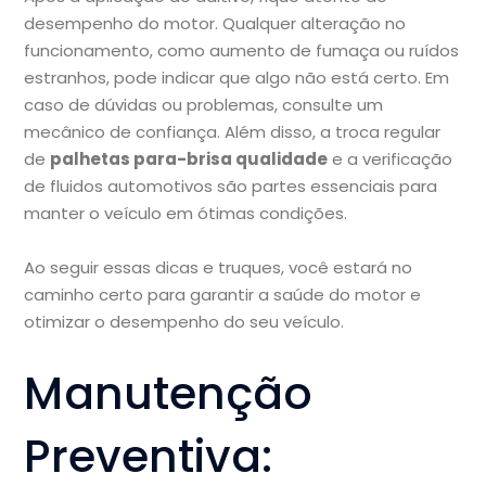
desempenho do motor. Qualquer alteração no
funcionamento, como aumento de fumaça ou ruídos
estranhos, pode indicar que algo não está certo. Em
caso de dúvidas ou problemas, consulte um
mecânico de confiança. Além disso, a troca regular
de
palhetas para-brisa qualidade
e a verificação
de fluidos automotivos são partes essenciais para
manter o veículo em ótimas condições.
Ao seguir essas dicas e truques, você estará no
caminho certo para garantir a saúde do motor e
otimizar o desempenho do seu veículo.
Manutenção
Preventiva: