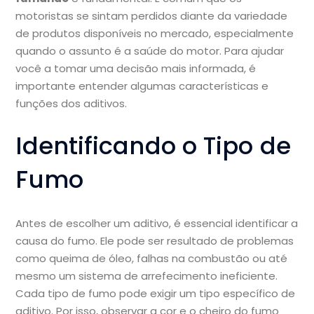
motoristas se sintam perdidos diante da variedade
de produtos disponíveis no mercado, especialmente
quando o assunto é a saúde do motor. Para ajudar
você a tomar uma decisão mais informada, é
importante entender algumas características e
funções dos aditivos.
Identificando o Tipo de
Fumo
Antes de escolher um aditivo, é essencial identificar a
causa do fumo. Ele pode ser resultado de problemas
como queima de óleo, falhas na combustão ou até
mesmo um sistema de arrefecimento ineficiente.
Cada tipo de fumo pode exigir um tipo específico de
aditivo. Por isso, observar a cor e o cheiro do fumo