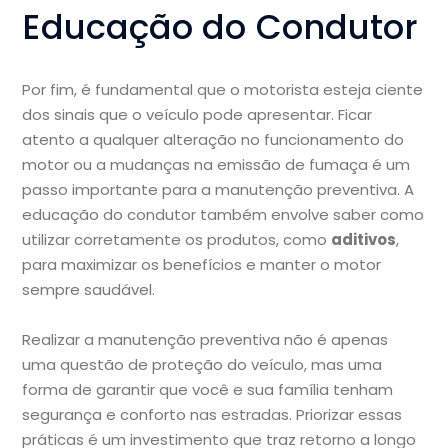
Educação do Condutor
Por fim, é fundamental que o motorista esteja ciente
dos sinais que o veículo pode apresentar. Ficar
atento a qualquer alteração no funcionamento do
motor ou a mudanças na emissão de fumaça é um
passo importante para a manutenção preventiva. A
educação do condutor também envolve saber como
utilizar corretamente os produtos, como
aditivos
,
para maximizar os benefícios e manter o motor
sempre saudável.
Realizar a manutenção preventiva não é apenas
uma questão de proteção do veículo, mas uma
forma de garantir que você e sua família tenham
segurança e conforto nas estradas. Priorizar essas
práticas é um investimento que traz retorno a longo