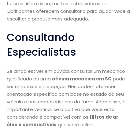
futuros. Além disso, muitas distribuidoras de
lubrificantes oferecem consultoria para ajudar você a
escolher o produto mais adequado.
Consultando
Especialistas
Se ainda estiver em dúvida, consultar um mecânico
qualificado ou uma
oficina mecânica em SC
pode
ser uma excelente opção. Eles podem oferecer
orientação específica com base no estado do seu
veículo e nas características do fumo. Além disso, é
importante verificar se o aditivo que você está
considerando é compatível com os
filtros de ar,
óleo e combustíveis
que você utiliza.