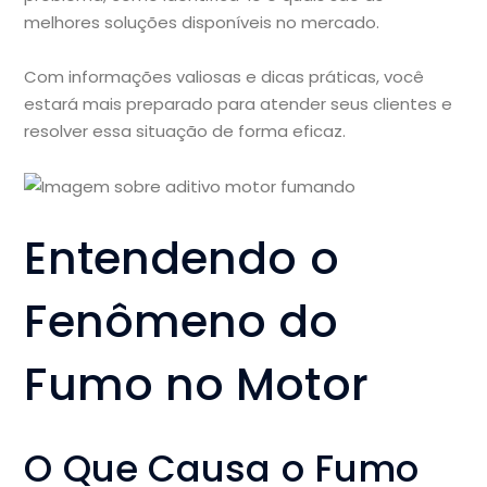
melhores soluções disponíveis no mercado.
Com informações valiosas e dicas práticas, você
estará mais preparado para atender seus clientes e
resolver essa situação de forma eficaz.
Entendendo o
Fenômeno do
Fumo no Motor
O Que Causa o Fumo