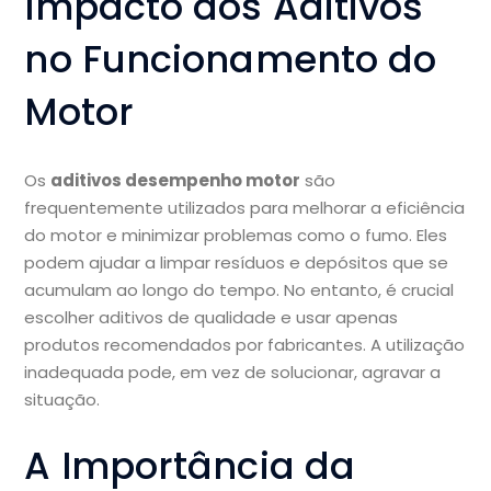
Impacto dos Aditivos
no Funcionamento do
Motor
Os
aditivos desempenho motor
são
frequentemente utilizados para melhorar a eficiência
do motor e minimizar problemas como o fumo. Eles
podem ajudar a limpar resíduos e depósitos que se
acumulam ao longo do tempo. No entanto, é crucial
escolher aditivos de qualidade e usar apenas
produtos recomendados por fabricantes. A utilização
inadequada pode, em vez de solucionar, agravar a
situação.
A Importância da