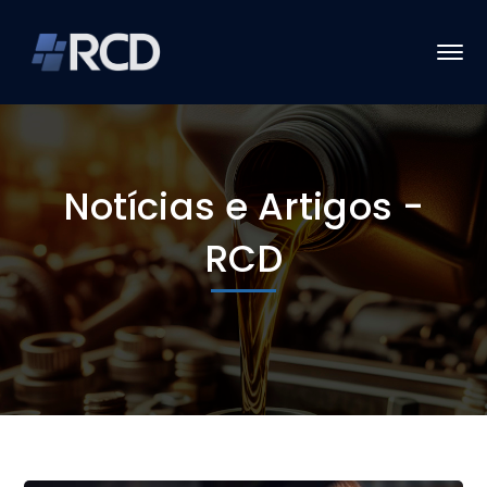
Notícias e Artigos -
RCD