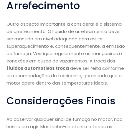
Arrefecimento
Outro aspecto importante a considerar é o sistema
de arrefecimento. O líquido de arrefecimento deve
ser mantido em nível adequado para evitar
superaquecimento e, consequentemente, a emissão
de fumaça. Verifique regularmente as mangueiras e
conexões em busca de vazamentos. A troca dos
fluidos automotivos troca
deve ser feita conforme
as recomendações do fabricante, garantindo que o
motor opere dentro das temperaturas ideais.
Considerações Finais
Ao observar qualquer sinal de fumaça no motor, não
hesite em agir. Mantenha-se atento a todas as