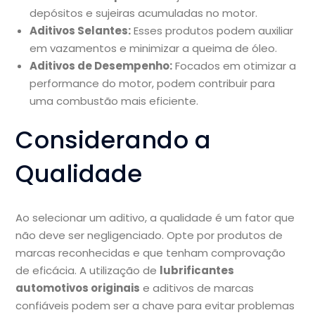
depósitos e sujeiras acumuladas no motor.
Aditivos Selantes:
Esses produtos podem auxiliar
em vazamentos e minimizar a queima de óleo.
Aditivos de Desempenho:
Focados em otimizar a
performance do motor, podem contribuir para
uma combustão mais eficiente.
Considerando a
Qualidade
Ao selecionar um aditivo, a qualidade é um fator que
não deve ser negligenciado. Opte por produtos de
marcas reconhecidas e que tenham comprovação
de eficácia. A utilização de
lubrificantes
automotivos originais
e aditivos de marcas
confiáveis podem ser a chave para evitar problemas