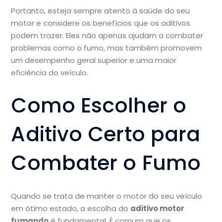
Portanto, esteja sempre atento à saúde do seu
motor e considere os benefícios que os aditivos
podem trazer. Eles não apenas ajudam a combater
problemas como o fumo, mas também promovem
um desempenho geral superior e uma maior
eficiência do veículo.
Como Escolher o
Aditivo Certo para
Combater o Fumo
Quando se trata de manter o motor do seu veículo
em ótimo estado, a escolha do
aditivo motor
fumando
é fundamental. É comum que os