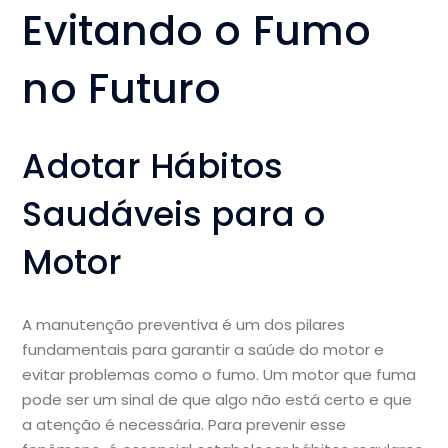
Evitando o Fumo
no Futuro
Adotar Hábitos
Saudáveis para o
Motor
A manutenção preventiva é um dos pilares
fundamentais para garantir a saúde do motor e
evitar problemas como o fumo. Um motor que fuma
pode ser um sinal de que algo não está certo e que
a atenção é necessária. Para prevenir esse