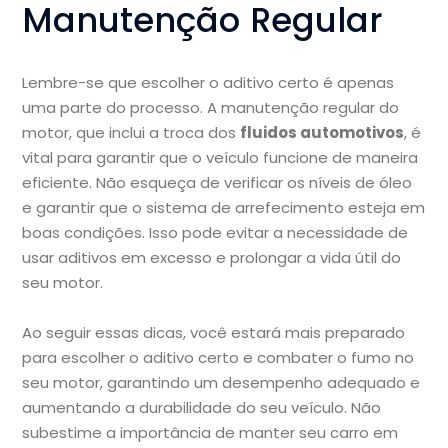
Manutenção Regular
Lembre-se que escolher o aditivo certo é apenas
uma parte do processo. A manutenção regular do
motor, que inclui a troca dos
fluidos automotivos
, é
vital para garantir que o veículo funcione de maneira
eficiente. Não esqueça de verificar os níveis de óleo
e garantir que o sistema de arrefecimento esteja em
boas condições. Isso pode evitar a necessidade de
usar aditivos em excesso e prolongar a vida útil do
seu motor.
Ao seguir essas dicas, você estará mais preparado
para escolher o aditivo certo e combater o fumo no
seu motor, garantindo um desempenho adequado e
aumentando a durabilidade do seu veículo. Não
subestime a importância de manter seu carro em