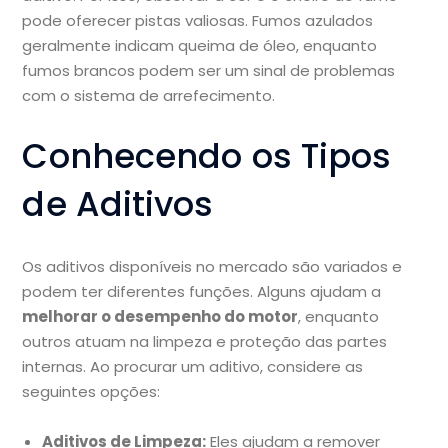
pode oferecer pistas valiosas. Fumos azulados
geralmente indicam queima de óleo, enquanto
fumos brancos podem ser um sinal de problemas
com o sistema de arrefecimento.
Conhecendo os Tipos
de Aditivos
Os aditivos disponíveis no mercado são variados e
podem ter diferentes funções. Alguns ajudam a
melhorar o desempenho do motor
, enquanto
outros atuam na limpeza e proteção das partes
internas. Ao procurar um aditivo, considere as
seguintes opções:
Aditivos de Limpeza:
Eles ajudam a remover