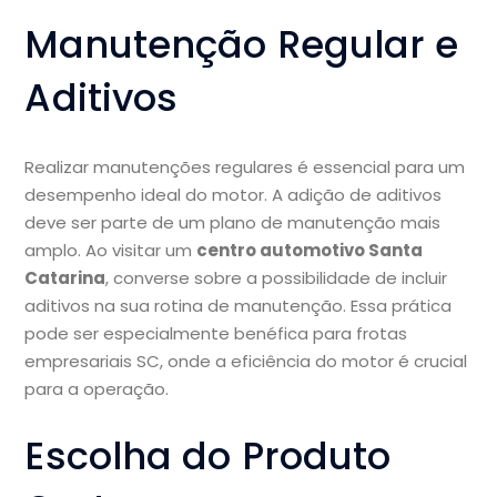
Manutenção Regular e
Aditivos
Realizar manutenções regulares é essencial para um
desempenho ideal do motor. A adição de aditivos
deve ser parte de um plano de manutenção mais
amplo. Ao visitar um
centro automotivo Santa
Catarina
, converse sobre a possibilidade de incluir
aditivos na sua rotina de manutenção. Essa prática
pode ser especialmente benéfica para frotas
empresariais SC, onde a eficiência do motor é crucial
para a operação.
Escolha do Produto