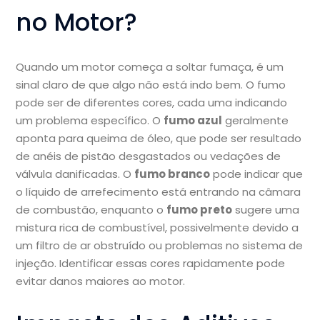
no Motor?
Quando um motor começa a soltar fumaça, é um
sinal claro de que algo não está indo bem. O fumo
pode ser de diferentes cores, cada uma indicando
um problema específico. O
fumo azul
geralmente
aponta para queima de óleo, que pode ser resultado
de anéis de pistão desgastados ou vedações de
válvula danificadas. O
fumo branco
pode indicar que
o líquido de arrefecimento está entrando na câmara
de combustão, enquanto o
fumo preto
sugere uma
mistura rica de combustível, possivelmente devido a
um filtro de ar obstruído ou problemas no sistema de
injeção. Identificar essas cores rapidamente pode
evitar danos maiores ao motor.