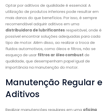
Optar por aditivos de qualidade é essencial. A
utilização de produtos inferiores pode resultar em
mais danos do que benefícios. Por isso, é sempre
recomendável adquirir aditivos em uma
distribuidora de lubrificantes
respeitável, onde é
possível encontrar soluções adequadas para cada
tipo de motor. Além disso, ao realizar a troca de
fluidos automotivos, como óleos e filtros, não se
esqueça de usar
filtros ar óleo combust
de
qualidade, que desempenham papel igual de
importância na manutenção do motor.
Manutenção Regular e
Aditivos
Realizar manutenções regulares em uma
oficina