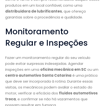
produtos em um local confiável, como uma
distribuidora de lubrificantes
, que ofereça
garantias sobre a procedência e qualidade.
Monitoramento
Regular e Inspeções
Fazer um monitoramento regular do seu veículo
pode evitar surpresas indesejadas. Agendar
inspeções em uma
oficina mecânica em SC
ou um
centro automotivo Santa Catarina
é uma prática
que deve ser incorporada à rotina. Durante essas
visitas, os mecânicos podem avaliar o estado do
motor, verificar a eficácia dos
fluidos automotivos
troca
, e confirmar se não há vazamentos que
possam resultar em fumaça.