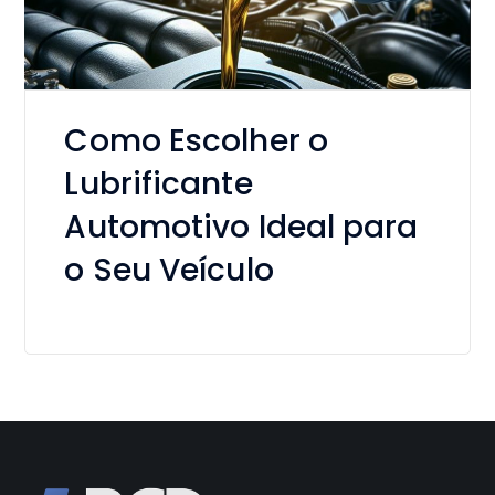
Como Escolher o
Lubrificante
Automotivo Ideal para
o Seu Veículo