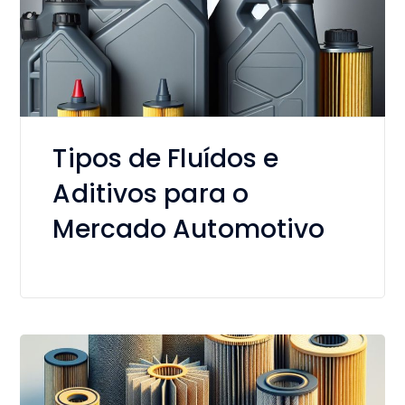
Tipos de Fluídos e
Aditivos para o
Mercado Automotivo