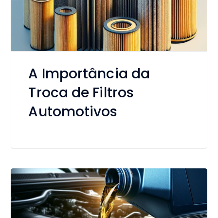
A Importância da
Troca de Filtros
Automotivos