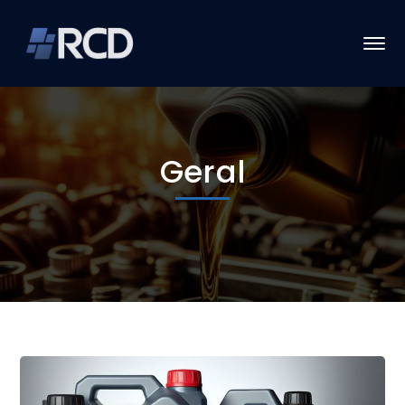
Geral