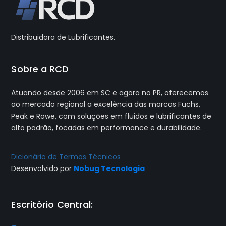
Distribuidora de Lubrificantes.
Sobre a RCD
Atuando desde 2006 em SC e agora no PR, oferecemos
ao mercado regional a excelência das marcas
Fuchs
,
Peak
e
Rowe
, com soluções em fluidos e lubrificantes de
alto padrão, focadas em performance e durabilidade.
Dicionário de Termos Técnicos
Desenvolvido por
Nobug Tecnologia
Escritório Central: