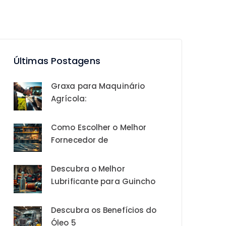
Últimas Postagens
Graxa para Maquinário
Agrícola:
Como Escolher o Melhor
Fornecedor de
Descubra o Melhor
Lubrificante para Guincho
Descubra os Benefícios do
Óleo 5