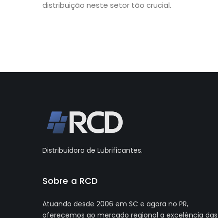
distribuição neste setor tão crucial.
Distribuidora de Lubrificantes.
Sobre a RCD
Atuando desde 2006 em SC e agora no PR,
oferecemos ao mercado regional a excelência das