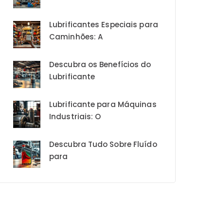
Lubrificantes Especiais para
Caminhões: A
Descubra os Benefícios do
Lubrificante
Lubrificante para Máquinas
Industriais: O
Descubra Tudo Sobre Fluído
para