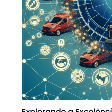
Explorando a Excelênc