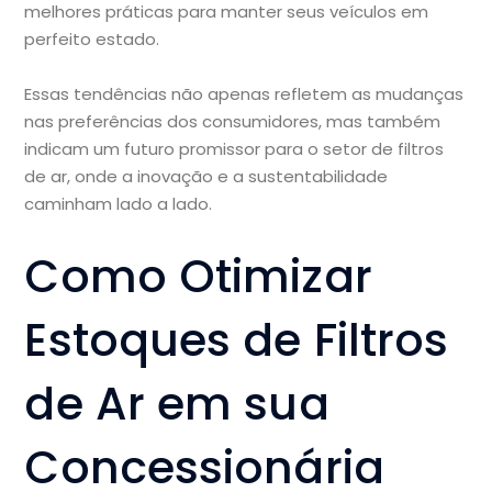
melhores práticas para manter seus veículos em
perfeito estado.
Essas tendências não apenas refletem as mudanças
nas preferências dos consumidores, mas também
indicam um futuro promissor para o setor de filtros
de ar, onde a inovação e a sustentabilidade
caminham lado a lado.
Como Otimizar
Estoques de Filtros
de Ar em sua
Concessionária