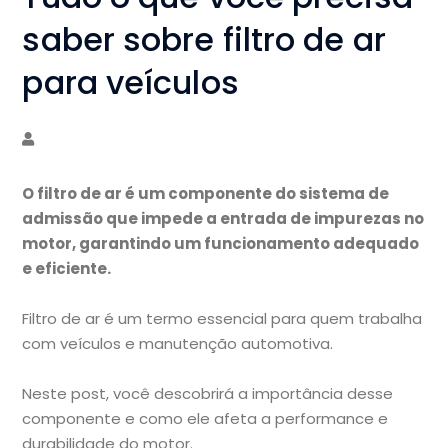
saber sobre filtro de ar
para veículos
O filtro de ar é um componente do sistema de
admissão que impede a entrada de impurezas no
motor, garantindo um funcionamento adequado
e eficiente.
Filtro de ar é um termo essencial para quem trabalha
com veículos e manutenção automotiva.
Neste post, você descobrirá a importância desse
componente e como ele afeta a performance e
durabilidade do motor.