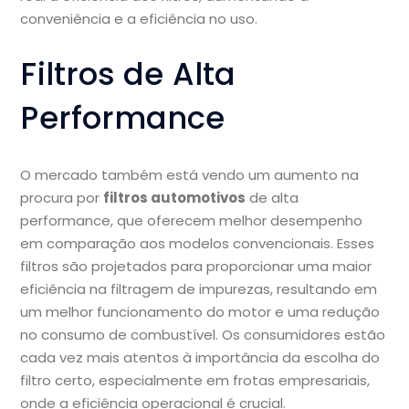
conveniência e a eficiência no uso.
Filtros de Alta
Performance
O mercado também está vendo um aumento na
procura por
filtros automotivos
de alta
performance, que oferecem melhor desempenho
em comparação aos modelos convencionais. Esses
filtros são projetados para proporcionar uma maior
eficiência na filtragem de impurezas, resultando em
um melhor funcionamento do motor e uma redução
no consumo de combustível. Os consumidores estão
cada vez mais atentos à importância da escolha do
filtro certo, especialmente em frotas empresariais,
onde a eficiência operacional é crucial.