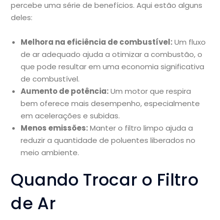
percebe uma série de benefícios. Aqui estão alguns
deles:
Melhora na eficiência de combustível:
Um fluxo
de ar adequado ajuda a otimizar a combustão, o
que pode resultar em uma economia significativa
de combustível.
Aumento de potência:
Um motor que respira
bem oferece mais desempenho, especialmente
em acelerações e subidas.
Menos emissões:
Manter o filtro limpo ajuda a
reduzir a quantidade de poluentes liberados no
meio ambiente.
Quando Trocar o Filtro
de Ar