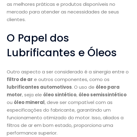
as melhores práticas e produtos disponíveis no
mercado para atender as necessidades de seus
clientes.
O Papel dos
Lubrificantes e Óleos
Outro aspecto a ser considerado é a sinergia entre o
filtro de ar
e outros componentes, como os
lubrificantes automotivos
. O uso de
óleo para
motor
, seja ele
óleo sintético
,
óleo semissintético
ou
óleo mineral
, deve ser compatível com as
especificações do fabricante, garantindo um
funcionamento otimizado do motor. Isso, aliados a
filtros de ar em bom estado, proporciona uma
performance superior.