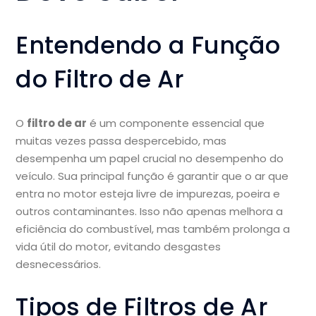
Entendendo a Função
do Filtro de Ar
O
filtro de ar
é um componente essencial que
muitas vezes passa despercebido, mas
desempenha um papel crucial no desempenho do
veículo. Sua principal função é garantir que o ar que
entra no motor esteja livre de impurezas, poeira e
outros contaminantes. Isso não apenas melhora a
eficiência do combustível, mas também prolonga a
vida útil do motor, evitando desgastes
desnecessários.
Tipos de Filtros de Ar