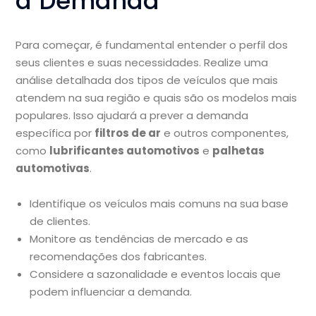
a Demanda
Para começar, é fundamental entender o perfil dos
seus clientes e suas necessidades. Realize uma
análise detalhada dos tipos de veículos que mais
atendem na sua região e quais são os modelos mais
populares. Isso ajudará a prever a demanda
específica por
filtros de ar
e outros componentes,
como
lubrificantes automotivos
e
palhetas
automotivas
.
Identifique os veículos mais comuns na sua base
de clientes.
Monitore as tendências de mercado e as
recomendações dos fabricantes.
Considere a sazonalidade e eventos locais que
podem influenciar a demanda.