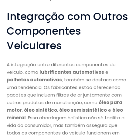
Integração com Outros
Componentes
Veiculares
A integração entre diferentes componentes do
veículo, como
lubrificantes automotivos
e
palhetas automotivas
, também se destaca como
uma tendência. Os fabricantes estão oferecendo
pacotes que incluem filtros de ar juntamente com
outros produtos de manutenção, como
óleo para
motor
,
óleo sintético
,
óleo semissintético
e
óleo
mineral
. Essa abordagem holística não só facilita a
vida do consumidor, mas também assegura que
todos os componentes do veículo funcionem em