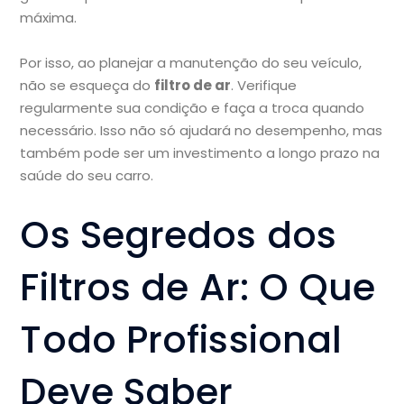
máxima.
Por isso, ao planejar a manutenção do seu veículo,
não se esqueça do
filtro de ar
. Verifique
regularmente sua condição e faça a troca quando
necessário. Isso não só ajudará no desempenho, mas
também pode ser um investimento a longo prazo na
saúde do seu carro.
Os Segredos dos
Filtros de Ar: O Que
Todo Profissional
Deve Saber