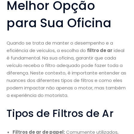
Melhor Opção
para Sua Oficina
Quando se trata de manter o desempenho e a
eficiência de veículos, a escolha do
filtro de ar
ideal
é fundamental. Na sua oficina, garantir que cada
veículo receba o filtro adequado pode fazer toda a
diferença. Neste contexto, é importante entender as
nuances dos diferentes tipos de filtros e como eles
podem impactar não apenas o motor, mas também
a experiência do motorista.
Tipos de Filtros de Ar
Filtros de ar de papel:
Comumente utilizados,