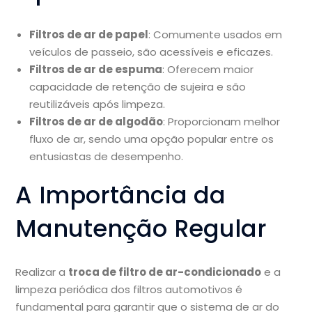
Filtros de ar de papel
: Comumente usados em
veículos de passeio, são acessíveis e eficazes.
Filtros de ar de espuma
: Oferecem maior
capacidade de retenção de sujeira e são
reutilizáveis após limpeza.
Filtros de ar de algodão
: Proporcionam melhor
fluxo de ar, sendo uma opção popular entre os
entusiastas de desempenho.
A Importância da
Manutenção Regular
Realizar a
troca de filtro de ar-condicionado
e a
limpeza periódica dos filtros automotivos é
fundamental para garantir que o sistema de ar do