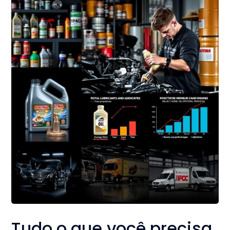
Tudo o que você precisa