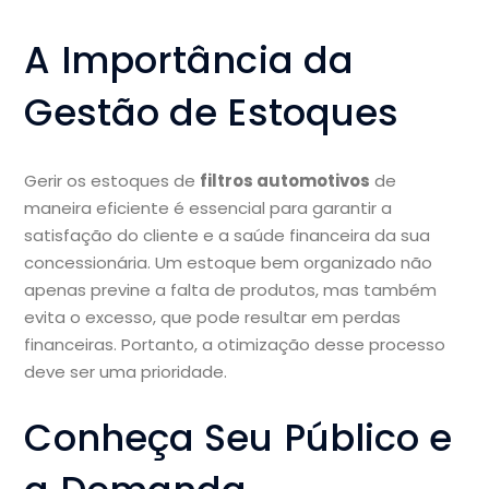
A Importância da
Gestão de Estoques
Gerir os estoques de
filtros automotivos
de
maneira eficiente é essencial para garantir a
satisfação do cliente e a saúde financeira da sua
concessionária. Um estoque bem organizado não
apenas previne a falta de produtos, mas também
evita o excesso, que pode resultar em perdas
financeiras. Portanto, a otimização desse processo
deve ser uma prioridade.
Conheça Seu Público e