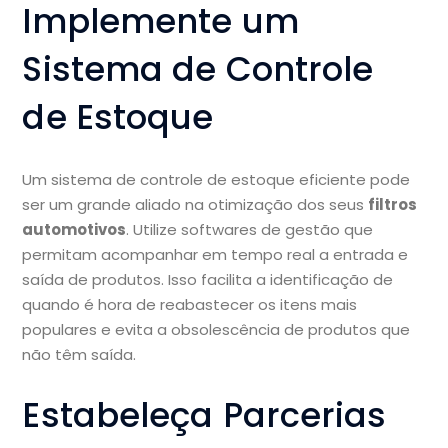
Implemente um
Sistema de Controle
de Estoque
Um sistema de controle de estoque eficiente pode
ser um grande aliado na otimização dos seus
filtros
automotivos
. Utilize softwares de gestão que
permitam acompanhar em tempo real a entrada e
saída de produtos. Isso facilita a identificação de
quando é hora de reabastecer os itens mais
populares e evita a obsolescência de produtos que
não têm saída.
Estabeleça Parcerias