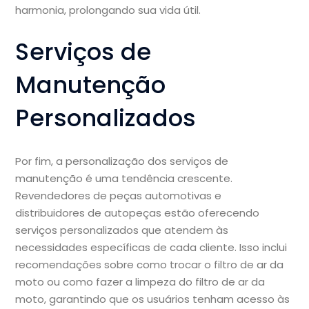
harmonia, prolongando sua vida útil.
Serviços de
Manutenção
Personalizados
Por fim, a personalização dos serviços de
manutenção é uma tendência crescente.
Revendedores de peças automotivas e
distribuidores de autopeças estão oferecendo
serviços personalizados que atendem às
necessidades específicas de cada cliente. Isso inclui
recomendações sobre como trocar o filtro de ar da
moto ou como fazer a limpeza do filtro de ar da
moto, garantindo que os usuários tenham acesso às