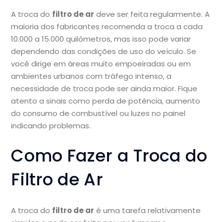
A troca do
filtro de ar
deve ser feita regularmente. A
maioria dos fabricantes recomenda a troca a cada
10.000 a 15.000 quilômetros, mas isso pode variar
dependendo das condições de uso do veículo. Se
você dirige em áreas muito empoeiradas ou em
ambientes urbanos com tráfego intenso, a
necessidade de troca pode ser ainda maior. Fique
atento a sinais como perda de potência, aumento
do consumo de combustível ou luzes no painel
indicando problemas.
Como Fazer a Troca do
Filtro de Ar
A troca do
filtro de ar
é uma tarefa relativamente