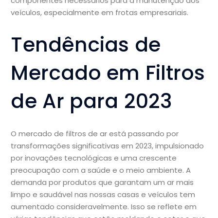
componentes necessários para a manutenção dos
veículos, especialmente em frotas empresariais.
Tendências de
Mercado em Filtros
de Ar para 2023
O mercado de filtros de ar está passando por
transformações significativas em 2023, impulsionado
por inovações tecnológicas e uma crescente
preocupação com a saúde e o meio ambiente. A
demanda por produtos que garantam um ar mais
limpo e saudável nas nossas casas e veículos tem
aumentado consideravelmente. Isso se reflete em