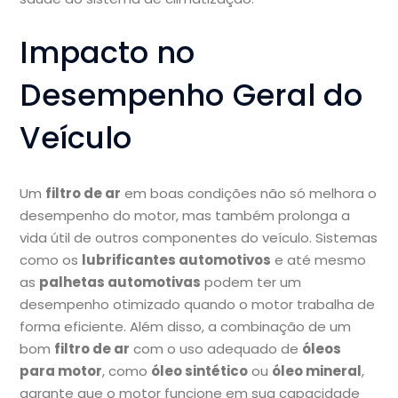
Impacto no
Desempenho Geral do
Veículo
Um
filtro de ar
em boas condições não só melhora o
desempenho do motor, mas também prolonga a
vida útil de outros componentes do veículo. Sistemas
como os
lubrificantes automotivos
e até mesmo
as
palhetas automotivas
podem ter um
desempenho otimizado quando o motor trabalha de
forma eficiente. Além disso, a combinação de um
bom
filtro de ar
com o uso adequado de
óleos
para motor
, como
óleo sintético
ou
óleo mineral
,
garante que o motor funcione em sua capacidade