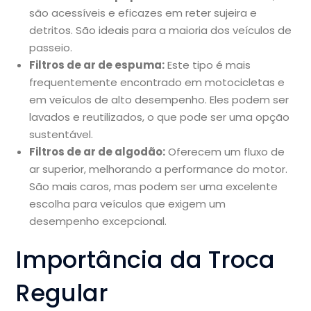
são acessíveis e eficazes em reter sujeira e
detritos. São ideais para a maioria dos veículos de
passeio.
Filtros de ar de espuma:
Este tipo é mais
frequentemente encontrado em motocicletas e
em veículos de alto desempenho. Eles podem ser
lavados e reutilizados, o que pode ser uma opção
sustentável.
Filtros de ar de algodão:
Oferecem um fluxo de
ar superior, melhorando a performance do motor.
São mais caros, mas podem ser uma excelente
escolha para veículos que exigem um
desempenho excepcional.
Importância da Troca
Regular