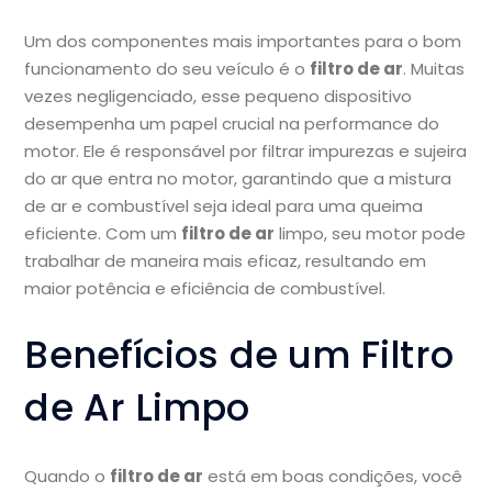
Um dos componentes mais importantes para o bom
funcionamento do seu veículo é o
filtro de ar
. Muitas
vezes negligenciado, esse pequeno dispositivo
desempenha um papel crucial na performance do
motor. Ele é responsável por filtrar impurezas e sujeira
do ar que entra no motor, garantindo que a mistura
de ar e combustível seja ideal para uma queima
eficiente. Com um
filtro de ar
limpo, seu motor pode
trabalhar de maneira mais eficaz, resultando em
maior potência e eficiência de combustível.
Benefícios de um Filtro
de Ar Limpo
Quando o
filtro de ar
está em boas condições, você