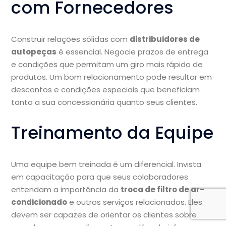
com Fornecedores
Construir relações sólidas com
distribuidores de
autopeças
é essencial. Negocie prazos de entrega
e condições que permitam um giro mais rápido de
produtos. Um bom relacionamento pode resultar em
descontos e condições especiais que beneficiam
tanto a sua concessionária quanto seus clientes.
Treinamento da Equipe
Uma equipe bem treinada é um diferencial. Invista
em capacitação para que seus colaboradores
entendam a importância da
troca de filtro de ar-
condicionado
e outros serviços relacionados. Eles
devem ser capazes de orientar os clientes sobre