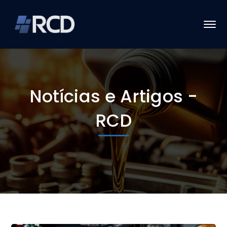
Notícias e Artigos -
RCD