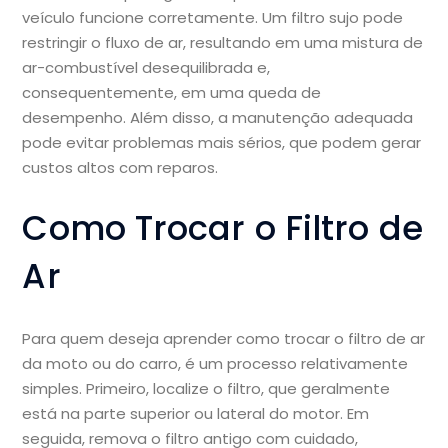
veículo funcione corretamente. Um filtro sujo pode
restringir o fluxo de ar, resultando em uma mistura de
ar-combustível desequilibrada e,
consequentemente, em uma queda de
desempenho. Além disso, a manutenção adequada
pode evitar problemas mais sérios, que podem gerar
custos altos com reparos.
Como Trocar o Filtro de
Ar
Para quem deseja aprender como trocar o filtro de ar
da moto ou do carro, é um processo relativamente
simples. Primeiro, localize o filtro, que geralmente
está na parte superior ou lateral do motor. Em
seguida, remova o filtro antigo com cuidado,