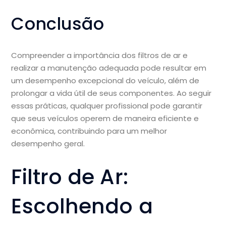
Conclusão
Compreender a importância dos filtros de ar e
realizar a manutenção adequada pode resultar em
um desempenho excepcional do veículo, além de
prolongar a vida útil de seus componentes. Ao seguir
essas práticas, qualquer profissional pode garantir
que seus veículos operem de maneira eficiente e
econômica, contribuindo para um melhor
desempenho geral.
Filtro de Ar:
Escolhendo a