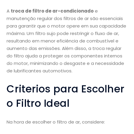
A
troca de filtro de ar-condicionado
e
manutenção regular dos filtros de ar são essenciais
para garantir que o motor opere em sua capacidade
máxima. Um filtro sujo pode restringir o fluxo de ar,
resultando em menor eficiência de combustível e
aumento das emissões. Além disso, a troca regular
do filtro ajuda a proteger os componentes internos
do motor, minimizando o desgaste e a necessidade
de lubrificantes automotivos.
Criterios para Escolher
o Filtro Ideal
Na hora de escolher o filtro de ar, considere: