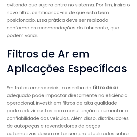
evitando que sujeira entre no sistema. Por fim, insira o
novo filtro, certificando-se de que está bem
posicionado. Essa prática deve ser realizada
conforme as recomendações do fabricante, que
podem variar.
Filtros de Ar em
Aplicações Específicas
Em frotas empresariais, a escolha do
filtro de ar
adequado pode impactar diretamente na eficiência
operacional. Investir em filtros de alta qualidade
pode reduzir custos com manutenção e aumentar a
confiabilidade dos veículos. Além disso, distribuidores
de autopeças e revendedores de peças
automotivas devem estar sempre atualizados sobre