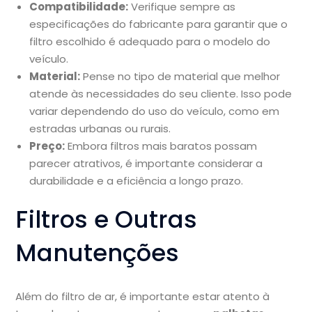
Compatibilidade:
Verifique sempre as
especificações do fabricante para garantir que o
filtro escolhido é adequado para o modelo do
veículo.
Material:
Pense no tipo de material que melhor
atende às necessidades do seu cliente. Isso pode
variar dependendo do uso do veículo, como em
estradas urbanas ou rurais.
Preço:
Embora filtros mais baratos possam
parecer atrativos, é importante considerar a
durabilidade e a eficiência a longo prazo.
Filtros e Outras
Manutenções
Além do filtro de ar, é importante estar atento à