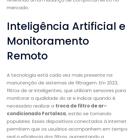
mercado.
Inteligência Artificial e
Monitoramento
Remoto
A tecnologia está cada vez mais presente na
manutenção de sistemas de filtragem. Em 2023,
filtros de ar inteligentes, que utilizam sensores para
monitorar a qualidade do ar e indicar quando é
necessário realizar a
troca de filtro de ar-
condicionado Fortaleza
, estão se tornando
populares. Esses dispositivos conectados à internet
permitem que os usuários acompanhem em tempo
real a eficiência dos filtros, aumentando a