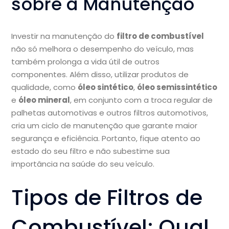
sobre a Manutenção
Investir na manutenção do
filtro de combustível
não só melhora o desempenho do veículo, mas
também prolonga a vida útil de outros
componentes. Além disso, utilizar produtos de
qualidade, como
óleo sintético
,
óleo semissintético
e
óleo mineral
, em conjunto com a troca regular de
palhetas automotivas e outros filtros automotivos,
cria um ciclo de manutenção que garante maior
segurança e eficiência. Portanto, fique atento ao
estado do seu filtro e não subestime sua
importância na saúde do seu veículo.
Tipos de Filtros de
Combustível: Qual