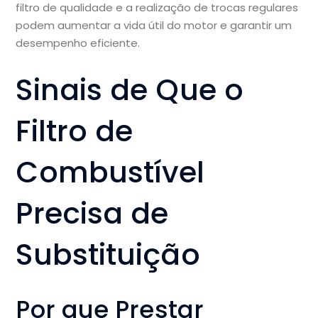
filtro de qualidade e a realização de trocas regulares
podem aumentar a vida útil do motor e garantir um
desempenho eficiente.
Sinais de Que o
Filtro de
Combustível
Precisa de
Substituição
Por que Prestar