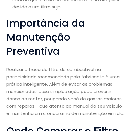
devido a um filtro sujo.
Importância da
Manutenção
Preventiva
Realizar a troca do filtro de combustível na
periodicidade recomendada pelo fabricante é uma
prática inteligente. Além de evitar os problemas
mencionados, essa simples ação pode prevenir
danos ao motor, poupando você de gastos maiores
com reparos. Fique atento ao manual do seu veículo
e mantenha um cronograma de manutenção em dia.