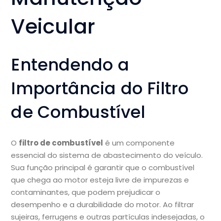
Veicular
Entendendo a
Importância do Filtro
de Combustível
O
filtro de combustível
é um componente
essencial do sistema de abastecimento do veículo.
Sua função principal é garantir que o combustível
que chega ao motor esteja livre de impurezas e
contaminantes, que podem prejudicar o
desempenho e a durabilidade do motor. Ao filtrar
sujeiras, ferrugens e outras partículas indesejadas, o