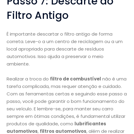
Passo 7: Descarte do
Filtro Antigo
É importante descartar o filtro antigo de forma
correta. Leve-o a um centro de reciclagem ou a um
local apropriado para descarte de resíduos
automotivos. Isso ajuda a preservar o meio
ambiente.
Realizar a troca do
filtro de combustível
não é uma
tarefa complicada, mas requer atenção e cuidado.
Com as ferramentas certas e seguindo esse passo a
passo, você pode garantir o bom funcionamento do
seu veículo. E lembre-se, para manter seu carro
sempre em ótimas condições, é fundamental utilizar
produtos de qualidade, como
lubrificantes
automotivos
,
filtros automotivos
, além de realizar