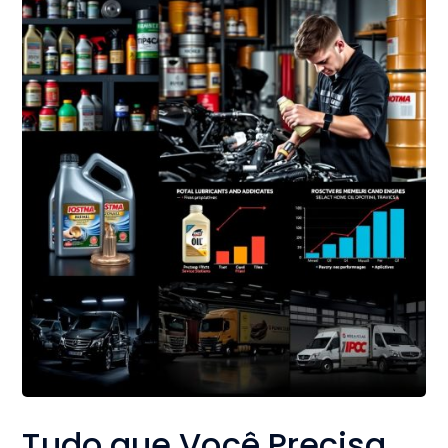
Tudo que Você Precisa