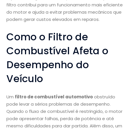
filtro contribui para um funcionamento mais eficiente
do motor e ajuda a evitar problemas mecânicos que
podem gerar custos elevados em reparos.
Como o Filtro de
Combustível Afeta o
Desempenho do
Veículo
Um
filtro de combustível automotivo
obstruído
pode levar a sérios problemas de desempenho.
Quando o fluxo de combustível é restringido, o motor
pode apresentar falhas, perda de potência e até
mesmo dificuldades para dar partida. Além disso, um