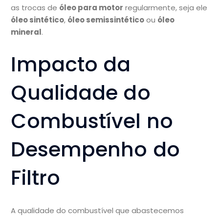
as trocas de
óleo para motor
regularmente, seja ele
óleo sintético
,
óleo semissintético
ou
óleo
mineral
.
Impacto da
Qualidade do
Combustível no
Desempenho do
Filtro
A qualidade do combustível que abastecemos