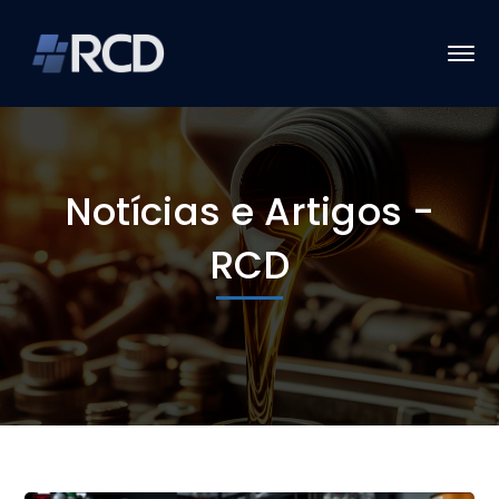
Notícias e Artigos -
RCD