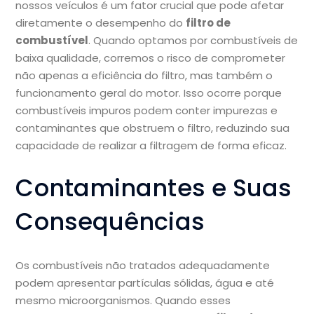
nossos veículos é um fator crucial que pode afetar
diretamente o desempenho do
filtro de
combustível
. Quando optamos por combustíveis de
baixa qualidade, corremos o risco de comprometer
não apenas a eficiência do filtro, mas também o
funcionamento geral do motor. Isso ocorre porque
combustíveis impuros podem conter impurezas e
contaminantes que obstruem o filtro, reduzindo sua
capacidade de realizar a filtragem de forma eficaz.
Contaminantes e Suas
Consequências
Os combustíveis não tratados adequadamente
podem apresentar partículas sólidas, água e até
mesmo microorganismos. Quando esses