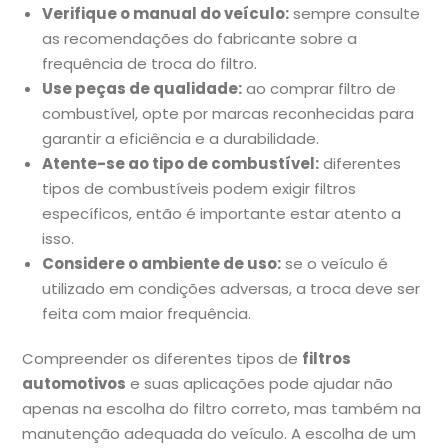
Verifique o manual do veículo:
sempre consulte
as recomendações do fabricante sobre a
frequência de troca do filtro.
Use peças de qualidade:
ao comprar filtro de
combustível, opte por marcas reconhecidas para
garantir a eficiência e a durabilidade.
Atente-se ao tipo de combustível:
diferentes
tipos de combustíveis podem exigir filtros
específicos, então é importante estar atento a
isso.
Considere o ambiente de uso:
se o veículo é
utilizado em condições adversas, a troca deve ser
feita com maior frequência.
Compreender os diferentes tipos de
filtros
automotivos
e suas aplicações pode ajudar não
apenas na escolha do filtro correto, mas também na
manutenção adequada do veículo. A escolha de um