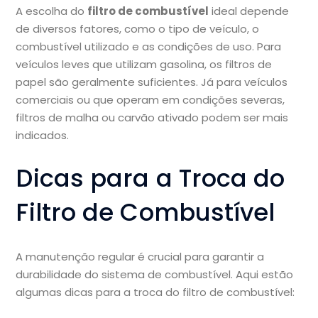
A escolha do
filtro de combustível
ideal depende
de diversos fatores, como o tipo de veículo, o
combustível utilizado e as condições de uso. Para
veículos leves que utilizam gasolina, os filtros de
papel são geralmente suficientes. Já para veículos
comerciais ou que operam em condições severas,
filtros de malha ou carvão ativado podem ser mais
indicados.
Dicas para a Troca do
Filtro de Combustível
A manutenção regular é crucial para garantir a
durabilidade do sistema de combustível. Aqui estão
algumas dicas para a troca do filtro de combustível: