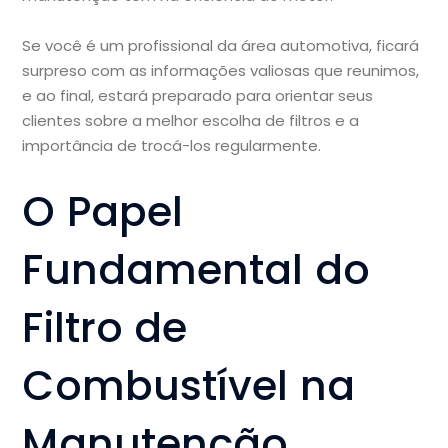
Se você é um profissional da área automotiva, ficará
surpreso com as informações valiosas que reunimos,
e ao final, estará preparado para orientar seus
clientes sobre a melhor escolha de filtros e a
importância de trocá-los regularmente.
O Papel
Fundamental do
Filtro de
Combustível na
Manutenção