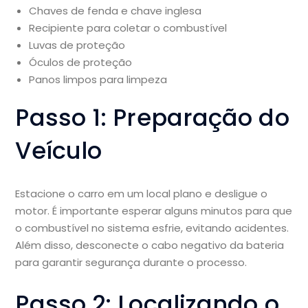
Chaves de fenda e chave inglesa
Recipiente para coletar o combustível
Luvas de proteção
Óculos de proteção
Panos limpos para limpeza
Passo 1: Preparação do
Veículo
Estacione o carro em um local plano e desligue o
motor. É importante esperar alguns minutos para que
o combustível no sistema esfrie, evitando acidentes.
Além disso, desconecte o cabo negativo da bateria
para garantir segurança durante o processo.
Passo 2: Localizando o