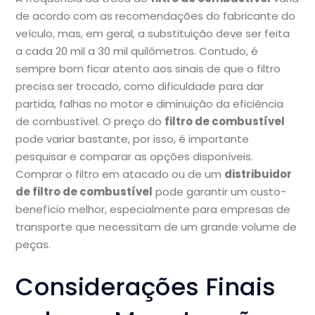
de acordo com as recomendações do fabricante do
veículo, mas, em geral, a substituição deve ser feita
a cada 20 mil a 30 mil quilômetros. Contudo, é
sempre bom ficar atento aos sinais de que o filtro
precisa ser trocado, como dificuldade para dar
partida, falhas no motor e diminuição da eficiência
de combustível. O preço do
filtro de combustível
pode variar bastante, por isso, é importante
pesquisar e comparar as opções disponíveis.
Comprar o filtro em atacado ou de um
distribuidor
de filtro de combustível
pode garantir um custo-
benefício melhor, especialmente para empresas de
transporte que necessitam de um grande volume de
peças.
Considerações Finais