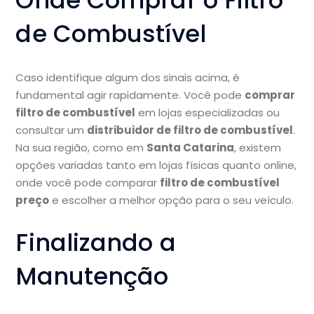
Onde Comprar o Filtro
de Combustível
Caso identifique algum dos sinais acima, é
fundamental agir rapidamente. Você pode
comprar
filtro de combustível
em lojas especializadas ou
consultar um
distribuidor de filtro de combustível
.
Na sua região, como em
Santa Catarina
, existem
opções variadas tanto em lojas físicas quanto online,
onde você pode comparar
filtro de combustível
preço
e escolher a melhor opção para o seu veículo.
Finalizando a
Manutenção