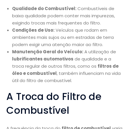
Qualidade do Combustível:
Combustíveis de
baixa qualidade podem conter mais impurezas,
exigindo trocas mais frequentes do filtro.
Condições de Uso:
Veículos que rodam em
ambientes mais sujos ou em estradas de terra
podem exigir uma atenção maior ao filtro.
Manutenção Geral do Veículo:
A utilização de
lubrificantes automotivos
de qualidade e a
troca regular de outros filtros, como os
filtros de
óleo e combustível
, também influenciam na vida
útil do filtro de combustível.
A Troca do Filtro de
Combustível
A frequência da troca do
filtro de combustível
varia