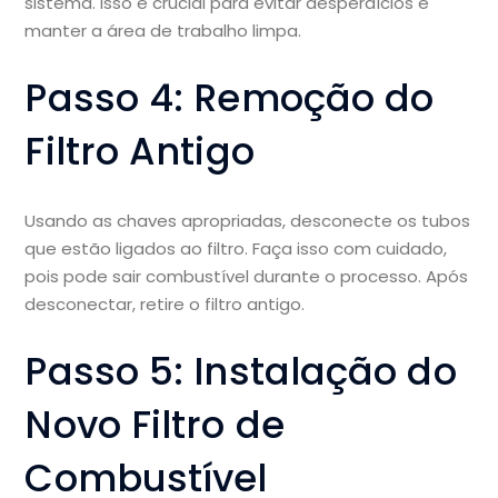
sistema. Isso é crucial para evitar desperdícios e
manter a área de trabalho limpa.
Passo 4: Remoção do
Filtro Antigo
Usando as chaves apropriadas, desconecte os tubos
que estão ligados ao filtro. Faça isso com cuidado,
pois pode sair combustível durante o processo. Após
desconectar, retire o filtro antigo.
Passo 5: Instalação do
Novo Filtro de
Combustível