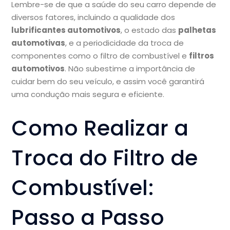
Lembre-se de que a saúde do seu carro depende de
diversos fatores, incluindo a qualidade dos
lubrificantes automotivos
, o estado das
palhetas
automotivas
, e a periodicidade da troca de
componentes como o filtro de combustível e
filtros
automotivos
. Não subestime a importância de
cuidar bem do seu veículo, e assim você garantirá
uma condução mais segura e eficiente.
Como Realizar a
Troca do Filtro de
Combustível:
Passo a Passo