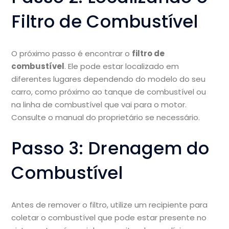
Filtro de Combustível
O próximo passo é encontrar o
filtro de
combustível
. Ele pode estar localizado em
diferentes lugares dependendo do modelo do seu
carro, como próximo ao tanque de combustível ou
na linha de combustível que vai para o motor.
Consulte o manual do proprietário se necessário.
Passo 3: Drenagem do
Combustível
Antes de remover o filtro, utilize um recipiente para
coletar o combustível que pode estar presente no