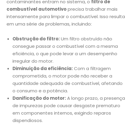
contaminantes entram no sistema, o
filtro de
combustível automotivo
precisa trabalhar mais
intensamente para limpar o combustível. Isso resulta
em uma série de problemas, incluindo:
Obstrução do filtro:
Um filtro obstruído não
consegue passar o combustível com a mesma
eficiência, o que pode levar a um desempenho
irregular do motor.
Diminuição da eficiência:
Com a filtragem
comprometida, o motor pode não receber a
quantidade adequada de combustível, afetando
o consumo e a potência.
Danificação do motor:
A longo prazo, a presença
de impurezas pode causar desgaste prematuro
em componentes internos, exigindo reparos
dispendiosos.