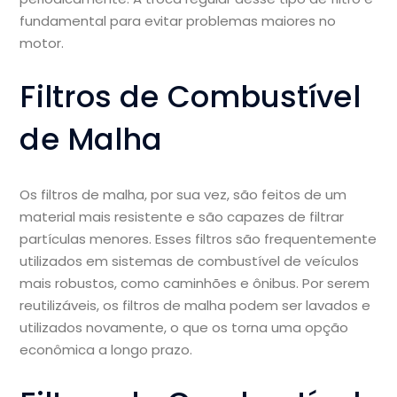
fundamental para evitar problemas maiores no
motor.
Filtros de Combustível
de Malha
Os filtros de malha, por sua vez, são feitos de um
material mais resistente e são capazes de filtrar
partículas menores. Esses filtros são frequentemente
utilizados em sistemas de combustível de veículos
mais robustos, como caminhões e ônibus. Por serem
reutilizáveis, os filtros de malha podem ser lavados e
utilizados novamente, o que os torna uma opção
econômica a longo prazo.