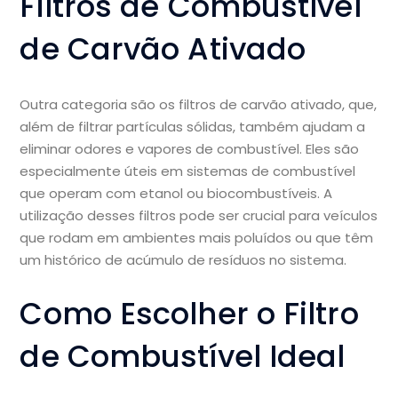
Filtros de Combustível
de Carvão Ativado
Outra categoria são os filtros de carvão ativado, que,
além de filtrar partículas sólidas, também ajudam a
eliminar odores e vapores de combustível. Eles são
especialmente úteis em sistemas de combustível
que operam com etanol ou biocombustíveis. A
utilização desses filtros pode ser crucial para veículos
que rodam em ambientes mais poluídos ou que têm
um histórico de acúmulo de resíduos no sistema.
Como Escolher o Filtro
de Combustível Ideal