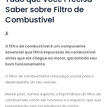
Saber sobre Filtro de
Combustível
O filtro de combustível é um componente
essencial que filtra impurezas do combustível
antes que ele chegue ao motor, garantindo seu
bom funcionamento.
O filtro de combustível é uma peça crucial para o
desempenho do seu veículo.
Neste post, vamos explorar a importância do filtro de
combustível, como ele funciona e o impacto que sua
manutenção tem na eficiência do motor.