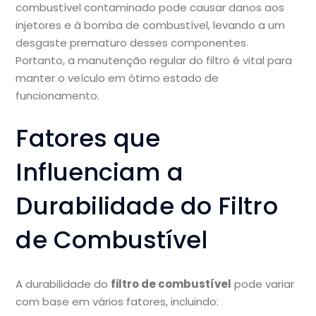
combustível contaminado pode causar danos aos
injetores e à bomba de combustível, levando a um
desgaste prematuro desses componentes.
Portanto, a manutenção regular do filtro é vital para
manter o veículo em ótimo estado de
funcionamento.
Fatores que
Influenciam a
Durabilidade do Filtro
de Combustível
A durabilidade do
filtro de combustível
pode variar
com base em vários fatores, incluindo: