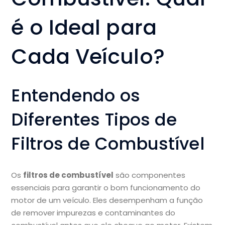
é o Ideal para
Cada Veículo?
Entendendo os
Diferentes Tipos de
Filtros de Combustível
Os
filtros de combustível
são componentes
essenciais para garantir o bom funcionamento do
motor de um veículo. Eles desempenham a função
de remover impurezas e contaminantes do