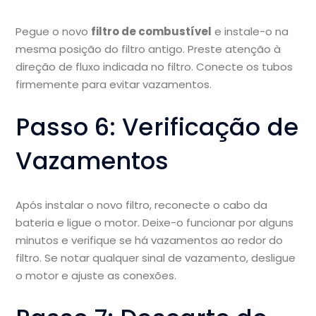
Pegue o novo
filtro de combustível
e instale-o na
mesma posição do filtro antigo. Preste atenção à
direção de fluxo indicada no filtro. Conecte os tubos
firmemente para evitar vazamentos.
Passo 6: Verificação de
Vazamentos
Após instalar o novo filtro, reconecte o cabo da
bateria e ligue o motor. Deixe-o funcionar por alguns
minutos e verifique se há vazamentos ao redor do
filtro. Se notar qualquer sinal de vazamento, desligue
o motor e ajuste as conexões.