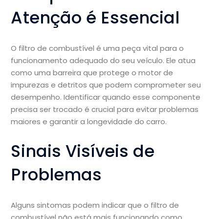
Atenção é Essencial
O filtro de combustível é uma peça vital para o
funcionamento adequado do seu veículo. Ele atua
como uma barreira que protege o motor de
impurezas e detritos que podem comprometer seu
desempenho. Identificar quando esse componente
precisa ser trocado é crucial para evitar problemas
maiores e garantir a longevidade do carro.
Sinais Visíveis de
Problemas
Alguns sintomas podem indicar que o filtro de
combustível não está mais funcionando como