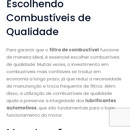
Escolhendo
Combustíveis de
Qualidade
Para garantir que o
filtro de combustível
funcione
de maneira ideal, é essencial escolher combustíveis
de qualidade. Muitas vezes, o investimento em
combustíveis mais confiáveis se traduz em
economia a longo prazo, já que reduz a necessidade
de manutenção e troca frequente de filtros. Além
disso, a utilização de combustíveis de qualidade
ajuda a preservar a integridade dos
lubrificantes
automotivos
, que são fundamentais para o bom
funcionamento do motor.