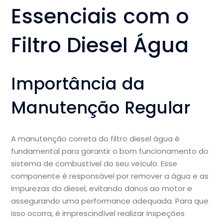
Essenciais com o
Filtro Diesel Água
Importância da
Manutenção Regular
A manutenção correta do filtro diesel água é
fundamental para garantir o bom funcionamento do
sistema de combustível do seu veículo. Esse
componente é responsável por remover a água e as
impurezas do diesel, evitando danos ao motor e
assegurando uma performance adequada. Para que
isso ocorra, é imprescindível realizar inspeções