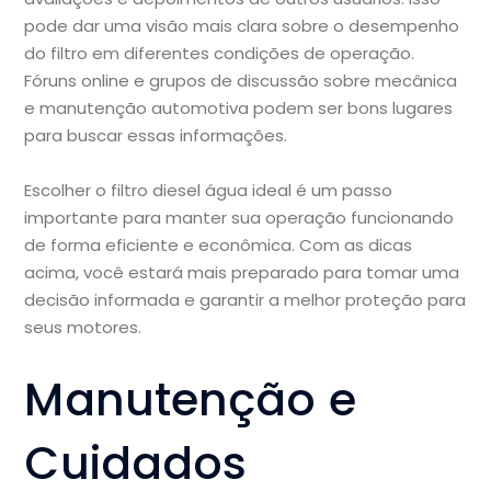
pode dar uma visão mais clara sobre o desempenho
do filtro em diferentes condições de operação.
Fóruns online e grupos de discussão sobre mecânica
e manutenção automotiva podem ser bons lugares
para buscar essas informações.
Escolher o filtro diesel água ideal é um passo
importante para manter sua operação funcionando
de forma eficiente e econômica. Com as dicas
acima, você estará mais preparado para tomar uma
decisão informada e garantir a melhor proteção para
seus motores.
Manutenção e
Cuidados