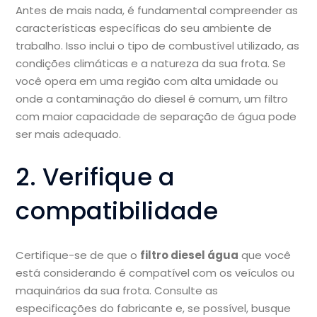
Antes de mais nada, é fundamental compreender as
características específicas do seu ambiente de
trabalho. Isso inclui o tipo de combustível utilizado, as
condições climáticas e a natureza da sua frota. Se
você opera em uma região com alta umidade ou
onde a contaminação do diesel é comum, um filtro
com maior capacidade de separação de água pode
ser mais adequado.
2. Verifique a
compatibilidade
Certifique-se de que o
filtro diesel água
que você
está considerando é compatível com os veículos ou
maquinários da sua frota. Consulte as
especificações do fabricante e, se possível, busque