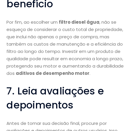
benefício
Por fim, ao escolher um
filtro diesel água
, não se
esqueça de considerar o custo total de propriedade,
que inclui não apenas o preço de compra, mas
também os custos de manutenção e a eficiência do
filtro ao longo do tempo. Investir em um produto de
qualidade pode resultar em economia a longo prazo,
protegendo seu motor e aumentando a durabilidade
dos
aditivos de desempenho motor
.
7. Leia avaliações e
depoimentos
Antes de tomar sua decisão final, procure por
avaliações e depoimentos de outros usuários. Isso