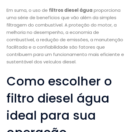
Em suma, o uso de
filtros diesel água
proporciona
uma série de benefícios que vão além da simples
filtragem do combustível. A proteção do motor, a
melhoria no desempenho, a economia de
combustível, a redução de emissões, a manutenção
facilitada e a confiabilidade são fatores que
contribuem para um funcionamento mais eficiente e
sustentável dos veículos diesel.
Como escolher o
filtro diesel água
ideal para sua