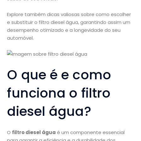
Explore também dicas valiosas sobre como escolher
e substituir o filtro diesel água, garantindo assim um
desempenho otimizado e a longevidade do seu
automóvel.
O que é e como
funciona o filtro
diesel água?
O
filtro diesel água
é um componente essencial
para garantir a eficiência e a durabilidade dos