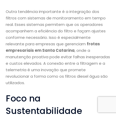
Outra tendência importante é a integração dos
filtros com sistemas de monitoramento em tempo
real. Esses sistemas permitem que os operadores
acompanhem a eficiência do filtro e façam ajustes
conforme necessário. Isso é especialmente
relevante para empresas que gerenciam
frotas
empresariais em Santa Catarina
, onde a
manutenção proativa pode evitar falhas inesperadas
e custos elevados. A conexão entre a filtragem e a
telemetria é uma inovação que promete
revolucionar a forma como os filtros diesel água são
utilizados.
Foco na
Sustentabilidade