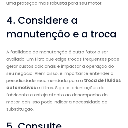
uma proteção mais robusta para seu motor.
4. Considere a
manutenção e a troca
A facilidade de manutenção é outro fator a ser
avaliado. Um filtro que exige trocas frequentes pode
gerar custos adicionais e impactar a operação do
seu negócio. Além disso, é importante entender a
periodicidade recomendada para a
troca de fluidos
automotivos
e filtros. Siga as orientações do
fabricante e esteja atento ao desempenho do
motor, pois isso pode indicar a necessidade de
substituição.
5. Consulte