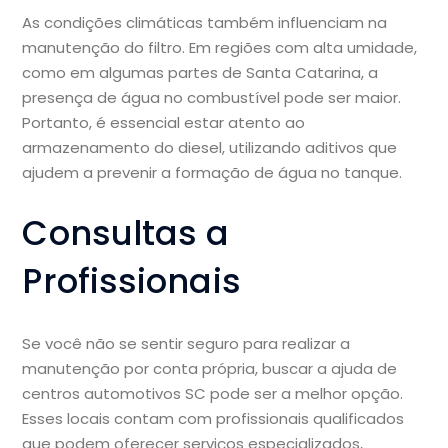
As condições climáticas também influenciam na
manutenção do filtro. Em regiões com alta umidade,
como em algumas partes de Santa Catarina, a
presença de água no combustível pode ser maior.
Portanto, é essencial estar atento ao
armazenamento do diesel, utilizando aditivos que
ajudem a prevenir a formação de água no tanque.
Consultas a
Profissionais
Se você não se sentir seguro para realizar a
manutenção por conta própria, buscar a ajuda de
centros automotivos SC pode ser a melhor opção.
Esses locais contam com profissionais qualificados
que podem oferecer serviços especializados,