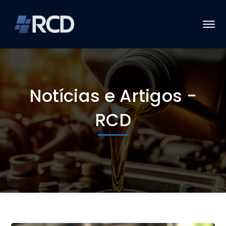
Notícias e Artigos -
RCD