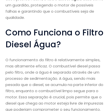
um guardião, protegendo o motor de possíveis
falhas e garantindo que o combustíveis seja de
qualidade.
Como Funciona o Filtro
Diesel Água?
O funcionamento do filtro é relativamente simples,
mas altamente eficaz. O combustível diesel passa
pelo filtro, onde a água é separada através de um
processo de sedimentação. A água, sendo mais
pesada que o diesel, se acumula na parte inferior do
filtro, enquanto o combustível limpo segue para o
motor. Essa separação é crucial, pois permite que o
diesel que chega ao motor esteja livre de impurezas
que poderiam comprometer o seu funcionamento.