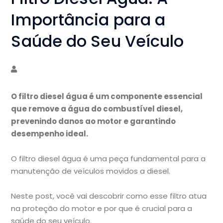
Importância para a
Saúde do Seu Veículo
O filtro diesel água é um componente essencial
que remove a água do combustível diesel,
prevenindo danos ao motor e garantindo
desempenho ideal.
O filtro diesel água é uma peça fundamental para a
manutenção de veículos movidos a diesel.
Neste post, você vai descobrir como esse filtro atua
na proteção do motor e por que é crucial para a
saúde do seu veículo.