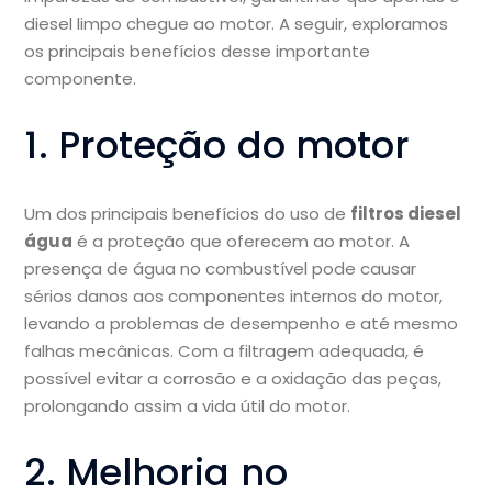
diesel limpo chegue ao motor. A seguir, exploramos
os principais benefícios desse importante
componente.
1. Proteção do motor
Um dos principais benefícios do uso de
filtros diesel
água
é a proteção que oferecem ao motor. A
presença de água no combustível pode causar
sérios danos aos componentes internos do motor,
levando a problemas de desempenho e até mesmo
falhas mecânicas. Com a filtragem adequada, é
possível evitar a corrosão e a oxidação das peças,
prolongando assim a vida útil do motor.
2. Melhoria no