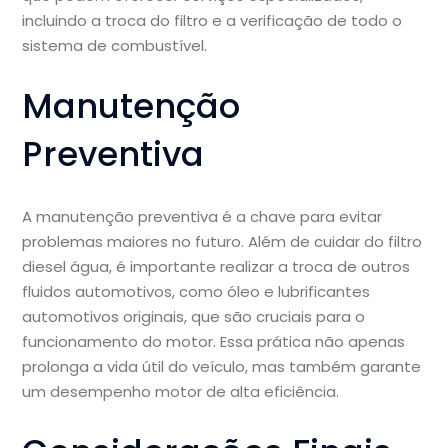
incluindo a troca do filtro e a verificação de todo o
sistema de combustível.
Manutenção
Preventiva
A manutenção preventiva é a chave para evitar
problemas maiores no futuro. Além de cuidar do filtro
diesel água, é importante realizar a troca de outros
fluidos automotivos, como óleo e lubrificantes
automotivos originais, que são cruciais para o
funcionamento do motor. Essa prática não apenas
prolonga a vida útil do veículo, mas também garante
um desempenho motor de alta eficiência.