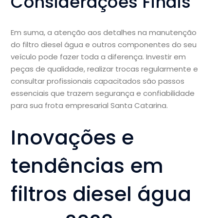
Considerações Finais
Em suma, a atenção aos detalhes na manutenção
do filtro diesel água e outros componentes do seu
veículo pode fazer toda a diferença. Investir em
peças de qualidade, realizar trocas regularmente e
consultar profissionais capacitados são passos
essenciais que trazem segurança e confiabilidade
para sua frota empresarial Santa Catarina.
Inovações e
tendências em
filtros diesel água