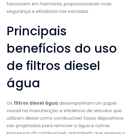
funcionem em harmonia, proporcionando mais
segurança e eficiência nas estradas.
Principais
benefícios do uso
de filtros diesel
água
Os
filtros diesel água
desempenham um papel
crucial na manutenção e eficiência de veículos que
utilizam diesel como combustível. Esses dispositivos
são projetados para remover a água e outras
impurezas do combustível, garantindo que apenas o