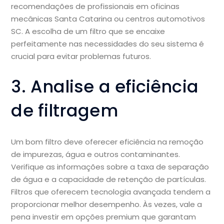
recomendações de profissionais em oficinas
mecânicas Santa Catarina ou centros automotivos
SC. A escolha de um filtro que se encaixe
perfeitamente nas necessidades do seu sistema é
crucial para evitar problemas futuros.
3. Analise a eficiência
de filtragem
Um bom filtro deve oferecer eficiência na remoção
de impurezas, água e outros contaminantes.
Verifique as informações sobre a taxa de separação
de água e a capacidade de retenção de partículas.
Filtros que oferecem tecnologia avançada tendem a
proporcionar melhor desempenho. Às vezes, vale a
pena investir em opções premium que garantam