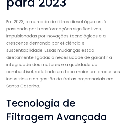
para 2023
Em 2023, o mercado de filtros diesel água está
passando por transformações significativas,
impulsionadas por inovações tecnológicas e a
crescente demanda por eficiência e
sustentabilidade. Essas mudanças estão
diretamente ligadas à necessidade de garantir a
integridade dos motores e a qualidade do
combustível, refletindo um foco maior em processos
industriais e na gestão de frotas empresariais em
Santa Catarina.
Tecnologia de
Filtragem Avançada