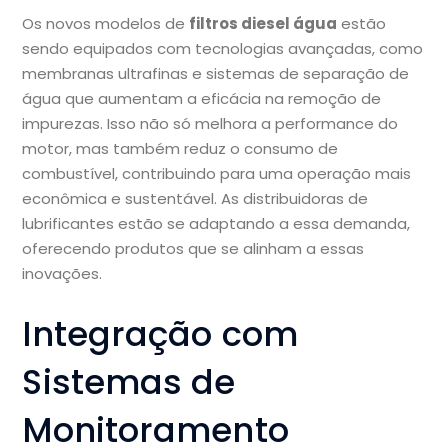
Os novos modelos de
filtros diesel água
estão
sendo equipados com tecnologias avançadas, como
membranas ultrafinas e sistemas de separação de
água que aumentam a eficácia na remoção de
impurezas. Isso não só melhora a performance do
motor, mas também reduz o consumo de
combustível, contribuindo para uma operação mais
econômica e sustentável. As distribuidoras de
lubrificantes estão se adaptando a essa demanda,
oferecendo produtos que se alinham a essas
inovações.
Integração com
Sistemas de
Monitoramento