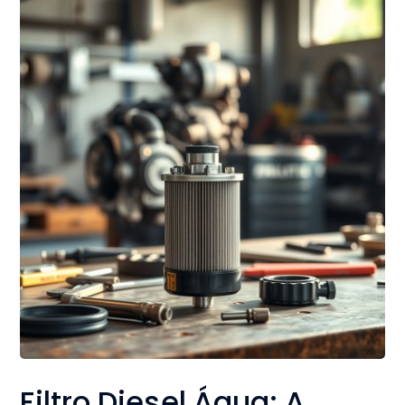
Filtro Diesel Água: A