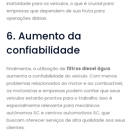
inatividade para os veículos, o que é crucial para
empresas que dependem de sua frota para
operações diárias.
6. Aumento da
confiabilidade
Finalmente, a utilização de
filtros diesel água
aumenta a confiabilidade do veículo. Com menos
problemas relacionados ao motor e ao combustível,
os motoristas e empresas podem confiar que seus
veículos estarão prontos para o trabalho. Isso é
especialmente relevante para mecânicos
autônomos SC e centros automotivos SC, que
buscam oferecer serviços de alta qualidade aos seus
clientes.