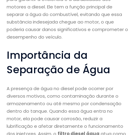
motores a diesel. Ele tem a função principal de
separar a água do combustível, evitando que essa
substância indesejada chegue ao motor, o que
poderia causar danos significativos e comprometer o
desempenho do veículo.
Importância da
Separação de Água
A presença de água no diesel pode ocorrer por
diversos motivos, como contaminação durante o
armazenamento ou até mesmo por condensação
dentro do tanque. Quando essa água entra no
motor, ela pode causar corrosão, reduzir a
lubrificação e afetar diretamente o funcionamento
dos injetores. Assim, o
filtro diesel água
atua como