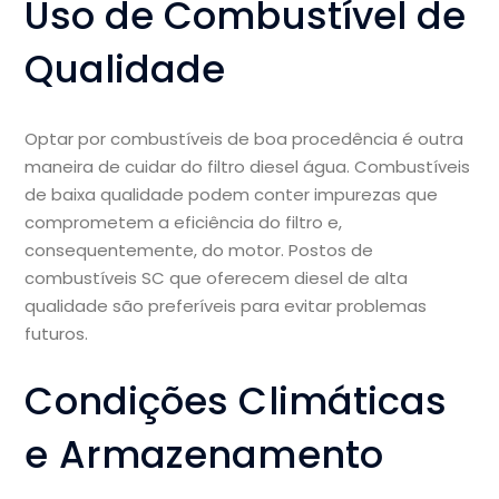
Uso de Combustível de
Qualidade
Optar por combustíveis de boa procedência é outra
maneira de cuidar do filtro diesel água. Combustíveis
de baixa qualidade podem conter impurezas que
comprometem a eficiência do filtro e,
consequentemente, do motor. Postos de
combustíveis SC que oferecem diesel de alta
qualidade são preferíveis para evitar problemas
futuros.
Condições Climáticas
e Armazenamento