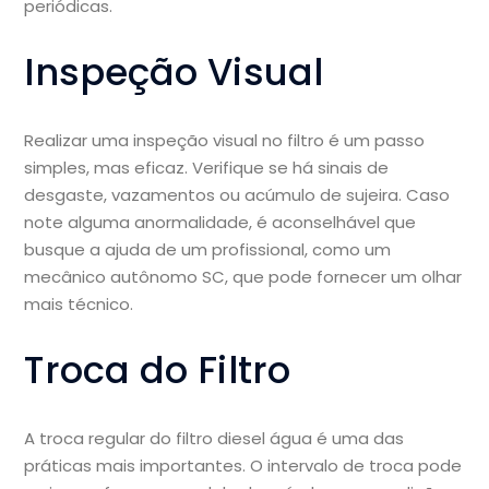
periódicas.
Inspeção Visual
Realizar uma inspeção visual no filtro é um passo
simples, mas eficaz. Verifique se há sinais de
desgaste, vazamentos ou acúmulo de sujeira. Caso
note alguma anormalidade, é aconselhável que
busque a ajuda de um profissional, como um
mecânico autônomo SC, que pode fornecer um olhar
mais técnico.
Troca do Filtro
A troca regular do filtro diesel água é uma das
práticas mais importantes. O intervalo de troca pode