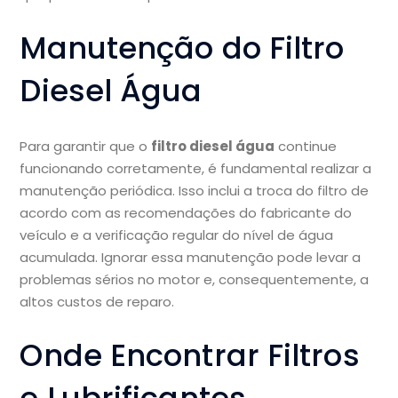
Manutenção do Filtro
Diesel Água
Para garantir que o
filtro diesel água
continue
funcionando corretamente, é fundamental realizar a
manutenção periódica. Isso inclui a troca do filtro de
acordo com as recomendações do fabricante do
veículo e a verificação regular do nível de água
acumulada. Ignorar essa manutenção pode levar a
problemas sérios no motor e, consequentemente, a
altos custos de reparo.
Onde Encontrar Filtros