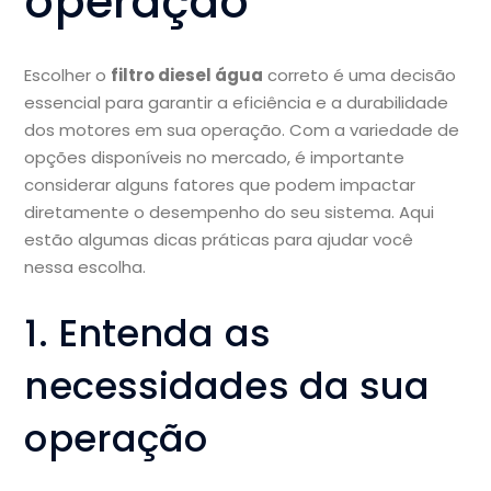
operação
Escolher o
filtro diesel água
correto é uma decisão
essencial para garantir a eficiência e a durabilidade
dos motores em sua operação. Com a variedade de
opções disponíveis no mercado, é importante
considerar alguns fatores que podem impactar
diretamente o desempenho do seu sistema. Aqui
estão algumas dicas práticas para ajudar você
nessa escolha.
1. Entenda as
necessidades da sua
operação