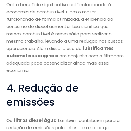
Outro benefício significativo está relacionado à
economia de combustível. Com o motor
funcionando de forma otimizada, a eficiência do
consumo de diesel aumenta. Isso significa que
menos combustível é necessário para realizar o
mesmo trabalho, levando a uma redução nos custos
operacionais. Além disso, o uso de
lubrificantes
automotivos originais
em conjunto com a filtragem
adequada pode potencializar ainda mais essa
economia.
4. Redução de
emissões
Os
filtros diesel água
também contribuem para a
redução de emissões poluentes. Um motor que