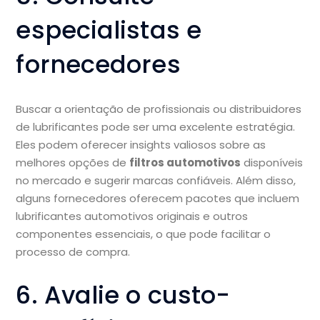
especialistas e
fornecedores
Buscar a orientação de profissionais ou distribuidores
de lubrificantes pode ser uma excelente estratégia.
Eles podem oferecer insights valiosos sobre as
melhores opções de
filtros automotivos
disponíveis
no mercado e sugerir marcas confiáveis. Além disso,
alguns fornecedores oferecem pacotes que incluem
lubrificantes automotivos originais e outros
componentes essenciais, o que pode facilitar o
processo de compra.
6. Avalie o custo-