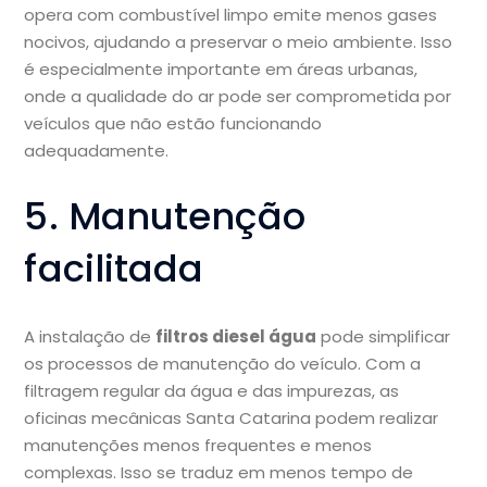
opera com combustível limpo emite menos gases
nocivos, ajudando a preservar o meio ambiente. Isso
é especialmente importante em áreas urbanas,
onde a qualidade do ar pode ser comprometida por
veículos que não estão funcionando
adequadamente.
5. Manutenção
facilitada
A instalação de
filtros diesel água
pode simplificar
os processos de manutenção do veículo. Com a
filtragem regular da água e das impurezas, as
oficinas mecânicas Santa Catarina podem realizar
manutenções menos frequentes e menos
complexas. Isso se traduz em menos tempo de