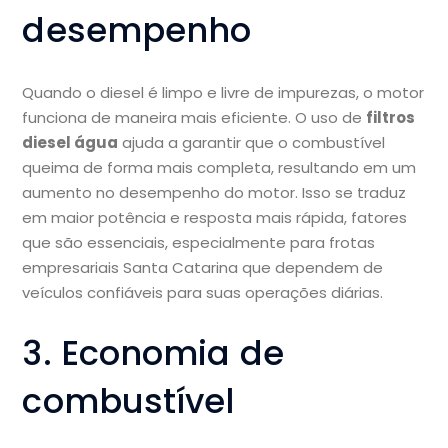
desempenho
Quando o diesel é limpo e livre de impurezas, o motor
funciona de maneira mais eficiente. O uso de
filtros
diesel água
ajuda a garantir que o combustível
queima de forma mais completa, resultando em um
aumento no desempenho do motor. Isso se traduz
em maior potência e resposta mais rápida, fatores
que são essenciais, especialmente para frotas
empresariais Santa Catarina que dependem de
veículos confiáveis para suas operações diárias.
3. Economia de
combustível