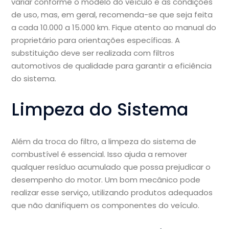
variar conforme o modelo do veículo e as condições
de uso, mas, em geral, recomenda-se que seja feita
a cada 10.000 a 15.000 km. Fique atento ao manual do
proprietário para orientações específicas. A
substituição deve ser realizada com filtros
automotivos de qualidade para garantir a eficiência
do sistema.
Limpeza do Sistema
Além da troca do filtro, a limpeza do sistema de
combustível é essencial. Isso ajuda a remover
qualquer resíduo acumulado que possa prejudicar o
desempenho do motor. Um bom mecânico pode
realizar esse serviço, utilizando produtos adequados
que não danifiquem os componentes do veículo.