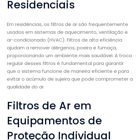
Residenciais
Em residências, os filtros de ar são frequentemente
usados em sistemas de aquecimento, ventilação e
ar-condicionado (HVAC). Filtros de alta eficiência
ajudam a remover alérgenos, poeira e fumaça,
proporcionando um ambiente mais saudável. A troca
regular desses filtros é fundamental para garantir
que o sistema funcione de maneira eficiente e para
evitar o acúmulo de sujeira que pode comprometer a
qualidade do ar.
Filtros de Ar em
Equipamentos de
Proteção Individual