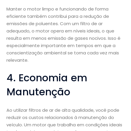
Manter o motor limpo e funcionando de forma
eficiente também contribui para a redução de
emissões de poluentes. Com um filtro de ar
adequado, o motor opera em níveis ideais, o que
resulta em menos emissão de gases nocivos. Isso é
especialmente importante em tempos em que a
conscientização ambiental se torna cada vez mais
relevante.
4. Economia em
Manutenção
Ao utilizar filtros de ar de alta qualidade, você pode
reduzir os custos relacionados à manutenção do
veículo. Um motor que trabalha em condições ideais