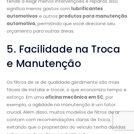
tende a exigir menos intervenções e reparos. Isso
significa menos gastos com
lubrificantes
automotivos
e outros
produtos para manutenção
automotiva
, permitindo que você direcione seu
orçamento para outras áreas.
5. Facilidade na Troca
e Manutenção
Os filtros de ar de qualidade geralmente são mais
fáceis de instalar e trocar, o que economiza tempo e
esforço. Em uma
oficina mecânica em SC
, por
exemplo, a agilidade na manutenção é um fator
crucial. Além disso, muitos modelos de filtros de ar
contam com recomendações claras de troca,
evitando que o proprietário do veículo tenha dúvidas