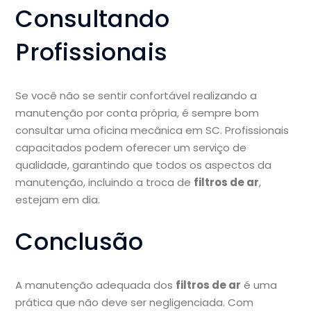
Consultando
Profissionais
Se você não se sentir confortável realizando a
manutenção por conta própria, é sempre bom
consultar uma oficina mecânica em SC. Profissionais
capacitados podem oferecer um serviço de
qualidade, garantindo que todos os aspectos da
manutenção, incluindo a troca de
filtros de ar
,
estejam em dia.
Conclusão
A manutenção adequada dos
filtros de ar
é uma
prática que não deve ser negligenciada. Com