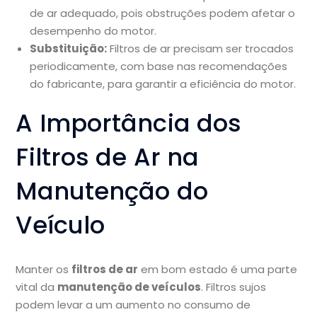
de ar adequado, pois obstruções podem afetar o
desempenho do motor.
Substituição:
Filtros de ar precisam ser trocados
periodicamente, com base nas recomendações
do fabricante, para garantir a eficiência do motor.
A Importância dos
Filtros de Ar na
Manutenção do
Veículo
Manter os
filtros de ar
em bom estado é uma parte
vital da
manutenção de veículos
. Filtros sujos
podem levar a um aumento no consumo de