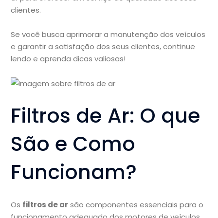
clientes.
Se você busca aprimorar a manutenção dos veículos
e garantir a satisfação dos seus clientes, continue
lendo e aprenda dicas valiosas!
Filtros de Ar: O que
São e Como
Funcionam?
Os
filtros de ar
são componentes essenciais para o
funcionamento adequado dos motores de veículos,