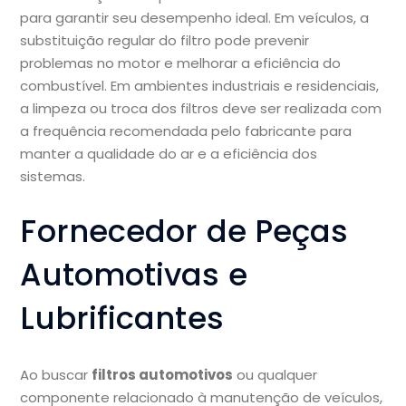
para garantir seu desempenho ideal. Em veículos, a
substituição regular do filtro pode prevenir
problemas no motor e melhorar a eficiência do
combustível. Em ambientes industriais e residenciais,
a limpeza ou troca dos filtros deve ser realizada com
a frequência recomendada pelo fabricante para
manter a qualidade do ar e a eficiência dos
sistemas.
Fornecedor de Peças
Automotivas e
Lubrificantes
Ao buscar
filtros automotivos
ou qualquer
componente relacionado à manutenção de veículos,