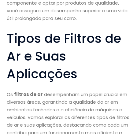
componente e optar por produtos de qualidade,
você assegura um desempenho superior e uma vida
útil prolongada para seu carro.
Tipos de Filtros de
Ar e Suas
Aplicações
Os
filtros de ar
desempenham um papel crucial em
diversas áreas, garantindo a qualidade do ar em
ambientes fechados e a eficiência de máquinas e
veículos. Vamos explorar os diferentes tipos de filtros
de ar e suas aplicações, destacando como cada um
contribui para um funcionamento mais eficiente e