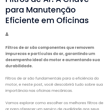
para Manutenção
Eficiente em Oficinas
Filtros de ar são componentes que removem
impurezas e partículas do ar, garantindo um
desempenho ideal do motor e aumentando sua
durabilidade.
Filtros de ar são fundamentais para a eficiência do
motor, e neste post, você descobrirá tudo sobre sua
importância nas oficinas mecânicas.
Vamos explorar como escolher os melhores filtros de
ar para oferecer um serviço de qualidade aos seus