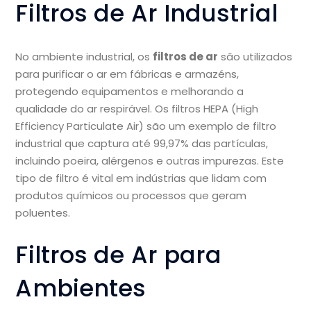
Filtros de Ar Industrial
No ambiente industrial, os
filtros de ar
são utilizados
para purificar o ar em fábricas e armazéns,
protegendo equipamentos e melhorando a
qualidade do ar respirável. Os filtros HEPA (High
Efficiency Particulate Air) são um exemplo de filtro
industrial que captura até 99,97% das partículas,
incluindo poeira, alérgenos e outras impurezas. Este
tipo de filtro é vital em indústrias que lidam com
produtos químicos ou processos que geram
poluentes.
Filtros de Ar para
Ambientes