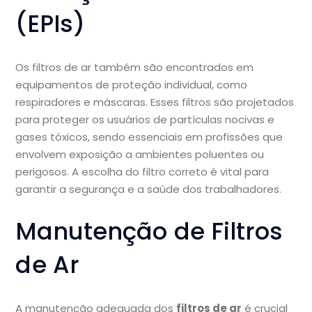
(EPIs)
Os filtros de ar também são encontrados em
equipamentos de proteção individual, como
respiradores e máscaras. Esses filtros são projetados
para proteger os usuários de partículas nocivas e
gases tóxicos, sendo essenciais em profissões que
envolvem exposição a ambientes poluentes ou
perigosos. A escolha do filtro correto é vital para
garantir a segurança e a saúde dos trabalhadores.
Manutenção de Filtros
de Ar
A manutenção adequada dos
filtros de ar
é crucial