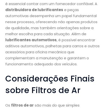
é essencial contar com um fornecedor confiável. A
distribuidora de lubrificantes
e peças
automotivas desempenha um papel fundamental
nesse processo, oferecendo não apenas produtos
de qualidade, mas também orientações sobre a
melhor escolha para cada situação. Além de
lubrificantes automotivos
, é possível encontrar
aditivos automotivos, palhetas para carros e outros
acessórios para oficina mecânica que
complementam a manutenção e garantem o
funcionamento adequado dos veículos.
Considerações Finais
sobre Filtros de Ar
Os
filtros de ar
são mais do que simples