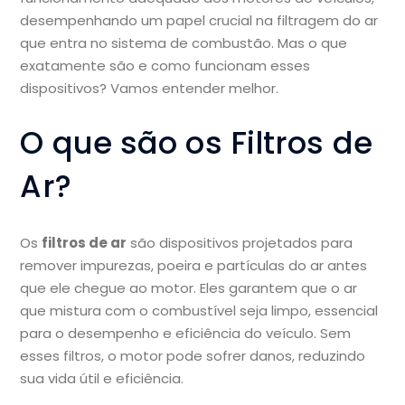
desempenhando um papel crucial na filtragem do ar
que entra no sistema de combustão. Mas o que
exatamente são e como funcionam esses
dispositivos? Vamos entender melhor.
O que são os Filtros de
Ar?
Os
filtros de ar
são dispositivos projetados para
remover impurezas, poeira e partículas do ar antes
que ele chegue ao motor. Eles garantem que o ar
que mistura com o combustível seja limpo, essencial
para o desempenho e eficiência do veículo. Sem
esses filtros, o motor pode sofrer danos, reduzindo
sua vida útil e eficiência.