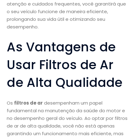
atenção e cuidados frequentes, você garantirá que
o seu veículo funcione de maneira eficiente,
prolongando sua vida útil e otimizando seu
desempenho.
As Vantagens de
Usar Filtros de Ar
de Alta Qualidade
Os
filtros de ar
desempenham um papel
fundamental na manutenção da saúde do motor e
no desempenho geral do veículo. Ao optar por filtros
de ar de alta qualidade, você não está apenas
garantindo um funcionamento mais eficiente, mas