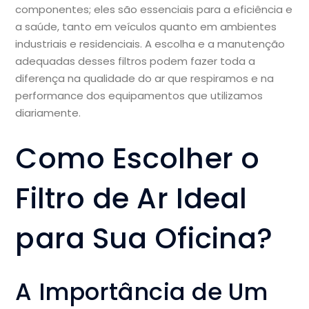
componentes; eles são essenciais para a eficiência e
a saúde, tanto em veículos quanto em ambientes
industriais e residenciais. A escolha e a manutenção
adequadas desses filtros podem fazer toda a
diferença na qualidade do ar que respiramos e na
performance dos equipamentos que utilizamos
diariamente.
Como Escolher o
Filtro de Ar Ideal
para Sua Oficina?
A Importância de Um