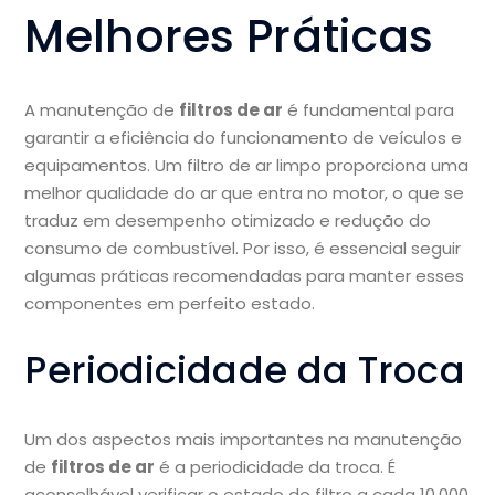
Melhores Práticas
A manutenção de
filtros de ar
é fundamental para
garantir a eficiência do funcionamento de veículos e
equipamentos. Um filtro de ar limpo proporciona uma
melhor qualidade do ar que entra no motor, o que se
traduz em desempenho otimizado e redução do
consumo de combustível. Por isso, é essencial seguir
algumas práticas recomendadas para manter esses
componentes em perfeito estado.
Periodicidade da Troca
Um dos aspectos mais importantes na manutenção
de
filtros de ar
é a periodicidade da troca. É
aconselhável verificar o estado do filtro a cada 10.000