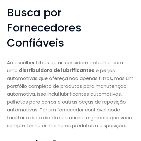
Busca por
Fornecedores
Confiáveis
Ao escolher filtros de ar, considere trabalhar com
uma
distribuidora de lubrificantes
e peças
automotivas que ofereça não apenas filtros, mas um
portfólio completo de produtos para manutenção
automotiva. Isso inclui lubrificantes automotivos,
palhetas para carros e outras peças de reposição
automotivas. Ter um fornecedor confiável pode
facilitar o dia a dia da sua oficina e garantir que você
sempre tenha os melhores produtos à disposição.