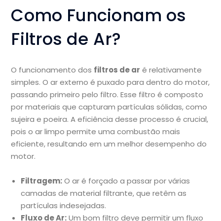
Como Funcionam os
Filtros de Ar?
O funcionamento dos
filtros de ar
é relativamente
simples. O ar externo é puxado para dentro do motor,
passando primeiro pelo filtro. Esse filtro é composto
por materiais que capturam partículas sólidas, como
sujeira e poeira. A eficiência desse processo é crucial,
pois o ar limpo permite uma combustão mais
eficiente, resultando em um melhor desempenho do
motor.
Filtragem:
O ar é forçado a passar por várias
camadas de material filtrante, que retêm as
partículas indesejadas.
Fluxo de Ar:
Um bom filtro deve permitir um fluxo