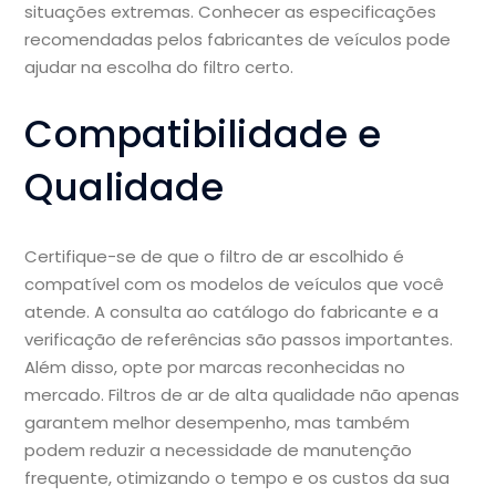
situações extremas. Conhecer as especificações
recomendadas pelos fabricantes de veículos pode
ajudar na escolha do filtro certo.
Compatibilidade e
Qualidade
Certifique-se de que o filtro de ar escolhido é
compatível com os modelos de veículos que você
atende. A consulta ao catálogo do fabricante e a
verificação de referências são passos importantes.
Além disso, opte por marcas reconhecidas no
mercado. Filtros de ar de alta qualidade não apenas
garantem melhor desempenho, mas também
podem reduzir a necessidade de manutenção
frequente, otimizando o tempo e os custos da sua