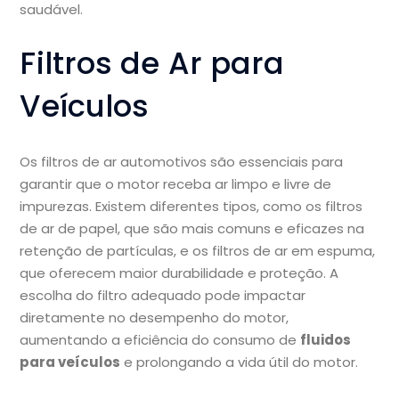
saudável.
Filtros de Ar para
Veículos
Os filtros de ar automotivos são essenciais para
garantir que o motor receba ar limpo e livre de
impurezas. Existem diferentes tipos, como os filtros
de ar de papel, que são mais comuns e eficazes na
retenção de partículas, e os filtros de ar em espuma,
que oferecem maior durabilidade e proteção. A
escolha do filtro adequado pode impactar
diretamente no desempenho do motor,
aumentando a eficiência do consumo de
fluidos
para veículos
e prolongando a vida útil do motor.