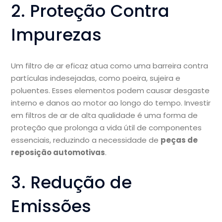
2. Proteção Contra
Impurezas
Um filtro de ar eficaz atua como uma barreira contra
partículas indesejadas, como poeira, sujeira e
poluentes. Esses elementos podem causar desgaste
interno e danos ao motor ao longo do tempo. Investir
em filtros de ar de alta qualidade é uma forma de
proteção que prolonga a vida útil de componentes
essenciais, reduzindo a necessidade de
peças de
reposição automotivas
.
3. Redução de
Emissões