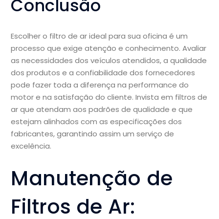
Conclusão
Escolher o filtro de ar ideal para sua oficina é um
processo que exige atenção e conhecimento. Avaliar
as necessidades dos veículos atendidos, a qualidade
dos produtos e a confiabilidade dos fornecedores
pode fazer toda a diferença na performance do
motor e na satisfação do cliente. Invista em filtros de
ar que atendam aos padrões de qualidade e que
estejam alinhados com as especificações dos
fabricantes, garantindo assim um serviço de
excelência.
Manutenção de
Filtros de Ar: