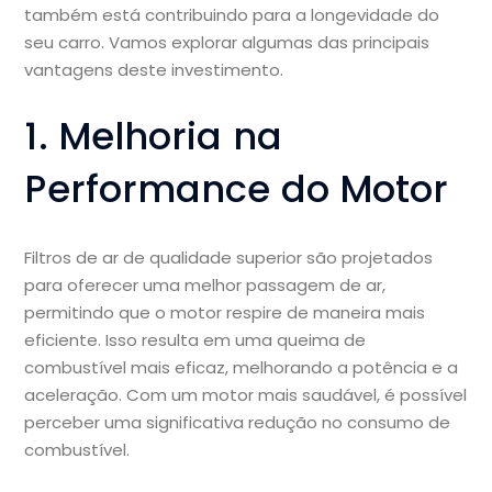
também está contribuindo para a longevidade do
seu carro. Vamos explorar algumas das principais
vantagens deste investimento.
1. Melhoria na
Performance do Motor
Filtros de ar de qualidade superior são projetados
para oferecer uma melhor passagem de ar,
permitindo que o motor respire de maneira mais
eficiente. Isso resulta em uma queima de
combustível mais eficaz, melhorando a potência e a
aceleração. Com um motor mais saudável, é possível
perceber uma significativa redução no consumo de
combustível.