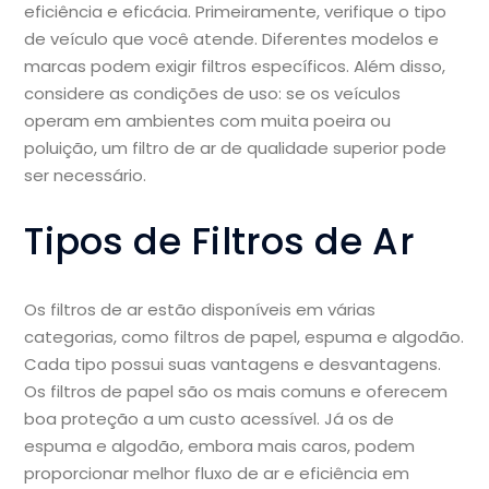
eficiência e eficácia. Primeiramente, verifique o tipo
de veículo que você atende. Diferentes modelos e
marcas podem exigir filtros específicos. Além disso,
considere as condições de uso: se os veículos
operam em ambientes com muita poeira ou
poluição, um filtro de ar de qualidade superior pode
ser necessário.
Tipos de Filtros de Ar
Os filtros de ar estão disponíveis em várias
categorias, como filtros de papel, espuma e algodão.
Cada tipo possui suas vantagens e desvantagens.
Os filtros de papel são os mais comuns e oferecem
boa proteção a um custo acessível. Já os de
espuma e algodão, embora mais caros, podem
proporcionar melhor fluxo de ar e eficiência em