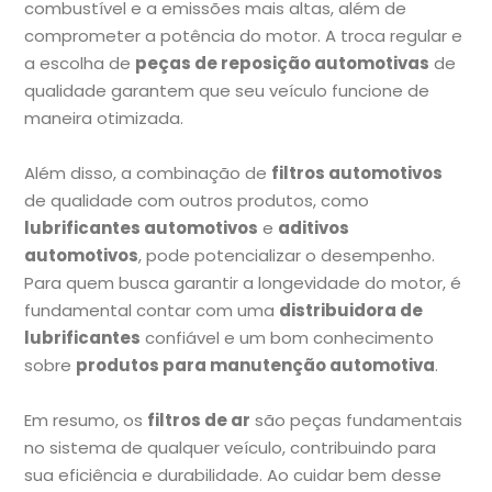
combustível e a emissões mais altas, além de
comprometer a potência do motor. A troca regular e
a escolha de
peças de reposição automotivas
de
qualidade garantem que seu veículo funcione de
maneira otimizada.
Além disso, a combinação de
filtros automotivos
de qualidade com outros produtos, como
lubrificantes automotivos
e
aditivos
automotivos
, pode potencializar o desempenho.
Para quem busca garantir a longevidade do motor, é
fundamental contar com uma
distribuidora de
lubrificantes
confiável e um bom conhecimento
sobre
produtos para manutenção automotiva
.
Em resumo, os
filtros de ar
são peças fundamentais
no sistema de qualquer veículo, contribuindo para
sua eficiência e durabilidade. Ao cuidar bem desse