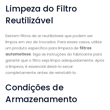
Limpeza do Filtro
Reutilizável
Existem filtros de ar reutilizáveis que podem ser
limpos em vez de trocados. Para esses casos, utilize
um produto específico para limpeza de
filtros
automotivos
. Siga as instruções do fabricante para
garantir que o filtro seja limpo adequadamente. Após
a limpeza, é essencial deixá-lo secar
completamente antes de reinstalá-lo.
Condições de
Armazenamento