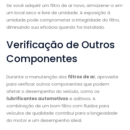
Se você adquirir um filtro de ar novo, armazene-o em
um local seco e livre de umidade. A exposição à
umidade pode comprometer a integridade do filtro,
diminuindo sua eficácia quando for instalado.
Verificação de Outros
Componentes
Durante a manutenção dos
filtros de ar
, aproveite
para verificar outros componentes que podem
afetar o desempenho do veículo, como os
lubrificantes automotivos
e aditivos. A
combinação de um bom filtro com fluidos para
veículos de qualidade contribui para a longevidade
do motor e um desempenho ideal.