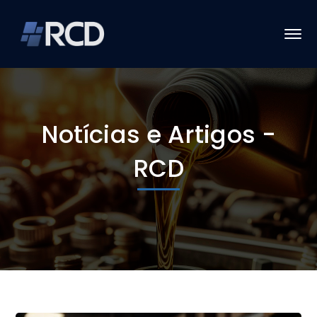
Notícias e Artigos -
RCD