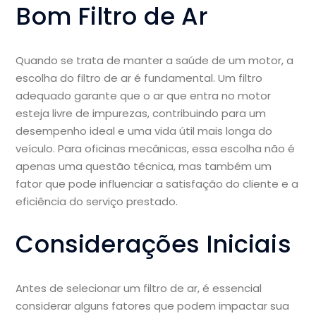
Bom Filtro de Ar
Quando se trata de manter a saúde de um motor, a
escolha do filtro de ar é fundamental. Um filtro
adequado garante que o ar que entra no motor
esteja livre de impurezas, contribuindo para um
desempenho ideal e uma vida útil mais longa do
veículo. Para oficinas mecânicas, essa escolha não é
apenas uma questão técnica, mas também um
fator que pode influenciar a satisfação do cliente e a
eficiência do serviço prestado.
Considerações Iniciais
Antes de selecionar um filtro de ar, é essencial
considerar alguns fatores que podem impactar sua