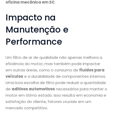
oficina mecânica em SC
.
Impacto na
Manutenção e
Performance
Um filtro de ar de qualidade não apenas melhora a
eficiência do motor, mas também pode impactar
em outras áreas, como o consumo de
fluidos para
veículos
e a durabilidade de componentes internos.
Uma boa escolha de filtro pode reduzir a quantidade
de
aditivos automotivos
necessários para manter o
motor em ótimo estado. Isso resulta em economia e
satisfação do cliente, fatores cruciais em um
mercado competitivo.