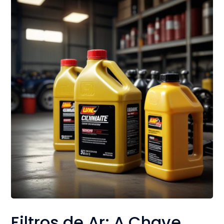
Filtros de Ar: A Chave