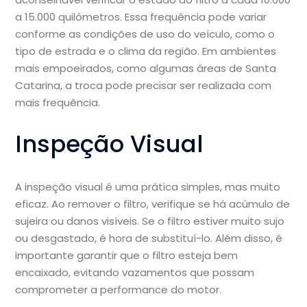
a 15.000 quilômetros. Essa frequência pode variar
conforme as condições de uso do veículo, como o
tipo de estrada e o clima da região. Em ambientes
mais empoeirados, como algumas áreas de Santa
Catarina, a troca pode precisar ser realizada com
mais frequência.
Inspeção Visual
A inspeção visual é uma prática simples, mas muito
eficaz. Ao remover o filtro, verifique se há acúmulo de
sujeira ou danos visíveis. Se o filtro estiver muito sujo
ou desgastado, é hora de substituí-lo. Além disso, é
importante garantir que o filtro esteja bem
encaixado, evitando vazamentos que possam
comprometer a performance do motor.