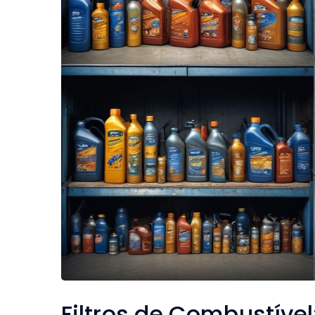
Filtros de Combustível