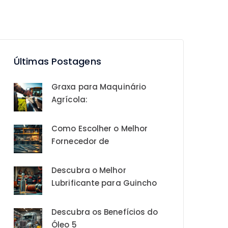
Últimas Postagens
Graxa para Maquinário
Agrícola:
Como Escolher o Melhor
Fornecedor de
Descubra o Melhor
Lubrificante para Guincho
Descubra os Benefícios do
Óleo 5