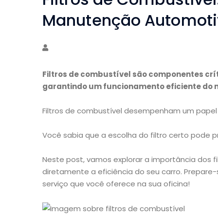
Manutenção Automoti
Filtros de combustível são componentes cr
garantindo um funcionamento eficiente do 
Filtros de combustível desempenham um papel 
Você sabia que a escolha do filtro certo pode pr
Neste post, vamos explorar a importância dos 
diretamente a eficiência do seu carro. Prepare-
serviço que você oferece na sua oficina!