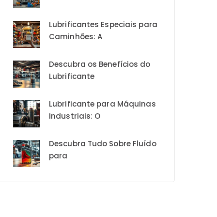
Lubrificantes Especiais para
Caminhões: A
Descubra os Benefícios do
Lubrificante
Lubrificante para Máquinas
Industriais: O
Descubra Tudo Sobre Fluído
para