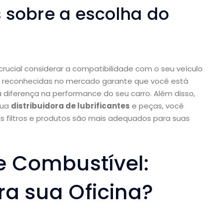
 sobre a escolha do
 crucial considerar a compatibilidade com o seu veículo
s reconhecidas no mercado garante que você está
 diferença na performance do seu carro. Além disso,
sua
distribuidora de lubrificantes
e peças, você
 filtros e produtos são mais adequados para suas
de Combustível:
ra sua Oficina?