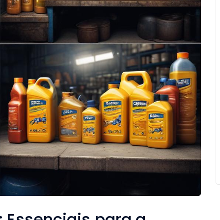
: Essenciais para a