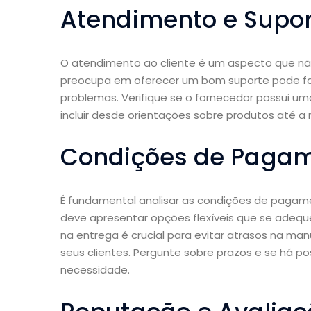
Atendimento e Supor
O atendimento ao cliente é um aspecto que nã
preocupa em oferecer um bom suporte pode fa
problemas. Verifique se o fornecedor possui uma
incluir desde orientações sobre produtos até a
Condições de Pagam
É fundamental analisar as condições de pagame
deve apresentar opções flexíveis que se adeque
na entrega é crucial para evitar atrasos na ma
seus clientes. Pergunte sobre prazos e se há p
necessidade.