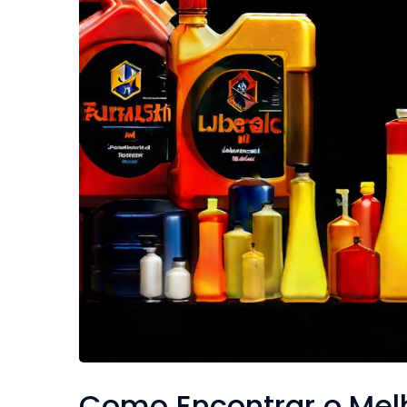
Como Encontrar o Mel