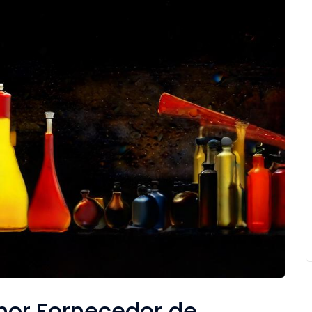
hor Fornecedor de