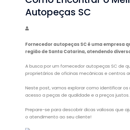
Autopeças SC
Fornecedor autopeças SC é uma empresa qu
região de Santa Catarina, atendendo divers
A busca por um fornecedor autopeças SC de qu
proprietários de oficinas mecânicas e centros 
Neste post, vamos explorar como identificar o
acesso a peças de qualidade e a preços justos.
Prepare-se para descobrir dicas valiosas que 
o atendimento ao seu cliente!