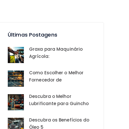
Últimas Postagens
Graxa para Maquinário
Agrícola:
Como Escolher o Melhor
Fornecedor de
Descubra o Melhor
Lubrificante para Guincho
Descubra os Benefícios do
Óleo 5