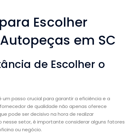
 para Escolher
 Autopeças em SC
ância de Escolher o
 um passo crucial para garantir a eficiência e a
 fornecedor de qualidade não apenas oferece
e pode ser decisivo na hora de realizar
 nesse setor, é importante considerar alguns fatores
ficina ou negócio.