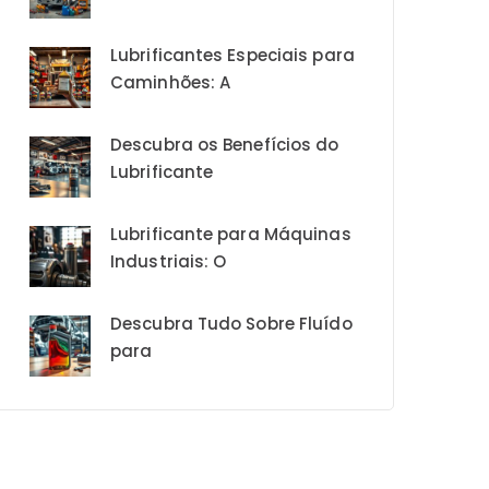
Lubrificantes Especiais para
Caminhões: A
Descubra os Benefícios do
Lubrificante
Lubrificante para Máquinas
Industriais: O
Descubra Tudo Sobre Fluído
para