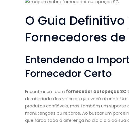
O Guia Definitivo
Fornecedores de
Entendendo a Import
Fornecedor Certo
Encontrar um bom
fornecedor autopeças SC
é
durabilidade dos veículos que você atende. Um
produtos confiáveis, mas também um suporte qu
manutenções ou reparos. Ao buscar um parceiro
que farão toda a diferença no dia a dia da sua o