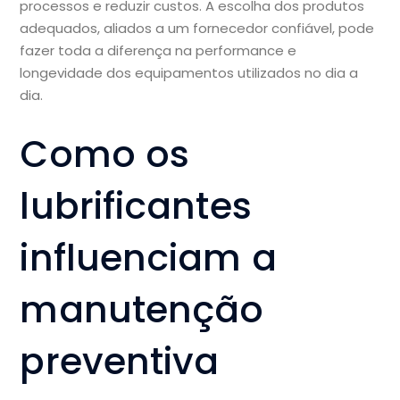
processos e reduzir custos. A escolha dos produtos
adequados, aliados a um fornecedor confiável, pode
fazer toda a diferença na performance e
longevidade dos equipamentos utilizados no dia a
dia.
Como os
lubrificantes
influenciam a
manutenção
preventiva