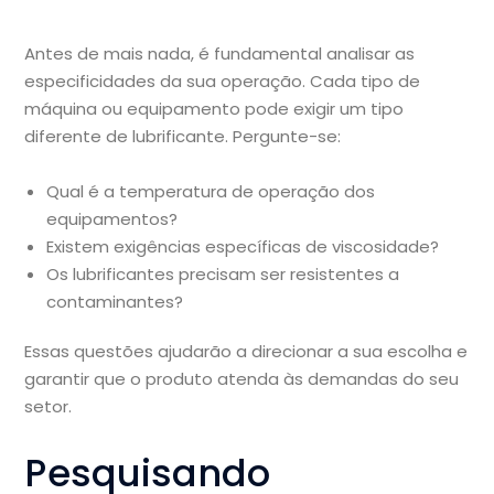
Antes de mais nada, é fundamental analisar as
especificidades da sua operação. Cada tipo de
máquina ou equipamento pode exigir um tipo
diferente de lubrificante. Pergunte-se:
Qual é a temperatura de operação dos
equipamentos?
Existem exigências específicas de viscosidade?
Os lubrificantes precisam ser resistentes a
contaminantes?
Essas questões ajudarão a direcionar a sua escolha e
garantir que o produto atenda às demandas do seu
setor.
Pesquisando