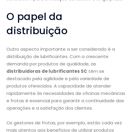
O papel da
distribuição
Outro aspecto importante a ser considerado é a
distribuição de lubrificantes. Com a crescente
demanda por produtos de qualidade, as
distribuidoras de lubrificantes SC
têm se
destacado pela agilidade e pela variedade de
produtos oferecidos. A capacidade de atender
rapidamente às necessidades de oficinas mecânicas
e frotas é essencial para garantir a continuidade das
operações e a satisfação dos clientes.
Os gestores de frotas, por exemplo, estão cada vez
mais atentos aos benefícios de utilizar produtos