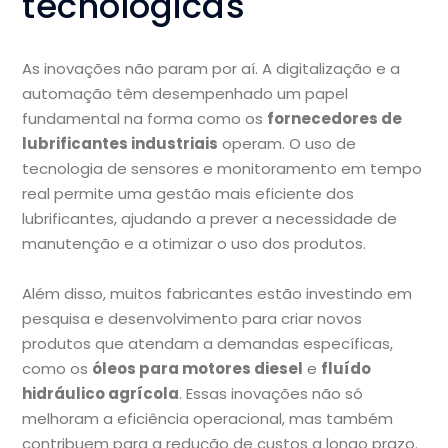
tecnológicas
As inovações não param por aí. A digitalização e a
automação têm desempenhado um papel
fundamental na forma como os
fornecedores de
lubrificantes industriais
operam. O uso de
tecnologia de sensores e monitoramento em tempo
real permite uma gestão mais eficiente dos
lubrificantes, ajudando a prever a necessidade de
manutenção e a otimizar o uso dos produtos.
Além disso, muitos fabricantes estão investindo em
pesquisa e desenvolvimento para criar novos
produtos que atendam a demandas específicas,
como os
óleos para motores diesel
e
fluído
hidráulico agrícola
. Essas inovações não só
melhoram a eficiência operacional, mas também
contribuem para a redução de custos a longo prazo.