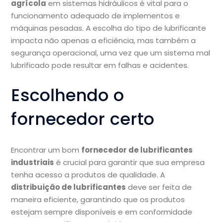
agrícola
em sistemas hidráulicos é vital para o
funcionamento adequado de implementos e
máquinas pesadas. A escolha do tipo de lubrificante
impacta não apenas a eficiência, mas também a
segurança operacional, uma vez que um sistema mal
lubrificado pode resultar em falhas e acidentes.
Escolhendo o
fornecedor certo
Encontrar um bom
fornecedor de lubrificantes
industriais
é crucial para garantir que sua empresa
tenha acesso a produtos de qualidade. A
distribuição de lubrificantes
deve ser feita de
maneira eficiente, garantindo que os produtos
estejam sempre disponíveis e em conformidade