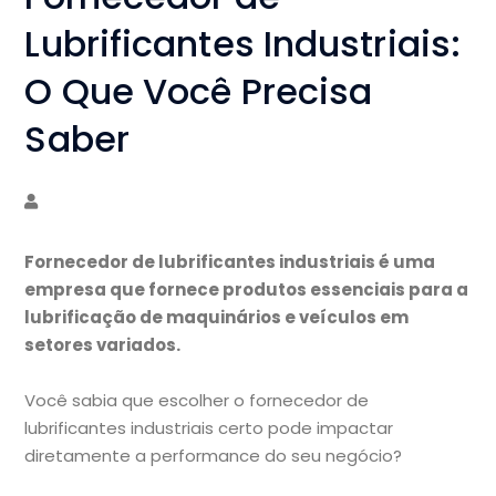
Lubrificantes Industriais:
O Que Você Precisa
Saber
Fornecedor de lubrificantes industriais é uma
empresa que fornece produtos essenciais para a
lubrificação de maquinários e veículos em
setores variados.
Você sabia que escolher o fornecedor de
lubrificantes industriais certo pode impactar
diretamente a performance do seu negócio?