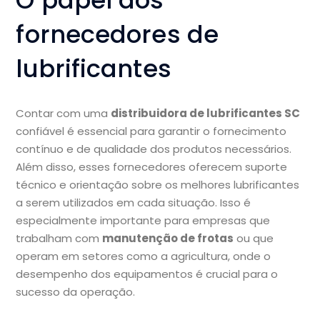
O papel dos
fornecedores de
lubrificantes
Contar com uma
distribuidora de lubrificantes SC
confiável é essencial para garantir o fornecimento
contínuo e de qualidade dos produtos necessários.
Além disso, esses fornecedores oferecem suporte
técnico e orientação sobre os melhores lubrificantes
a serem utilizados em cada situação. Isso é
especialmente importante para empresas que
trabalham com
manutenção de frotas
ou que
operam em setores como a agricultura, onde o
desempenho dos equipamentos é crucial para o
sucesso da operação.