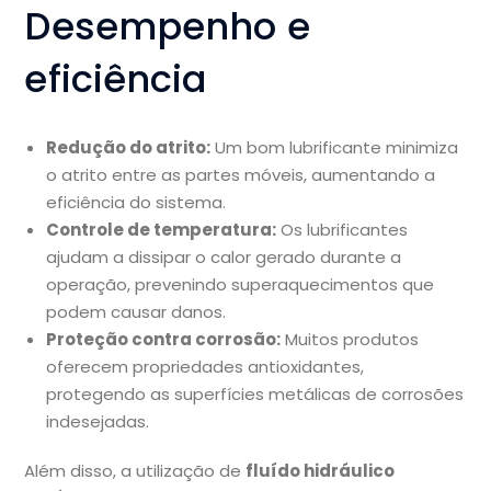
Desempenho e
eficiência
Redução do atrito:
Um bom lubrificante minimiza
o atrito entre as partes móveis, aumentando a
eficiência do sistema.
Controle de temperatura:
Os lubrificantes
ajudam a dissipar o calor gerado durante a
operação, prevenindo superaquecimentos que
podem causar danos.
Proteção contra corrosão:
Muitos produtos
oferecem propriedades antioxidantes,
protegendo as superfícies metálicas de corrosões
indesejadas.
Além disso, a utilização de
fluído hidráulico