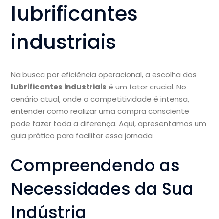
lubrificantes
industriais
Na busca por eficiência operacional, a escolha dos
lubrificantes industriais
é um fator crucial. No
cenário atual, onde a competitividade é intensa,
entender como realizar uma compra consciente
pode fazer toda a diferença. Aqui, apresentamos um
guia prático para facilitar essa jornada.
Compreendendo as
Necessidades da Sua
Indústria