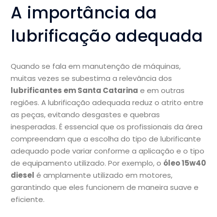
A importância da
lubrificação adequada
Quando se fala em manutenção de máquinas,
muitas vezes se subestima a relevância dos
lubrificantes em Santa Catarina
e em outras
regiões. A lubrificação adequada reduz o atrito entre
as peças, evitando desgastes e quebras
inesperadas. É essencial que os profissionais da área
compreendam que a escolha do tipo de lubrificante
adequado pode variar conforme a aplicação e o tipo
de equipamento utilizado. Por exemplo, o
óleo 15w40
diesel
é amplamente utilizado em motores,
garantindo que eles funcionem de maneira suave e
eficiente.