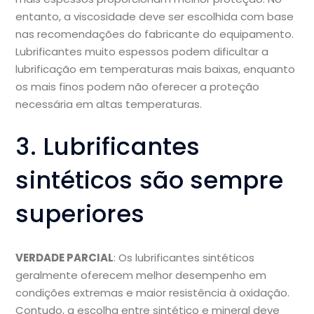
entanto, a viscosidade deve ser escolhida com base
nas recomendações do fabricante do equipamento.
Lubrificantes muito espessos podem dificultar a
lubrificação em temperaturas mais baixas, enquanto
os mais finos podem não oferecer a proteção
necessária em altas temperaturas.
3. Lubrificantes
sintéticos são sempre
superiores
VERDADE PARCIAL
: Os lubrificantes sintéticos
geralmente oferecem melhor desempenho em
condições extremas e maior resistência à oxidação.
Contudo, a escolha entre sintético e mineral deve