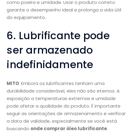
como poeira e umidade. Usar o produto correto
garante o desempenho ideal e prolonga a vida útil
do equipamento.
6. Lubrificante pode
ser armazenado
indefinidamente
MITO
: Embora os lubrificantes tenham uma
durabilidade considerável, eles não são eternos. A
exposição a temperaturas extremas e umidade
pode afetar a qualidade do produto. É importante
seguir as orientações de armazenamento e verificar
a data de validade, especialmente se você está
buscando
onde comprar óleo lubrificante
.