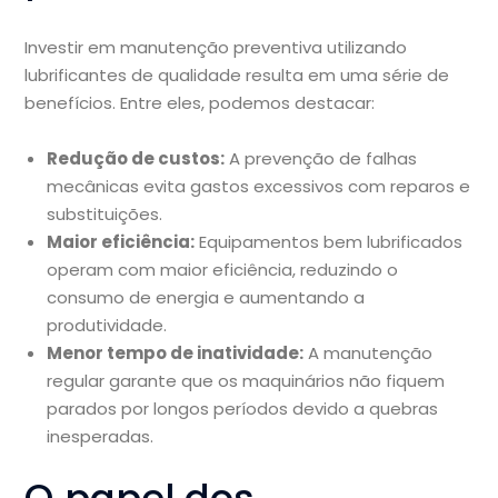
Investir em manutenção preventiva utilizando
lubrificantes de qualidade resulta em uma série de
benefícios. Entre eles, podemos destacar:
Redução de custos:
A prevenção de falhas
mecânicas evita gastos excessivos com reparos e
substituições.
Maior eficiência:
Equipamentos bem lubrificados
operam com maior eficiência, reduzindo o
consumo de energia e aumentando a
produtividade.
Menor tempo de inatividade:
A manutenção
regular garante que os maquinários não fiquem
parados por longos períodos devido a quebras
inesperadas.