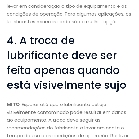
levar em consideração o tipo de equipamento e as
condições de operação. Para algumas aplicações, os
lubrificantes minerais ainda são a melhor opção.
4. A troca de
lubrificante deve ser
feita apenas quando
está visivelmente sujo
MITO
: Esperar até que o lubrificante esteja
visivelmente contaminado pode resultar em danos
ao equipamento. A troca deve seguir as
recomendações do fabricante e levar em conta o
tempo de uso e as condições de operação. Realizar