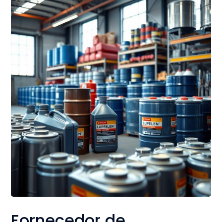
Fornecedor de