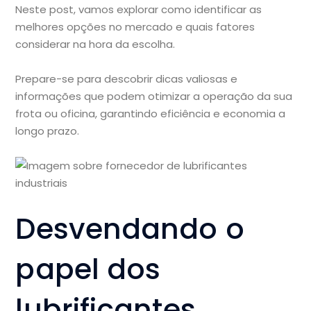
Neste post, vamos explorar como identificar as
melhores opções no mercado e quais fatores
considerar na hora da escolha.
Prepare-se para descobrir dicas valiosas e
informações que podem otimizar a operação da sua
frota ou oficina, garantindo eficiência e economia a
longo prazo.
Desvendando o
papel dos
lubrificantes