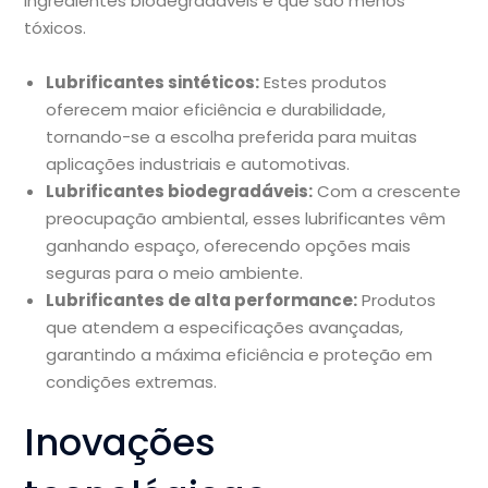
ingredientes biodegradáveis e que são menos
tóxicos.
Lubrificantes sintéticos:
Estes produtos
oferecem maior eficiência e durabilidade,
tornando-se a escolha preferida para muitas
aplicações industriais e automotivas.
Lubrificantes biodegradáveis:
Com a crescente
preocupação ambiental, esses lubrificantes vêm
ganhando espaço, oferecendo opções mais
seguras para o meio ambiente.
Lubrificantes de alta performance:
Produtos
que atendem a especificações avançadas,
garantindo a máxima eficiência e proteção em
condições extremas.
Inovações