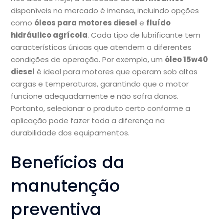
disponíveis no mercado é imensa, incluindo opções
como
óleos para motores diesel
e
fluído
hidráulico agrícola
. Cada tipo de lubrificante tem
características únicas que atendem a diferentes
condições de operação. Por exemplo, um
óleo 15w40
diesel
é ideal para motores que operam sob altas
cargas e temperaturas, garantindo que o motor
funcione adequadamente e não sofra danos.
Portanto, selecionar o produto certo conforme a
aplicação pode fazer toda a diferença na
durabilidade dos equipamentos.
Benefícios da
manutenção
preventiva