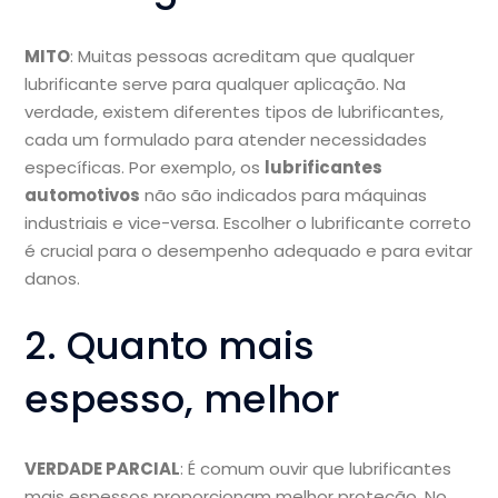
MITO
: Muitas pessoas acreditam que qualquer
lubrificante serve para qualquer aplicação. Na
verdade, existem diferentes tipos de lubrificantes,
cada um formulado para atender necessidades
específicas. Por exemplo, os
lubrificantes
automotivos
não são indicados para máquinas
industriais e vice-versa. Escolher o lubrificante correto
é crucial para o desempenho adequado e para evitar
danos.
2. Quanto mais
espesso, melhor
VERDADE PARCIAL
: É comum ouvir que lubrificantes
mais espessos proporcionam melhor proteção. No