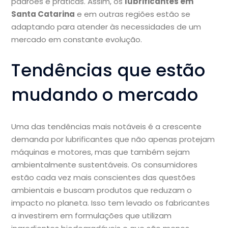
padrões e práticas. Assim, os
lubrificantes em
Santa Catarina
e em outras regiões estão se
adaptando para atender às necessidades de um
mercado em constante evolução.
Tendências que estão
mudando o mercado
Uma das tendências mais notáveis é a crescente
demanda por lubrificantes que não apenas protejam
máquinas e motores, mas que também sejam
ambientalmente sustentáveis. Os consumidores
estão cada vez mais conscientes das questões
ambientais e buscam produtos que reduzam o
impacto no planeta. Isso tem levado os fabricantes
a investirem em formulações que utilizam