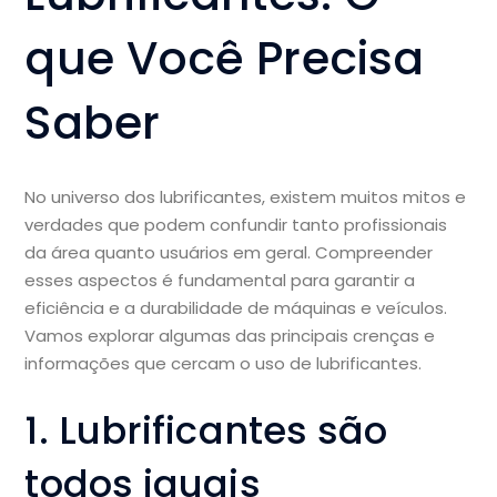
que Você Precisa
Saber
No universo dos lubrificantes, existem muitos mitos e
verdades que podem confundir tanto profissionais
da área quanto usuários em geral. Compreender
esses aspectos é fundamental para garantir a
eficiência e a durabilidade de máquinas e veículos.
Vamos explorar algumas das principais crenças e
informações que cercam o uso de lubrificantes.
1. Lubrificantes são
todos iguais