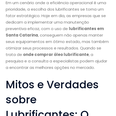
Em um cenário onde a eficiência operacional é uma
prioridade, a escolha dos lubrificantes se torna um
fator estratégico. Hoje em dia, as empresas que se
dedicam a implementar uma manutenção
preventiva eficaz, com o uso de
lubrificantes em
Santa Catarina
, conseguem não apenas manter
seus equipamentos em ótimo estado, mas também
otimizar seus processos e resultados. Quando se
trata de
onde comprar óleo lubrificante
, a
pesquisa e a consulta a especialistas podem ajudar
a encontrar as melhores opções no mercado.
Mitos e Verdades
sobre
Lubrificantes: O