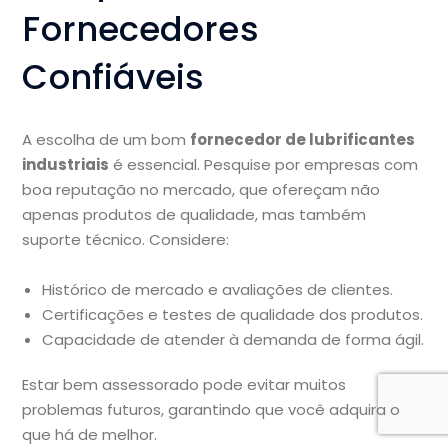
Fornecedores
Confiáveis
A escolha de um bom
fornecedor de lubrificantes
industriais
é essencial. Pesquise por empresas com
boa reputação no mercado, que ofereçam não
apenas produtos de qualidade, mas também
suporte técnico. Considere:
Histórico de mercado e avaliações de clientes.
Certificações e testes de qualidade dos produtos.
Capacidade de atender à demanda de forma ágil.
Estar bem assessorado pode evitar muitos
problemas futuros, garantindo que você adquira o
que há de melhor.