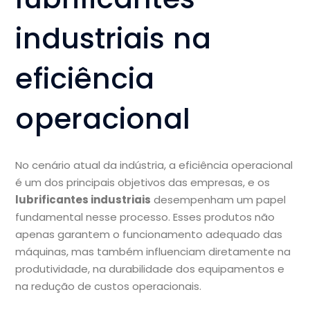
industriais na
eficiência
operacional
No cenário atual da indústria, a eficiência operacional
é um dos principais objetivos das empresas, e os
lubrificantes industriais
desempenham um papel
fundamental nesse processo. Esses produtos não
apenas garantem o funcionamento adequado das
máquinas, mas também influenciam diretamente na
produtividade, na durabilidade dos equipamentos e
na redução de custos operacionais.