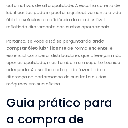
automotivos de alta qualidade. A escolha correta de
lubrificantes pode impactar significativamente a vida
útil dos veículos e a eficiência do combustível,
refletindo diretamente nos custos operacionais.
Portanto, se você está se perguntando
onde
comprar óleo lubrificante
de forma eficiente, é
essencial considerar distribuidores que ofereçam não
apenas qualidade, mas também um suporte técnico
adequado. A escolha certa pode fazer toda a
diferença na performance de sua frota ou das
máquinas em sua oficina.
Guia prático para
a compra de