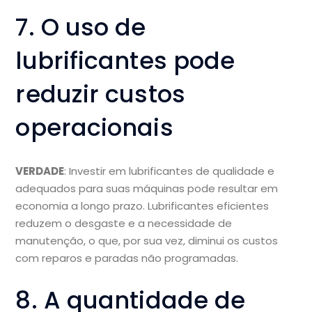
7. O uso de
lubrificantes pode
reduzir custos
operacionais
VERDADE
: Investir em lubrificantes de qualidade e
adequados para suas máquinas pode resultar em
economia a longo prazo. Lubrificantes eficientes
reduzem o desgaste e a necessidade de
manutenção, o que, por sua vez, diminui os custos
com reparos e paradas não programadas.
8. A quantidade de