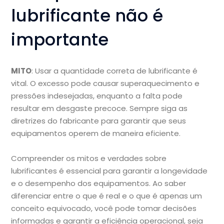
lubrificante não é
importante
MITO
: Usar a quantidade correta de lubrificante é
vital. O excesso pode causar superaquecimento e
pressões indesejadas, enquanto a falta pode
resultar em desgaste precoce. Sempre siga as
diretrizes do fabricante para garantir que seus
equipamentos operem de maneira eficiente.
Compreender os mitos e verdades sobre
lubrificantes é essencial para garantir a longevidade
e o desempenho dos equipamentos. Ao saber
diferenciar entre o que é real e o que é apenas um
conceito equivocado, você pode tomar decisões
informadas e garantir a eficiência operacional, seja