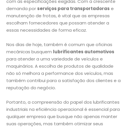
com as especificações exigidas. Com a crescente
demanda por
serviços para transportadoras
e
manutenção de frotas, é vital que as empresas
escolham fornecedores que possam atender a
essas necessidades de forma eficaz.
Nos dias de hoje, também é comum que oficinas
mecânicas busquem
lubrificantes automotivos
para atender a uma variedade de veículos e
maquinários. A escolha de produtos de qualidade
não só melhora a performance dos veículos, mas
também contribui para a satisfação dos clientes e a
reputação do negócio.
Portanto, a compreensão do papel dos lubrificantes
industriais na eficiência operacional é essencial para
qualquer empresa que busque não apenas manter
suas operações, mas também otimizar seus