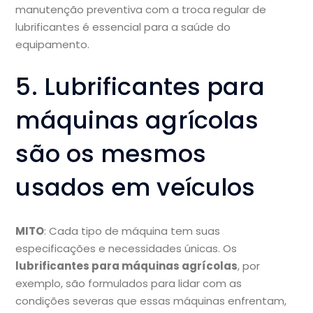
manutenção preventiva com a troca regular de
lubrificantes é essencial para a saúde do
equipamento.
5. Lubrificantes para
máquinas agrícolas
são os mesmos
usados em veículos
MITO
: Cada tipo de máquina tem suas
especificações e necessidades únicas. Os
lubrificantes para máquinas agrícolas
, por
exemplo, são formulados para lidar com as
condições severas que essas máquinas enfrentam,