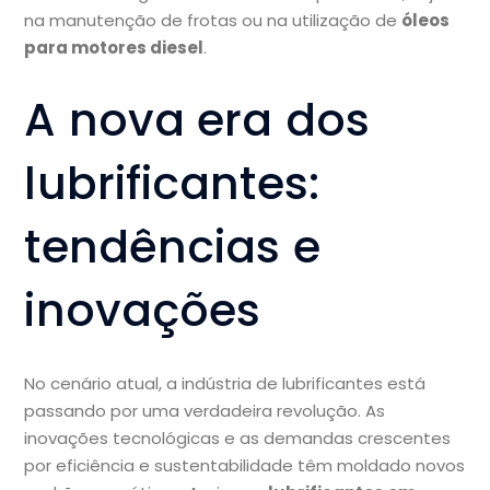
na manutenção de frotas ou na utilização de
óleos
para motores diesel
.
A nova era dos
lubrificantes:
tendências e
inovações
No cenário atual, a indústria de lubrificantes está
passando por uma verdadeira revolução. As
inovações tecnológicas e as demandas crescentes
por eficiência e sustentabilidade têm moldado novos