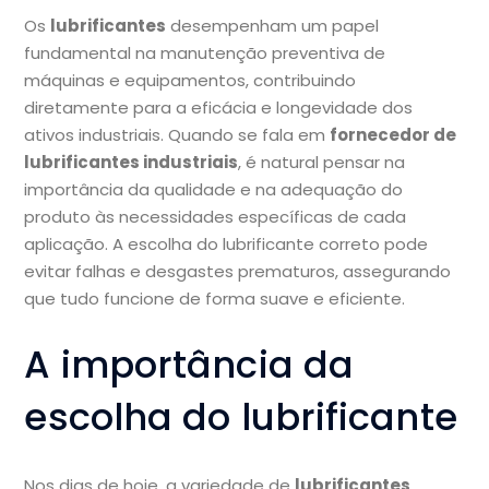
Os
lubrificantes
desempenham um papel
fundamental na manutenção preventiva de
máquinas e equipamentos, contribuindo
diretamente para a eficácia e longevidade dos
ativos industriais. Quando se fala em
fornecedor de
lubrificantes industriais
, é natural pensar na
importância da qualidade e na adequação do
produto às necessidades específicas de cada
aplicação. A escolha do lubrificante correto pode
evitar falhas e desgastes prematuros, assegurando
que tudo funcione de forma suave e eficiente.
A importância da
escolha do lubrificante
Nos dias de hoje, a variedade de
lubrificantes