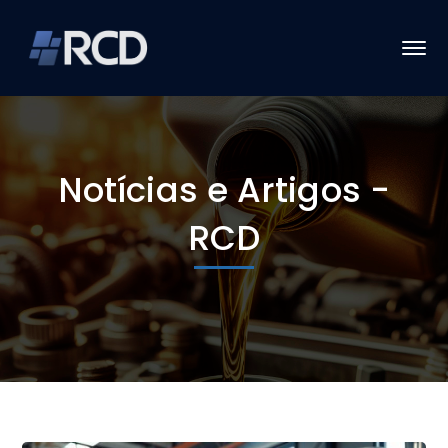
Notícias e Artigos -
RCD