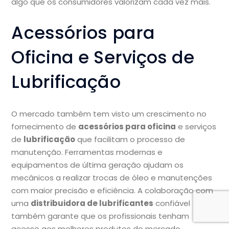
algo que os consumidores valorizam cada vez mais.
Acessórios para
Oficina e Serviços de
Lubrificação
O mercado também tem visto um crescimento no
fornecimento de
acessórios para oficina
e serviços
de
lubrificação
que facilitam o processo de
manutenção. Ferramentas modernas e
equipamentos de última geração ajudam os
mecânicos a realizar trocas de óleo e manutenções
com maior precisão e eficiência. A colaboração com
uma
distribuidora de lubrificantes
confiável
também garante que os profissionais tenham
acesso aos melhores produtos do mercado.