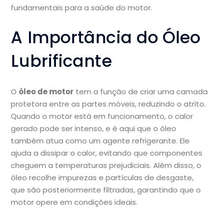
fundamentais para a saúde do motor.
A Importância do Óleo
Lubrificante
O
óleo de motor
tem a função de criar uma camada
protetora entre as partes móveis, reduzindo o atrito.
Quando o motor está em funcionamento, o calor
gerado pode ser intenso, e é aqui que o óleo
também atua como um agente refrigerante. Ele
ajuda a dissipar o calor, evitando que componentes
cheguem a temperaturas prejudiciais. Além disso, o
óleo recolhe impurezas e partículas de desgaste,
que são posteriormente filtradas, garantindo que o
motor opere em condições ideais.