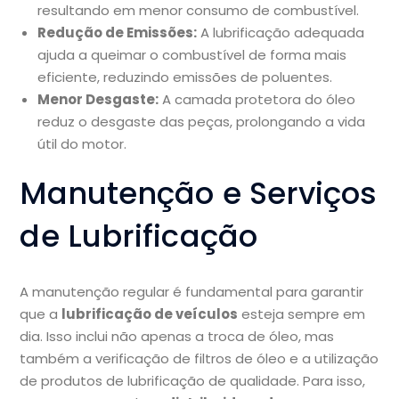
resultando em menor consumo de combustível.
Redução de Emissões:
A lubrificação adequada
ajuda a queimar o combustível de forma mais
eficiente, reduzindo emissões de poluentes.
Menor Desgaste:
A camada protetora do óleo
reduz o desgaste das peças, prolongando a vida
útil do motor.
Manutenção e Serviços
de Lubrificação
A manutenção regular é fundamental para garantir
que a
lubrificação de veículos
esteja sempre em
dia. Isso inclui não apenas a troca de óleo, mas
também a verificação de filtros de óleo e a utilização
de produtos de lubrificação de qualidade. Para isso,