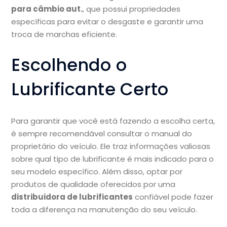
para câmbio aut.
, que possui propriedades
específicas para evitar o desgaste e garantir uma
troca de marchas eficiente.
Escolhendo o
Lubrificante Certo
Para garantir que você está fazendo a escolha certa,
é sempre recomendável consultar o manual do
proprietário do veículo. Ele traz informações valiosas
sobre qual tipo de lubrificante é mais indicado para o
seu modelo específico. Além disso, optar por
produtos de qualidade oferecidos por uma
distribuidora de lubrificantes
confiável pode fazer
toda a diferença na manutenção do seu veículo.