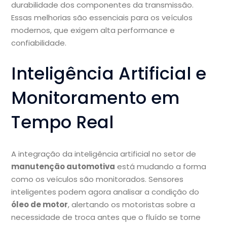
durabilidade dos componentes da transmissão.
Essas melhorias são essenciais para os veículos
modernos, que exigem alta performance e
confiabilidade.
Inteligência Artificial e
Monitoramento em
Tempo Real
A integração da inteligência artificial no setor de
manutenção automotiva
está mudando a forma
como os veículos são monitorados. Sensores
inteligentes podem agora analisar a condição do
óleo de motor
, alertando os motoristas sobre a
necessidade de troca antes que o fluído se torne