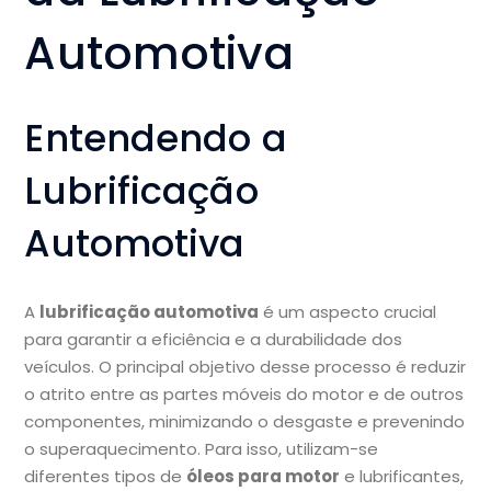
Automotiva
Entendendo a
Lubrificação
Automotiva
A
lubrificação automotiva
é um aspecto crucial
para garantir a eficiência e a durabilidade dos
veículos. O principal objetivo desse processo é reduzir
o atrito entre as partes móveis do motor e de outros
componentes, minimizando o desgaste e prevenindo
o superaquecimento. Para isso, utilizam-se
diferentes tipos de
óleos para motor
e lubrificantes,