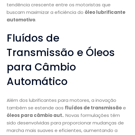
tendência crescente entre os motoristas que
buscam maximizar a eficiência do
óleo lubrificante
automotivo
.
Fluídos de
Transmissão e Óleos
para Câmbio
Automático
Além dos lubrificantes para motores, a inovação
também se estende aos
fluídos de transmissão
e
óleos para câmbio aut.
. Novas formulações têm
sido desenvolvidas para proporcionar mudanças de
marcha mais suaves e eficientes, aumentando a