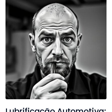
Lubrificação Automotiva: