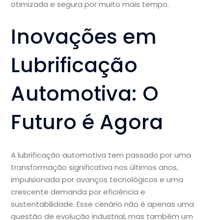
otimizada e segura por muito mais tempo.
Inovações em
Lubrificação
Automotiva: O
Futuro é Agora
A lubrificação automotiva tem passado por uma
transformação significativa nos últimos anos,
impulsionada por avanços tecnológicos e uma
crescente demanda por eficiência e
sustentabilidade. Esse cenário não é apenas uma
questão de evolução industrial, mas também um