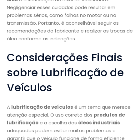
Negligenciar esses cuidados pode resultar em
problemas sérios, como falhas no motor ou na
transmissão. Portanto, é aconselhável seguir as
recomendações do fabricante e realizar as trocas de
óleo conforme as indicações.
Considerações Finais
sobre Lubrificação de
Veículos
A
lubrificação de veículos
é um tema que merece
atenção especial. O uso correto dos
produtos de
lubrificação
e a escolha dos
óleos industriais
adequados podem evitar muitos problemas e
garantir que o veículo funcione de forma eficiente