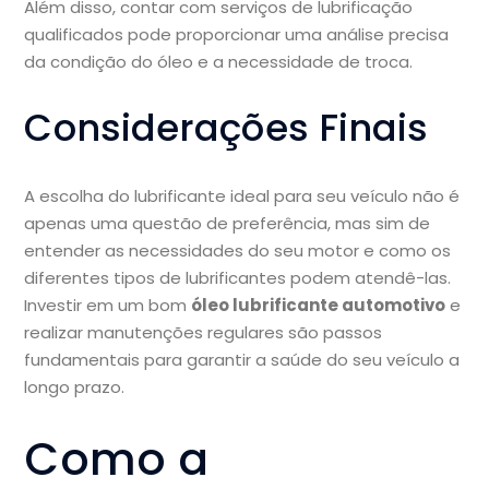
Além disso, contar com serviços de lubrificação
qualificados pode proporcionar uma análise precisa
da condição do óleo e a necessidade de troca.
Considerações Finais
A escolha do lubrificante ideal para seu veículo não é
apenas uma questão de preferência, mas sim de
entender as necessidades do seu motor e como os
diferentes tipos de lubrificantes podem atendê-las.
Investir em um bom
óleo lubrificante automotivo
e
realizar manutenções regulares são passos
fundamentais para garantir a saúde do seu veículo a
longo prazo.
Como a