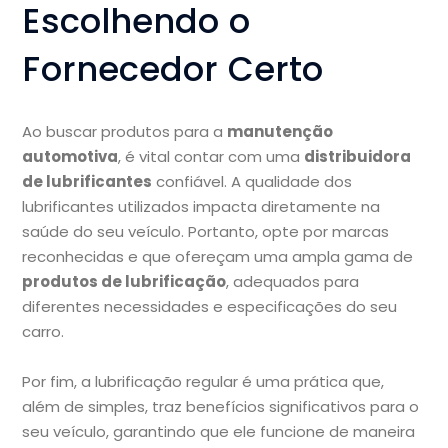
Escolhendo o
Fornecedor Certo
Ao buscar produtos para a
manutenção
automotiva
, é vital contar com uma
distribuidora
de lubrificantes
confiável. A qualidade dos
lubrificantes utilizados impacta diretamente na
saúde do seu veículo. Portanto, opte por marcas
reconhecidas e que ofereçam uma ampla gama de
produtos de lubrificação
, adequados para
diferentes necessidades e especificações do seu
carro.
Por fim, a lubrificação regular é uma prática que,
além de simples, traz benefícios significativos para o
seu veículo, garantindo que ele funcione de maneira