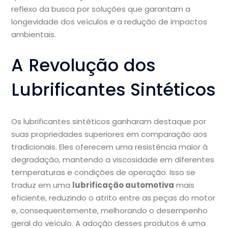
reflexo da busca por soluções que garantam a
longevidade dos veículos e a redução de impactos
ambientais.
A Revolução dos
Lubrificantes Sintéticos
Os lubrificantes sintéticos ganharam destaque por
suas propriedades superiores em comparação aos
tradicionais. Eles oferecem uma resistência maior à
degradação, mantendo a viscosidade em diferentes
temperaturas e condições de operação. Isso se
traduz em uma
lubrificação automotiva
mais
eficiente, reduzindo o atrito entre as peças do motor
e, consequentemente, melhorando o desempenho
geral do veículo. A adoção desses produtos é uma