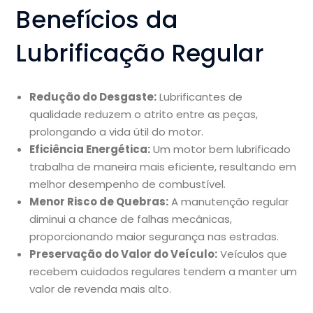
Benefícios da
Lubrificação Regular
Redução do Desgaste:
Lubrificantes de
qualidade reduzem o atrito entre as peças,
prolongando a vida útil do motor.
Eficiência Energética:
Um motor bem lubrificado
trabalha de maneira mais eficiente, resultando em
melhor desempenho de combustível.
Menor Risco de Quebras:
A manutenção regular
diminui a chance de falhas mecânicas,
proporcionando maior segurança nas estradas.
Preservação do Valor do Veículo:
Veículos que
recebem cuidados regulares tendem a manter um
valor de revenda mais alto.