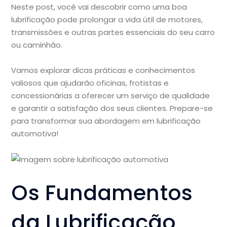
Neste post, você vai descobrir como uma boa
lubrificação pode prolongar a vida útil de motores,
transmissões e outras partes essenciais do seu carro
ou caminhão.
Vamos explorar dicas práticas e conhecimentos
valiosos que ajudarão oficinas, frotistas e
concessionárias a oferecer um serviço de qualidade
e garantir a satisfação dos seus clientes. Prepare-se
para transformar sua abordagem em lubrificação
automotiva!
Os Fundamentos
da Lubrificação