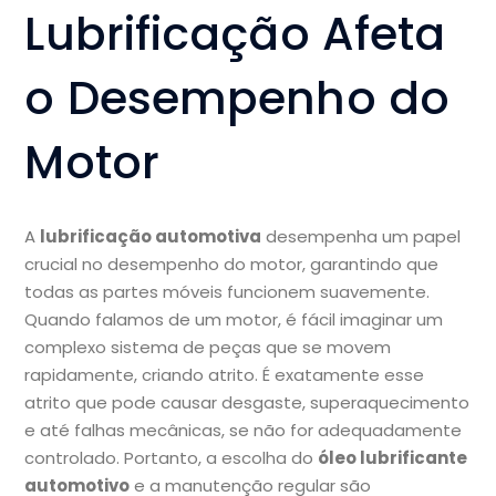
Lubrificação Afeta
o Desempenho do
Motor
A
lubrificação automotiva
desempenha um papel
crucial no desempenho do motor, garantindo que
todas as partes móveis funcionem suavemente.
Quando falamos de um motor, é fácil imaginar um
complexo sistema de peças que se movem
rapidamente, criando atrito. É exatamente esse
atrito que pode causar desgaste, superaquecimento
e até falhas mecânicas, se não for adequadamente
controlado. Portanto, a escolha do
óleo lubrificante
automotivo
e a manutenção regular são