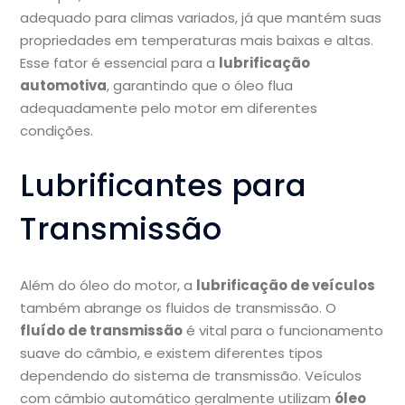
adequado para climas variados, já que mantém suas
propriedades em temperaturas mais baixas e altas.
Esse fator é essencial para a
lubrificação
automotiva
, garantindo que o óleo flua
adequadamente pelo motor em diferentes
condições.
Lubrificantes para
Transmissão
Além do óleo do motor, a
lubrificação de veículos
também abrange os fluidos de transmissão. O
fluído de transmissão
é vital para o funcionamento
suave do câmbio, e existem diferentes tipos
dependendo do sistema de transmissão. Veículos
com câmbio automático geralmente utilizam
óleo