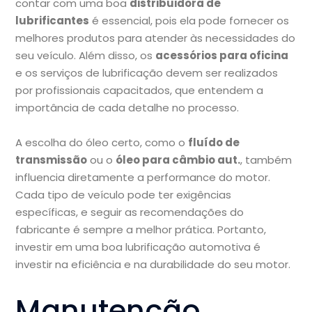
contar com uma boa
distribuidora de
lubrificantes
é essencial, pois ela pode fornecer os
melhores produtos para atender às necessidades do
seu veículo. Além disso, os
acessórios para oficina
e os serviços de lubrificação devem ser realizados
por profissionais capacitados, que entendem a
importância de cada detalhe no processo.
A escolha do óleo certo, como o
fluído de
transmissão
ou o
óleo para câmbio aut.
, também
influencia diretamente a performance do motor.
Cada tipo de veículo pode ter exigências
específicas, e seguir as recomendações do
fabricante é sempre a melhor prática. Portanto,
investir em uma boa lubrificação automotiva é
investir na eficiência e na durabilidade do seu motor.
Manutenção