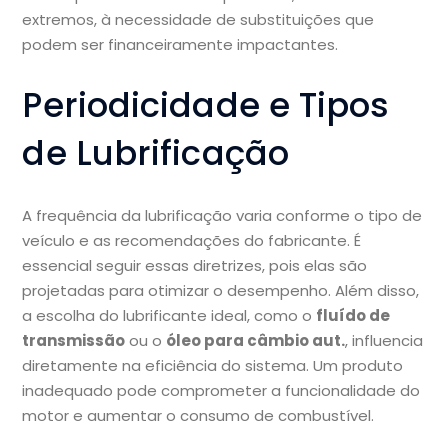
extremos, à necessidade de substituições que
podem ser financeiramente impactantes.
Periodicidade e Tipos
de Lubrificação
A frequência da lubrificação varia conforme o tipo de
veículo e as recomendações do fabricante. É
essencial seguir essas diretrizes, pois elas são
projetadas para otimizar o desempenho. Além disso,
a escolha do lubrificante ideal, como o
fluído de
transmissão
ou o
óleo para câmbio aut.
, influencia
diretamente na eficiência do sistema. Um produto
inadequado pode comprometer a funcionalidade do
motor e aumentar o consumo de combustível.