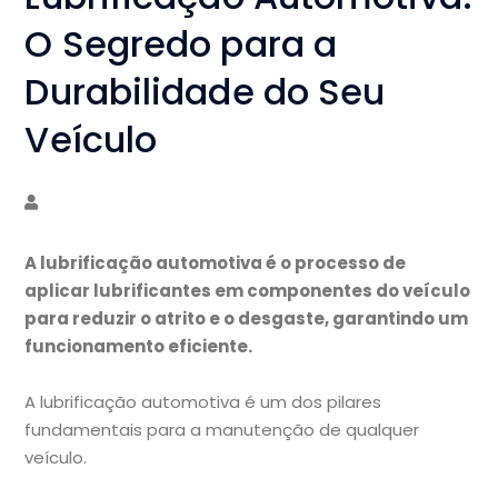
O Segredo para a
Durabilidade do Seu
Veículo
A lubrificação automotiva é o processo de
aplicar lubrificantes em componentes do veículo
para reduzir o atrito e o desgaste, garantindo um
funcionamento eficiente.
A lubrificação automotiva é um dos pilares
fundamentais para a manutenção de qualquer
veículo.