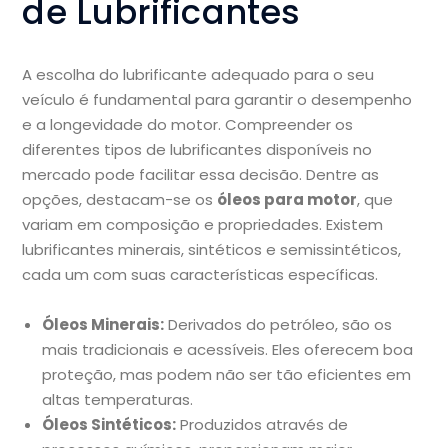
de Lubrificantes
A escolha do lubrificante adequado para o seu
veículo é fundamental para garantir o desempenho
e a longevidade do motor. Compreender os
diferentes tipos de lubrificantes disponíveis no
mercado pode facilitar essa decisão. Dentre as
opções, destacam-se os
óleos para motor
, que
variam em composição e propriedades. Existem
lubrificantes minerais, sintéticos e semissintéticos,
cada um com suas características específicas.
Óleos Minerais:
Derivados do petróleo, são os
mais tradicionais e acessíveis. Eles oferecem boa
proteção, mas podem não ser tão eficientes em
altas temperaturas.
Óleos Sintéticos:
Produzidos através de