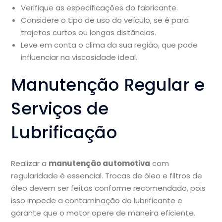
Verifique as especificações do fabricante.
Considere o tipo de uso do veículo, se é para
trajetos curtos ou longas distâncias.
Leve em conta o clima da sua região, que pode
influenciar na viscosidade ideal.
Manutenção Regular e
Serviços de
Lubrificação
Realizar a
manutenção automotiva
com
regularidade é essencial. Trocas de óleo e filtros de
óleo devem ser feitas conforme recomendado, pois
isso impede a contaminação do lubrificante e
garante que o motor opere de maneira eficiente.