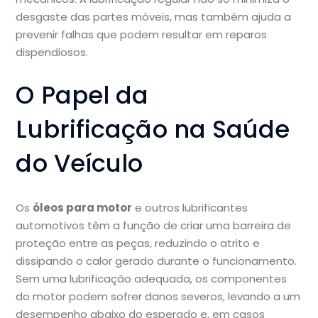
desgaste das partes móveis, mas também ajuda a
prevenir falhas que podem resultar em reparos
dispendiosos.
O Papel da
Lubrificação na Saúde
do Veículo
Os
óleos para motor
e outros lubrificantes
automotivos têm a função de criar uma barreira de
proteção entre as peças, reduzindo o atrito e
dissipando o calor gerado durante o funcionamento.
Sem uma lubrificação adequada, os componentes
do motor podem sofrer danos severos, levando a um
desempenho abaixo do esperado e, em casos