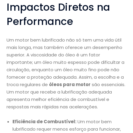
Impactos Diretos na
Performance
Um motor bem lubrificado não só tem uma vida útil
mais longa, mas também oferece um desempenho
superior. A viscosidade do óleo é um fator
importante; um óleo muito espesso pode dificultar a
circulação, enquanto um óleo muito fino pode não
fornecer a proteção adequada. Assim, a escolha e a
troca regulares de
óleos para motor
são essenciais.
Um motor que recebe a lubrificação adequada
apresenta melhor eficiência de combustível e
respostas mais rápidas nas acelerações.
Eficiência de Combustível:
Um motor bem
lubrificado requer menos esforço para funcionar,