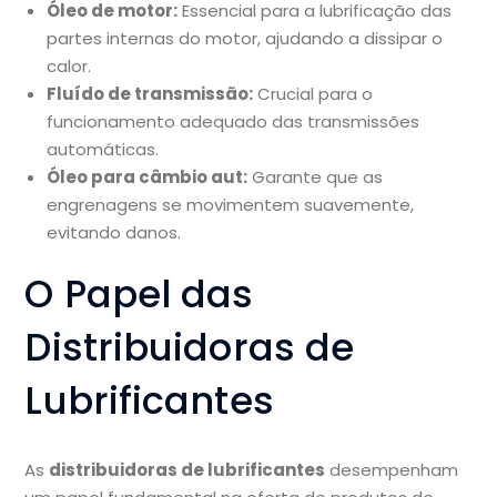
Óleo de motor:
Essencial para a lubrificação das
partes internas do motor, ajudando a dissipar o
calor.
Fluído de transmissão:
Crucial para o
funcionamento adequado das transmissões
automáticas.
Óleo para câmbio aut:
Garante que as
engrenagens se movimentem suavemente,
evitando danos.
O Papel das
Distribuidoras de
Lubrificantes
As
distribuidoras de lubrificantes
desempenham