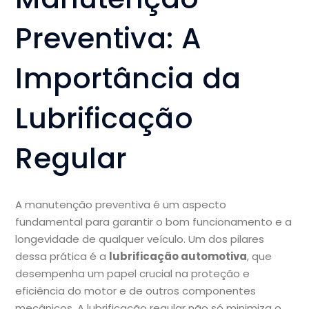
Preventiva: A
Importância da
Lubrificação
Regular
A manutenção preventiva é um aspecto
fundamental para garantir o bom funcionamento e a
longevidade de qualquer veículo. Um dos pilares
dessa prática é a
lubrificação automotiva
, que
desempenha um papel crucial na proteção e
eficiência do motor e de outros componentes
mecânicos. A lubrificação regular não só minimiza o