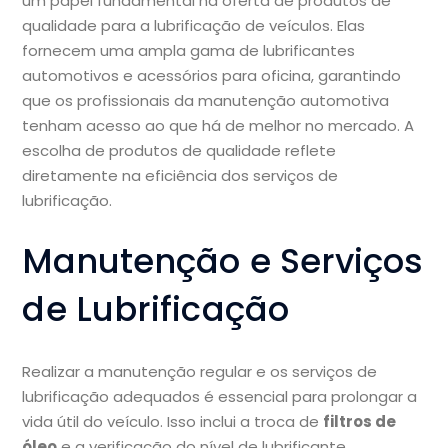
um papel fundamental na oferta de produtos de
qualidade para a lubrificação de veículos. Elas
fornecem uma ampla gama de lubrificantes
automotivos e acessórios para oficina, garantindo
que os profissionais da manutenção automotiva
tenham acesso ao que há de melhor no mercado. A
escolha de produtos de qualidade reflete
diretamente na eficiência dos serviços de
lubrificação.
Manutenção e Serviços
de Lubrificação
Realizar a manutenção regular e os serviços de
lubrificação adequados é essencial para prolongar a
vida útil do veículo. Isso inclui a troca de
filtros de
óleo
e a verificação do nível de lubrificante.