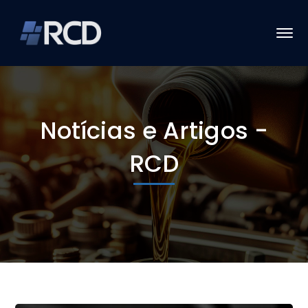
Notícias e Artigos -
RCD