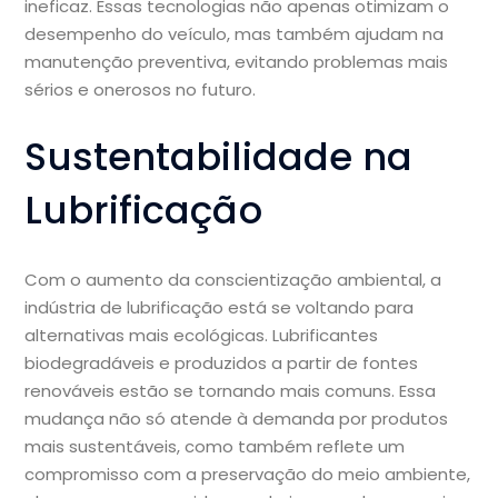
ineficaz. Essas tecnologias não apenas otimizam o
desempenho do veículo, mas também ajudam na
manutenção preventiva, evitando problemas mais
sérios e onerosos no futuro.
Sustentabilidade na
Lubrificação
Com o aumento da conscientização ambiental, a
indústria de lubrificação está se voltando para
alternativas mais ecológicas. Lubrificantes
biodegradáveis e produzidos a partir de fontes
renováveis estão se tornando mais comuns. Essa
mudança não só atende à demanda por produtos
mais sustentáveis, como também reflete um
compromisso com a preservação do meio ambiente,