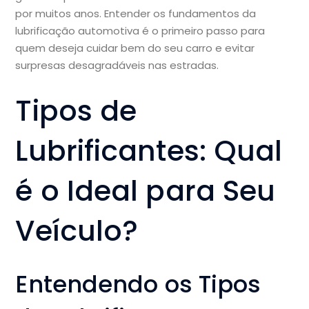
por muitos anos. Entender os fundamentos da
lubrificação automotiva é o primeiro passo para
quem deseja cuidar bem do seu carro e evitar
surpresas desagradáveis nas estradas.
Tipos de
Lubrificantes: Qual
é o Ideal para Seu
Veículo?
Entendendo os Tipos