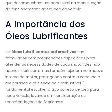
que desempenham um papel vital na manutenção
do funcionamento adequado do veículo.
A Importância dos
Óleos Lubrificantes
Os
óleos lubrificantes automotivos
são
formulados com propriedades específicas para
atender às necessidades de cada motor. Eles não
apenas lubrificam, mas também ajudam na limpeza
interna do motor, protegendo contra a corrosão e
melhorando a eficiência do combustível. É
fundamental escolher o tipo correto de óleo para
cada veículo, levando em consideração as
recomendações do fabricante.