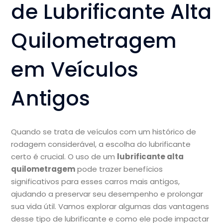
de Lubrificante Alta
Quilometragem
em Veículos
Antigos
Quando se trata de veículos com um histórico de
rodagem considerável, a escolha do lubrificante
certo é crucial. O uso de um
lubrificante alta
quilometragem
pode trazer benefícios
significativos para esses carros mais antigos,
ajudando a preservar seu desempenho e prolongar
sua vida útil. Vamos explorar algumas das vantagens
desse tipo de lubrificante e como ele pode impactar