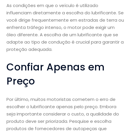
As condições em que o veículo é utilizado
influenciam diretamente a escolha do lubrificante. Se
você dirige frequentemente em estradas de terra ou
enfrenta tráfego intenso, o motor pode exigir um
óleo diferente. A escolha de um lubrificante que se
adapte ao tipo de condução é crucial para garantir a
proteção adequada.
Confiar Apenas em
Preço
Por último, muitos motoristas cometem o erro de
escolher o lubrificante apenas pelo preço. Embora
seja importante considerar o custo, a qualidade do
produto deve ser priorizada. Pesquise e escolha
produtos de fornecedores de autopeças que