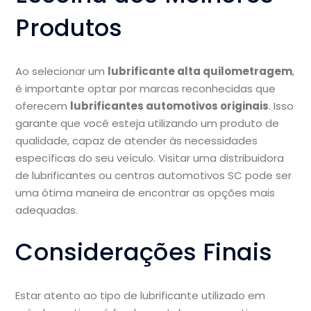
Produtos
Ao selecionar um
lubrificante alta quilometragem
,
é importante optar por marcas reconhecidas que
oferecem
lubrificantes automotivos originais
. Isso
garante que você esteja utilizando um produto de
qualidade, capaz de atender às necessidades
específicas do seu veículo. Visitar uma distribuidora
de lubrificantes ou centros automotivos SC pode ser
uma ótima maneira de encontrar as opções mais
adequadas.
Considerações Finais
Estar atento ao tipo de lubrificante utilizado em