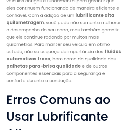
veículos antigos é fundamental para garantir que
eles continuem funcionando de maneira eficiente e
confiável. Com a adição de um
lubrificante alta
quilometragem
, você pode não somente melhorar
o desempenho do seu carro, mas também garantir
que ele continue rodando por muitos mais
quilômetros. Para manter seu veículo em ótimo
estado, não se esqueça da importância dos
fluidos
automotivos troca
, bem como da qualidade das
palhetas para-brisa qualidade
e de outros
componentes essenciais para a segurança e
conforto durante a condução.
Erros Comuns ao
Usar Lubrificante