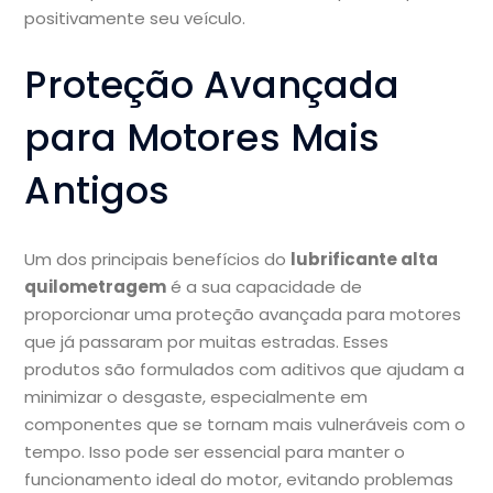
positivamente seu veículo.
Proteção Avançada
para Motores Mais
Antigos
Um dos principais benefícios do
lubrificante alta
quilometragem
é a sua capacidade de
proporcionar uma proteção avançada para motores
que já passaram por muitas estradas. Esses
produtos são formulados com aditivos que ajudam a
minimizar o desgaste, especialmente em
componentes que se tornam mais vulneráveis com o
tempo. Isso pode ser essencial para manter o
funcionamento ideal do motor, evitando problemas