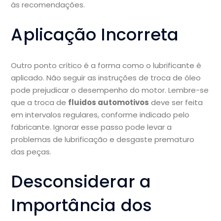
às recomendações.
Aplicação Incorreta
Outro ponto crítico é a forma como o lubrificante é
aplicado. Não seguir as instruções de troca de óleo
pode prejudicar o desempenho do motor. Lembre-se
que a troca de
fluidos automotivos
deve ser feita
em intervalos regulares, conforme indicado pelo
fabricante. Ignorar esse passo pode levar a
problemas de lubrificação e desgaste prematuro
das peças.
Desconsiderar a
Importância dos