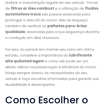
realizar a manutenção regular do seu veículo. Trocas
de
filtros ar óleo combust
e a utilização de
fluidos
automotivos troca
são passos essenciais para
prolongar a vida útil do motor. Não se esqueça
também de verificar as
palhetas para-brisa
qualidade
, essenciais para a sua segurança durante
a condução em dias chuvosos.
Por isso, ao pensar em manter seu carro em ótimo
estado, considere a importância do
lubrificante
alta quilometragem
e como ele pode ser um
aliado valioso na preservação e eficiência do motor.
Esteja sempre atento às necessidades do seu
veículo e faça escolhas informadas para garantir sua
durabilidade e desempenho.
Como Escolher o