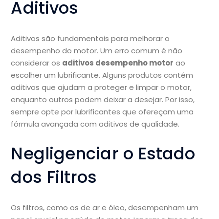
Aditivos
Aditivos são fundamentais para melhorar o
desempenho do motor. Um erro comum é não
considerar os
aditivos desempenho motor
ao
escolher um lubrificante. Alguns produtos contêm
aditivos que ajudam a proteger e limpar o motor,
enquanto outros podem deixar a desejar. Por isso,
sempre opte por lubrificantes que ofereçam uma
fórmula avançada com aditivos de qualidade.
Negligenciar o Estado
dos Filtros
Os filtros, como os de ar e óleo, desempenham um