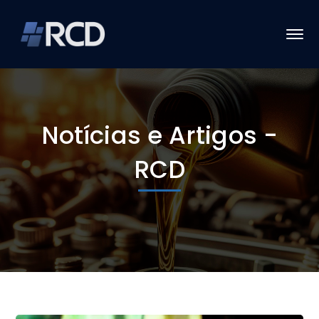
Notícias e Artigos -
RCD