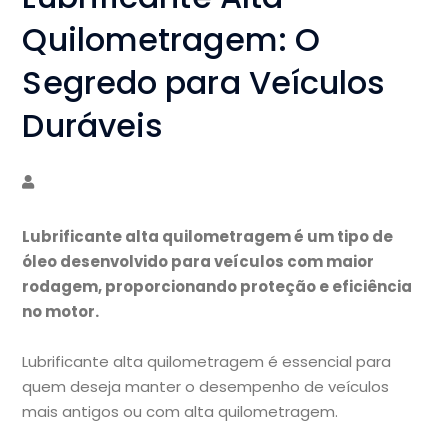
Quilometragem: O
Segredo para Veículos
Duráveis
Lubrificante alta quilometragem é um tipo de
óleo desenvolvido para veículos com maior
rodagem, proporcionando proteção e eficiência
no motor.
Lubrificante alta quilometragem é essencial para
quem deseja manter o desempenho de veículos
mais antigos ou com alta quilometragem.