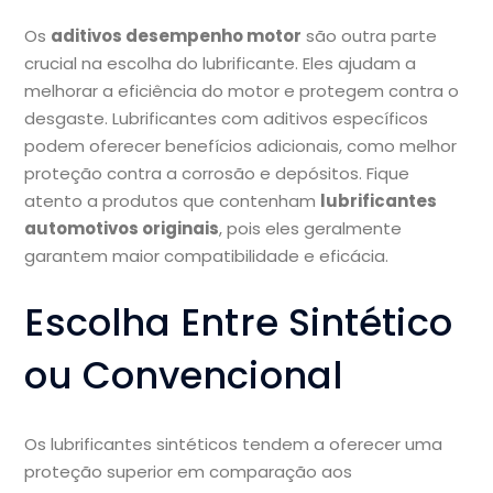
Os
aditivos desempenho motor
são outra parte
crucial na escolha do lubrificante. Eles ajudam a
melhorar a eficiência do motor e protegem contra o
desgaste. Lubrificantes com aditivos específicos
podem oferecer benefícios adicionais, como melhor
proteção contra a corrosão e depósitos. Fique
atento a produtos que contenham
lubrificantes
automotivos originais
, pois eles geralmente
garantem maior compatibilidade e eficácia.
Escolha Entre Sintético
ou Convencional
Os lubrificantes sintéticos tendem a oferecer uma
proteção superior em comparação aos