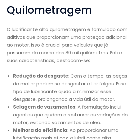
Quilometragem
O lubrificante alta quilometragem é formulado com
aditivos que proporcionam uma proteção adicional
ao motor. Isso é crucial para veículos que já
passaram da marca dos 80 mil quilômetros. Entre
suas características, destacam-se:
Redução do desgaste
: Com o tempo, as peças
do motor podem se desgastar e ter folgas. Esse
tipo de lubrificante ajuda a minimizar esse
desgaste, prolongando a vida útil do motor.
Selagem de vazamentos
: A formulação inclui
agentes que ajudam a restaurar as vedações do
motor, evitando vazamentos de óleo.
Melhora da eficiência
: Ao proporcionar uma
lubrificação mais eficaz, o lubrificante alta