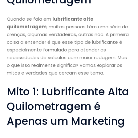
Quando se fala em
lubrificante alta
quilometragem
, muitas pessoas têm uma série de
crenças, algumas verdadeiras, outras não. A primeira
coisa a entender é que esse tipo de lubrificante é
especialmente formulado para atender as
necessidades de veículos com maior rodagem. Mas
o que isso realmente significa? Vamos explorar os
mitos e verdades que cercam esse tema.
Mito 1: Lubrificante Alta
Quilometragem é
Apenas um Marketing