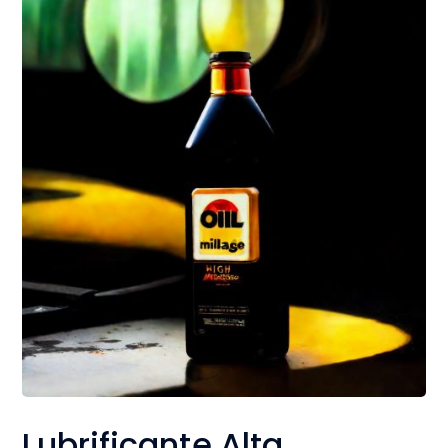
Lubrificante Alta