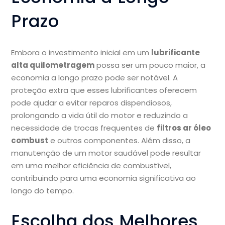
Prazo
Embora o investimento inicial em um
lubrificante
alta quilometragem
possa ser um pouco maior, a
economia a longo prazo pode ser notável. A
proteção extra que esses lubrificantes oferecem
pode ajudar a evitar reparos dispendiosos,
prolongando a vida útil do motor e reduzindo a
necessidade de trocas frequentes de
filtros ar óleo
combust
e outros componentes. Além disso, a
manutenção de um motor saudável pode resultar
em uma melhor eficiência de combustível,
contribuindo para uma economia significativa ao
longo do tempo.
Escolha dos Melhores