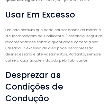
Usar Em Excesso
Um erro comum que pode causar danos ao motor é
a superdosagem de lubrificante. É essencial seguir as
recomendações sobre a quantidade correta a ser
utilizada. O excesso de óleo pode gerar pressão
desnecessária e até vazamentos. Portanto, sempre
utilize a quantidade indicada pelo fabricante.
Desprezar as
Condições de
Condução