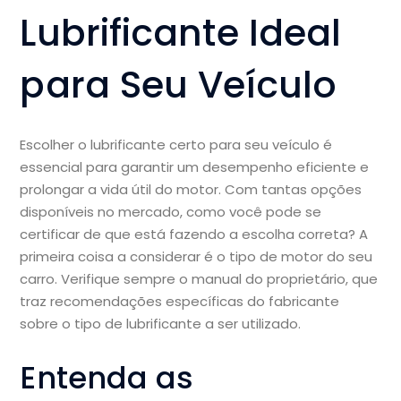
Lubrificante Ideal
para Seu Veículo
Escolher o lubrificante certo para seu veículo é
essencial para garantir um desempenho eficiente e
prolongar a vida útil do motor. Com tantas opções
disponíveis no mercado, como você pode se
certificar de que está fazendo a escolha correta? A
primeira coisa a considerar é o tipo de motor do seu
carro. Verifique sempre o manual do proprietário, que
traz recomendações específicas do fabricante
sobre o tipo de lubrificante a ser utilizado.
Entenda as