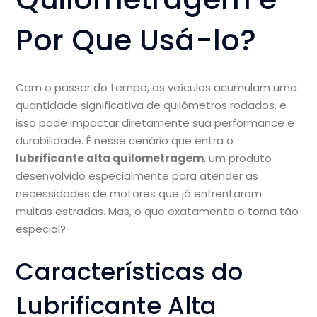
Por Que Usá-lo?
Com o passar do tempo, os veículos acumulam uma
quantidade significativa de quilômetros rodados, e
isso pode impactar diretamente sua performance e
durabilidade. É nesse cenário que entra o
lubrificante alta quilometragem
, um produto
desenvolvido especialmente para atender as
necessidades de motores que já enfrentaram
muitas estradas. Mas, o que exatamente o torna tão
especial?
Características do
Lubrificante Alta