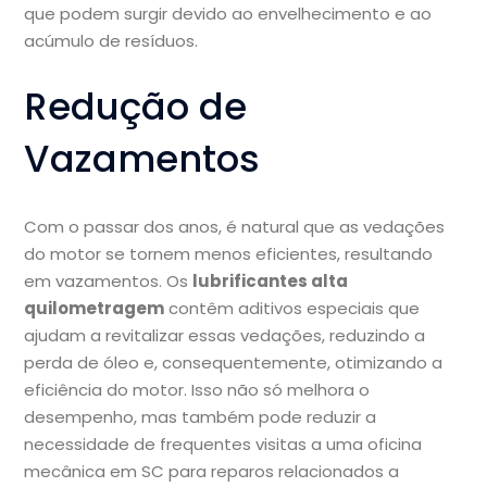
que podem surgir devido ao envelhecimento e ao
acúmulo de resíduos.
Redução de
Vazamentos
Com o passar dos anos, é natural que as vedações
do motor se tornem menos eficientes, resultando
em vazamentos. Os
lubrificantes alta
quilometragem
contêm aditivos especiais que
ajudam a revitalizar essas vedações, reduzindo a
perda de óleo e, consequentemente, otimizando a
eficiência do motor. Isso não só melhora o
desempenho, mas também pode reduzir a
necessidade de frequentes visitas a uma oficina
mecânica em SC para reparos relacionados a