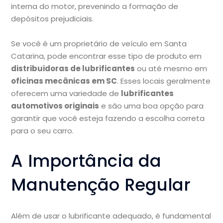
interna do motor, prevenindo a formação de
depósitos prejudiciais.
Se você é um proprietário de veículo em Santa
Catarina, pode encontrar esse tipo de produto em
distribuidoras de lubrificantes
ou até mesmo em
oficinas mecânicas em SC
. Esses locais geralmente
oferecem uma variedade de
lubrificantes
automotivos originais
e são uma boa opção para
garantir que você esteja fazendo a escolha correta
para o seu carro.
A Importância da
Manutenção Regular
Além de usar o lubrificante adequado, é fundamental