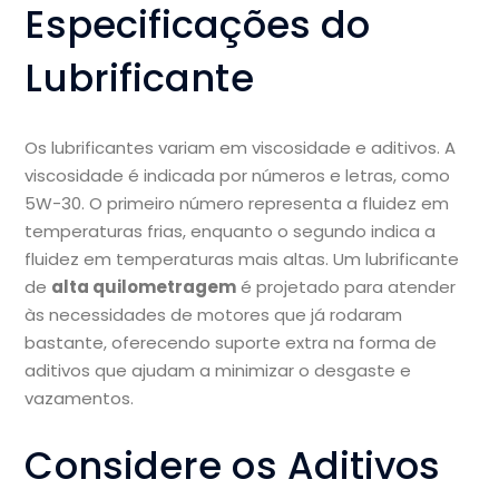
Especificações do
Lubrificante
Os lubrificantes variam em viscosidade e aditivos. A
viscosidade é indicada por números e letras, como
5W-30. O primeiro número representa a fluidez em
temperaturas frias, enquanto o segundo indica a
fluidez em temperaturas mais altas. Um lubrificante
de
alta quilometragem
é projetado para atender
às necessidades de motores que já rodaram
bastante, oferecendo suporte extra na forma de
aditivos que ajudam a minimizar o desgaste e
vazamentos.
Considere os Aditivos