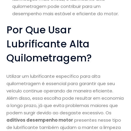
quilometragem pode contribuir para um
desempenho mais estável e eficiente do motor.
Por Que Usar
Lubrificante Alta
Quilometragem?
Utilizar um lubrificante específico para alta
quilometragem é essencial para garantir que seu
veículo continue operando de maneira eficiente.
Além disso, essa escolha pode resultar em economia
a longo prazo, já que evita problemas maiores que
podem surgir devido ao desgaste excessivo. Os
aditivos desempenho motor
presentes nesse tipo
de lubrificante também ajudam a manter a limpeza