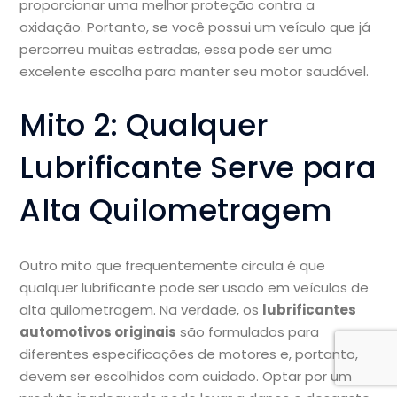
proporcionar uma melhor proteção contra a
oxidação. Portanto, se você possui um veículo que já
percorreu muitas estradas, essa pode ser uma
excelente escolha para manter seu motor saudável.
Mito 2: Qualquer
Lubrificante Serve para
Alta Quilometragem
Outro mito que frequentemente circula é que
qualquer lubrificante pode ser usado em veículos de
alta quilometragem. Na verdade, os
lubrificantes
automotivos originais
são formulados para
diferentes especificações de motores e, portanto,
devem ser escolhidos com cuidado. Optar por um