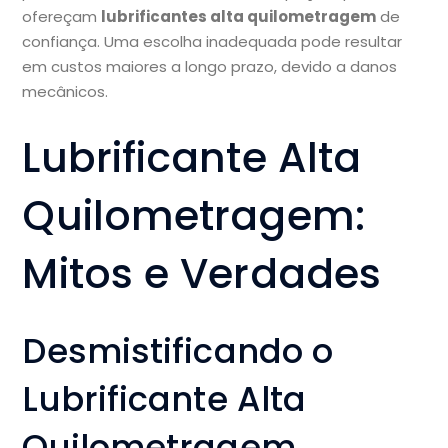
ofereçam
lubrificantes alta quilometragem
de
confiança. Uma escolha inadequada pode resultar
em custos maiores a longo prazo, devido a danos
mecânicos.
Lubrificante Alta
Quilometragem:
Mitos e Verdades
Desmistificando o
Lubrificante Alta
Quilometragem