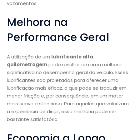
vazamentos.
Melhora na
Performance Geral
A utilização de um
lubrificante alta
quilometragem
pode resultar em uma melhora
significativa no desempenho geral do veículo. Esses
lubrificantes são projetados para oferecer uma
lubrificação mais eficaz, o que pode se traduzir em
menor fricção e, por consequência, em um motor
mais suave e silencioso. Para aqueles que valorizam
a experiência de dirigir, essa melhoria pode ser
bastante satisfatória.
Economia a Longo