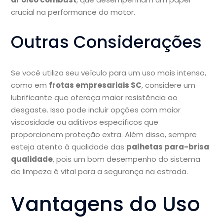
crucial na performance do motor.
Outras Considerações
Se você utiliza seu veículo para um uso mais intenso,
como em
frotas empresariais SC
, considere um
lubrificante que ofereça maior resistência ao
desgaste. Isso pode incluir opções com maior
viscosidade ou aditivos específicos que
proporcionem proteção extra. Além disso, sempre
esteja atento à qualidade das
palhetas para-brisa
qualidade
, pois um bom desempenho do sistema
de limpeza é vital para a segurança na estrada.
Vantagens do Uso