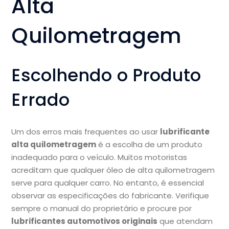
Alta
Quilometragem
Escolhendo o Produto
Errado
Um dos erros mais frequentes ao usar
lubrificante
alta quilometragem
é a escolha de um produto
inadequado para o veículo. Muitos motoristas
acreditam que qualquer óleo de alta quilometragem
serve para qualquer carro. No entanto, é essencial
observar as especificações do fabricante. Verifique
sempre o manual do proprietário e procure por
lubrificantes automotivos originais
que atendam