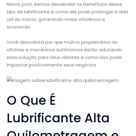
Neste post, iremos desvendar os benefícios desse
tipo de lubrificante e como ele pode prolongar a vida
útil do motor, garantindo maior eficiência e
economia.
Você descobrirá por que muitos proprietários de
oficinas e mecânicos autônomos estão adotando
essa solução para seus clientes e como isso pode
impactar positivamente seus negócios.
O Que É
Lubrificante Alta
Quilometragem e