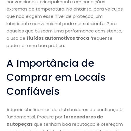
convencionais, principalmente em condições
extremas de temperatura. No entanto, para veículos
que não exigem esse nível de proteção, um
lubrificante convencional pode ser suficiente. Para
aqueles que buscam uma performance consistente,
o uso de
fluídos automotivos troca
frequente
pode ser uma boa prática.
A Importância de
Comprar em Locais
Confiáveis
Adquirir lubrificantes de distribuidores de confiança é
fundamental. Procure por
fornecedores de
autopeças
que tenham boa reputação e ofereçam