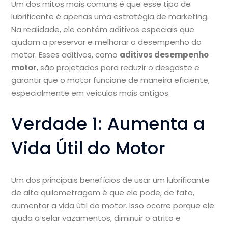
Um dos mitos mais comuns é que esse tipo de
lubrificante é apenas uma estratégia de marketing.
Na realidade, ele contém aditivos especiais que
ajudam a preservar e melhorar o desempenho do
motor. Esses aditivos, como
aditivos desempenho
motor
, são projetados para reduzir o desgaste e
garantir que o motor funcione de maneira eficiente,
especialmente em veículos mais antigos.
Verdade 1: Aumenta a
Vida Útil do Motor
Um dos principais benefícios de usar um lubrificante
de alta quilometragem é que ele pode, de fato,
aumentar a vida útil do motor. Isso ocorre porque ele
ajuda a selar vazamentos, diminuir o atrito e