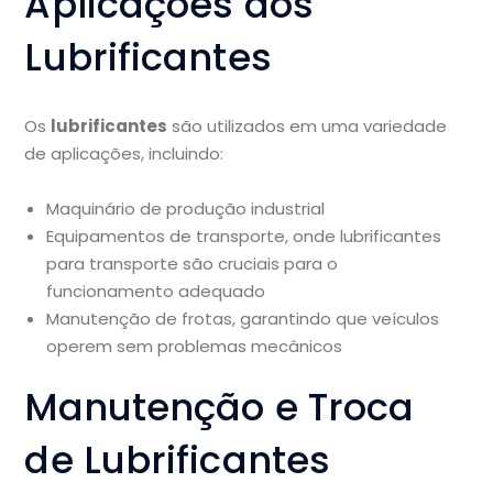
Aplicações dos
Lubrificantes
Os
lubrificantes
são utilizados em uma variedade
de aplicações, incluindo:
Maquinário de produção industrial
Equipamentos de transporte, onde lubrificantes
para transporte são cruciais para o
funcionamento adequado
Manutenção de frotas, garantindo que veículos
operem sem problemas mecânicos
Manutenção e Troca
de Lubrificantes