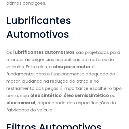
ótimas condições.
Lubrificantes
Automotivos
Os
lubrificantes automotivos
são projetados para
atender às exigências específicas de motores de
veículos. Entre eles, o
óleo para motor
é
fundamental para o funcionamento adequado do
motor, ajudando na redução do atrito e no
resfriamento das peças. É importante escolher o tipo
certo, seja
óleo sintético
,
óleo semissintético
ou
óleo mineral
, dependendo das especificações do
fabricante do veículo.
Filtros Automotivos