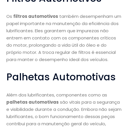
Os
filtros automotivos
também desempenham um
papel importante na manutenção da eficiência dos
lubrificantes. Eles garantem que impurezas não
entrem em contato com os componentes críticos
do motor, prolongando a vida útil do óleo e do
próprio motor. A troca regular de filtros é essencial
para manter o desempenho ideal dos veículos.
Palhetas Automotivas
Além dos lubrificantes, componentes como as
palhetas automotivas
são vitais para a segurança
e visibilidade durante a condução. Embora não sejam
lubrificantes, o bom funcionamento dessas peças
contribui para a manutenção geral do veículo,