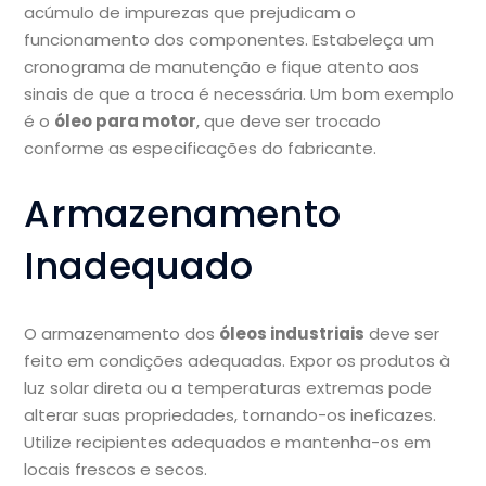
acúmulo de impurezas que prejudicam o
funcionamento dos componentes. Estabeleça um
cronograma de manutenção e fique atento aos
sinais de que a troca é necessária. Um bom exemplo
é o
óleo para motor
, que deve ser trocado
conforme as especificações do fabricante.
Armazenamento
Inadequado
O armazenamento dos
óleos industriais
deve ser
feito em condições adequadas. Expor os produtos à
luz solar direta ou a temperaturas extremas pode
alterar suas propriedades, tornando-os ineficazes.
Utilize recipientes adequados e mantenha-os em
locais frescos e secos.