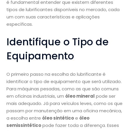
é fundamental entender que existem diferentes
tipos de lubrificantes disponíveis no mercado, cada
um com suas características e aplicações
específicas.
Identifique o Tipo de
Equipamento
O primeiro passo na escolha do lubrificante é
identificar o tipo de equipamento que será utilizado.
Para máquinas pesadas, como as que são comuns
em oficinas industriais, um
óleo mineral
pode ser
mais adequado. Já para veículos leves, como os que
passam por manutenção em uma oficina mecânica,
a escolha entre
óleo sintético
e
óleo
semissintético
pode fazer toda a diferença. Esses