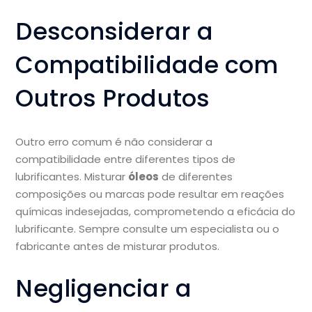
Desconsiderar a
Compatibilidade com
Outros Produtos
Outro erro comum é não considerar a
compatibilidade entre diferentes tipos de
lubrificantes. Misturar
óleos
de diferentes
composições ou marcas pode resultar em reações
químicas indesejadas, comprometendo a eficácia do
lubrificante. Sempre consulte um especialista ou o
fabricante antes de misturar produtos.
Negligenciar a