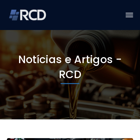
Notícias e Artigos -
RCD