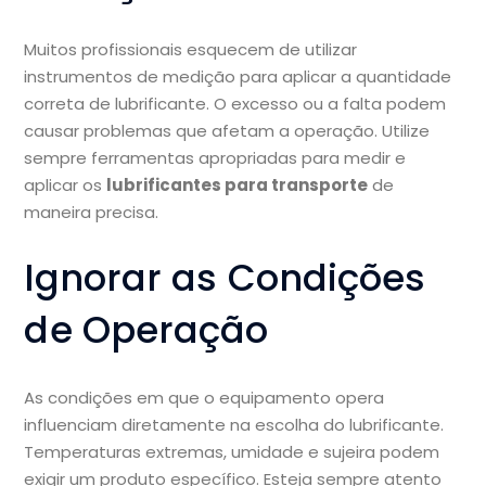
Muitos profissionais esquecem de utilizar
instrumentos de medição para aplicar a quantidade
correta de lubrificante. O excesso ou a falta podem
causar problemas que afetam a operação. Utilize
sempre ferramentas apropriadas para medir e
aplicar os
lubrificantes para transporte
de
maneira precisa.
Ignorar as Condições
de Operação
As condições em que o equipamento opera
influenciam diretamente na escolha do lubrificante.
Temperaturas extremas, umidade e sujeira podem
exigir um produto específico. Esteja sempre atento