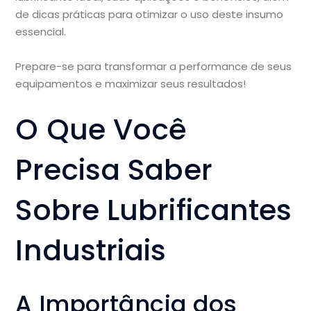
de dicas práticas para otimizar o uso deste insumo
essencial.
Prepare-se para transformar a performance de seus
equipamentos e maximizar seus resultados!
O Que Você
Precisa Saber
Sobre Lubrificantes
Industriais
A Importância dos