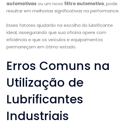
automotivas
ou um novo
filtro automotivo
, pode
resultar em melhorias significativas na performance.
Esses fatores ajudarão na escolha do lubrificante
ideal, assegurando que sua oficina opere com
eficiência e que os veículos e equipamentos
permaneçam em ótimo estado.
Erros Comuns na
Utilização de
Lubrificantes
Industriais