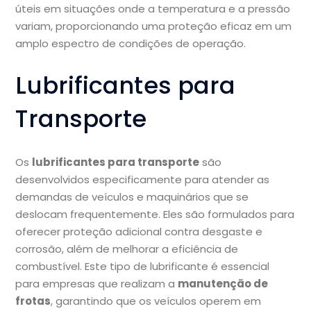
úteis em situações onde a temperatura e a pressão
variam, proporcionando uma proteção eficaz em um
amplo espectro de condições de operação.
Lubrificantes para
Transporte
Os
lubrificantes para transporte
são
desenvolvidos especificamente para atender as
demandas de veículos e maquinários que se
deslocam frequentemente. Eles são formulados para
oferecer proteção adicional contra desgaste e
corrosão, além de melhorar a eficiência de
combustível. Este tipo de lubrificante é essencial
para empresas que realizam a
manutenção de
frotas
, garantindo que os veículos operem em