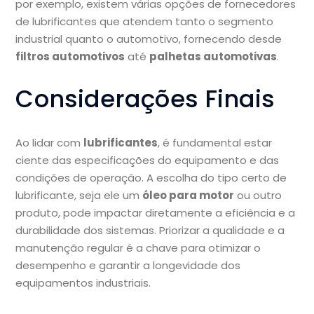
por exemplo, existem várias opções de fornecedores
de lubrificantes que atendem tanto o segmento
industrial quanto o automotivo, fornecendo desde
filtros automotivos
até
palhetas automotivas
.
Considerações Finais
Ao lidar com
lubrificantes
, é fundamental estar
ciente das especificações do equipamento e das
condições de operação. A escolha do tipo certo de
lubrificante, seja ele um
óleo para motor
ou outro
produto, pode impactar diretamente a eficiência e a
durabilidade dos sistemas. Priorizar a qualidade e a
manutenção regular é a chave para otimizar o
desempenho e garantir a longevidade dos
equipamentos industriais.