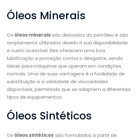
Óleos Minerais
Os
óleos minerais
são derivados do petróleo e são
amplamente utilizados devido à sua disponibilidade
e custo acessível. Eles oferecem uma boa
lubrificação e proteção contra o desgaste, sendo
ideais para máquinas que operam em condições
normais. Uma de suas vantagens é a facilidade de
substituição e a variedade de viscosidades
disponíveis, permitindo que se adaptem a diferentes
tipos de equipamentos.
Óleos Sintéticos
Os
óleos sintéticos
são formulados a partir de