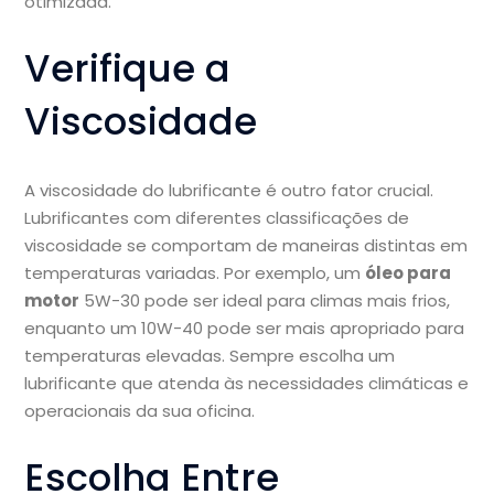
otimizada.
Verifique a
Viscosidade
A viscosidade do lubrificante é outro fator crucial.
Lubrificantes com diferentes classificações de
viscosidade se comportam de maneiras distintas em
temperaturas variadas. Por exemplo, um
óleo para
motor
5W-30 pode ser ideal para climas mais frios,
enquanto um 10W-40 pode ser mais apropriado para
temperaturas elevadas. Sempre escolha um
lubrificante que atenda às necessidades climáticas e
operacionais da sua oficina.
Escolha Entre