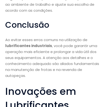
ao ambiente de trabalho e ajuste sua escolha de
acordo com as condições.
Conclusão
Ao evitar esses erros comuns na utilização de
lubrificantes industriais
, você pode garantir uma
operação mais eficiente e prolongar a vida útil dos
seus equipamentos. A atenção aos detalhes e o
conhecimento adequado são aliados fundamentais
na manutenção de frotas e na revenda de
autopeças.
Inovações em
Lubrificantes