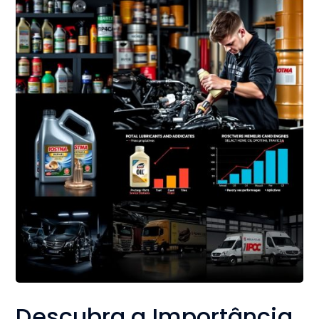
Descubra a Importância