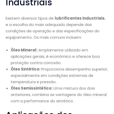
Industriais
Existem diversos tipos de
lubrificantes industriais
,
e a escolha do mais adequado depende das
condições de operação e das especificações do
equipamento. Os mais comuns incluem:
Óleo Mineral:
Amplamente utilizado em
aplicações gerais, é econômico e oferece boa
proteção contra corrosão.
Óleo Sintético:
Proporciona desempenho superior,
especialmente em condições extremas de
temperatura e pressão.
Óleo Semissintético:
Uma mistura dos dois
anteriores, combina as vantagens do óleo mineral
com a performance do sintético.