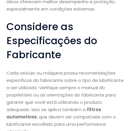
óleos oferecem melhor desempenho e proteção,
especialmente em condições extremas.
Considere as
Especificações do
Fabricante
Cada veículo ou máquina possui recomendações
específicas do fabricante sobre o tipo de lubrificante
a ser utilizado. Verifique sempre o manual do
proprietário ou as orientações do fabricante para
garantir que você está utilizando o produto
adequado. Isso se aplica também a
filtros
automotivos
, que devem ser compatíveis com o
lubrificante escolhido para uma performance