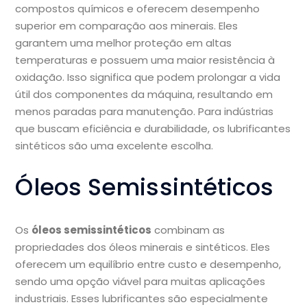
compostos químicos e oferecem desempenho
superior em comparação aos minerais. Eles
garantem uma melhor proteção em altas
temperaturas e possuem uma maior resistência à
oxidação. Isso significa que podem prolongar a vida
útil dos componentes da máquina, resultando em
menos paradas para manutenção. Para indústrias
que buscam eficiência e durabilidade, os lubrificantes
sintéticos são uma excelente escolha.
Óleos Semissintéticos
Os
óleos semissintéticos
combinam as
propriedades dos óleos minerais e sintéticos. Eles
oferecem um equilíbrio entre custo e desempenho,
sendo uma opção viável para muitas aplicações
industriais. Esses lubrificantes são especialmente