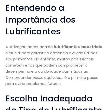
Entendendo a
Importância dos
Lubrificantes
A utilização adequada de
lubrificantes industriais
é crucial para garantir a eficiência e a vida útil dos
equipamentos. No entanto, muitos profissionais
cometem erros que podem comprometer o
desempenho e a durabilidade das máquinas.
Compreender esses equívocos é o primeiro passo
para evitar problemas futuros.
Escolha Inadequada