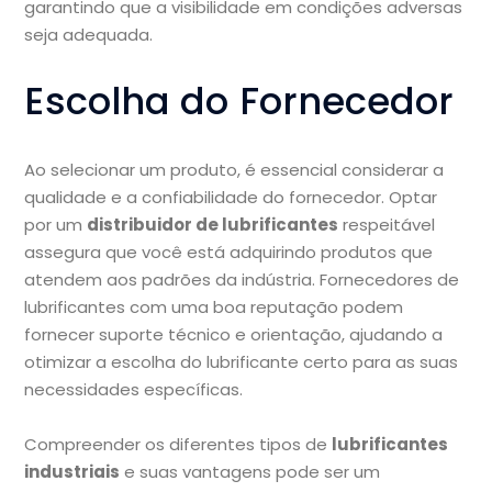
garantindo que a visibilidade em condições adversas
seja adequada.
Escolha do Fornecedor
Ao selecionar um produto, é essencial considerar a
qualidade e a confiabilidade do fornecedor. Optar
por um
distribuidor de lubrificantes
respeitável
assegura que você está adquirindo produtos que
atendem aos padrões da indústria. Fornecedores de
lubrificantes com uma boa reputação podem
fornecer suporte técnico e orientação, ajudando a
otimizar a escolha do lubrificante certo para as suas
necessidades específicas.
Compreender os diferentes tipos de
lubrificantes
industriais
e suas vantagens pode ser um