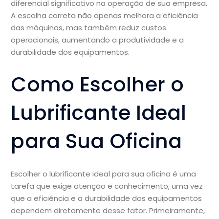
diferencial significativo na operação de sua empresa.
A escolha correta não apenas melhora a eficiência
das máquinas, mas também reduz custos
operacionais, aumentando a produtividade e a
durabilidade dos equipamentos.
Como Escolher o
Lubrificante Ideal
para Sua Oficina
Escolher o lubrificante ideal para sua oficina é uma
tarefa que exige atenção e conhecimento, uma vez
que a eficiência e a durabilidade dos equipamentos
dependem diretamente desse fator. Primeiramente,