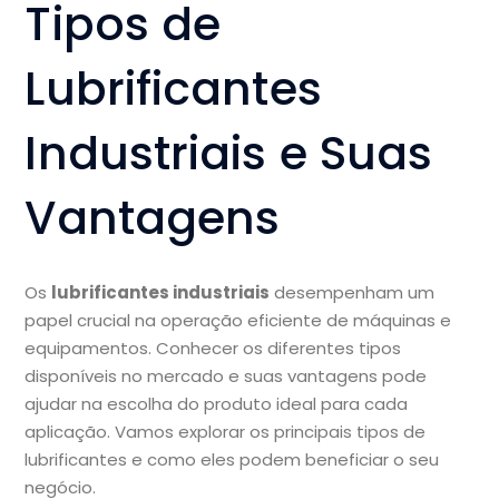
Tipos de
Lubrificantes
Industriais e Suas
Vantagens
Os
lubrificantes industriais
desempenham um
papel crucial na operação eficiente de máquinas e
equipamentos. Conhecer os diferentes tipos
disponíveis no mercado e suas vantagens pode
ajudar na escolha do produto ideal para cada
aplicação. Vamos explorar os principais tipos de
lubrificantes e como eles podem beneficiar o seu
negócio.