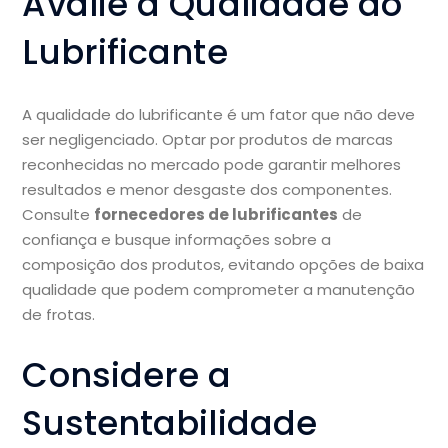
Avalie a Qualidade do
Lubrificante
A qualidade do lubrificante é um fator que não deve
ser negligenciado. Optar por produtos de marcas
reconhecidas no mercado pode garantir melhores
resultados e menor desgaste dos componentes.
Consulte
fornecedores de lubrificantes
de
confiança e busque informações sobre a
composição dos produtos, evitando opções de baixa
qualidade que podem comprometer a manutenção
de frotas.
Considere a
Sustentabilidade