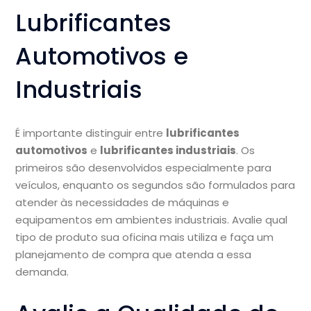
Lubrificantes
Automotivos e
Industriais
É importante distinguir entre
lubrificantes
automotivos
e
lubrificantes industriais
. Os
primeiros são desenvolvidos especialmente para
veículos, enquanto os segundos são formulados para
atender às necessidades de máquinas e
equipamentos em ambientes industriais. Avalie qual
tipo de produto sua oficina mais utiliza e faça um
planejamento de compra que atenda a essa
demanda.