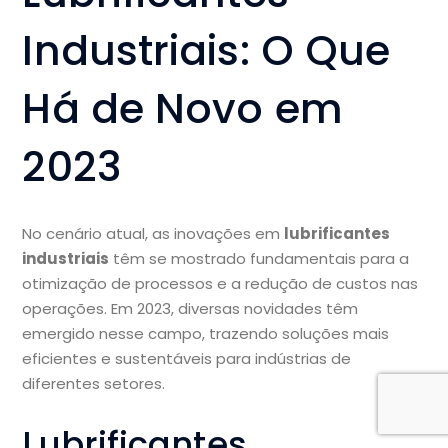
Industriais: O Que
Há de Novo em
2023
No cenário atual, as inovações em
lubrificantes
industriais
têm se mostrado fundamentais para a
otimização de processos e a redução de custos nas
operações. Em 2023, diversas novidades têm
emergido nesse campo, trazendo soluções mais
eficientes e sustentáveis para indústrias de
diferentes setores.
Lubrificantes