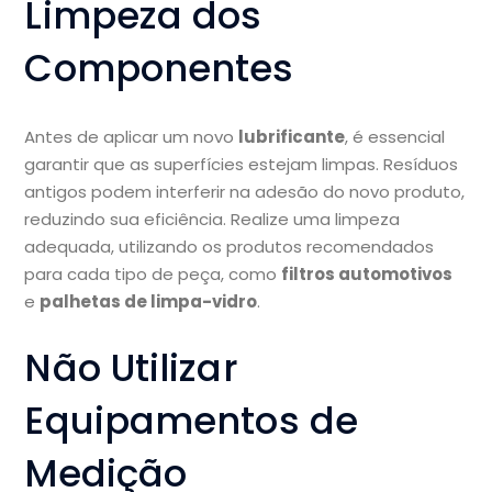
Limpeza dos
Componentes
Antes de aplicar um novo
lubrificante
, é essencial
garantir que as superfícies estejam limpas. Resíduos
antigos podem interferir na adesão do novo produto,
reduzindo sua eficiência. Realize uma limpeza
adequada, utilizando os produtos recomendados
para cada tipo de peça, como
filtros automotivos
e
palhetas de limpa-vidro
.
Não Utilizar
Equipamentos de
Medição