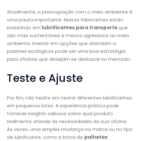
Atualmente, a preocupação com o meio ambiente é
uma pauta importante. Muitos fabricantes estão
investindo em
lubrificantes para transporte
que
são mais sustentáveis e menos agressivos ao meio
ambiente. Investir em opções que atendam a
padrões ecológicos pode ser uma boa estratégia
para oficinas que desejam se destacar no mercado.
Teste e Ajuste
Por fim, não hesite em testar diferentes lubrificantes
em pequenos lotes. A experiência prática pode
fornecer insights valiosos sobre qual produto
realmente atende às necessidades da sua oficina.
Às vezes, uma simples mudança na marca ou no tipo
de lubrificante, como a troca de
palhetas