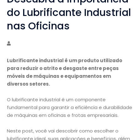
do Lubrificante Industrial
nas Oficinas
Lubrificante industrial é um produto utilizado
para reduzir o atrito e desgaste entre peças
móveis de máquinas e equipamentos em
diversos setores.
O lubrificante industrial é um componente
fundamental para garantir a eficiência e durabilidade
de máquinas em oficinas e frotas empresariais.
Neste post, você vai descobrir como escolher o
lubrificante ideal, suas aplicações e benefícios, além