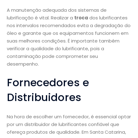
A manutenção adequada dos sistemas de
lubrificação é vital. Realizar a
troca
dos lubrificantes
nos intervalos recomendados evita a degradação do
óleo e garante que os equipamentos funcionem em
suas melhores condições. É importante também
verificar a qualidade do lubrificante, pois a
contaminação pode comprometer seu
desempenho.
Fornecedores e
Distribuidores
Na hora de escolher um fornecedor, é essencial optar
por um distribuidor de lubrificantes confiável que
ofereça produtos de qualidade. Em Santa Catarina,