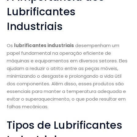
Lubrificantes
Industriais
Os
lubrificantes industriais
desempenham um
papel fundamental na operação eficiente de
máquinas e equipamentos em diversos setores. Eles
ajudam a reduzir o atrito entre as peças móveis,
minimizando o desgaste e prolongando a vida útil
dos componentes. Além disso, esses produtos são
essenciais para manter a temperatura adequada e
evitar o superaquecimento, o que pode resultar em
falhas mecânicas.
Tipos de Lubrificantes