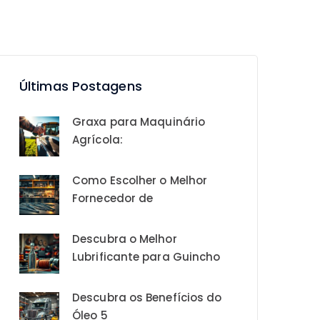
Últimas Postagens
Graxa para Maquinário
Agrícola:
Como Escolher o Melhor
Fornecedor de
Descubra o Melhor
Lubrificante para Guincho
Descubra os Benefícios do
Óleo 5