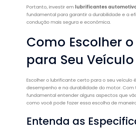
Portanto, investir em
lubrificantes automotiv
fundamental para garantir a durabilidade e a ef
condução mais segura e econômica.
Como Escolher o 
para Seu Veículo
Escolher o lubrificante certo para o seu veícu
desempenho e na durabilidade do motor. Com t
fundamental entender alguns aspectos que vã
como você pode fazer essa escolha de maneira
Entenda as Especific