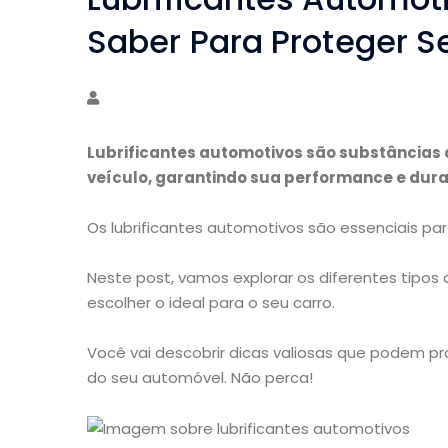
Saber Para Proteger S
Lubrificantes automotivos são substâncias 
veículo, garantindo sua performance e dura
Os lubrificantes automotivos são essenciais pa
Neste post, vamos explorar os diferentes tipos
escolher o ideal para o seu carro.
Você vai descobrir dicas valiosas que podem pr
do seu automóvel. Não perca!