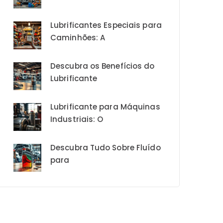
Lubrificantes Especiais para
Caminhões: A
Descubra os Benefícios do
Lubrificante
Lubrificante para Máquinas
Industriais: O
Descubra Tudo Sobre Fluído
para