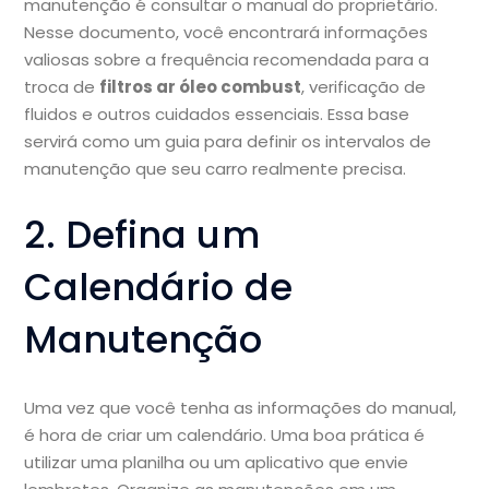
manutenção é consultar o manual do proprietário.
Nesse documento, você encontrará informações
valiosas sobre a frequência recomendada para a
troca de
filtros ar óleo combust
, verificação de
fluidos e outros cuidados essenciais. Essa base
servirá como um guia para definir os intervalos de
manutenção que seu carro realmente precisa.
2. Defina um
Calendário de
Manutenção
Uma vez que você tenha as informações do manual,
é hora de criar um calendário. Uma boa prática é
utilizar uma planilha ou um aplicativo que envie