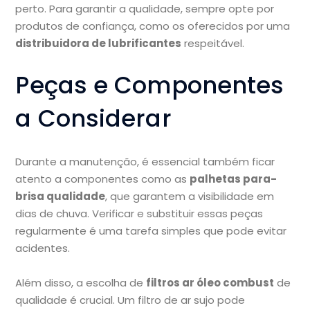
perto. Para garantir a qualidade, sempre opte por
produtos de confiança, como os oferecidos por uma
distribuidora de lubrificantes
respeitável.
Peças e Componentes
a Considerar
Durante a manutenção, é essencial também ficar
atento a componentes como as
palhetas para-
brisa qualidade
, que garantem a visibilidade em
dias de chuva. Verificar e substituir essas peças
regularmente é uma tarefa simples que pode evitar
acidentes.
Além disso, a escolha de
filtros ar óleo combust
de
qualidade é crucial. Um filtro de ar sujo pode