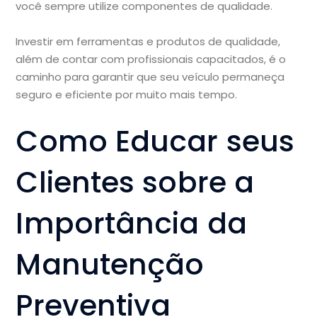
você sempre utilize componentes de qualidade.
Investir em ferramentas e produtos de qualidade,
além de contar com profissionais capacitados, é o
caminho para garantir que seu veículo permaneça
seguro e eficiente por muito mais tempo.
Como Educar seus
Clientes sobre a
Importância da
Manutenção
Preventiva