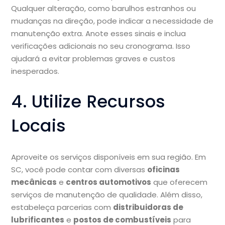
Qualquer alteração, como barulhos estranhos ou
mudanças na direção, pode indicar a necessidade de
manutenção extra. Anote esses sinais e inclua
verificações adicionais no seu cronograma. Isso
ajudará a evitar problemas graves e custos
inesperados.
4. Utilize Recursos
Locais
Aproveite os serviços disponíveis em sua região. Em
SC, você pode contar com diversas
oficinas
mecânicas
e
centros automotivos
que oferecem
serviços de manutenção de qualidade. Além disso,
estabeleça parcerias com
distribuidoras de
lubrificantes
e
postos de combustíveis
para