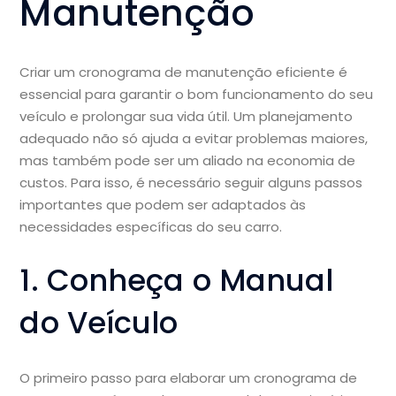
Manutenção
Criar um cronograma de manutenção eficiente é
essencial para garantir o bom funcionamento do seu
veículo e prolongar sua vida útil. Um planejamento
adequado não só ajuda a evitar problemas maiores,
mas também pode ser um aliado na economia de
custos. Para isso, é necessário seguir alguns passos
importantes que podem ser adaptados às
necessidades específicas do seu carro.
1. Conheça o Manual
do Veículo
O primeiro passo para elaborar um cronograma de