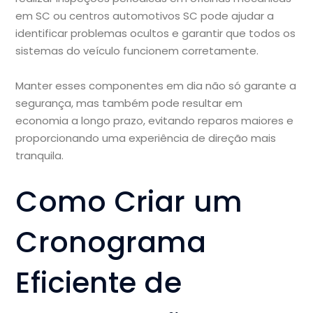
em SC ou centros automotivos SC pode ajudar a
identificar problemas ocultos e garantir que todos os
sistemas do veículo funcionem corretamente.
Manter esses componentes em dia não só garante a
segurança, mas também pode resultar em
economia a longo prazo, evitando reparos maiores e
proporcionando uma experiência de direção mais
tranquila.
Como Criar um
Cronograma
Eficiente de