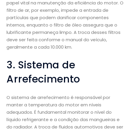
papel vital na manutenção da eficiência do motor. O
filtro de ar, por exemplo, impede a entrada de
partículas que podem danificar componentes
internos, enquanto o filtro de óleo assegura que o
lubrificante permaneça limpo. A troca desses filtros
deve ser feita conforme o manual do veículo,
geralmente a cada 10.000 km.
3. Sistema de
Arrefecimento
O sistema de arrefecimento é responsável por
manter a temperatura do motor em níveis
adequados. É fundamental monitorar o nível do
líquido refrigerante e a condição das mangueiras e
do radiador. A troca de fluidos automotivos deve ser