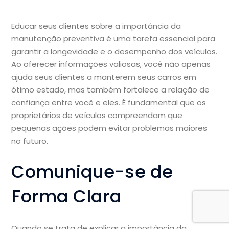
Educar seus clientes sobre a importância da
manutenção preventiva é uma tarefa essencial para
garantir a longevidade e o desempenho dos veículos.
Ao oferecer informações valiosas, você não apenas
ajuda seus clientes a manterem seus carros em
ótimo estado, mas também fortalece a relação de
confiança entre você e eles. É fundamental que os
proprietários de veículos compreendam que
pequenas ações podem evitar problemas maiores
no futuro.
Comunique-se de
Forma Clara
Quando se trata de explicar a importância da