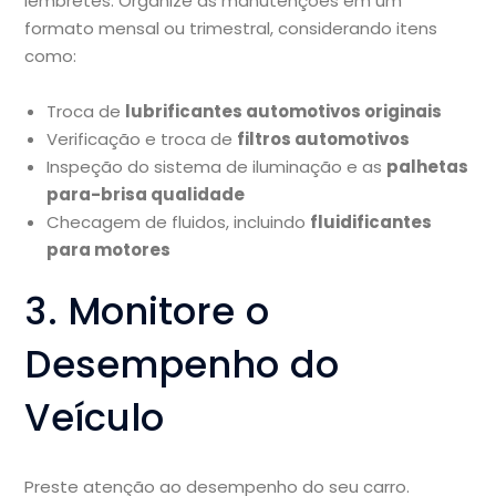
lembretes. Organize as manutenções em um
formato mensal ou trimestral, considerando itens
como:
Troca de
lubrificantes automotivos originais
Verificação e troca de
filtros automotivos
Inspeção do sistema de iluminação e as
palhetas
para-brisa qualidade
Checagem de fluidos, incluindo
fluidificantes
para motores
3. Monitore o
Desempenho do
Veículo
Preste atenção ao desempenho do seu carro.