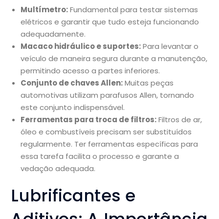
Multímetro:
Fundamental para testar sistemas
elétricos e garantir que tudo esteja funcionando
adequadamente.
Macaco hidráulico e suportes:
Para levantar o
veículo de maneira segura durante a manutenção,
permitindo acesso a partes inferiores.
Conjunto de chaves Allen:
Muitas peças
automotivas utilizam parafusos Allen, tornando
este conjunto indispensável.
Ferramentas para troca de filtros:
Filtros de ar,
óleo e combustíveis precisam ser substituídos
regularmente. Ter ferramentas específicas para
essa tarefa facilita o processo e garante a
vedação adequada.
Lubrificantes e