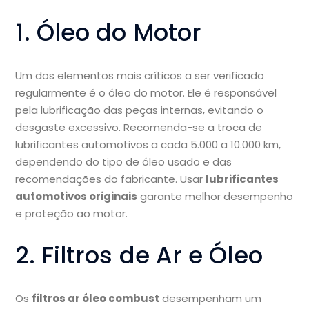
1. Óleo do Motor
Um dos elementos mais críticos a ser verificado
regularmente é o óleo do motor. Ele é responsável
pela lubrificação das peças internas, evitando o
desgaste excessivo. Recomenda-se a troca de
lubrificantes automotivos a cada 5.000 a 10.000 km,
dependendo do tipo de óleo usado e das
recomendações do fabricante. Usar
lubrificantes
automotivos originais
garante melhor desempenho
e proteção ao motor.
2. Filtros de Ar e Óleo
Os
filtros ar óleo combust
desempenham um