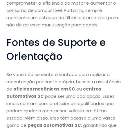
comprometer a eficiência do motor e aumentar o
consumo de combustível. Portanto, sempre
mantenha um estoque de filtros automotivos para
não deixar essa manutenção para depois.
Fontes de Suporte e
Orientação
Se você não se sente à vontade para realizar a
manutenção por conta própria, buscar a assistência
de
oficinas mecânicas em SC
ou
centros
automotivos SC
pode ser uma boa opção. Esses
locais contam com profissionais qualificados que
podem ajudar a manter seu veículo em ótimo
estado. Além disso, eles têm acesso a uma vasta
gama de
peças automotivas SC
, garantindo que