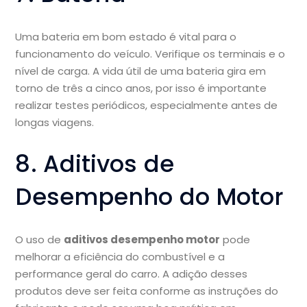
Uma bateria em bom estado é vital para o
funcionamento do veículo. Verifique os terminais e o
nível de carga. A vida útil de uma bateria gira em
torno de três a cinco anos, por isso é importante
realizar testes periódicos, especialmente antes de
longas viagens.
8. Aditivos de
Desempenho do Motor
O uso de
aditivos desempenho motor
pode
melhorar a eficiência do combustível e a
performance geral do carro. A adição desses
produtos deve ser feita conforme as instruções do