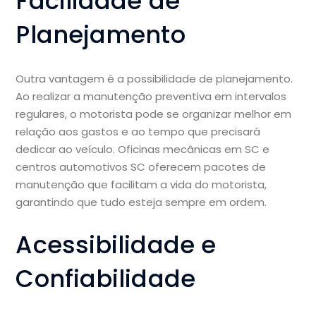
Facilidade de
Planejamento
Outra vantagem é a possibilidade de planejamento.
Ao realizar a manutenção preventiva em intervalos
regulares, o motorista pode se organizar melhor em
relação aos gastos e ao tempo que precisará
dedicar ao veículo. Oficinas mecânicas em SC e
centros automotivos SC oferecem pacotes de
manutenção que facilitam a vida do motorista,
garantindo que tudo esteja sempre em ordem.
Acessibilidade e
Confiabilidade