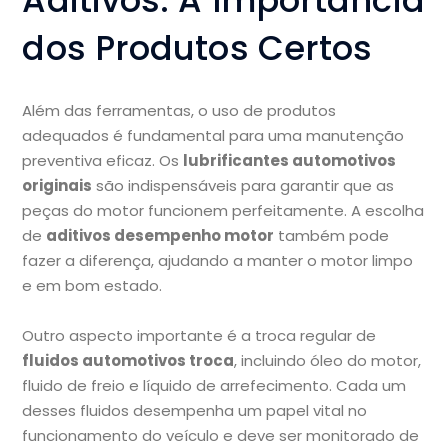
Aditivos: A Importância
dos Produtos Certos
Além das ferramentas, o uso de produtos
adequados é fundamental para uma manutenção
preventiva eficaz. Os
lubrificantes automotivos
originais
são indispensáveis para garantir que as
peças do motor funcionem perfeitamente. A escolha
de
aditivos desempenho motor
também pode
fazer a diferença, ajudando a manter o motor limpo
e em bom estado.
Outro aspecto importante é a troca regular de
fluidos automotivos troca
, incluindo óleo do motor,
fluido de freio e líquido de arrefecimento. Cada um
desses fluidos desempenha um papel vital no
funcionamento do veículo e deve ser monitorado de