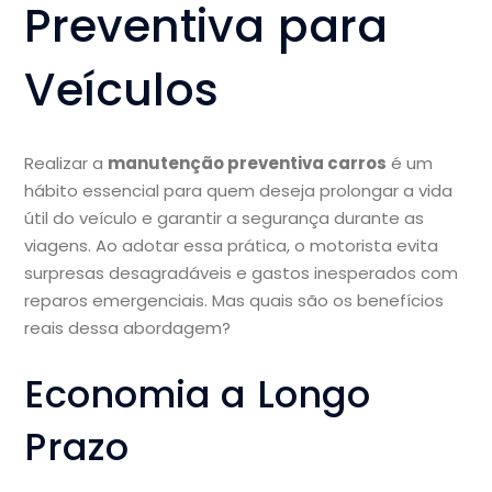
Preventiva para
Veículos
Realizar a
manutenção preventiva carros
é um
hábito essencial para quem deseja prolongar a vida
útil do veículo e garantir a segurança durante as
viagens. Ao adotar essa prática, o motorista evita
surpresas desagradáveis e gastos inesperados com
reparos emergenciais. Mas quais são os benefícios
reais dessa abordagem?
Economia a Longo
Prazo