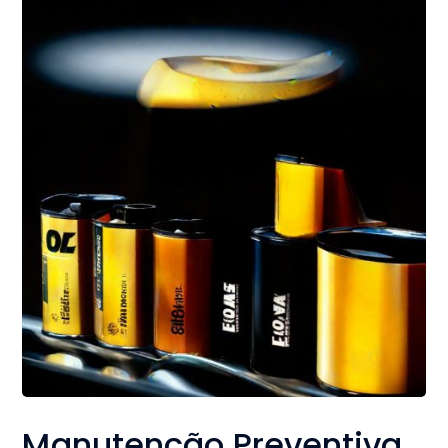
Manutenção Preventiva