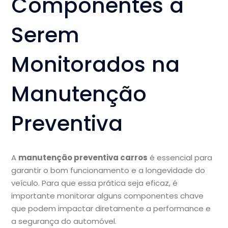
Componentes a
Serem
Monitorados na
Manutenção
Preventiva
A
manutenção preventiva carros
é essencial para
garantir o bom funcionamento e a longevidade do
veículo. Para que essa prática seja eficaz, é
importante monitorar alguns componentes chave
que podem impactar diretamente a performance e
a segurança do automóvel.