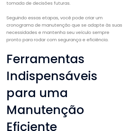
tomada de decisões futuras.
Seguindo essas etapas, você pode criar um
cronograma de manutenção que se adapte às suas
necessidades e mantenha seu veículo sempre
pronto para rodar com segurança e eficiência.
Ferramentas
Indispensáveis
para uma
Manutenção
Eficiente