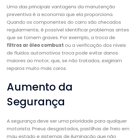
Uma das principais vantagens da manutenção
preventiva é a economia que ela proporciona.
Quando os componentes do carro são checados
regularmente, é possível identificar problemas antes
que se tornem graves. Por exemplo, a troca de
filtros ar óleo combust
ou a verificação dos níveis
de fluidos automotivos troca pode evitar danos
maiores ao motor, que, se não tratados, exigiriam
reparos muito mais caros.
Aumento da
Segurança
A segurança deve ser uma prioridade para qualquer
motorista. Pneus desgastados, pastilhas de freio em
mau estado e sistemas de iluminação que não