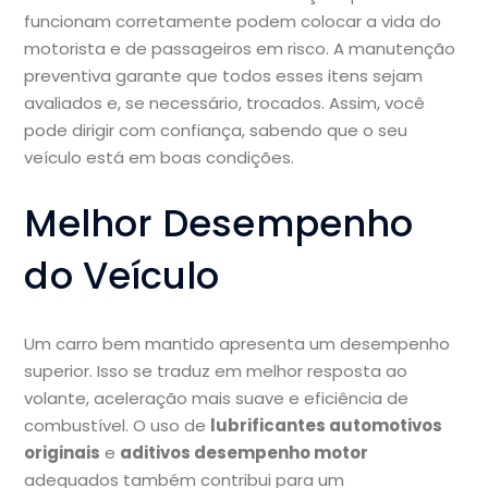
funcionam corretamente podem colocar a vida do
motorista e de passageiros em risco. A manutenção
preventiva garante que todos esses itens sejam
avaliados e, se necessário, trocados. Assim, você
pode dirigir com confiança, sabendo que o seu
veículo está em boas condições.
Melhor Desempenho
do Veículo
Um carro bem mantido apresenta um desempenho
superior. Isso se traduz em melhor resposta ao
volante, aceleração mais suave e eficiência de
combustível. O uso de
lubrificantes automotivos
originais
e
aditivos desempenho motor
adequados também contribui para um