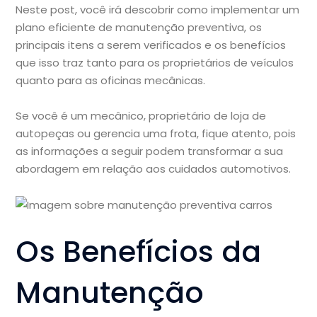
Neste post, você irá descobrir como implementar um
plano eficiente de manutenção preventiva, os
principais itens a serem verificados e os benefícios
que isso traz tanto para os proprietários de veículos
quanto para as oficinas mecânicas.
Se você é um mecânico, proprietário de loja de
autopeças ou gerencia uma frota, fique atento, pois
as informações a seguir podem transformar a sua
abordagem em relação aos cuidados automotivos.
Os Benefícios da
Manutenção