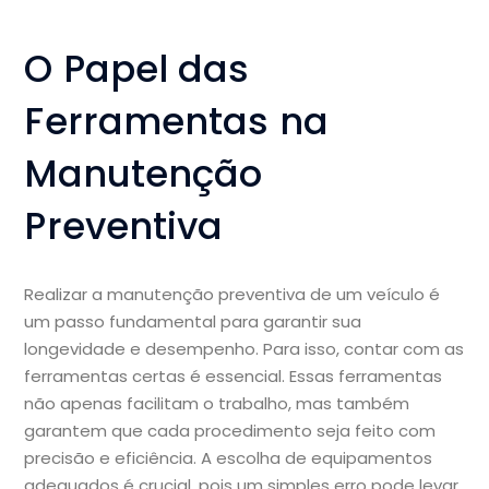
O Papel das
Ferramentas na
Manutenção
Preventiva
Realizar a manutenção preventiva de um veículo é
um passo fundamental para garantir sua
longevidade e desempenho. Para isso, contar com as
ferramentas certas é essencial. Essas ferramentas
não apenas facilitam o trabalho, mas também
garantem que cada procedimento seja feito com
precisão e eficiência. A escolha de equipamentos
adequados é crucial, pois um simples erro pode levar