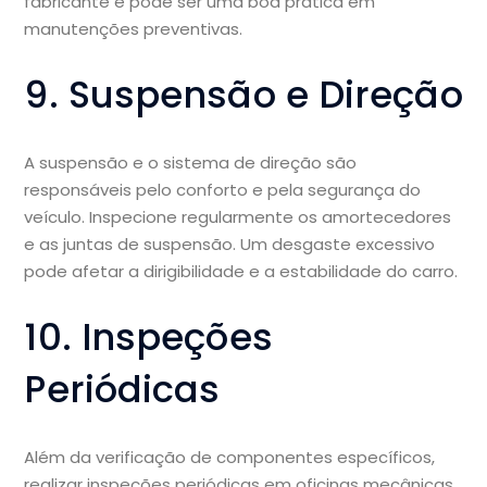
fabricante e pode ser uma boa prática em
manutenções preventivas.
9. Suspensão e Direção
A suspensão e o sistema de direção são
responsáveis pelo conforto e pela segurança do
veículo. Inspecione regularmente os amortecedores
e as juntas de suspensão. Um desgaste excessivo
pode afetar a dirigibilidade e a estabilidade do carro.
10. Inspeções
Periódicas
Além da verificação de componentes específicos,
realizar inspeções periódicas em oficinas mecânicas