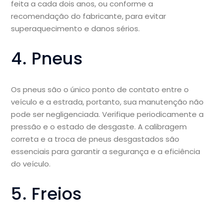
feita a cada dois anos, ou conforme a
recomendação do fabricante, para evitar
superaquecimento e danos sérios.
4. Pneus
Os pneus são o único ponto de contato entre o
veículo e a estrada, portanto, sua manutenção não
pode ser negligenciada. Verifique periodicamente a
pressão e o estado de desgaste. A calibragem
correta e a troca de pneus desgastados são
essenciais para garantir a segurança e a eficiência
do veículo.
5. Freios