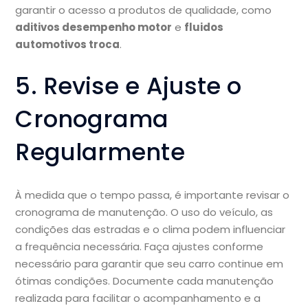
garantir o acesso a produtos de qualidade, como
aditivos desempenho motor
e
fluidos
automotivos troca
.
5. Revise e Ajuste o
Cronograma
Regularmente
À medida que o tempo passa, é importante revisar o
cronograma de manutenção. O uso do veículo, as
condições das estradas e o clima podem influenciar
a frequência necessária. Faça ajustes conforme
necessário para garantir que seu carro continue em
ótimas condições. Documente cada manutenção
realizada para facilitar o acompanhamento e a