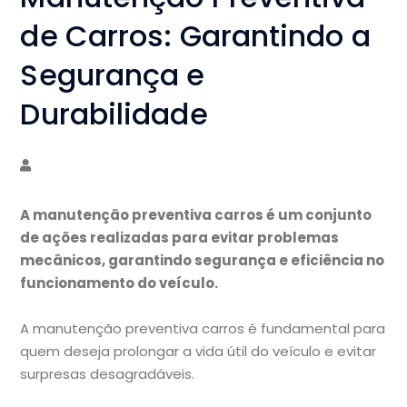
de Carros: Garantindo a
Segurança e
Durabilidade
A manutenção preventiva carros é um conjunto
de ações realizadas para evitar problemas
mecânicos, garantindo segurança e eficiência no
funcionamento do veículo.
A manutenção preventiva carros é fundamental para
quem deseja prolongar a vida útil do veículo e evitar
surpresas desagradáveis.