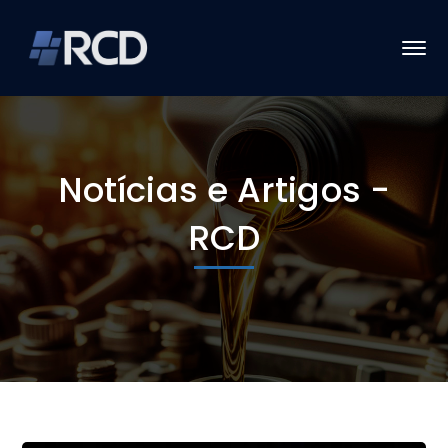
Notícias e Artigos -
RCD