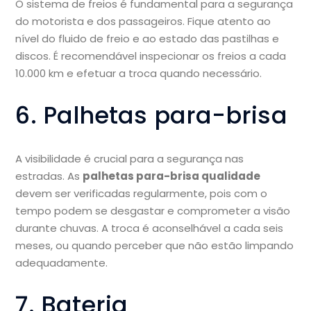
O sistema de freios é fundamental para a segurança
do motorista e dos passageiros. Fique atento ao
nível do fluido de freio e ao estado das pastilhas e
discos. É recomendável inspecionar os freios a cada
10.000 km e efetuar a troca quando necessário.
6. Palhetas para-brisa
A visibilidade é crucial para a segurança nas
estradas. As
palhetas para-brisa qualidade
devem ser verificadas regularmente, pois com o
tempo podem se desgastar e comprometer a visão
durante chuvas. A troca é aconselhável a cada seis
meses, ou quando perceber que não estão limpando
adequadamente.
7. Bateria