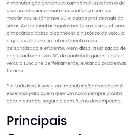
A manutenção preventiva também é uma forma de
criar um relacionamento de confiança com os
mecânicos autônomos SC e outros profissionais do
setor. Ao frequentar regularmente a mesma oficina,
o mecânico passa a conhecer o histórico do veículo,
o que resulta em um atendimento mais
personalizado e eficiente. Além disso, a utilização de
peças automotivas SC de qualidade garante que o
veículo funcione perfeitamente, evitando problemas
futuros.
Por tudo isso, investir em manutenção preventiva é
essencial para quem quer um carro sempre pronto
para a estrada, seguro e com ótimo desempenho.
Principais