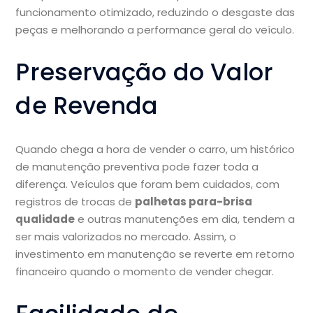
funcionamento otimizado, reduzindo o desgaste das
peças e melhorando a performance geral do veículo.
Preservação do Valor
de Revenda
Quando chega a hora de vender o carro, um histórico
de manutenção preventiva pode fazer toda a
diferença. Veículos que foram bem cuidados, com
registros de trocas de
palhetas para-brisa
qualidade
e outras manutenções em dia, tendem a
ser mais valorizados no mercado. Assim, o
investimento em manutenção se reverte em retorno
financeiro quando o momento de vender chegar.