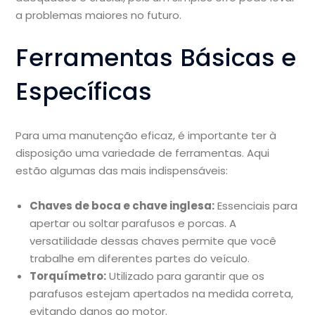
a problemas maiores no futuro.
Ferramentas Básicas e
Específicas
Para uma manutenção eficaz, é importante ter à
disposição uma variedade de ferramentas. Aqui
estão algumas das mais indispensáveis:
Chaves de boca e chave inglesa:
Essenciais para
apertar ou soltar parafusos e porcas. A
versatilidade dessas chaves permite que você
trabalhe em diferentes partes do veículo.
Torquímetro:
Utilizado para garantir que os
parafusos estejam apertados na medida correta,
evitando danos ao motor.