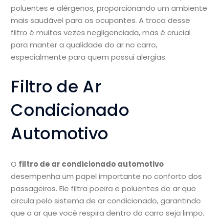
poluentes e alérgenos, proporcionando um ambiente
mais saudável para os ocupantes. A troca desse
filtro é muitas vezes negligenciada, mas é crucial
para manter a qualidade do ar no carro,
especialmente para quem possui alergias.
Filtro de Ar
Condicionado
Automotivo
O
filtro de ar condicionado automotivo
desempenha um papel importante no conforto dos
passageiros. Ele filtra poeira e poluentes do ar que
circula pelo sistema de ar condicionado, garantindo
que o ar que você respira dentro do carro seja limpo.