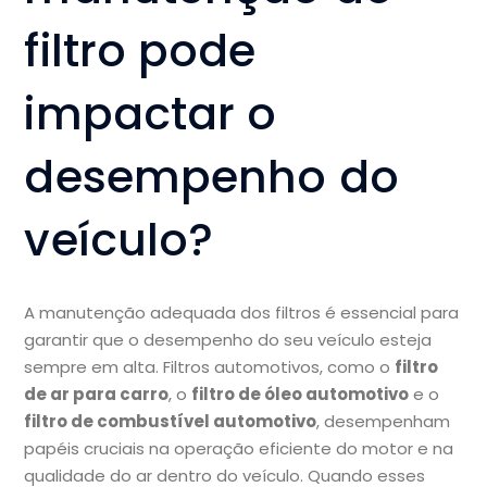
filtro pode
impactar o
desempenho do
veículo?
A manutenção adequada dos filtros é essencial para
garantir que o desempenho do seu veículo esteja
sempre em alta. Filtros automotivos, como o
filtro
de ar para carro
, o
filtro de óleo automotivo
e o
filtro de combustível automotivo
, desempenham
papéis cruciais na operação eficiente do motor e na
qualidade do ar dentro do veículo. Quando esses