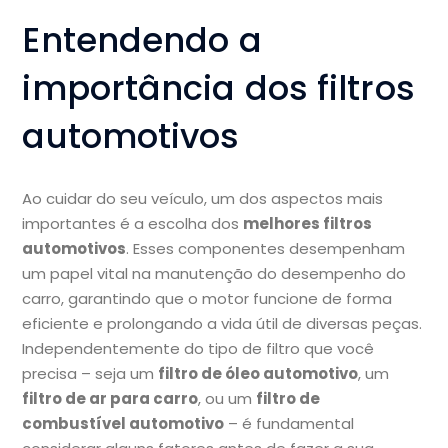
Entendendo a
importância dos filtros
automotivos
Ao cuidar do seu veículo, um dos aspectos mais
importantes é a escolha dos
melhores filtros
automotivos
. Esses componentes desempenham
um papel vital na manutenção do desempenho do
carro, garantindo que o motor funcione de forma
eficiente e prolongando a vida útil de diversas peças.
Independentemente do tipo de filtro que você
precisa – seja um
filtro de óleo automotivo
, um
filtro de ar para carro
, ou um
filtro de
combustível automotivo
– é fundamental