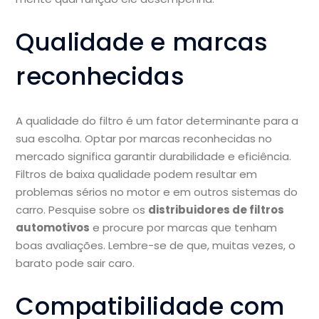
Qualidade e marcas
reconhecidas
A qualidade do filtro é um fator determinante para a
sua escolha. Optar por marcas reconhecidas no
mercado significa garantir durabilidade e eficiência.
Filtros de baixa qualidade podem resultar em
problemas sérios no motor e em outros sistemas do
carro. Pesquise sobre os
distribuidores de filtros
automotivos
e procure por marcas que tenham
boas avaliações. Lembre-se de que, muitas vezes, o
barato pode sair caro.
Compatibilidade com