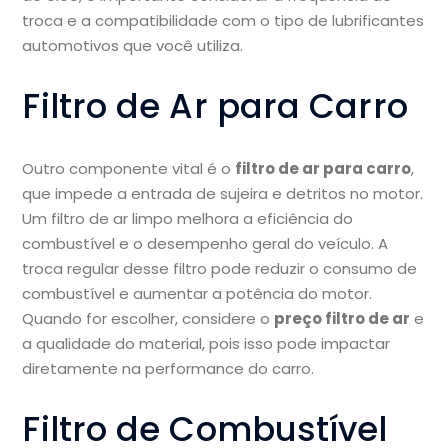
troca e a compatibilidade com o tipo de lubrificantes
automotivos que você utiliza.
Filtro de Ar para Carro
Outro componente vital é o
filtro de ar para carro
,
que impede a entrada de sujeira e detritos no motor.
Um filtro de ar limpo melhora a eficiência do
combustível e o desempenho geral do veículo. A
troca regular desse filtro pode reduzir o consumo de
combustível e aumentar a potência do motor.
Quando for escolher, considere o
preço filtro de ar
e
a qualidade do material, pois isso pode impactar
diretamente na performance do carro.
Filtro de Combustível