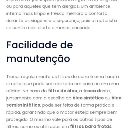
ou para aqueles que têm alergias. Um ambiente
interno mais limpo e fresco melhora o conforto
durante as viagens e a segurança, pois o motorista
se sente mais alerta e menos cansado.
Facilidade de
manutenção
Trocar regularmente os filtros do carro é uma tarefa
simples que pode ser realizada em casa ou em uma
oficina. No caso do
filtro de óleo
, a
troca d
este,
juntamente com a escolha do
óleo sintético
ou
óleo
semissintético
, pode ser feita de forma prática e
rápida, garantindo que o motor esteja sempre bem
protegido. O mesmo vale para os outros tipos de
filtros, como os utilizados em
filtros para frotas