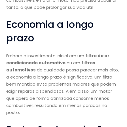
combustíveis e no ar, o motor não precisa trabalhar
tanto, o que pode prolongar sua vida útil.
Economia a longo
prazo
Embora o investimento inicial em um
filtro de ar
condicionado automotivo
ou em
filtros
automotivos
de qualidade possa parecer mais alto,
a economia a longo prazo é significativa. Um filtro
bem mantido evita problemas maiores que podem
exigir reparos dispendiosos. Além disso, um motor
que opera de forma otimizada consome menos
combustível, resultando em menos paradas no
posto.