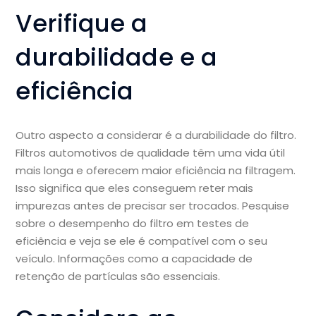
Verifique a
durabilidade e a
eficiência
Outro aspecto a considerar é a durabilidade do filtro.
Filtros automotivos de qualidade têm uma vida útil
mais longa e oferecem maior eficiência na filtragem.
Isso significa que eles conseguem reter mais
impurezas antes de precisar ser trocados. Pesquise
sobre o desempenho do filtro em testes de
eficiência e veja se ele é compatível com o seu
veículo. Informações como a capacidade de
retenção de partículas são essenciais.