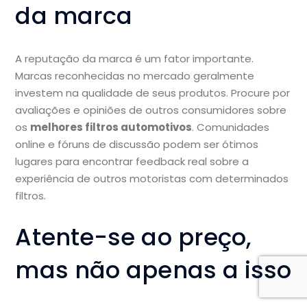
da marca
A reputação da marca é um fator importante.
Marcas reconhecidas no mercado geralmente
investem na qualidade de seus produtos. Procure por
avaliações e opiniões de outros consumidores sobre
os
melhores filtros automotivos
. Comunidades
online e fóruns de discussão podem ser ótimos
lugares para encontrar feedback real sobre a
experiência de outros motoristas com determinados
filtros.
Atente-se ao preço,
mas não apenas a isso