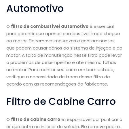
Automotivo
O
filtro de combustível automotivo
é essencial
para garantir que apenas combustível limpo chegue
ao motor. Ele remove impurezas e contaminantes
que podem causar danos ao sistema de injeção e ao
motor. A falta de manutenção nesse filtro pode levar
a problemas de desempenho e até mesmo falhas
no motor. Para manter seu carro em bom estado,
verifique a necessidade de troca desse filtro de
acordo com as recomendações do fabricante.
Filtro de Cabine Carro
O
filtro de cabine carro
é responsável por purificar o
ar que entra no interior do veículo. Ele remove poeira,