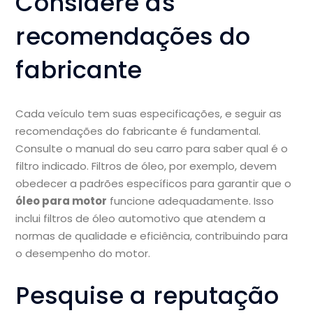
Considere as
recomendações do
fabricante
Cada veículo tem suas especificações, e seguir as
recomendações do fabricante é fundamental.
Consulte o manual do seu carro para saber qual é o
filtro indicado. Filtros de óleo, por exemplo, devem
obedecer a padrões específicos para garantir que o
óleo para motor
funcione adequadamente. Isso
inclui filtros de óleo automotivo que atendem a
normas de qualidade e eficiência, contribuindo para
o desempenho do motor.
Pesquise a reputação