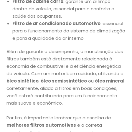
Filtro de cabine carro
: garante um ar limpo
dentro do veículo, essencial para o conforto e
saúde dos ocupantes.
Filtro de ar condicionado automotivo
: essencial
para o funcionamento do sistema de climatização
e para a qualidade do ar interno.
Além de garantir o desempenho, a manutenção dos
filtros também está diretamente relacionada à
economia de combustível e à eficiência energética
do veículo. Com um motor bem cuidado, utilizando o
óleo sintético
,
óleo semissintético
ou
óleo mineral
corretamente, aliado a filtros em boas condições,
você estará contribuindo para um funcionamento
mais suave e econômico.
Por fim, é importante lembrar que a escolha de
melhores filtros automotivos
e a correta