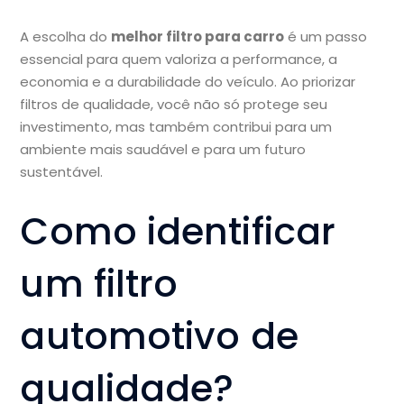
A escolha do
melhor filtro para carro
é um passo
essencial para quem valoriza a performance, a
economia e a durabilidade do veículo. Ao priorizar
filtros de qualidade, você não só protege seu
investimento, mas também contribui para um
ambiente mais saudável e para um futuro
sustentável.
Como identificar
um filtro
automotivo de
qualidade?