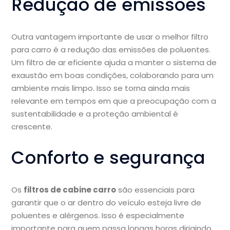
Redução de emissões
Outra vantagem importante de usar o melhor filtro
para carro é a redução das emissões de poluentes.
Um filtro de ar eficiente ajuda a manter o sistema de
exaustão em boas condições, colaborando para um
ambiente mais limpo. Isso se torna ainda mais
relevante em tempos em que a preocupação com a
sustentabilidade e a proteção ambiental é
crescente.
Conforto e segurança
Os
filtros de cabine carro
são essenciais para
garantir que o ar dentro do veículo esteja livre de
poluentes e alérgenos. Isso é especialmente
importante para quem passa longas horas dirigindo