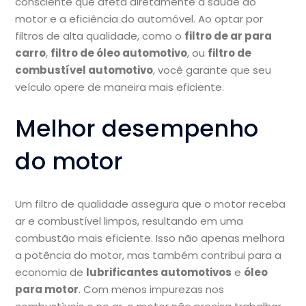
consciente que afeta diretamente a saúde do
motor e a eficiência do automóvel. Ao optar por
filtros de alta qualidade, como o
filtro de ar para
carro
,
filtro de óleo automotivo
, ou
filtro de
combustível automotivo
, você garante que seu
veículo opere de maneira mais eficiente.
Melhor desempenho
do motor
Um filtro de qualidade assegura que o motor receba
ar e combustível limpos, resultando em uma
combustão mais eficiente. Isso não apenas melhora
a potência do motor, mas também contribui para a
economia de
lubrificantes automotivos
e
óleo
para motor
. Com menos impurezas nos