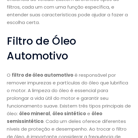
filtros, cada um com uma função específica, e
entender suas características pode ajudar a fazer a
escolha certa.
Filtro de Óleo
Automotivo
O
filtro de óleo automotivo
é responsável por
remover impurezas e partículas do óleo que lubrifica
o motor. A limpeza do óleo é essencial para
prolongar a vida útil do motor e garantir seu
funcionamento suave. Existem três tipos principais de
óleo:
óleo mineral
,
óleo sintético
e
óleo
semissintético
. Cada um deles oferece diferentes
níveis de proteção e desempenho. Ao trocar o filtro
de óleo, é importante considerar a frequência de