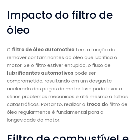
Impacto do filtro de
óleo
O
filtro de óleo automotivo
tem a função de
remover contaminantes do óleo que lubrifica o
motor. Se o filtro estiver entupido, o fluxo de
lubrificantes automotivos
pode ser
comprometido, resultando em um desgaste
acelerado das peças do motor. Isso pode levar a
sérios problemas mecânicos e até mesmo a falhas
catastróficas. Portanto, realizar a
troca d
o filtro de
óleo regularmente é fundamental para a
longevidade do motor.
Filtro de combustível e