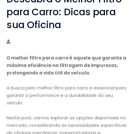
para Carro: Dicas para
sua Oficina
O melhor filtro para carro é aquele que garante a
máxima eficiência na filtragem de impurezas,
prolongando a vida útil do veículo.
A busca pelo melhor filtro para carro é essencial para
garantir a performance e a durabilidade do seu
veículo.
Neste post, vamos explorar as opções disponíveis no
mercado, considerando as necessidades específicas
de oficinas mecânicas, transportadoras e