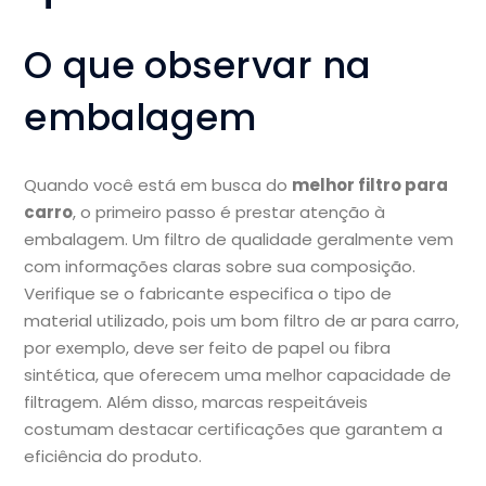
O que observar na
embalagem
Quando você está em busca do
melhor filtro para
carro
, o primeiro passo é prestar atenção à
embalagem. Um filtro de qualidade geralmente vem
com informações claras sobre sua composição.
Verifique se o fabricante especifica o tipo de
material utilizado, pois um bom filtro de ar para carro,
por exemplo, deve ser feito de papel ou fibra
sintética, que oferecem uma melhor capacidade de
filtragem. Além disso, marcas respeitáveis
costumam destacar certificações que garantem a
eficiência do produto.