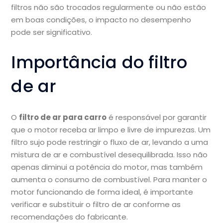
filtros não são trocados regularmente ou não estão
em boas condições, o impacto no desempenho
pode ser significativo.
Importância do filtro
de ar
O
filtro de ar para carro
é responsável por garantir
que o motor receba ar limpo e livre de impurezas. Um
filtro sujo pode restringir o fluxo de ar, levando a uma
mistura de ar e combustível desequilibrada. Isso não
apenas diminui a potência do motor, mas também
aumenta o consumo de combustível. Para manter o
motor funcionando de forma ideal, é importante
verificar e substituir o filtro de ar conforme as
recomendações do fabricante.