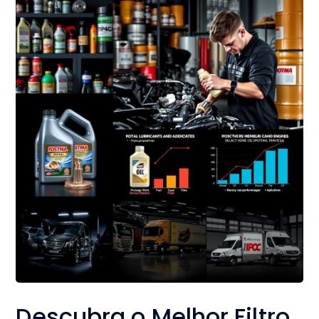
Descubra o Melhor Filtro