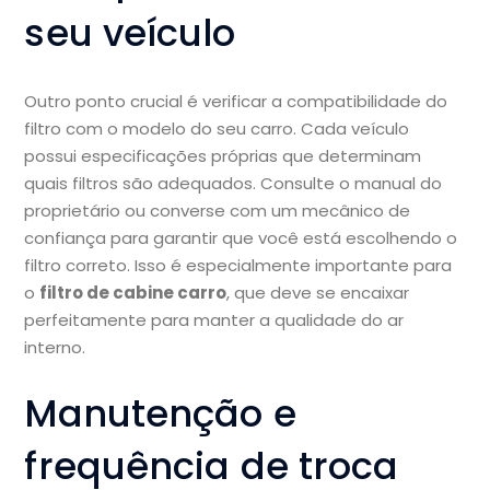
seu veículo
Outro ponto crucial é verificar a compatibilidade do
filtro com o modelo do seu carro. Cada veículo
possui especificações próprias que determinam
quais filtros são adequados. Consulte o manual do
proprietário ou converse com um mecânico de
confiança para garantir que você está escolhendo o
filtro correto. Isso é especialmente importante para
o
filtro de cabine carro
, que deve se encaixar
perfeitamente para manter a qualidade do ar
interno.
Manutenção e
frequência de troca