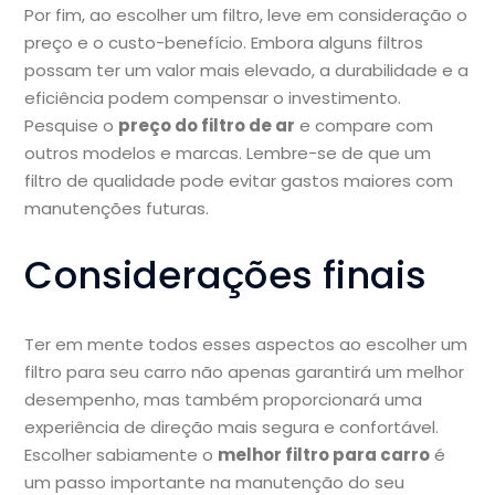
Por fim, ao escolher um filtro, leve em consideração o
preço e o custo-benefício. Embora alguns filtros
possam ter um valor mais elevado, a durabilidade e a
eficiência podem compensar o investimento.
Pesquise o
preço do filtro de ar
e compare com
outros modelos e marcas. Lembre-se de que um
filtro de qualidade pode evitar gastos maiores com
manutenções futuras.
Considerações finais
Ter em mente todos esses aspectos ao escolher um
filtro para seu carro não apenas garantirá um melhor
desempenho, mas também proporcionará uma
experiência de direção mais segura e confortável.
Escolher sabiamente o
melhor filtro para carro
é
um passo importante na manutenção do seu