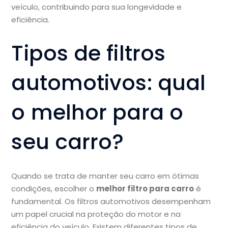
veículo, contribuindo para sua longevidade e
eficiência.
Tipos de filtros
automotivos: qual
o melhor para o
seu carro?
Quando se trata de manter seu carro em ótimas
condições, escolher o
melhor filtro para carro
é
fundamental. Os filtros automotivos desempenham
um papel crucial na proteção do motor e na
eficiência do veículo. Existem diferentes tipos de