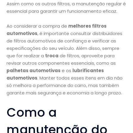
Assim como os outros filtros, a manutenção regular é
essencial para garantir um funcionamento eficaz.
Ao considerar a compra de
melhores filtros
automotivos
, é importante consultar distribuidores
de filtros automotivos de confiança e verificar as
especificações do seu veículo. Além disso, sempre
que for realizar a
troca
de filtros, aproveite para
revisar outros componentes essenciais, como as
palhetas automotivas
e os
lubrificantes
automotivos
. Manter todos esses itens em dia não
só melhora a performance do carro, mas também
garante mais segurança e economia a longo prazo.
Como a
manutenção do