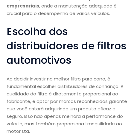
empresariais
, onde a manutenção adequada é
crucial para o desempenho de vários veículos.
Escolha dos
distribuidores de filtros
automotivos
Ao decidir investir no melhor filtro para carro, é
fundamental escolher distribuidores de confiança. A
qualidade do filtro é diretamente proporcional ao
fabricante, e optar por marcas reconhecidas garante
que você estará adquirindo um produto eficaz e
seguro. Isso não apenas melhora a performance do
veículo, mas também proporciona tranquilidade ao
motorista.