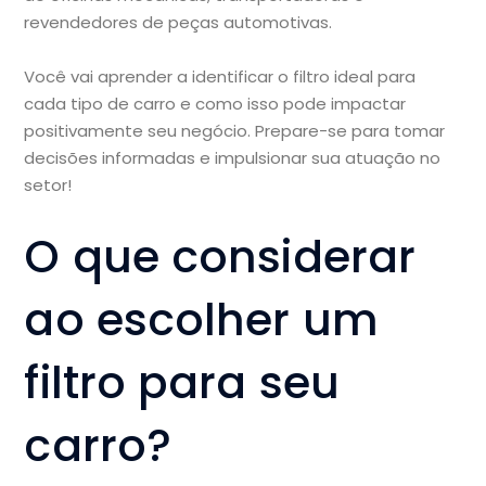
revendedores de peças automotivas.
Você vai aprender a identificar o filtro ideal para
cada tipo de carro e como isso pode impactar
positivamente seu negócio. Prepare-se para tomar
decisões informadas e impulsionar sua atuação no
setor!
O que considerar
ao escolher um
filtro para seu
carro?