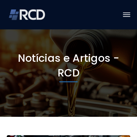
Notícias e Artigos -
RCD