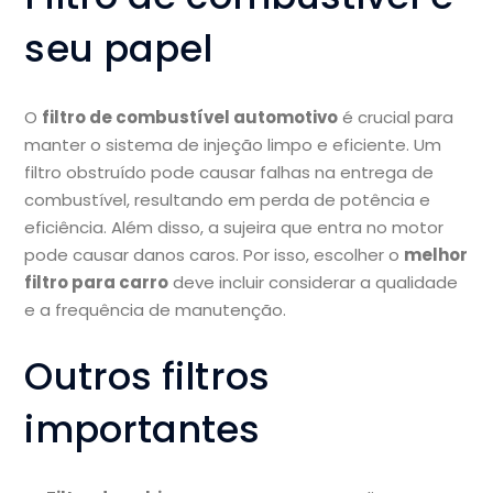
seu papel
O
filtro de combustível automotivo
é crucial para
manter o sistema de injeção limpo e eficiente. Um
filtro obstruído pode causar falhas na entrega de
combustível, resultando em perda de potência e
eficiência. Além disso, a sujeira que entra no motor
pode causar danos caros. Por isso, escolher o
melhor
filtro para carro
deve incluir considerar a qualidade
e a frequência de manutenção.
Outros filtros
importantes