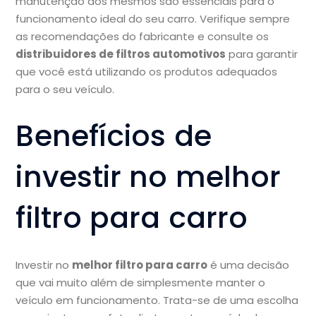
manutenção dos mesmos são essenciais para o
funcionamento ideal do seu carro. Verifique sempre
as recomendações do fabricante e consulte os
distribuidores de filtros automotivos
para garantir
que você está utilizando os produtos adequados
para o seu veículo.
Benefícios de
investir no melhor
filtro para carro
Investir no
melhor filtro para carro
é uma decisão
que vai muito além de simplesmente manter o
veículo em funcionamento. Trata-se de uma escolha