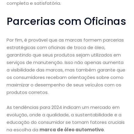
completa e satisfatória.
Parcerias com Oficinas
Por fim, é provável que as marcas formem parcerias
estratégicas com oficinas de troca de óleo,
garantindo que seus produtos sejam utilizados em
serviços de manutenção. Isso não apenas aumenta
a visibilidade das marcas, mas também garante que
os consumidores recebam orientações sobre como
maximizar o desempenho de seus veículos com os
produtos corretos.
As tendências para 2024 indicam um mercado em
evolução, onde a qualidade, a sustentabilidade e a
educação do consumidor se tornam fatores cruciais
na escolha da
marca de óleo automotivo
.