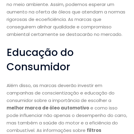
no meio ambiente. Assim, podemos esperar um
aumento na oferta de óleos que atendam a normas
rigorosas de ecoeficiência. As marcas que
conseguirem alinhar qualidade e compromisso
ambiental certamente se destacarão no mercado.
Educação do
Consumidor
Além disso, as marcas deverão investir em
campanhas de conscientização e educação do
consumidor sobre a importância de escolher a
melhor marca de óleo automotivo
e como isso
pode influenciar não apenas o desempenho do carro,
mas também a saúde do motor e a eficiência do
combustível. As informações sobre
filtros