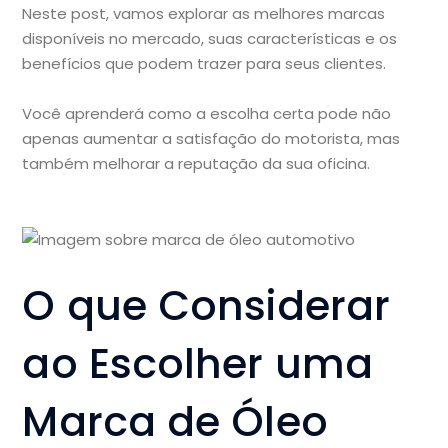
Neste post, vamos explorar as melhores marcas
disponíveis no mercado, suas características e os
benefícios que podem trazer para seus clientes.
Você aprenderá como a escolha certa pode não
apenas aumentar a satisfação do motorista, mas
também melhorar a reputação da sua oficina.
O que Considerar
ao Escolher uma
Marca de Óleo