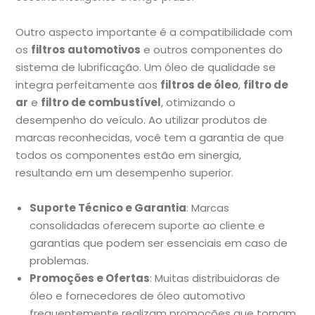
Outro aspecto importante é a compatibilidade com
os
filtros automotivos
e outros componentes do
sistema de lubrificação. Um óleo de qualidade se
integra perfeitamente aos
filtros de óleo
,
filtro de
ar
e
filtro de combustível
, otimizando o
desempenho do veículo. Ao utilizar produtos de
marcas reconhecidas, você tem a garantia de que
todos os componentes estão em sinergia,
resultando em um desempenho superior.
Suporte Técnico e Garantia
: Marcas
consolidadas oferecem suporte ao cliente e
garantias que podem ser essenciais em caso de
problemas.
Promoções e Ofertas
: Muitas distribuidoras de
óleo e fornecedores de óleo automotivo
frequentemente realizam promoções que tornam