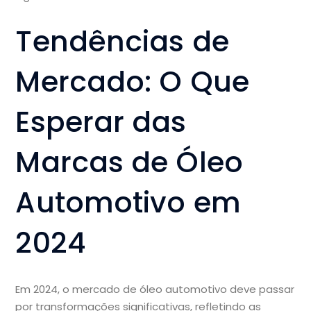
Tendências de
Mercado: O Que
Esperar das
Marcas de Óleo
Automotivo em
2024
Em 2024, o mercado de óleo automotivo deve passar
por transformações significativas, refletindo as