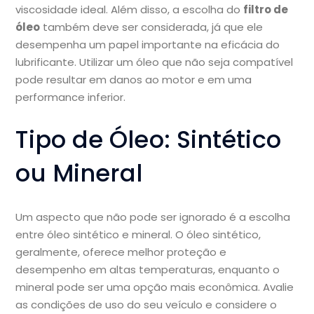
viscosidade ideal. Além disso, a escolha do
filtro de
óleo
também deve ser considerada, já que ele
desempenha um papel importante na eficácia do
lubrificante. Utilizar um óleo que não seja compatível
pode resultar em danos ao motor e em uma
performance inferior.
Tipo de Óleo: Sintético
ou Mineral
Um aspecto que não pode ser ignorado é a escolha
entre óleo sintético e mineral. O óleo sintético,
geralmente, oferece melhor proteção e
desempenho em altas temperaturas, enquanto o
mineral pode ser uma opção mais econômica. Avalie
as condições de uso do seu veículo e considere o