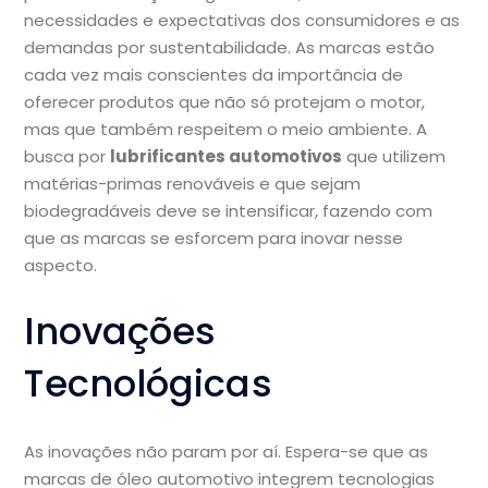
necessidades e expectativas dos consumidores e as
demandas por sustentabilidade. As marcas estão
cada vez mais conscientes da importância de
oferecer produtos que não só protejam o motor,
mas que também respeitem o meio ambiente. A
busca por
lubrificantes automotivos
que utilizem
matérias-primas renováveis e que sejam
biodegradáveis deve se intensificar, fazendo com
que as marcas se esforcem para inovar nesse
aspecto.
Inovações
Tecnológicas
As inovações não param por aí. Espera-se que as
marcas de óleo automotivo integrem tecnologias