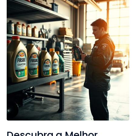
Descubra a Melhor