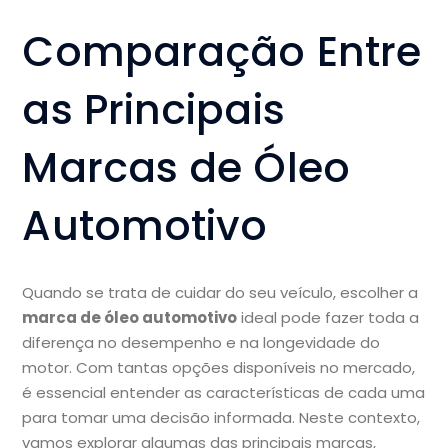
Comparação Entre
as Principais
Marcas de Óleo
Automotivo
Quando se trata de cuidar do seu veículo, escolher a
marca de óleo automotivo
ideal pode fazer toda a
diferença no desempenho e na longevidade do
motor. Com tantas opções disponíveis no mercado,
é essencial entender as características de cada uma
para tomar uma decisão informada. Neste contexto,
vamos explorar algumas das principais marcas,