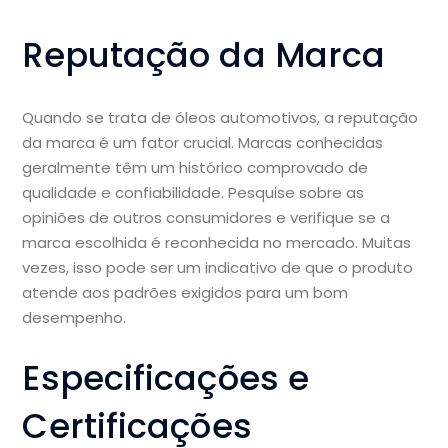
Reputação da Marca
Quando se trata de óleos automotivos, a reputação
da marca é um fator crucial. Marcas conhecidas
geralmente têm um histórico comprovado de
qualidade e confiabilidade. Pesquise sobre as
opiniões de outros consumidores e verifique se a
marca escolhida é reconhecida no mercado. Muitas
vezes, isso pode ser um indicativo de que o produto
atende aos padrões exigidos para um bom
desempenho.
Especificações e
Certificações