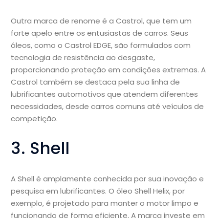
Outra marca de renome é a Castrol, que tem um
forte apelo entre os entusiastas de carros. Seus
óleos, como o Castrol EDGE, são formulados com
tecnologia de resistência ao desgaste,
proporcionando proteção em condições extremas. A
Castrol também se destaca pela sua linha de
lubrificantes automotivos que atendem diferentes
necessidades, desde carros comuns até veículos de
competição.
3. Shell
A Shell é amplamente conhecida por sua inovação e
pesquisa em lubrificantes. O óleo Shell Helix, por
exemplo, é projetado para manter o motor limpo e
funcionando de forma eficiente. A marca investe em