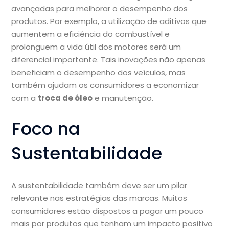
avançadas para melhorar o desempenho dos
produtos. Por exemplo, a utilização de aditivos que
aumentem a eficiência do combustível e
prolonguem a vida útil dos motores será um
diferencial importante. Tais inovações não apenas
beneficiam o desempenho dos veículos, mas
também ajudam os consumidores a economizar
com a
troca de óleo
e manutenção.
Foco na
Sustentabilidade
A sustentabilidade também deve ser um pilar
relevante nas estratégias das marcas. Muitos
consumidores estão dispostos a pagar um pouco
mais por produtos que tenham um impacto positivo