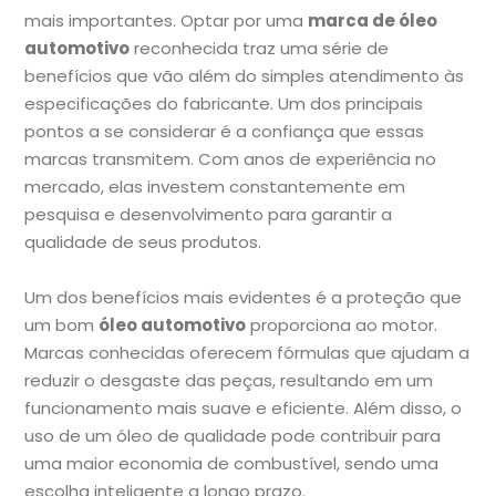
mais importantes. Optar por uma
marca de óleo
automotivo
reconhecida traz uma série de
benefícios que vão além do simples atendimento às
especificações do fabricante. Um dos principais
pontos a se considerar é a confiança que essas
marcas transmitem. Com anos de experiência no
mercado, elas investem constantemente em
pesquisa e desenvolvimento para garantir a
qualidade de seus produtos.
Um dos benefícios mais evidentes é a proteção que
um bom
óleo automotivo
proporciona ao motor.
Marcas conhecidas oferecem fórmulas que ajudam a
reduzir o desgaste das peças, resultando em um
funcionamento mais suave e eficiente. Além disso, o
uso de um óleo de qualidade pode contribuir para
uma maior economia de combustível, sendo uma
escolha inteligente a longo prazo.