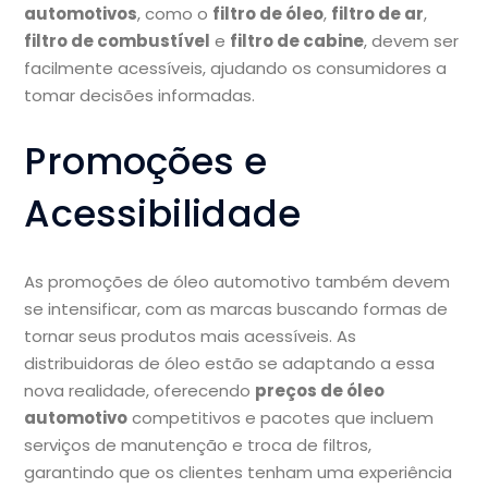
automotivos
, como o
filtro de óleo
,
filtro de ar
,
filtro de combustível
e
filtro de cabine
, devem ser
facilmente acessíveis, ajudando os consumidores a
tomar decisões informadas.
Promoções e
Acessibilidade
As promoções de óleo automotivo também devem
se intensificar, com as marcas buscando formas de
tornar seus produtos mais acessíveis. As
distribuidoras de óleo estão se adaptando a essa
nova realidade, oferecendo
preços de óleo
automotivo
competitivos e pacotes que incluem
serviços de manutenção e troca de filtros,
garantindo que os clientes tenham uma experiência