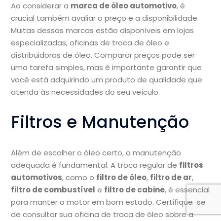
Ao considerar a
marca de óleo automotivo
, é
crucial também avaliar o preço e a disponibilidade.
Muitas dessas marcas estão disponíveis em lojas
especializadas, oficinas de troca de óleo e
distribuidoras de óleo. Comparar preços pode ser
uma tarefa simples, mas é importante garantir que
você está adquirindo um produto de qualidade que
atenda às necessidades do seu veículo.
Filtros e Manutenção
Além de escolher o óleo certo, a manutenção
adequada é fundamental. A troca regular de
filtros
automotivos
, como o
filtro de óleo
,
filtro de ar
,
filtro de combustível
e
filtro de cabine
, é essencial
para manter o motor em bom estado. Certifique-se
de consultar sua oficina de troca de óleo sobre a