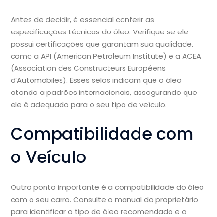
Antes de decidir, é essencial conferir as
especificações técnicas do óleo. Verifique se ele
possui certificações que garantam sua qualidade,
como a API (American Petroleum Institute) e a ACEA
(Association des Constructeurs Européens
d’Automobiles). Esses selos indicam que o óleo
atende a padrões internacionais, assegurando que
ele é adequado para o seu tipo de veículo.
Compatibilidade com
o Veículo
Outro ponto importante é a compatibilidade do óleo
com o seu carro. Consulte o manual do proprietário
para identificar o tipo de óleo recomendado e a