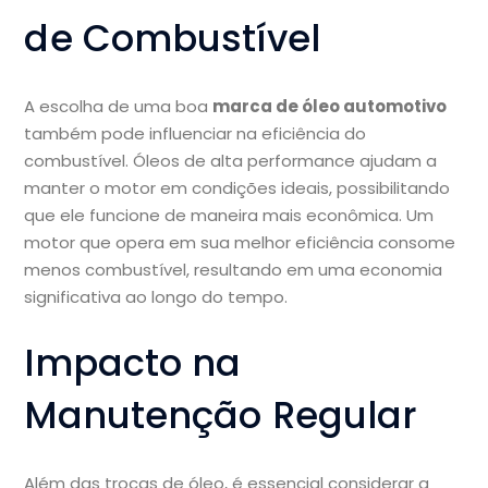
de Combustível
A escolha de uma boa
marca de óleo automotivo
também pode influenciar na eficiência do
combustível. Óleos de alta performance ajudam a
manter o motor em condições ideais, possibilitando
que ele funcione de maneira mais econômica. Um
motor que opera em sua melhor eficiência consome
menos combustível, resultando em uma economia
significativa ao longo do tempo.
Impacto na
Manutenção Regular
Além das trocas de óleo, é essencial considerar a