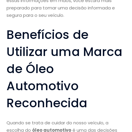
essas informações em mãos, você estará mais
preparado para tomar uma decisão informada e
segura para o seu veículo.
Benefícios de
Utilizar uma Marca
de Óleo
Automotivo
Reconhecida
Quando se trata de cuidar do nosso veículo, a
escolha do
óleo automotivo
é uma das decisões