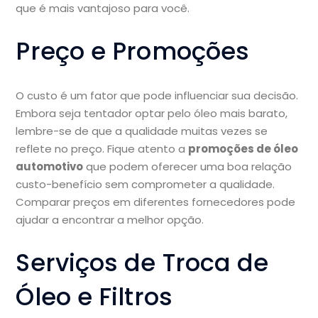
que é mais vantajoso para você.
Preço e Promoções
O custo é um fator que pode influenciar sua decisão.
Embora seja tentador optar pelo óleo mais barato,
lembre-se de que a qualidade muitas vezes se
reflete no preço. Fique atento a
promoções de óleo
automotivo
que podem oferecer uma boa relação
custo-benefício sem comprometer a qualidade.
Comparar preços em diferentes fornecedores pode
ajudar a encontrar a melhor opção.
Serviços de Troca de
Óleo e Filtros