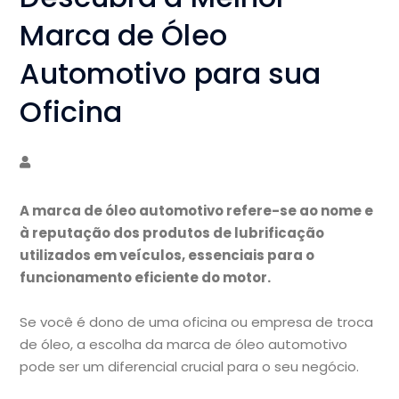
Marca de Óleo
Automotivo para sua
Oficina
A marca de óleo automotivo refere-se ao nome e
à reputação dos produtos de lubrificação
utilizados em veículos, essenciais para o
funcionamento eficiente do motor.
Se você é dono de uma oficina ou empresa de troca
de óleo, a escolha da marca de óleo automotivo
pode ser um diferencial crucial para o seu negócio.