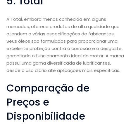
5. Total
A Total, embora menos conhecida em alguns
mercados, oferece produtos de alta qualidade que
atendem a várias especificações de fabricantes.
Seus óleos são formulados para proporcionar uma
excelente proteção contra a corrosão e o desgaste,
garantindo o funcionamento ideal do motor. A marca
possui uma gama diversificada de lubrificantes,
desde o uso diário até aplicações mais específicas.
Comparação de
Preços e
Disponibilidade