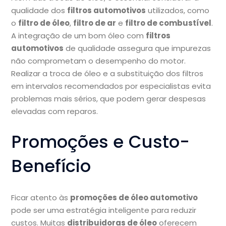
qualidade dos
filtros automotivos
utilizados, como
o
filtro de óleo
,
filtro de ar
e
filtro de combustível
.
A integração de um bom óleo com
filtros
automotivos
de qualidade assegura que impurezas
não comprometam o desempenho do motor.
Realizar a troca de óleo e a substituição dos filtros
em intervalos recomendados por especialistas evita
problemas mais sérios, que podem gerar despesas
elevadas com reparos.
Promoções e Custo-
Benefício
Ficar atento às
promoções de óleo automotivo
pode ser uma estratégia inteligente para reduzir
custos. Muitas
distribuidoras de óleo
oferecem