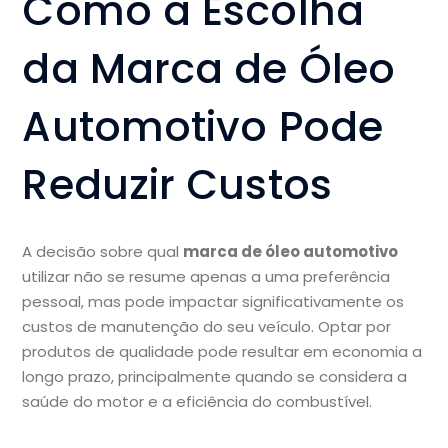
Como a Escolha
da Marca de Óleo
Automotivo Pode
Reduzir Custos
A decisão sobre qual
marca de óleo automotivo
utilizar não se resume apenas a uma preferência
pessoal, mas pode impactar significativamente os
custos de manutenção do seu veículo. Optar por
produtos de qualidade pode resultar em economia a
longo prazo, principalmente quando se considera a
saúde do motor e a eficiência do combustível.