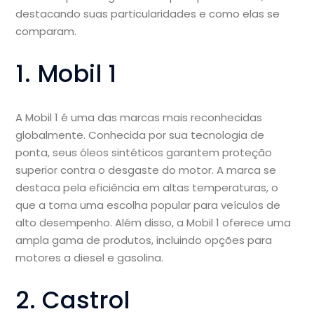
destacando suas particularidades e como elas se
comparam.
1. Mobil 1
A Mobil 1 é uma das marcas mais reconhecidas
globalmente. Conhecida por sua tecnologia de
ponta, seus óleos sintéticos garantem proteção
superior contra o desgaste do motor. A marca se
destaca pela eficiência em altas temperaturas, o
que a torna uma escolha popular para veículos de
alto desempenho. Além disso, a Mobil 1 oferece uma
ampla gama de produtos, incluindo opções para
motores a diesel e gasolina.
2. Castrol