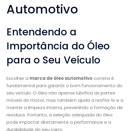
Automotivo
Entendendo a
Importância do Óleo
para o Seu Veículo
Escolher a
marca de óleo automotivo
correta é
fundamental para garantir o bom funcionamento do
seu veículo. O óleo não apenas lubrifica as partes
móveis do motor, mas também ajuda a resfriá-lo e a
manter a limpeza interna, prevenindo a formação de
resíduos. Portanto, a seleção adequada do óleo
pode impactar diretamente a performance e a
durabilidade do seu carro.