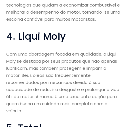
tecnologias que ajudam a economizar combustível e
melhorar o desempenho do motor, tornando-se uma
escolha confiável para muitos motoristas.
4. Liqui Moly
Com uma abordagem focada em qualidade, a Liqui
Moly se destaca por seus produtos que não apenas
lubrificam, mas também protegem e limpam o
motor. Seus óleos são frequentemente
recomendados por mecânicos devido à sua
capacidade de reduzir o desgaste e prolongar a vida
útil do motor. A marca é uma excelente opção para
quem busca um cuidado mais completo com o
veículo.