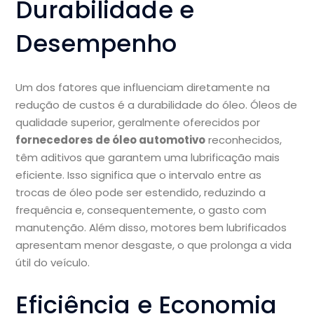
Durabilidade e
Desempenho
Um dos fatores que influenciam diretamente na
redução de custos é a durabilidade do óleo. Óleos de
qualidade superior, geralmente oferecidos por
fornecedores de óleo automotivo
reconhecidos,
têm aditivos que garantem uma lubrificação mais
eficiente. Isso significa que o intervalo entre as
trocas de óleo pode ser estendido, reduzindo a
frequência e, consequentemente, o gasto com
manutenção. Além disso, motores bem lubrificados
apresentam menor desgaste, o que prolonga a vida
útil do veículo.
Eficiência e Economia