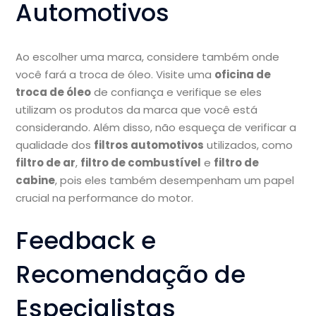
Automotivos
Ao escolher uma marca, considere também onde
você fará a troca de óleo. Visite uma
oficina de
troca de óleo
de confiança e verifique se eles
utilizam os produtos da marca que você está
considerando. Além disso, não esqueça de verificar a
qualidade dos
filtros automotivos
utilizados, como
filtro de ar
,
filtro de combustível
e
filtro de
cabine
, pois eles também desempenham um papel
crucial na performance do motor.
Feedback e
Recomendação de
Especialistas