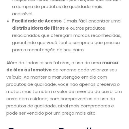
a compra de produtos de qualidade mais
acessível.
Facilidade de Acesso
: É mais fácil encontrar uma
distribuidora de filtros
e outros produtos
relacionados que ofereçam marcas reconhecidas,
garantindo que você tenha sempre o que precisa
para a manutenção do seu carro.
Além de todos esses fatores, o uso de uma
marca
de óleo automotivo
de renome pode valorizar seu
veículo. Ao manter a manutenção em dia com
produtos de qualidade, você não apenas preserva o
motor, mas também o valor de revenda do carro. Um
carro bem cuidado, com comprovantes de uso de
produtos de qualidade, atrai mais compradores e
pode ser vendido por um preço mais alto.