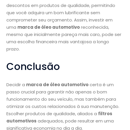
descontos em produtos de qualidade, permitindo
que você adquira um bom lubrificante sem
comprometer seu orçamento. Assim, investir em
uma
marca de óleo automotivo
reconhecida,
mesmo que inicialmente pareça mais caro, pode ser
uma escolha financeira mais vantajosa a longo
prazo.
Conclusão
Decidir a
marca de óleo automotivo
certa é um
passo crucial para garantir não apenas o bom
funcionamento do seu veículo, mas também para
otimizar os custos relacionados à sua manutenção.
Escolher produtos de qualidade, aliados a
filtros
automotivos
adequados, pode resultar em uma
significativa economia no dia a dia.