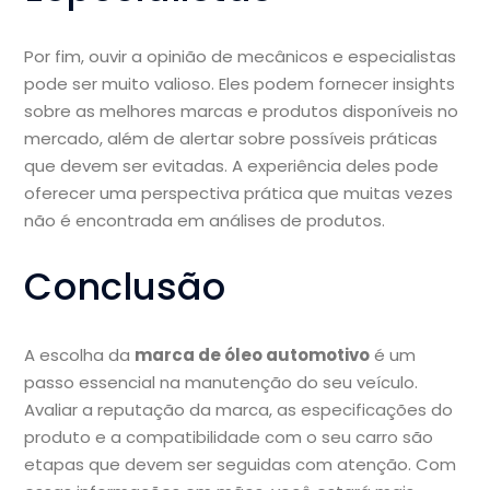
Por fim, ouvir a opinião de mecânicos e especialistas
pode ser muito valioso. Eles podem fornecer insights
sobre as melhores marcas e produtos disponíveis no
mercado, além de alertar sobre possíveis práticas
que devem ser evitadas. A experiência deles pode
oferecer uma perspectiva prática que muitas vezes
não é encontrada em análises de produtos.
Conclusão
A escolha da
marca de óleo automotivo
é um
passo essencial na manutenção do seu veículo.
Avaliar a reputação da marca, as especificações do
produto e a compatibilidade com o seu carro são
etapas que devem ser seguidas com atenção. Com