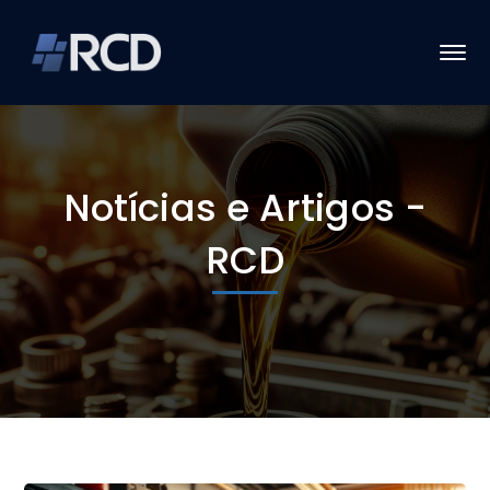
Notícias e Artigos -
RCD