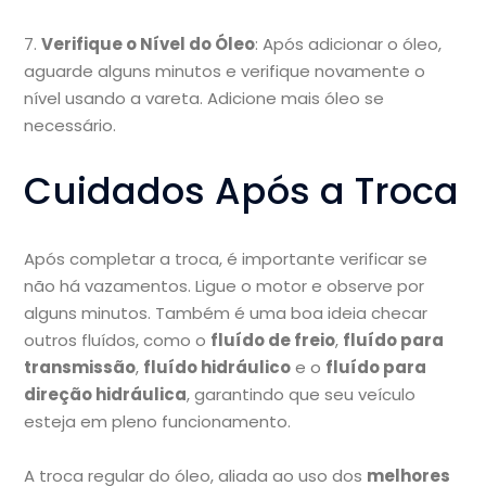
7.
Verifique o Nível do Óleo
: Após adicionar o óleo,
aguarde alguns minutos e verifique novamente o
nível usando a vareta. Adicione mais óleo se
necessário.
Cuidados Após a Troca
Após completar a troca, é importante verificar se
não há vazamentos. Ligue o motor e observe por
alguns minutos. Também é uma boa ideia checar
outros fluídos, como o
fluído de freio
,
fluído para
transmissão
,
fluído hidráulico
e o
fluído para
direção hidráulica
, garantindo que seu veículo
esteja em pleno funcionamento.
A troca regular do óleo, aliada ao uso dos
melhores