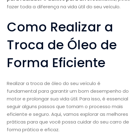
fazer toda a diferença na vida útil do seu veículo.
Como Realizar a
Troca de Óleo de
Forma Eficiente
Realizar a troca de óleo do seu veículo é
fundamental para garantir um bom desempenho do
motor e prolongar sua vida útil. Para isso, é essencial
seguir alguns passos que tornam o processo mais
eficiente e seguro. Aqui, vamos explorar as melhores
práticas para que você possa cuidar do seu carro de
forma prática e eficaz.