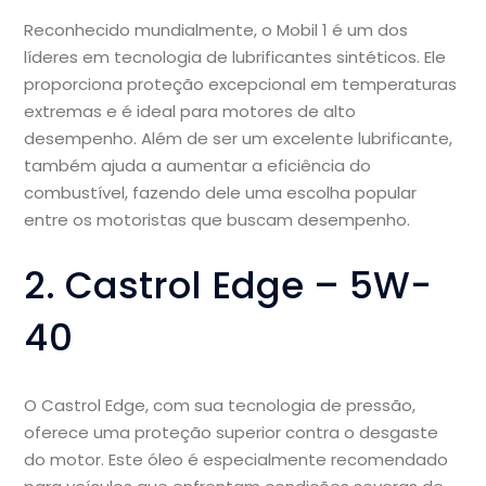
Reconhecido mundialmente, o Mobil 1 é um dos
líderes em tecnologia de lubrificantes sintéticos. Ele
proporciona proteção excepcional em temperaturas
extremas e é ideal para motores de alto
desempenho. Além de ser um excelente lubrificante,
também ajuda a aumentar a eficiência do
combustível, fazendo dele uma escolha popular
entre os motoristas que buscam desempenho.
2. Castrol Edge – 5W-
40
O Castrol Edge, com sua tecnologia de pressão,
oferece uma proteção superior contra o desgaste
do motor. Este óleo é especialmente recomendado