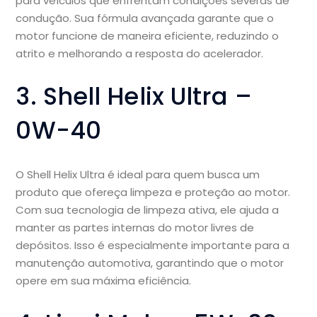
para veículos que enfrentam condições severas de
condução. Sua fórmula avançada garante que o
motor funcione de maneira eficiente, reduzindo o
atrito e melhorando a resposta do acelerador.
3. Shell Helix Ultra –
0W-40
O Shell Helix Ultra é ideal para quem busca um
produto que ofereça limpeza e proteção ao motor.
Com sua tecnologia de limpeza ativa, ele ajuda a
manter as partes internas do motor livres de
depósitos. Isso é especialmente importante para a
manutenção automotiva, garantindo que o motor
opere em sua máxima eficiência.