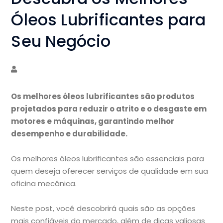
Óleos Lubrificantes para
Seu Negócio
Os melhores óleos lubrificantes são produtos
projetados para reduzir o atrito e o desgaste em
motores e máquinas, garantindo melhor
desempenho e durabilidade.
Os melhores óleos lubrificantes são essenciais para
quem deseja oferecer serviços de qualidade em sua
oficina mecânica.
Neste post, você descobrirá quais são as opções
mais confiáveis do mercado, além de dicas valiosas