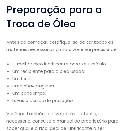
Preparação para a
Troca de Óleo
Antes de começar, certifique-se de ter todos os
materiais necessários à mão. Você vai precisar de:
O melhor óleo lubrificante para seu veículo;
Um recipiente para o óleo usado;
Um funil;
Uma chave inglesa;
Um pano limpo;
Luvas e óculos de proteção.
Verifique também o nível do óleo atual e, se
necessário, consulte o manual do proprietário para
saber qual é o tipo ideal de lubrificante a ser