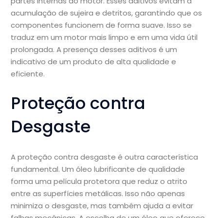
partes internas do motor. Esses aditivos evitam a
acumulação de sujeira e detritos, garantindo que os
componentes funcionem de forma suave. Isso se
traduz em um motor mais limpo e em uma vida útil
prolongada. A presença desses aditivos é um
indicativo de um produto de alta qualidade e
eficiente.
Proteção contra
Desgaste
A proteção contra desgaste é outra característica
fundamental. Um óleo lubrificante de qualidade
forma uma película protetora que reduz o atrito
entre as superfícies metálicas. Isso não apenas
minimiza o desgaste, mas também ajuda a evitar
falhas mecânicas. A escolha de um óleo que oferece