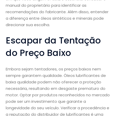
manual do proprietário para identificar as
recomendações do fabricante. Além disso, entender
a diferença entre óleos sintéticos e minerais pode
direcionar sua escolha.
Escapar da Tentação
do Preço Baixo
Embora sejam tentadores, os preços baixos nem
sempre garantem qualidade. Óleos lubrificantes de
baixa qualidade podem não oferecer a proteção
necessária, resultando em desgaste prematuro do
motor. Optar por produtos reconhecidos no mercado
pode ser um investimento que garante a
longevidade do seu veículo. Verificar a procedência e
a reputação do distribuidor de lubrificantes é uma