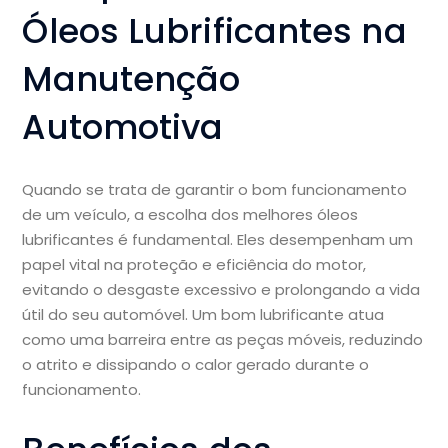
Óleos Lubrificantes na
Manutenção
Automotiva
Quando se trata de garantir o bom funcionamento
de um veículo, a escolha dos melhores óleos
lubrificantes é fundamental. Eles desempenham um
papel vital na proteção e eficiência do motor,
evitando o desgaste excessivo e prolongando a vida
útil do seu automóvel. Um bom lubrificante atua
como uma barreira entre as peças móveis, reduzindo
o atrito e dissipando o calor gerado durante o
funcionamento.