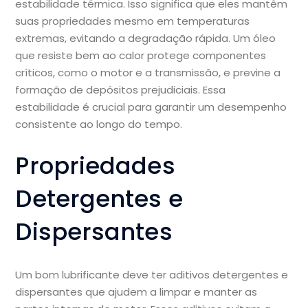
estabilidade térmica. Isso significa que eles mantêm
suas propriedades mesmo em temperaturas
extremas, evitando a degradação rápida. Um óleo
que resiste bem ao calor protege componentes
críticos, como o motor e a transmissão, e previne a
formação de depósitos prejudiciais. Essa
estabilidade é crucial para garantir um desempenho
consistente ao longo do tempo.
Propriedades
Detergentes e
Dispersantes
Um bom lubrificante deve ter aditivos detergentes e
dispersantes que ajudem a limpar e manter as