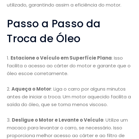
utilizado, garantindo assim a eficiência do motor.
Passo a Passo da
Troca de Óleo
1.
Estacione o Veículo em Superfície Plana
: Isso
facilita o acesso ao cárter do motor e garante que o
óleo escoe corretamente.
2.
Aqueça o Motor
: Liga o carro por alguns minutos
antes de iniciar a troca. Um motor aquecido facilita a
saída do óleo, que se torna menos viscoso.
3.
Desligue o Motor e Levante o Veículo
: Utilize um
macaco para levantar o carro, se necessário. Isso
proporciona melhor acesso ao cárter e ao filtro de