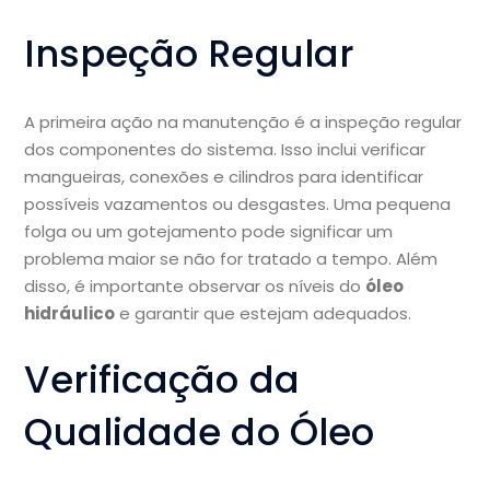
Inspeção Regular
A primeira ação na manutenção é a inspeção regular
dos componentes do sistema. Isso inclui verificar
mangueiras, conexões e cilindros para identificar
possíveis vazamentos ou desgastes. Uma pequena
folga ou um gotejamento pode significar um
problema maior se não for tratado a tempo. Além
disso, é importante observar os níveis do
óleo
hidráulico
e garantir que estejam adequados.
Verificação da
Qualidade do Óleo