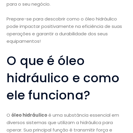
para o seu negócio.
Prepare-se para descobrir como o óleo hidráulico
pode impactar positivamente na eficiência de suas
operações e garantir a durabilidade dos seus
equipamentos!
O que é óleo
hidráulico e como
ele funciona?
O
óleo hidráulico
é uma substância essencial em
diversos sistemas que utilizam a hidráulica para
operar. Sua principal função é transmitir força e