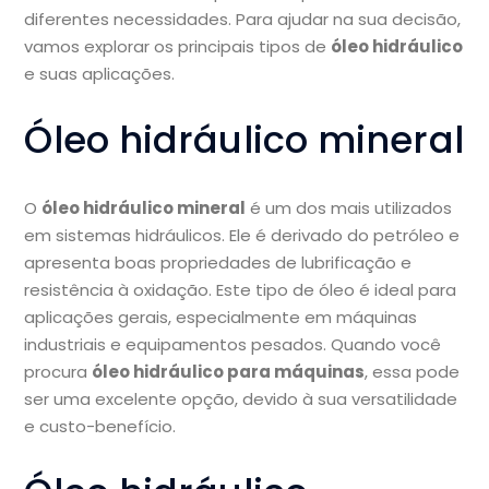
diferentes necessidades. Para ajudar na sua decisão,
vamos explorar os principais tipos de
óleo hidráulico
e suas aplicações.
Óleo hidráulico mineral
O
óleo hidráulico mineral
é um dos mais utilizados
em sistemas hidráulicos. Ele é derivado do petróleo e
apresenta boas propriedades de lubrificação e
resistência à oxidação. Este tipo de óleo é ideal para
aplicações gerais, especialmente em máquinas
industriais e equipamentos pesados. Quando você
procura
óleo hidráulico para máquinas
, essa pode
ser uma excelente opção, devido à sua versatilidade
e custo-benefício.