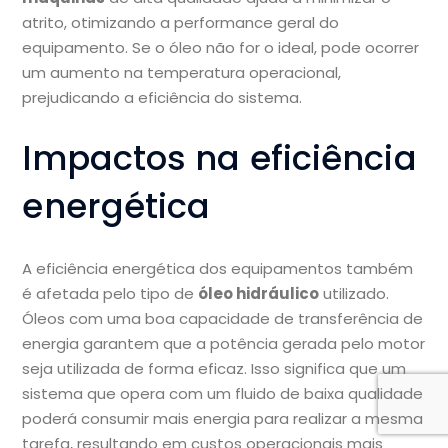
atrito, otimizando a performance geral do
equipamento. Se o óleo não for o ideal, pode ocorrer
um aumento na temperatura operacional,
prejudicando a eficiência do sistema.
Impactos na eficiência
energética
A eficiência energética dos equipamentos também
é afetada pelo tipo de
óleo hidráulico
utilizado.
Óleos com uma boa capacidade de transferência de
energia garantem que a potência gerada pelo motor
seja utilizada de forma eficaz. Isso significa que um
sistema que opera com um fluido de baixa qualidade
poderá consumir mais energia para realizar a mesma
tarefa, resultando em custos operacionais mais