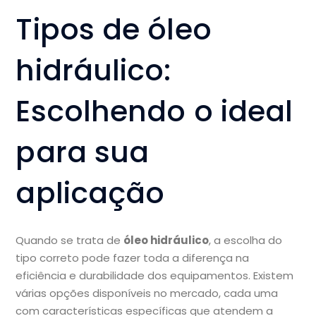
Tipos de óleo
hidráulico:
Escolhendo o ideal
para sua
aplicação
Quando se trata de
óleo hidráulico
, a escolha do
tipo correto pode fazer toda a diferença na
eficiência e durabilidade dos equipamentos. Existem
várias opções disponíveis no mercado, cada uma
com características específicas que atendem a