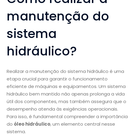
manutenção do
sistema
hidráulico?
Realizar a manutenção do sistema hidráulico é uma
etapa crucial para garantir o funcionamento
eficiente de máquinas e equipamentos. Um sistema
hidráulico bem mantido não apenas prolonga a vida
útil dos componentes, mas também assegura que o
desempenho atenda às exigências operacionais.
Para isso, é fundamental compreender a importância
do
óleo hidráulico
, um elemento central nesse
sistema.