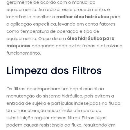
geralmente de acordo com o manual do
equipamento. Ao realizar esse procedimento, é
importante escolher o
melhor óleo hidráulico
para
a aplicação específica, levando em conta fatores
como temperatura de operação e tipo de
equipamento. O uso de um
óleo hidráulico para
máquinas
adequado pode evitar falhas e otimizar o
funcionamento.
Limpeza dos Filtros
Os filtros desempenham um papel crucial na
manutenção do sistema hidráulico, pois evitam a
entrada de sujeira e partículas indesejadas no fluido.
Uma manutenção eficaz inclui a limpeza ou
substituição regular desses filtros. Filtros sujos
podem causar resistência ao fluxo, resultando em