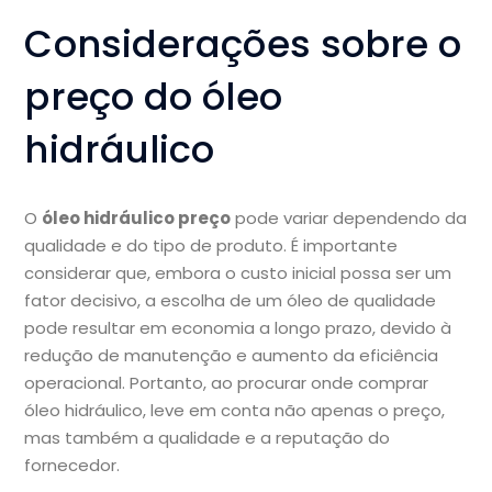
Considerações sobre o
preço do óleo
hidráulico
O
óleo hidráulico preço
pode variar dependendo da
qualidade e do tipo de produto. É importante
considerar que, embora o custo inicial possa ser um
fator decisivo, a escolha de um óleo de qualidade
pode resultar em economia a longo prazo, devido à
redução de manutenção e aumento da eficiência
operacional. Portanto, ao procurar onde comprar
óleo hidráulico, leve em conta não apenas o preço,
mas também a qualidade e a reputação do
fornecedor.