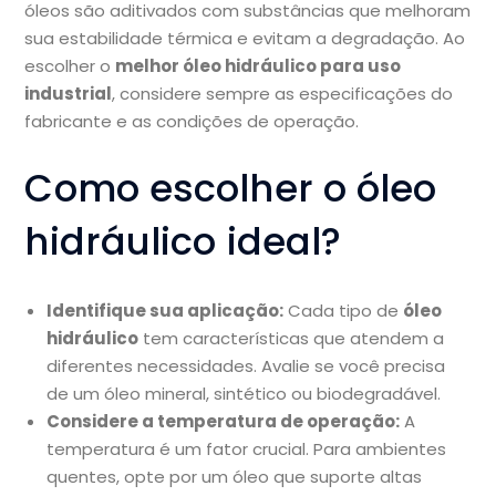
óleos são aditivados com substâncias que melhoram
sua estabilidade térmica e evitam a degradação. Ao
escolher o
melhor óleo hidráulico para uso
industrial
, considere sempre as especificações do
fabricante e as condições de operação.
Como escolher o óleo
hidráulico ideal?
Identifique sua aplicação:
Cada tipo de
óleo
hidráulico
tem características que atendem a
diferentes necessidades. Avalie se você precisa
de um óleo mineral, sintético ou biodegradável.
Considere a temperatura de operação:
A
temperatura é um fator crucial. Para ambientes
quentes, opte por um óleo que suporte altas