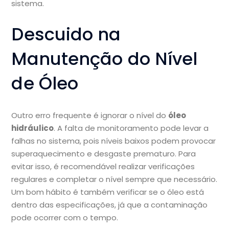
sistema.
Descuido na
Manutenção do Nível
de Óleo
Outro erro frequente é ignorar o nível do
óleo
hidráulico
. A falta de monitoramento pode levar a
falhas no sistema, pois níveis baixos podem provocar
superaquecimento e desgaste prematuro. Para
evitar isso, é recomendável realizar verificações
regulares e completar o nível sempre que necessário.
Um bom hábito é também verificar se o óleo está
dentro das especificações, já que a contaminação
pode ocorrer com o tempo.