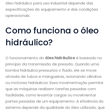
óleo hidráulico para uso industrial depende das
especificações do equipamento e das condições
operacionais.
Como funciona o óleo
hidráulico?
O funcionamento do
óleo hidráulico
é baseado no
princípio da transmissão de pressão. Quando uma
bomba hidráulica pressuriza o fluido, ele se move
através de tubos e mangueiras, acionando cilindros
ou motores hidráulicos. Essa movimentação permite
que as máquinas realizem tarefas pesadas com
facilidade, como levantar cargas ou movimentar
partes pesadas de um equipamento. A eficiência do
sistema depende da qualidade do óleo utilizado, que