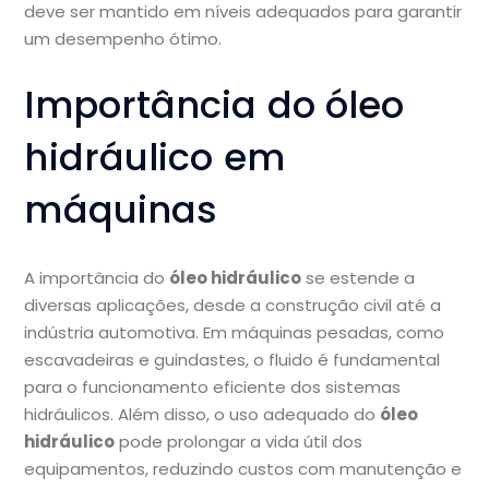
deve ser mantido em níveis adequados para garantir
um desempenho ótimo.
Importância do óleo
hidráulico em
máquinas
A importância do
óleo hidráulico
se estende a
diversas aplicações, desde a construção civil até a
indústria automotiva. Em máquinas pesadas, como
escavadeiras e guindastes, o fluido é fundamental
para o funcionamento eficiente dos sistemas
hidráulicos. Além disso, o uso adequado do
óleo
hidráulico
pode prolongar a vida útil dos
equipamentos, reduzindo custos com manutenção e