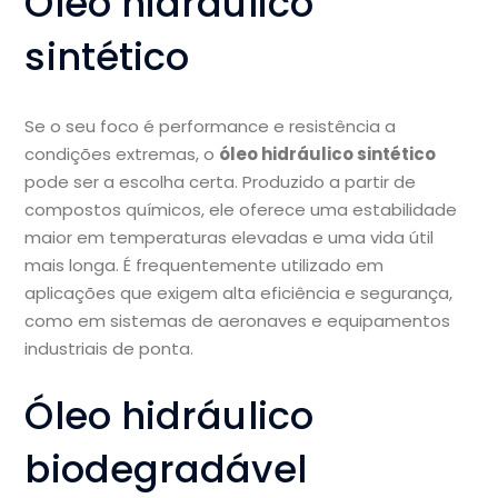
Óleo hidráulico
sintético
Se o seu foco é performance e resistência a
condições extremas, o
óleo hidráulico sintético
pode ser a escolha certa. Produzido a partir de
compostos químicos, ele oferece uma estabilidade
maior em temperaturas elevadas e uma vida útil
mais longa. É frequentemente utilizado em
aplicações que exigem alta eficiência e segurança,
como em sistemas de aeronaves e equipamentos
industriais de ponta.
Óleo hidráulico
biodegradável