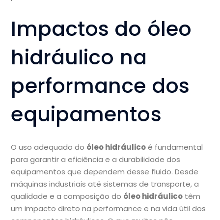
Impactos do óleo
hidráulico na
performance dos
equipamentos
O uso adequado do
óleo hidráulico
é fundamental
para garantir a eficiência e a durabilidade dos
equipamentos que dependem desse fluido. Desde
máquinas industriais até sistemas de transporte, a
qualidade e a composição do
óleo hidráulico
têm
um impacto direto na performance e na vida útil dos