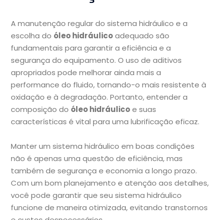
A manutenção regular do sistema hidráulico e a
escolha do
óleo hidráulico
adequado são
fundamentais para garantir a eficiência e a
segurança do equipamento. O uso de aditivos
apropriados pode melhorar ainda mais a
performance do fluido, tornando-o mais resistente à
oxidação e à degradação. Portanto, entender a
composição do
óleo hidráulico
e suas
características é vital para uma lubrificação eficaz.
Manter um sistema hidráulico em boas condições
não é apenas uma questão de eficiência, mas
também de segurança e economia a longo prazo.
Com um bom planejamento e atenção aos detalhes,
você pode garantir que seu sistema hidráulico
funcione de maneira otimizada, evitando transtornos
e custos desnecessários.