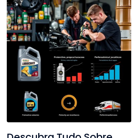
Descubra Tudo Sobre