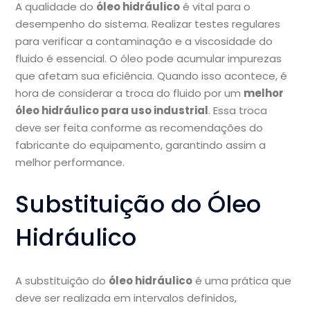
A qualidade do
óleo hidráulico
é vital para o
desempenho do sistema. Realizar testes regulares
para verificar a contaminação e a viscosidade do
fluido é essencial. O óleo pode acumular impurezas
que afetam sua eficiência. Quando isso acontece, é
hora de considerar a troca do fluido por um
melhor
óleo hidráulico para uso industrial
. Essa troca
deve ser feita conforme as recomendações do
fabricante do equipamento, garantindo assim a
melhor performance.
Substituição do Óleo
Hidráulico
A substituição do
óleo hidráulico
é uma prática que
deve ser realizada em intervalos definidos,