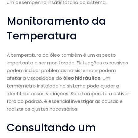
um desempenho insatisfatório do sistema.
Monitoramento da
Temperatura
A temperatura do óleo também é um aspecto
importante a ser monitorado. Flutuações excessivas
podem indicar problemas no sistema e podem
afetar a viscosidade do
óleo hidráulico
. Um
termômetro instalado no sistema pode ajudar a
identificar essas variações. Se a temperatura estiver
fora do padrão, é essencial investigar as causas e
realizar os ajustes necessários.
Consultando um