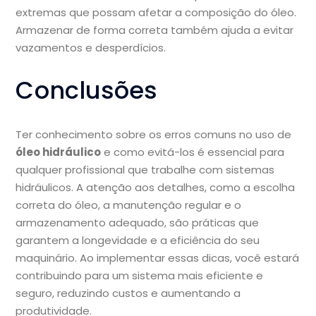
extremas que possam afetar a composição do óleo.
Armazenar de forma correta também ajuda a evitar
vazamentos e desperdícios.
Conclusões
Ter conhecimento sobre os erros comuns no uso de
óleo hidráulico
e como evitá-los é essencial para
qualquer profissional que trabalhe com sistemas
hidráulicos. A atenção aos detalhes, como a escolha
correta do óleo, a manutenção regular e o
armazenamento adequado, são práticas que
garantem a longevidade e a eficiência do seu
maquinário. Ao implementar essas dicas, você estará
contribuindo para um sistema mais eficiente e
seguro, reduzindo custos e aumentando a
produtividade.