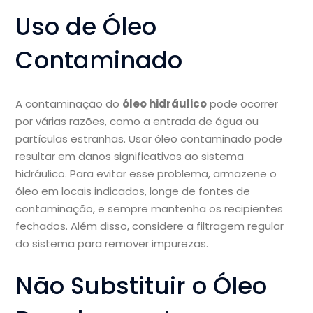
Uso de Óleo
Contaminado
A contaminação do
óleo hidráulico
pode ocorrer
por várias razões, como a entrada de água ou
partículas estranhas. Usar óleo contaminado pode
resultar em danos significativos ao sistema
hidráulico. Para evitar esse problema, armazene o
óleo em locais indicados, longe de fontes de
contaminação, e sempre mantenha os recipientes
fechados. Além disso, considere a filtragem regular
do sistema para remover impurezas.
Não Substituir o Óleo