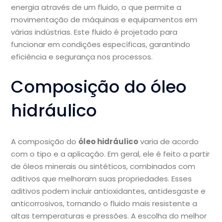
energia através de um fluido, o que permite a
movimentação de máquinas e equipamentos em
várias indústrias. Este fluido é projetado para
funcionar em condições específicas, garantindo
eficiência e segurança nos processos.
Composição do óleo
hidráulico
A composição do
óleo hidráulico
varia de acordo
com o tipo e a aplicação. Em geral, ele é feito a partir
de óleos minerais ou sintéticos, combinados com
aditivos que melhoram suas propriedades. Esses
aditivos podem incluir antioxidantes, antidesgaste e
anticorrosivos, tornando o fluido mais resistente a
altas temperaturas e pressões. A escolha do melhor