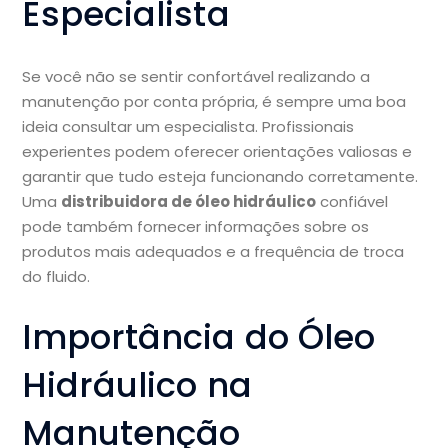
Especialista
Se você não se sentir confortável realizando a
manutenção por conta própria, é sempre uma boa
ideia consultar um especialista. Profissionais
experientes podem oferecer orientações valiosas e
garantir que tudo esteja funcionando corretamente.
Uma
distribuidora de óleo hidráulico
confiável
pode também fornecer informações sobre os
produtos mais adequados e a frequência de troca
do fluido.
Importância do Óleo
Hidráulico na
Manutenção