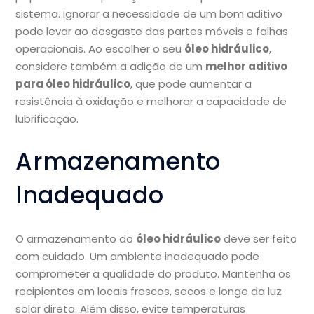
sistema. Ignorar a necessidade de um bom aditivo
pode levar ao desgaste das partes móveis e falhas
operacionais. Ao escolher o seu
óleo hidráulico
,
considere também a adição de um
melhor aditivo
para óleo hidráulico
, que pode aumentar a
resistência à oxidação e melhorar a capacidade de
lubrificação.
Armazenamento
Inadequado
O armazenamento do
óleo hidráulico
deve ser feito
com cuidado. Um ambiente inadequado pode
comprometer a qualidade do produto. Mantenha os
recipientes em locais frescos, secos e longe da luz
solar direta. Além disso, evite temperaturas