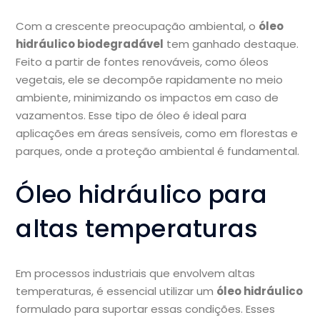
Com a crescente preocupação ambiental, o
óleo
hidráulico biodegradável
tem ganhado destaque.
Feito a partir de fontes renováveis, como óleos
vegetais, ele se decompõe rapidamente no meio
ambiente, minimizando os impactos em caso de
vazamentos. Esse tipo de óleo é ideal para
aplicações em áreas sensíveis, como em florestas e
parques, onde a proteção ambiental é fundamental.
Óleo hidráulico para
altas temperaturas
Em processos industriais que envolvem altas
temperaturas, é essencial utilizar um
óleo hidráulico
formulado para suportar essas condições. Esses