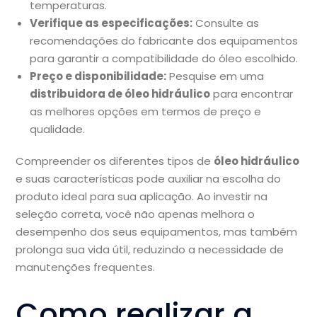
temperaturas.
Verifique as especificações:
Consulte as
recomendações do fabricante dos equipamentos
para garantir a compatibilidade do óleo escolhido.
Preço e disponibilidade:
Pesquise em uma
distribuidora de óleo hidráulico
para encontrar
as melhores opções em termos de preço e
qualidade.
Compreender os diferentes tipos de
óleo hidráulico
e suas características pode auxiliar na escolha do
produto ideal para sua aplicação. Ao investir na
seleção correta, você não apenas melhora o
desempenho dos seus equipamentos, mas também
prolonga sua vida útil, reduzindo a necessidade de
manutenções frequentes.
Como realizar a