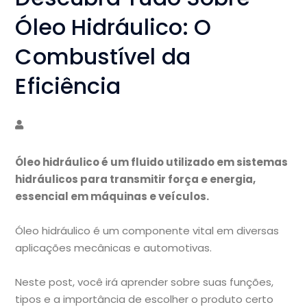
Óleo Hidráulico: O
Combustível da
Eficiência
Óleo hidráulico é um fluido utilizado em sistemas
hidráulicos para transmitir força e energia,
essencial em máquinas e veículos.
Óleo hidráulico é um componente vital em diversas
aplicações mecânicas e automotivas.
Neste post, você irá aprender sobre suas funções,
tipos e a importância de escolher o produto certo