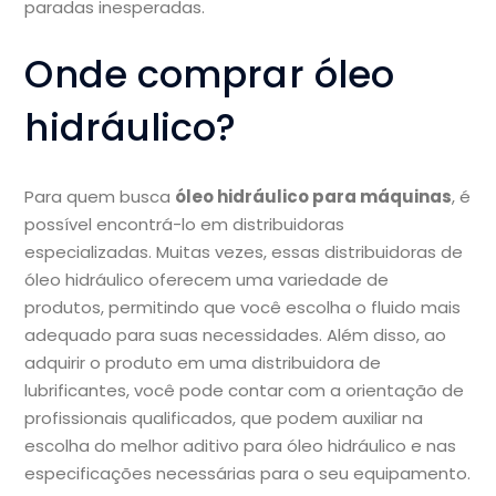
paradas inesperadas.
Onde comprar óleo
hidráulico?
Para quem busca
óleo hidráulico para máquinas
, é
possível encontrá-lo em distribuidoras
especializadas. Muitas vezes, essas distribuidoras de
óleo hidráulico oferecem uma variedade de
produtos, permitindo que você escolha o fluido mais
adequado para suas necessidades. Além disso, ao
adquirir o produto em uma distribuidora de
lubrificantes, você pode contar com a orientação de
profissionais qualificados, que podem auxiliar na
escolha do melhor aditivo para óleo hidráulico e nas
especificações necessárias para o seu equipamento.