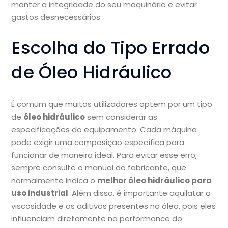
manter a integridade do seu maquinário e evitar
gastos desnecessários.
Escolha do Tipo Errado
de Óleo Hidráulico
É comum que muitos utilizadores optem por um tipo
de
óleo hidráulico
sem considerar as
especificações do equipamento. Cada máquina
pode exigir uma composição específica para
funcionar de maneira ideal. Para evitar esse erro,
sempre consulte o manual do fabricante, que
normalmente indica o
melhor óleo hidráulico para
uso industrial
. Além disso, é importante aquilatar a
viscosidade e os aditivos presentes no óleo, pois eles
influenciam diretamente na performance do