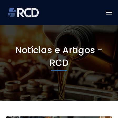
Notícias e Artigos -
RCD