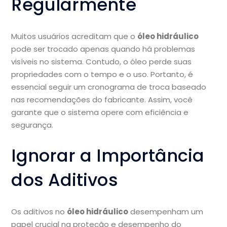
Regularmente
Muitos usuários acreditam que o
óleo hidráulico
pode ser trocado apenas quando há problemas
visíveis no sistema. Contudo, o óleo perde suas
propriedades com o tempo e o uso. Portanto, é
essencial seguir um cronograma de troca baseado
nas recomendações do fabricante. Assim, você
garante que o sistema opere com eficiência e
segurança.
Ignorar a Importância
dos Aditivos
Os aditivos no
óleo hidráulico
desempenham um
papel crucial na proteção e desempenho do