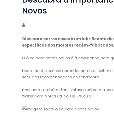
Novos
Óleo para carros novos é um lubrificante d
específicas dos motores recém-fabricados,
O óleo para carros novos é fundamental para ga
Neste post, você vai aprender como escolher o ó
seguir as recomendações do fabricante.
Descubra também dicas valiosas sobre a troca 
trazer para a vida útil do seu veículo.