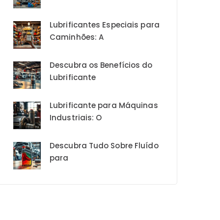
Lubrificantes Especiais para
Caminhões: A
Descubra os Benefícios do
Lubrificante
Lubrificante para Máquinas
Industriais: O
Descubra Tudo Sobre Fluído
para