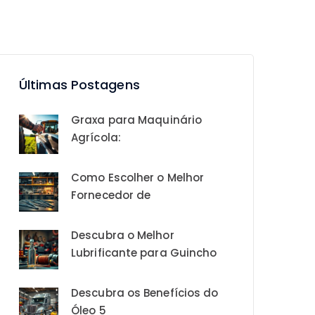
Últimas Postagens
Graxa para Maquinário
Agrícola:
Como Escolher o Melhor
Fornecedor de
Descubra o Melhor
Lubrificante para Guincho
Descubra os Benefícios do
Óleo 5