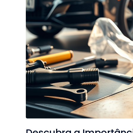
Descubra a Importânci