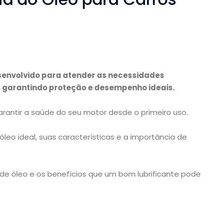
esenvolvido para atender as necessidades
 garantindo proteção e desempenho ideais.
rantir a saúde do seu motor desde o primeiro uso.
leo ideal, suas características e a importância de
de óleo e os benefícios que um bom lubrificante pode