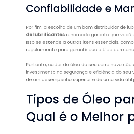
Confiabilidade e Ma
Por fim, a escolha de um bom distribuidor de lub
de lubrificantes
renomada garante que você es
Isso se estende a outros itens essenciais, com
regularmente para garantir que o óleo permaneç
Portanto, cuidar do óleo do seu carro novo n
investimento na segurança e eficiência do seu 
de um desempenho superior e de uma vida útil 
Tipos de Óleo pa
Qual é o Melhor 