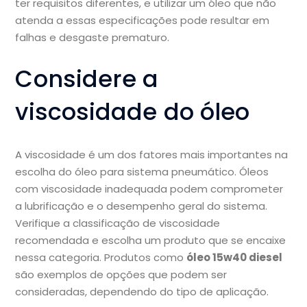
ter requisitos diferentes, e utilizar um óleo que não
atenda a essas especificações pode resultar em
falhas e desgaste prematuro.
Considere a
viscosidade do óleo
A viscosidade é um dos fatores mais importantes na
escolha do óleo para sistema pneumático. Óleos
com viscosidade inadequada podem comprometer
a lubrificação e o desempenho geral do sistema.
Verifique a classificação de viscosidade
recomendada e escolha um produto que se encaixe
nessa categoria. Produtos como
óleo 15w40 diesel
são exemplos de opções que podem ser
consideradas, dependendo do tipo de aplicação.