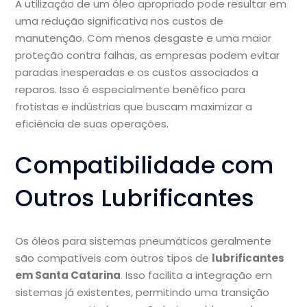
A utilização de um óleo apropriado pode resultar em
uma redução significativa nos custos de
manutenção. Com menos desgaste e uma maior
proteção contra falhas, as empresas podem evitar
paradas inesperadas e os custos associados a
reparos. Isso é especialmente benéfico para
frotistas e indústrias que buscam maximizar a
eficiência de suas operações.
Compatibilidade com
Outros Lubrificantes
Os óleos para sistemas pneumáticos geralmente
são compatíveis com outros tipos de
lubrificantes
em Santa Catarina
. Isso facilita a integração em
sistemas já existentes, permitindo uma transição