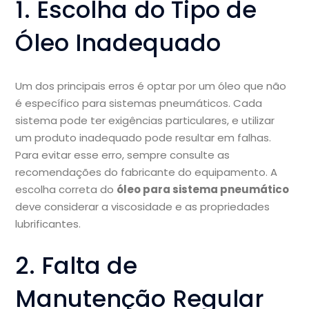
1. Escolha do Tipo de
Óleo Inadequado
Um dos principais erros é optar por um óleo que não
é específico para sistemas pneumáticos. Cada
sistema pode ter exigências particulares, e utilizar
um produto inadequado pode resultar em falhas.
Para evitar esse erro, sempre consulte as
recomendações do fabricante do equipamento. A
escolha correta do
óleo para sistema pneumático
deve considerar a viscosidade e as propriedades
lubrificantes.
2. Falta de
Manutenção Regular