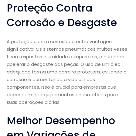
Proteção Contra
Corrosão e Desgaste
A proteção contra corrosão é outra vantagem
significativa. Os sistemas pneumáticos muitas vezes
ficam expostos a umidade e impurezas, o que pode
acelerar o desgaste das peças. O uso de um óleo
adequado forma uma barreira protetora, evitando a
corrosão e aumentando a vida útil dos
componentes. Isso é crucial para empresas que
dependem de equipamentos pneumáticos para
suas operações diárias.
Melhor Desempenho
em Variações de