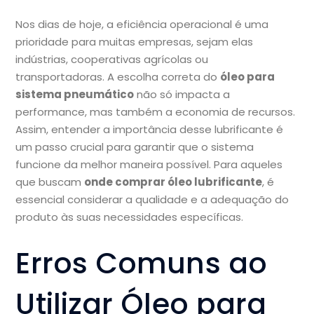
Nos dias de hoje, a eficiência operacional é uma
prioridade para muitas empresas, sejam elas
indústrias, cooperativas agrícolas ou
transportadoras. A escolha correta do
óleo para
sistema pneumático
não só impacta a
performance, mas também a economia de recursos.
Assim, entender a importância desse lubrificante é
um passo crucial para garantir que o sistema
funcione da melhor maneira possível. Para aqueles
que buscam
onde comprar óleo lubrificante
, é
essencial considerar a qualidade e a adequação do
produto às suas necessidades específicas.
Erros Comuns ao
Utilizar Óleo para