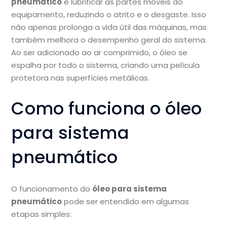
pneumático
é lubrificar as partes móveis do
equipamento, reduzindo o atrito e o desgaste. Isso
não apenas prolonga a vida útil das máquinas, mas
também melhora o desempenho geral do sistema.
Ao ser adicionado ao ar comprimido, o óleo se
espalha por todo o sistema, criando uma película
protetora nas superfícies metálicas.
Como funciona o óleo
para sistema
pneumático
O funcionamento do
óleo para sistema
pneumático
pode ser entendido em algumas
etapas simples: