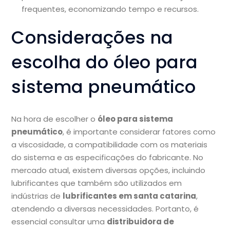
frequentes, economizando tempo e recursos.
Considerações na
escolha do óleo para
sistema pneumático
Na hora de escolher o
óleo para sistema
pneumático
, é importante considerar fatores como
a viscosidade, a compatibilidade com os materiais
do sistema e as especificações do fabricante. No
mercado atual, existem diversas opções, incluindo
lubrificantes que também são utilizados em
indústrias de
lubrificantes em santa catarina
,
atendendo a diversas necessidades. Portanto, é
essencial consultar uma
distribuidora de