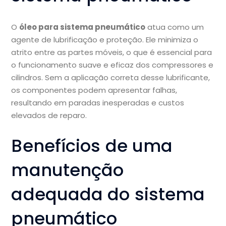
O
óleo para sistema pneumático
atua como um
agente de lubrificação e proteção. Ele minimiza o
atrito entre as partes móveis, o que é essencial para
o funcionamento suave e eficaz dos compressores e
cilindros. Sem a aplicação correta desse lubrificante,
os componentes podem apresentar falhas,
resultando em paradas inesperadas e custos
elevados de reparo.
Benefícios de uma
manutenção
adequada do sistema
pneumático