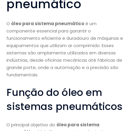
pneumático
O
óleo para sistema pneumático
é um
componente essencial para garantir o
funcionamento eficiente e duradouro de máquinas e
equipamentos que utilizam ar comprimido. Esses
sistemas são amplamente utilizados em diversas
indústrias, desde oficinas mecânicas até fábricas de
grande porte, onde a automação e a precisão são
fundamentais.
Função do óleo em
sistemas pneumáticos
O principal objetivo do
óleo para sistema