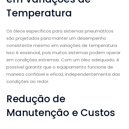
Temperatura
Os óleos específicos para sistemas pneumáticos
são projetados para manter um desempenho
consistente mesmo em variações de temperatura.
Isso é essencial, pois muitos sistemas podem operar
em condições extremas. Com um óleo adequado, é
possível garantir que o equipamento funcione de
maneira confiável e eficaz, independentemente das
condições ao redor.
Redução de
Manutenção e Custos