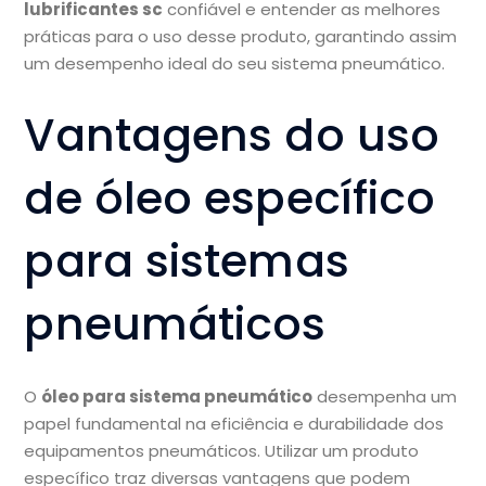
lubrificantes sc
confiável e entender as melhores
práticas para o uso desse produto, garantindo assim
um desempenho ideal do seu sistema pneumático.
Vantagens do uso
de óleo específico
para sistemas
pneumáticos
O
óleo para sistema pneumático
desempenha um
papel fundamental na eficiência e durabilidade dos
equipamentos pneumáticos. Utilizar um produto
específico traz diversas vantagens que podem