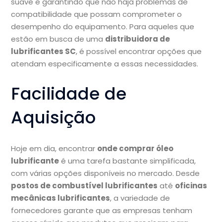
suave e garantindo que não haja problemas de
compatibilidade que possam comprometer o
desempenho do equipamento. Para aqueles que
estão em busca de uma
distribuidora de
lubrificantes SC
, é possível encontrar opções que
atendam especificamente a essas necessidades.
Facilidade de
Aquisição
Hoje em dia, encontrar
onde comprar óleo
lubrificante
é uma tarefa bastante simplificada,
com várias opções disponíveis no mercado. Desde
postos de combustível lubrificantes
até
oficinas
mecânicas lubrificantes
, a variedade de
fornecedores garante que as empresas tenham