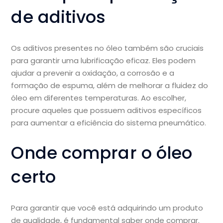
de aditivos
Os aditivos presentes no óleo também são cruciais
para garantir uma lubrificação eficaz. Eles podem
ajudar a prevenir a oxidação, a corrosão e a
formação de espuma, além de melhorar a fluidez do
óleo em diferentes temperaturas. Ao escolher,
procure aqueles que possuem aditivos específicos
para aumentar a eficiência do sistema pneumático.
Onde comprar o óleo
certo
Para garantir que você está adquirindo um produto
de qualidade, é fundamental saber onde comprar.