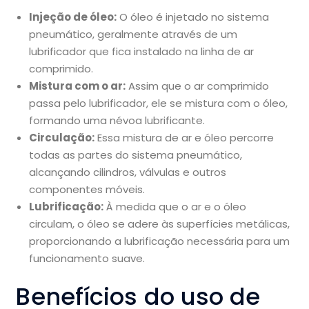
Injeção de óleo:
O óleo é injetado no sistema
pneumático, geralmente através de um
lubrificador que fica instalado na linha de ar
comprimido.
Mistura com o ar:
Assim que o ar comprimido
passa pelo lubrificador, ele se mistura com o óleo,
formando uma névoa lubrificante.
Circulação:
Essa mistura de ar e óleo percorre
todas as partes do sistema pneumático,
alcançando cilindros, válvulas e outros
componentes móveis.
Lubrificação:
À medida que o ar e o óleo
circulam, o óleo se adere às superfícies metálicas,
proporcionando a lubrificação necessária para um
funcionamento suave.
Benefícios do uso de