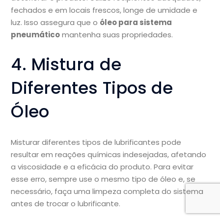
fechados e em locais frescos, longe de umidade e
luz. Isso assegura que o
óleo para sistema
pneumático
mantenha suas propriedades.
4. Mistura de
Diferentes Tipos de
Óleo
Misturar diferentes tipos de lubrificantes pode
resultar em reações químicas indesejadas, afetando
a viscosidade e a eficácia do produto. Para evitar
esse erro, sempre use o mesmo tipo de óleo e, se
necessário, faça uma limpeza completa do sistema
antes de trocar o lubrificante.