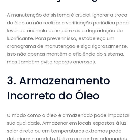
A manutenção do sistema é crucial. Ignorar a troca
do óleo ou não realizar a verificação periódica pode
levar ao acúmulo de impurezas e degradação do
lubrificante. Para prevenir isso, estabeleça um
cronograma de manutenção e siga rigorosamente.
Isso não apenas mantém a eficiência do sistema,
mas também evita reparos onerosos.
3. Armazenamento
Incorreto do Óleo
O modo como o óleo é armazenado pode impactar
sua qualidade. Armazenar em locais expostos à luz
solar direta ou em temperaturas extremas pode
deteriorar o produto. Utilize recipientes adequados,