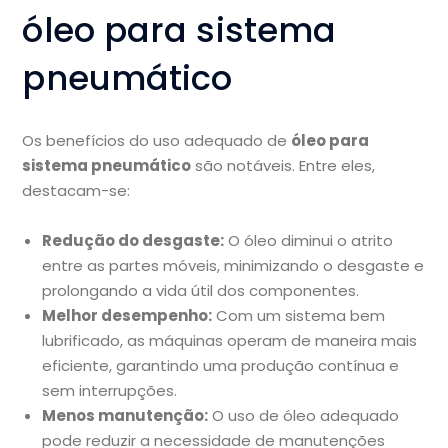
óleo para sistema
pneumático
Os benefícios do uso adequado de
óleo para
sistema pneumático
são notáveis. Entre eles,
destacam-se:
Redução do desgaste:
O óleo diminui o atrito
entre as partes móveis, minimizando o desgaste e
prolongando a vida útil dos componentes.
Melhor desempenho:
Com um sistema bem
lubrificado, as máquinas operam de maneira mais
eficiente, garantindo uma produção contínua e
sem interrupções.
Menos manutenção:
O uso de óleo adequado
pode reduzir a necessidade de manutenções