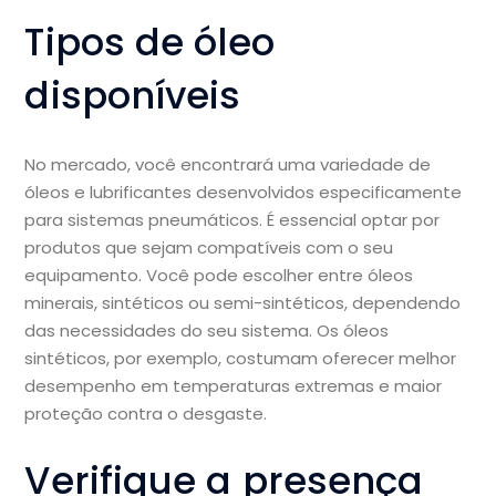
Tipos de óleo
disponíveis
No mercado, você encontrará uma variedade de
óleos e lubrificantes desenvolvidos especificamente
para sistemas pneumáticos. É essencial optar por
produtos que sejam compatíveis com o seu
equipamento. Você pode escolher entre óleos
minerais, sintéticos ou semi-sintéticos, dependendo
das necessidades do seu sistema. Os óleos
sintéticos, por exemplo, costumam oferecer melhor
desempenho em temperaturas extremas e maior
proteção contra o desgaste.
Verifique a presença