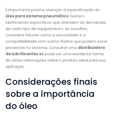
É importante prestar atenção à especificação do
óleo para sistema pneumático
. Existem
lubrificantes específicos que atendem às demandas
de cada tipo de equipamento. Ao escolher,
considere fatores como a viscosidade e a
compatibilidade com outros fluidos que podem estar
presentes no sistema. Consultar uma
distribuidora
de lubrificantes sc
pode ser uma excelente forma
de obter orientações sobre o produto ideal para sua
aplicação.
Considerações finais
sobre a importância
do óleo