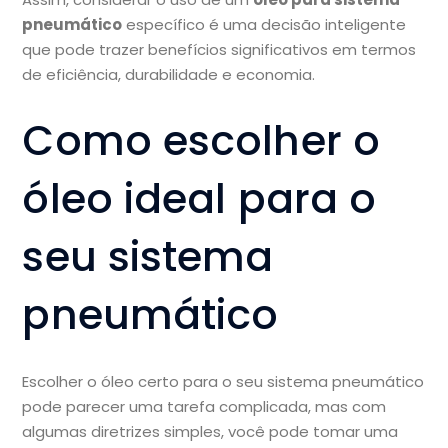
pneumático
específico é uma decisão inteligente
que pode trazer benefícios significativos em termos
de eficiência, durabilidade e economia.
Como escolher o
óleo ideal para o
seu sistema
pneumático
Escolher o óleo certo para o seu sistema pneumático
pode parecer uma tarefa complicada, mas com
algumas diretrizes simples, você pode tomar uma