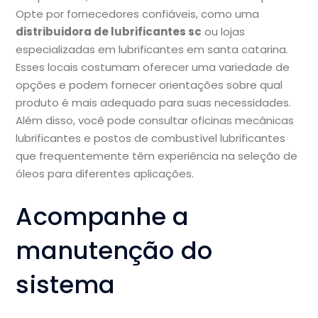
Opte por fornecedores confiáveis, como uma
distribuidora de lubrificantes sc
ou lojas
especializadas em lubrificantes em santa catarina.
Esses locais costumam oferecer uma variedade de
opções e podem fornecer orientações sobre qual
produto é mais adequado para suas necessidades.
Além disso, você pode consultar oficinas mecânicas
lubrificantes e postos de combustível lubrificantes
que frequentemente têm experiência na seleção de
óleos para diferentes aplicações.
Acompanhe a
manutenção do
sistema