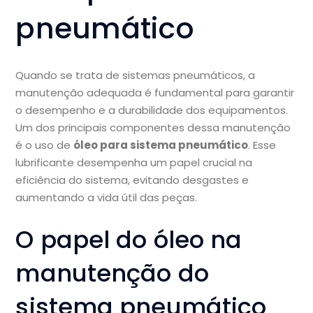
pneumático
Quando se trata de sistemas pneumáticos, a
manutenção adequada é fundamental para garantir
o desempenho e a durabilidade dos equipamentos.
Um dos principais componentes dessa manutenção
é o uso de
óleo para sistema pneumático
. Esse
lubrificante desempenha um papel crucial na
eficiência do sistema, evitando desgastes e
aumentando a vida útil das peças.
O papel do óleo na
manutenção do
sistema pneumático