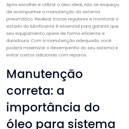
Após escolher e utilizar o óleo ideal, não se esqueça
de acompanhar a manutenção do sistema
pneumático. Realizar trocas regulares e monitorar o
estado do lubrificante é essencial para garantir que
seu equipamento opere de forma eficiente e
duradoura. Com a manutenção adequada, você
poderá maximizar o desempenho do seu sistema e
evitar custos adicionais com reparos.
Manutenção
correta: a
importância do
óleo para sistema