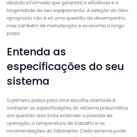
decisão informada que garantirá a eficiência e a
longevidade do seu equipamento. A seleção do óleo
apropriado não é só uma questão de desempenho,
mas também de manutenção e economia a longo
prazo.
Entenda as
especificações do seu
sistema
O primeiro passo para uma escolha acertada é
conhecer as especificações do sistema pneumático
em questão. Isso inclui entender a pressão de
operação, a temperatura de trabalho e as
recomendações do fabricante. Cada sistema pode