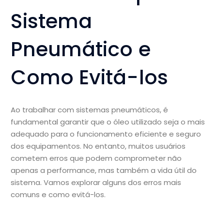
Sistema
Pneumático e
Como Evitá-los
Ao trabalhar com sistemas pneumáticos, é
fundamental garantir que o óleo utilizado seja o mais
adequado para o funcionamento eficiente e seguro
dos equipamentos. No entanto, muitos usuários
cometem erros que podem comprometer não
apenas a performance, mas também a vida útil do
sistema. Vamos explorar alguns dos erros mais
comuns e como evitá-los.