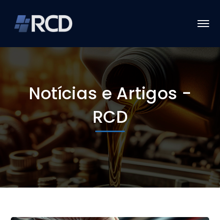
Notícias e Artigos -
RCD