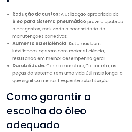
Redução de custos:
A utilização apropriada do
óleo para sistema pneumático
previne quebras
e desgastes, reduzindo a necessidade de
manutenções corretivas.
Aumento da eficiência:
Sistemas bem
lubrificados operam com maior eficiência,
resultando em melhor desempenho geral.
Durabilidade:
Com a manutenção correta, as
peças do sistema têm uma vida útil mais longa, o
que significa menos frequente substituição.
Como garantir a
escolha do óleo
adequado