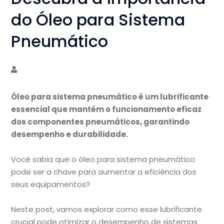
do Óleo para Sistema
Pneumático
Óleo para sistema pneumático é um lubrificante
essencial que mantém o funcionamento eficaz
dos componentes pneumáticos, garantindo
desempenho e durabilidade.
Você sabia que o óleo para sistema pneumático
pode ser a chave para aumentar a eficiência dos
seus equipamentos?
Neste post, vamos explorar como esse lubrificante
crucial pode otimizar o desempenho de sistemas