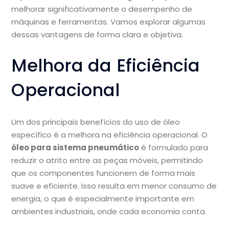
melhorar significativamente o desempenho de
máquinas e ferramentas. Vamos explorar algumas
dessas vantagens de forma clara e objetiva.
Melhora da Eficiência
Operacional
Um dos principais benefícios do uso de óleo
específico é a melhora na eficiência operacional. O
óleo para sistema pneumático
é formulado para
reduzir o atrito entre as peças móveis, permitindo
que os componentes funcionem de forma mais
suave e eficiente. Isso resulta em menor consumo de
energia, o que é especialmente importante em
ambientes industriais, onde cada economia conta.