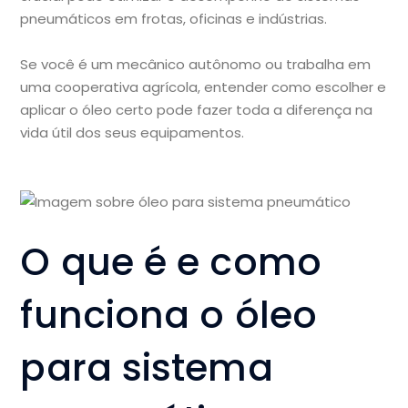
pneumáticos em frotas, oficinas e indústrias.
Se você é um mecânico autônomo ou trabalha em
uma cooperativa agrícola, entender como escolher e
aplicar o óleo certo pode fazer toda a diferença na
vida útil dos seus equipamentos.
O que é e como
funciona o óleo
para sistema