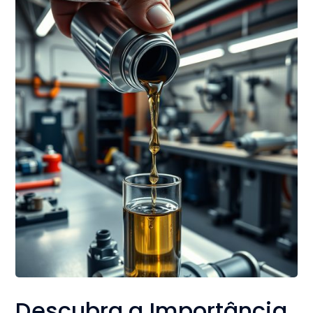
Descubra a Importância