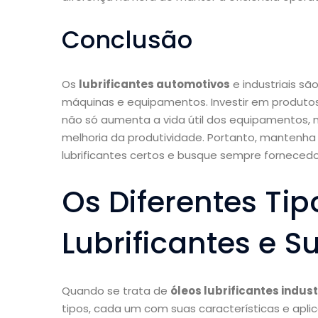
Conclusão
Os
lubrificantes automotivos
e industriais sã
máquinas e equipamentos. Investir em produto
não só aumenta a vida útil dos equipamentos, 
melhoria da produtividade. Portanto, mantenh
lubrificantes certos e busque sempre forneced
Os Diferentes Tip
Lubrificantes e S
Quando se trata de
óleos lubrificantes indust
tipos, cada um com suas características e apl