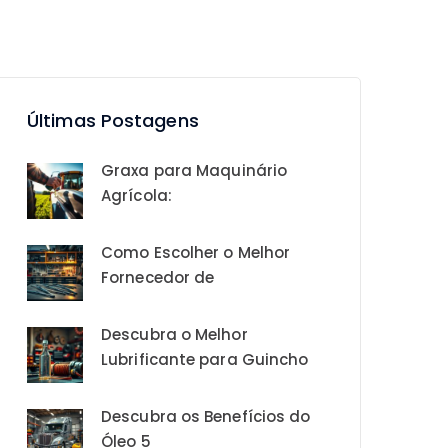
Últimas Postagens
Graxa para Maquinário
Agrícola:
Como Escolher o Melhor
Fornecedor de
Descubra o Melhor
Lubrificante para Guincho
Descubra os Benefícios do
Óleo 5