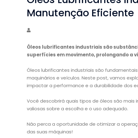
Manutenção Eficiente
Óleos lubrificantes industriais são substânci
superfícies em movimento, prolongando a v
Óleos lubrificantes industriais são fundamenta
maquinários e veículos. Neste post, vamos exp
impactar a performance e a durabilidade dos 
Você descobrirá quais tipos de óleos são mais 
valiosas sobre a escolha e o uso adequado.
Não perca a oportunidade de otimizar a operaç
das suas máquinas!