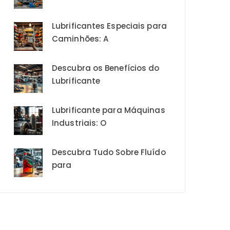
Lubrificantes Especiais para
Caminhões: A
Descubra os Benefícios do
Lubrificante
Lubrificante para Máquinas
Industriais: O
Descubra Tudo Sobre Fluído
para