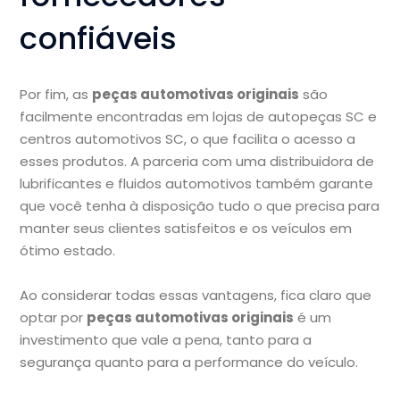
confiáveis
Por fim, as
peças automotivas originais
são
facilmente encontradas em lojas de autopeças SC e
centros automotivos SC, o que facilita o acesso a
esses produtos. A parceria com uma distribuidora de
lubrificantes e fluidos automotivos também garante
que você tenha à disposição tudo o que precisa para
manter seus clientes satisfeitos e os veículos em
ótimo estado.
Ao considerar todas essas vantagens, fica claro que
optar por
peças automotivas originais
é um
investimento que vale a pena, tanto para a
segurança quanto para a performance do veículo.