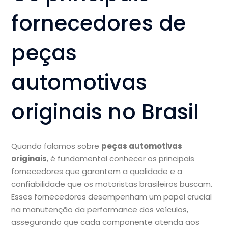
fornecedores de
peças
automotivas
originais no Brasil
Quando falamos sobre
peças automotivas
originais
, é fundamental conhecer os principais
fornecedores que garantem a qualidade e a
confiabilidade que os motoristas brasileiros buscam.
Esses fornecedores desempenham um papel crucial
na manutenção da performance dos veículos,
assegurando que cada componente atenda aos