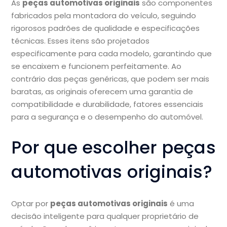
As
peças automotivas originais
são componentes
fabricados pela montadora do veículo, seguindo
rigorosos padrões de qualidade e especificações
técnicas. Esses itens são projetados
especificamente para cada modelo, garantindo que
se encaixem e funcionem perfeitamente. Ao
contrário das peças genéricas, que podem ser mais
baratas, as originais oferecem uma garantia de
compatibilidade e durabilidade, fatores essenciais
para a segurança e o desempenho do automóvel.
Por que escolher peças
automotivas originais?
Optar por
peças automotivas originais
é uma
decisão inteligente para qualquer proprietário de