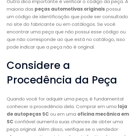
Outra dica importante é verificar o código da peça. A
maioria das
peças automotivas originais
possui
um código de identificação que pode ser consultado
no site do fabricante ou em catálogos. Se você
encontrar uma peça que não possui esse código ou
que não corresponde ao que está no catálogo, isso
pode indicar que a peça não é original.
Considere a
Procedência da Peça
Quando você for adquirir uma peça, é fundamental
conhecer a procedência dela. Comprar em uma
loja
de autopeças SC
ou em uma
oficina mecânica em
SC
confiável aumenta suas chances de obter uma
peça original. Além disso, verifique se o vendedor