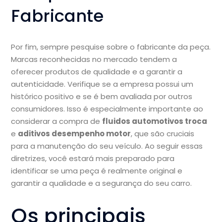
Fabricante
Por fim, sempre pesquise sobre o fabricante da peça.
Marcas reconhecidas no mercado tendem a
oferecer produtos de qualidade e a garantir a
autenticidade. Verifique se a empresa possui um
histórico positivo e se é bem avaliada por outros
consumidores. Isso é especialmente importante ao
considerar a compra de
fluidos automotivos troca
e
aditivos desempenho motor
, que são cruciais
para a manutenção do seu veículo. Ao seguir essas
diretrizes, você estará mais preparado para
identificar se uma peça é realmente original e
garantir a qualidade e a segurança do seu carro.
Os principais