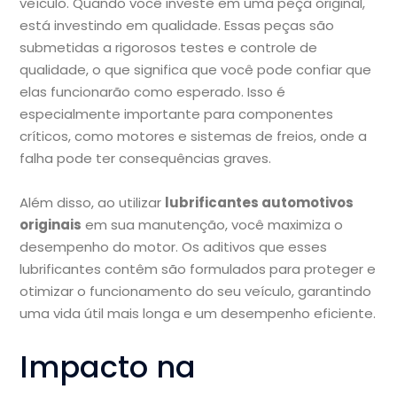
veículo. Quando você investe em uma peça original,
está investindo em qualidade. Essas peças são
submetidas a rigorosos testes e controle de
qualidade, o que significa que você pode confiar que
elas funcionarão como esperado. Isso é
especialmente importante para componentes
críticos, como motores e sistemas de freios, onde a
falha pode ter consequências graves.
Além disso, ao utilizar
lubrificantes automotivos
originais
em sua manutenção, você maximiza o
desempenho do motor. Os aditivos que esses
lubrificantes contêm são formulados para proteger e
otimizar o funcionamento do seu veículo, garantindo
uma vida útil mais longa e um desempenho eficiente.
Impacto na