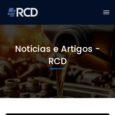
Notícias e Artigos -
RCD