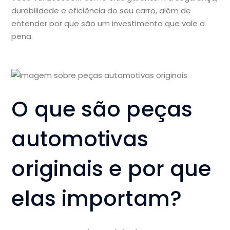
durabilidade e eficiência do seu carro, além de
entender por que são um investimento que vale a
pena.
O que são peças
automotivas
originais e por que
elas importam?