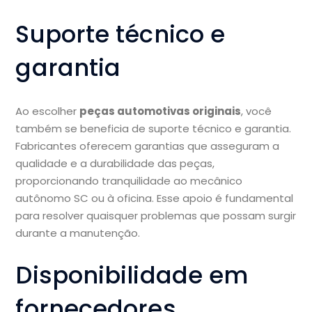
Suporte técnico e
garantia
Ao escolher
peças automotivas originais
, você
também se beneficia de suporte técnico e garantia.
Fabricantes oferecem garantias que asseguram a
qualidade e a durabilidade das peças,
proporcionando tranquilidade ao mecânico
autônomo SC ou à oficina. Esse apoio é fundamental
para resolver quaisquer problemas que possam surgir
durante a manutenção.
Disponibilidade em
fornecedores