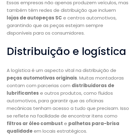
Essas empresas não apenas produzem veículos, mas
também têm redes de distribuição que incluem
lojas de autopeças SC
e centros automotivos,
garantindo que as peças estejam sempre
disponíveis para os consumidores.
Distribuição e logística
A logística é um aspecto vital na distribuição de
peças automotivas originais
. Muitas montadoras
contam com parcerias com
distribuidoras de
lubrificantes
e outros produtos, como fluidos
automotivos, para garantir que as oficinas
mecânicas tenham acesso a tudo que precisam. Isso
se reflete na facilidade de encontrar itens como
filtros ar óleo combust
e
palhetas para-brisa
qualidade
em locais estratégicos.