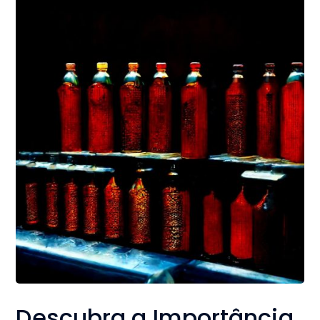
Descubra a Importância