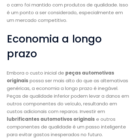
o carro foi mantido com produtos de qualidade. Isso
é um ponto a ser considerado, especialmente em
um mercado competitivo.
Economia a longo
prazo
Embora o custo inicial de
peças automotivas
originais
possa ser mais alto do que as alternativas
genéricas, a economia a longo prazo é inegável.
Peças de qualidade inferior podem levar a danos em
outros componentes do veículo, resultando em
custos adicionais com reparos. Investir em
lubrificantes automotivos originais
e outros
componentes de qualidade é um passo inteligente
para evitar gastos inesperados no futuro.