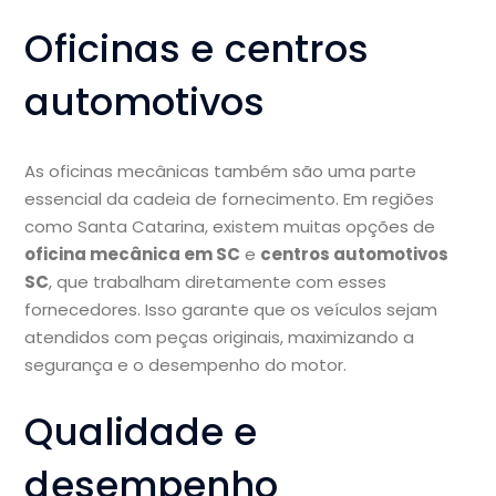
Oficinas e centros
automotivos
As oficinas mecânicas também são uma parte
essencial da cadeia de fornecimento. Em regiões
como Santa Catarina, existem muitas opções de
oficina mecânica em SC
e
centros automotivos
SC
, que trabalham diretamente com esses
fornecedores. Isso garante que os veículos sejam
atendidos com peças originais, maximizando a
segurança e o desempenho do motor.
Qualidade e
desempenho