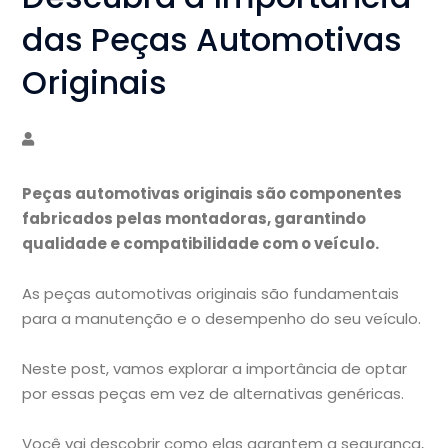
das Peças Automotivas
Originais
Peças automotivas originais são componentes
fabricados pelas montadoras, garantindo
qualidade e compatibilidade com o veículo.
As peças automotivas originais são fundamentais
para a manutenção e o desempenho do seu veículo.
Neste post, vamos explorar a importância de optar
por essas peças em vez de alternativas genéricas.
Você vai descobrir como elas garantem a segurança,