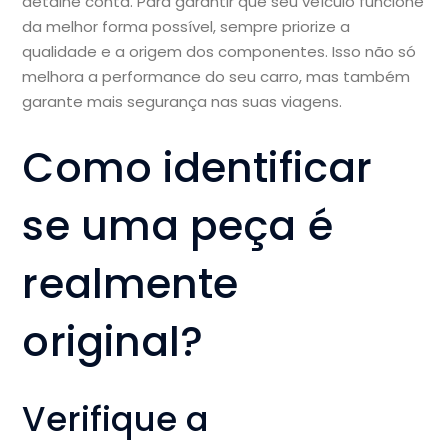
detalhe conta. Para garantir que seu veículo funcione
da melhor forma possível, sempre priorize a
qualidade e a origem dos componentes. Isso não só
melhora a performance do seu carro, mas também
garante mais segurança nas suas viagens.
Como identificar
se uma peça é
realmente
original?
Verifique a