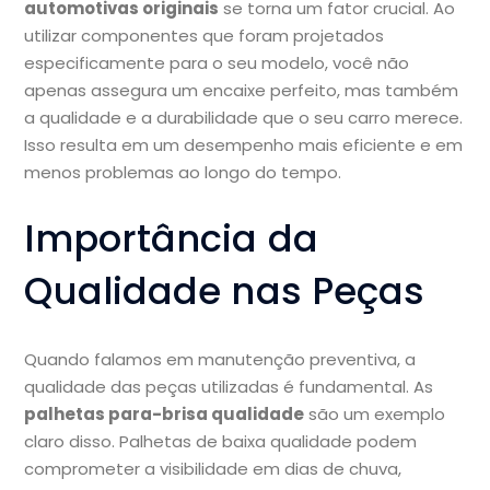
automotivas originais
se torna um fator crucial. Ao
utilizar componentes que foram projetados
especificamente para o seu modelo, você não
apenas assegura um encaixe perfeito, mas também
a qualidade e a durabilidade que o seu carro merece.
Isso resulta em um desempenho mais eficiente e em
menos problemas ao longo do tempo.
Importância da
Qualidade nas Peças
Quando falamos em manutenção preventiva, a
qualidade das peças utilizadas é fundamental. As
palhetas para-brisa qualidade
são um exemplo
claro disso. Palhetas de baixa qualidade podem
comprometer a visibilidade em dias de chuva,