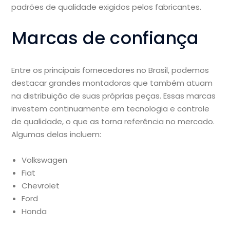
padrões de qualidade exigidos pelos fabricantes.
Marcas de confiança
Entre os principais fornecedores no Brasil, podemos
destacar grandes montadoras que também atuam
na distribuição de suas próprias peças. Essas marcas
investem continuamente em tecnologia e controle
de qualidade, o que as torna referência no mercado.
Algumas delas incluem:
Volkswagen
Fiat
Chevrolet
Ford
Honda