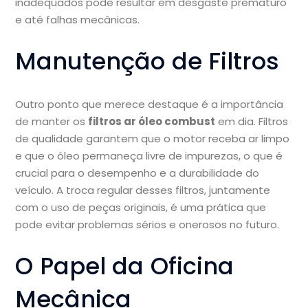
inadequados pode resultar em desgaste prematuro
e até falhas mecânicas.
Manutenção de Filtros
Outro ponto que merece destaque é a importância
de manter os
filtros ar óleo combust
em dia. Filtros
de qualidade garantem que o motor receba ar limpo
e que o óleo permaneça livre de impurezas, o que é
crucial para o desempenho e a durabilidade do
veículo. A troca regular desses filtros, juntamente
com o uso de peças originais, é uma prática que
pode evitar problemas sérios e onerosos no futuro.
O Papel da Oficina
Mecânica