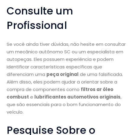
Consulte um
Profissional
Se você ainda tiver dúvidas, não hesite em consultar
um mecânico autônomo SC ou um especialista em
autopeças. Eles possuem experiência e podem
identificar características específicas que
diferenciam uma
peça original
de uma falsificada.
Além disso, eles podem ajudar a orientar sobre a
compra de componentes como
filtros ar óleo
combust
e
lubrificantes automotivos originais
,
que são essenciais para o bom funcionamento do
veículo.
Pesquise Sobre o