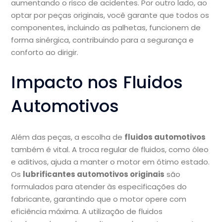
aumentando o risco de acidentes. Por outro lado, ao
optar por peças originais, você garante que todos os
componentes, incluindo as palhetas, funcionem de
forma sinérgica, contribuindo para a segurança e
conforto ao dirigir.
Impacto nos Fluidos
Automotivos
Além das peças, a escolha de
fluidos automotivos
também é vital. A troca regular de fluidos, como óleo
e aditivos, ajuda a manter o motor em ótimo estado.
Os
lubrificantes automotivos originais
são
formulados para atender às especificações do
fabricante, garantindo que o motor opere com
eficiência máxima. A utilização de fluidos