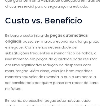
que garantem uma visibilidade adequada em dias de
chuva, essencial para a segurança na estrada.
Custo vs. Benefício
Embora o custo inicial de
peças automotivas
originais
possa ser maior, a economia a longo prazo
é inegável. Com menos necessidade de
substituições frequentes e menor risco de falhas, o
investimento em peças de qualidade pode resultar
em uma significativa redução de despesas com
manutenção. Além disso, veículos bem mantidos
mantêm seu valor de revenda, o que é um ponto a
ser considerado por quem pensa em trocar de carro
no futuro.
Em suma, ao escolher peças automotivas, cada