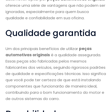
oferece uma série de vantagens que não podem ser
ignoradas, especialmente para quem busca
qualidade e confiabilidade em sua oficina.
Qualidade garantida
Um dos principais benefícios de utilizar
peças
automotivas originais
é a qualidade assegurada.
Essas peças são fabricadas pelos mesmos
fabricantes dos veículos, seguindo rigorosos padrões
de qualidade e especificações técnicas. Isso significa
que você pode ter certeza de que está instalando
componentes que funcionarão de maneira ideal,
contribuindo para o bom funcionamento do motor e
de outros sistemas do carro.