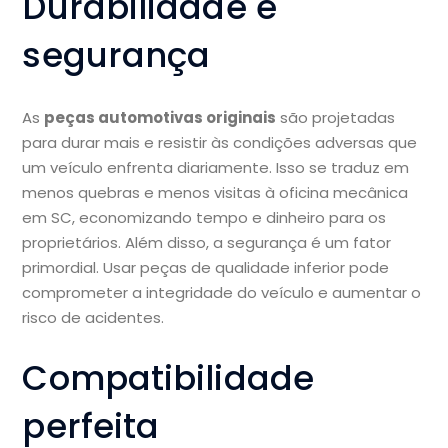
Durabilidade e
segurança
As
peças automotivas originais
são projetadas
para durar mais e resistir às condições adversas que
um veículo enfrenta diariamente. Isso se traduz em
menos quebras e menos visitas à oficina mecânica
em SC, economizando tempo e dinheiro para os
proprietários. Além disso, a segurança é um fator
primordial. Usar peças de qualidade inferior pode
comprometer a integridade do veículo e aumentar o
risco de acidentes.
Compatibilidade
perfeita