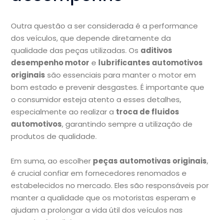
Outra questão a ser considerada é a performance
dos veículos, que depende diretamente da
qualidade das peças utilizadas. Os
aditivos
desempenho motor
e
lubrificantes automotivos
originais
são essenciais para manter o motor em
bom estado e prevenir desgastes. É importante que
o consumidor esteja atento a esses detalhes,
especialmente ao realizar a
troca de fluidos
automotivos
, garantindo sempre a utilização de
produtos de qualidade.
Em suma, ao escolher
peças automotivas originais
,
é crucial confiar em fornecedores renomados e
estabelecidos no mercado. Eles são responsáveis por
manter a qualidade que os motoristas esperam e
ajudam a prolongar a vida útil dos veículos nas