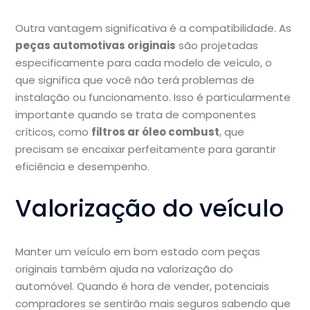
Outra vantagem significativa é a compatibilidade. As
peças automotivas originais
são projetadas
especificamente para cada modelo de veículo, o
que significa que você não terá problemas de
instalação ou funcionamento. Isso é particularmente
importante quando se trata de componentes
críticos, como
filtros ar óleo combust
, que
precisam se encaixar perfeitamente para garantir
eficiência e desempenho.
Valorização do veículo
Manter um veículo em bom estado com peças
originais também ajuda na valorização do
automóvel. Quando é hora de vender, potenciais
compradores se sentirão mais seguros sabendo que