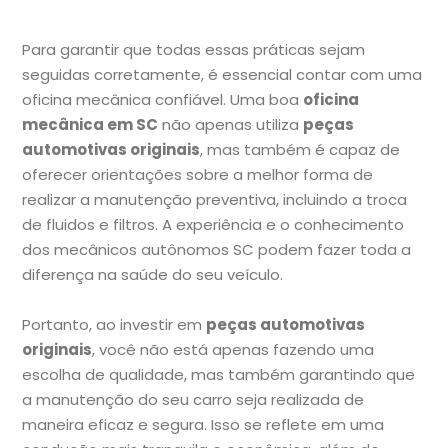
Para garantir que todas essas práticas sejam
seguidas corretamente, é essencial contar com uma
oficina mecânica confiável. Uma boa
oficina
mecânica em SC
não apenas utiliza
peças
automotivas originais
, mas também é capaz de
oferecer orientações sobre a melhor forma de
realizar a manutenção preventiva, incluindo a troca
de fluidos e filtros. A experiência e o conhecimento
dos mecânicos autônomos SC podem fazer toda a
diferença na saúde do seu veículo.
Portanto, ao investir em
peças automotivas
originais
, você não está apenas fazendo uma
escolha de qualidade, mas também garantindo que
a manutenção do seu carro seja realizada de
maneira eficaz e segura. Isso se reflete em uma