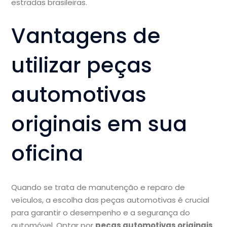
estradas brasileiras.
Vantagens de
utilizar peças
automotivas
originais em sua
oficina
Quando se trata de manutenção e reparo de
veículos, a escolha das peças automotivas é crucial
para garantir o desempenho e a segurança do
automóvel. Optar por
peças automotivas originais