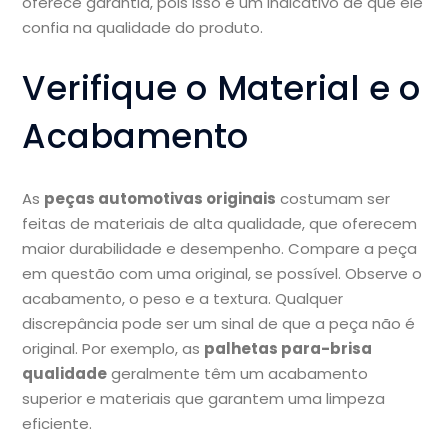
oferece garantia, pois isso é um indicativo de que ele
confia na qualidade do produto.
Verifique o Material e o
Acabamento
As
peças automotivas originais
costumam ser
feitas de materiais de alta qualidade, que oferecem
maior durabilidade e desempenho. Compare a peça
em questão com uma original, se possível. Observe o
acabamento, o peso e a textura. Qualquer
discrepância pode ser um sinal de que a peça não é
original. Por exemplo, as
palhetas para-brisa
qualidade
geralmente têm um acabamento
superior e materiais que garantem uma limpeza
eficiente.