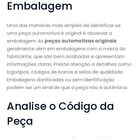
Embalagem
Uma das maneiras mais simples de identificar se
uma peça automotiva é original é observar a
embalagem. As
peças automotivas originais
geralmente vêm em embalagens com a marca do
fabricante, que são bem acabadas e apresentam
informações claras. Preste atenção a detalhes como
logotipos, códigos de barras e selos de qualidade.
Embalagens danificadas ou sem identificação
podem ser um sinal de que a peça não é autêntica.
Analise o Código da
Peça