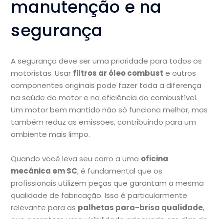
manutenção e na
segurança
A segurança deve ser uma prioridade para todos os
motoristas. Usar
filtros ar óleo combust
e outros
componentes originais pode fazer toda a diferença
na saúde do motor e na eficiência do combustível.
Um motor bem mantido não só funciona melhor, mas
também reduz as emissões, contribuindo para um
ambiente mais limpo.
Quando você leva seu carro a uma
oficina
mecânica em SC
, é fundamental que os
profissionais utilizem peças que garantam a mesma
qualidade de fabricação. Isso é particularmente
relevante para as
palhetas para-brisa qualidade
,