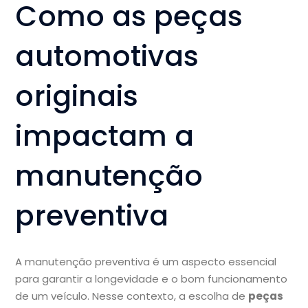
Como as peças
automotivas
originais
impactam a
manutenção
preventiva
A manutenção preventiva é um aspecto essencial
para garantir a longevidade e o bom funcionamento
de um veículo. Nesse contexto, a escolha de
peças