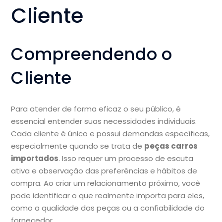
Cliente
Compreendendo o
Cliente
Para atender de forma eficaz o seu público, é
essencial entender suas necessidades individuais.
Cada cliente é único e possui demandas específicas,
especialmente quando se trata de
peças carros
importados
. Isso requer um processo de escuta
ativa e observação das preferências e hábitos de
compra. Ao criar um relacionamento próximo, você
pode identificar o que realmente importa para eles,
como a qualidade das peças ou a confiabilidade do
fornecedor.