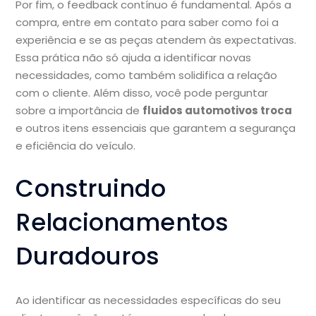
Por fim, o feedback contínuo é fundamental. Após a
compra, entre em contato para saber como foi a
experiência e se as peças atendem às expectativas.
Essa prática não só ajuda a identificar novas
necessidades, como também solidifica a relação
com o cliente. Além disso, você pode perguntar
sobre a importância de
fluidos automotivos troca
e outros itens essenciais que garantem a segurança
e eficiência do veículo.
Construindo
Relacionamentos
Duradouros
Ao identificar as necessidades específicas do seu