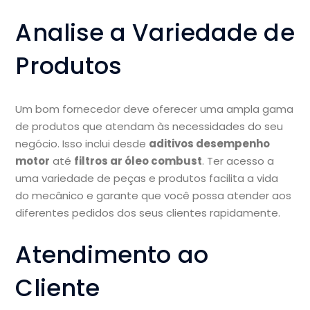
Analise a Variedade de
Produtos
Um bom fornecedor deve oferecer uma ampla gama
de produtos que atendam às necessidades do seu
negócio. Isso inclui desde
aditivos desempenho
motor
até
filtros ar óleo combust
. Ter acesso a
uma variedade de peças e produtos facilita a vida
do mecânico e garante que você possa atender aos
diferentes pedidos dos seus clientes rapidamente.
Atendimento ao
Cliente