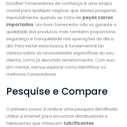
Escolher fornecedores de confiança é uma etapa
crucial para qualquer negócio que deseja prosperar,
especialmente quando se trata de
peças carros
importados
. Um bom fornecedor não só garante a
qualidade dos produtos, mas também proporciona
segurança e tranquilidade nas operações do dia a
dia. Para iniciar essa busca, é fundamental ter
clareza sobre as necessidades específicas do seu
cliente, como já discutido anteriormente. Com isso
em mente, vamos explorar como identificar os
melhores fornecedores.
Pesquise e Compare
O primeiro passo é realizar uma pesquisa detalhada.
Utilize a internet para encontrar distribuidores e
fabricantes que oferecem
lubrificantes