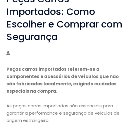
Importados: Como
Escolher e Comprar com
Segurança
Peças carros importados referem-se a
componentes e acessórios de veículos que não
são fabricados localmente, exigindo cuidados
especiais na compra.
As peças carros importados são essenciais para
garantir a performance e segurança de veículos de
origem estrangeira.