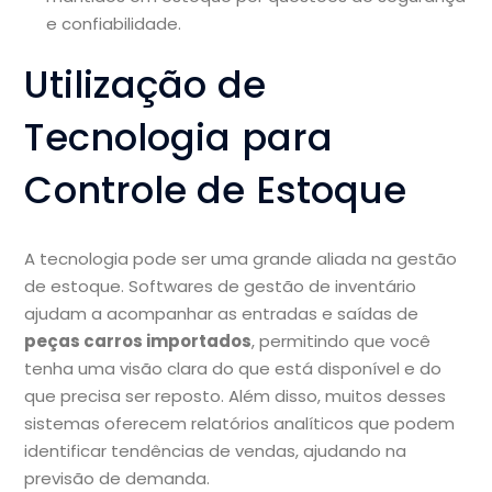
e confiabilidade.
Utilização de
Tecnologia para
Controle de Estoque
A tecnologia pode ser uma grande aliada na gestão
de estoque. Softwares de gestão de inventário
ajudam a acompanhar as entradas e saídas de
peças carros importados
, permitindo que você
tenha uma visão clara do que está disponível e do
que precisa ser reposto. Além disso, muitos desses
sistemas oferecem relatórios analíticos que podem
identificar tendências de vendas, ajudando na
previsão de demanda.