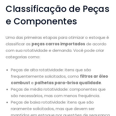
Classificação de Peças
e Componentes
Uma das primeiras etapas para otimizar o estoque é
classificar as
peças carros importados
de acordo
com sua rotatividade e demanda. Você pode criar
categorias como:
Peças de alta rotatividade: itens que são
frequentemente solicitados, como
filtros ar óleo
combust
e
palhetas para-brisa qualidade
.
Peças de média rotatividade: componentes que
são necessários, mas com menos frequência.
Peças de baixa rotatividade: itens que são
raramente solicitados, mas que devem ser
mantidos em estoque por questões de segurança