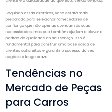
cliente e a durabilidade do que está sendo vendido.
Seguindo essas diretrizes, você estará mais
preparado para selecionar fornecedores de
confiança que não apenas atendam às suas
necessidades, mas que também ajudem a elevar o
padrão de qualidade do seu serviço. Isso é
fundamental para construir uma base sólida de
clientes satisfeitos e garantir o sucesso do seu
negócio a longo prazo.
Tendências no
Mercado de Peças
para Carros