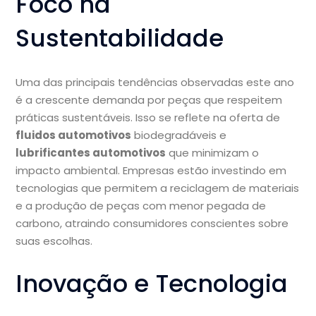
Foco na
Sustentabilidade
Uma das principais tendências observadas este ano
é a crescente demanda por peças que respeitem
práticas sustentáveis. Isso se reflete na oferta de
fluidos automotivos
biodegradáveis e
lubrificantes automotivos
que minimizam o
impacto ambiental. Empresas estão investindo em
tecnologias que permitem a reciclagem de materiais
e a produção de peças com menor pegada de
carbono, atraindo consumidores conscientes sobre
suas escolhas.
Inovação e Tecnologia