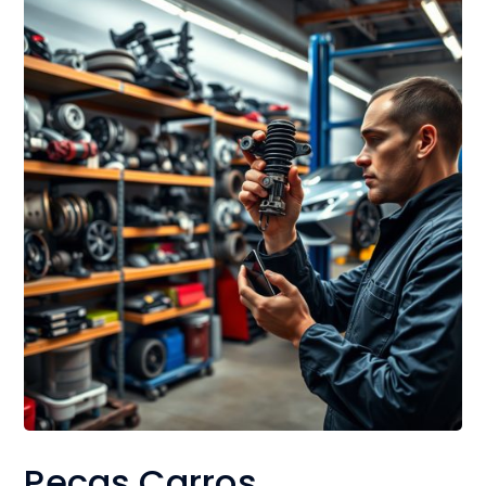
Peças Carros