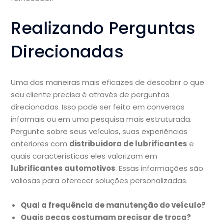
Realizando Perguntas
Direcionadas
Uma das maneiras mais eficazes de descobrir o que
seu cliente precisa é através de perguntas
direcionadas. Isso pode ser feito em conversas
informais ou em uma pesquisa mais estruturada.
Pergunte sobre seus veículos, suas experiências
anteriores com
distribuidora de lubrificantes
e
quais características eles valorizam em
lubrificantes automotivos
. Essas informações são
valiosas para oferecer soluções personalizadas.
Qual a frequência de manutenção do veículo?
Quais peças costumam precisar de troca?