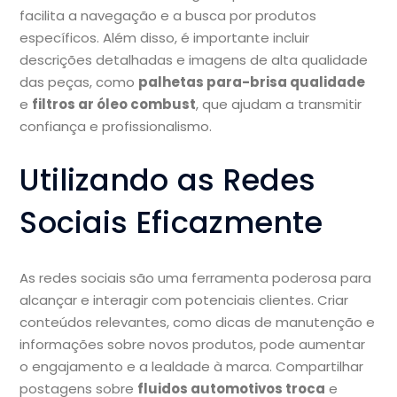
facilita a navegação e a busca por produtos
específicos. Além disso, é importante incluir
descrições detalhadas e imagens de alta qualidade
das peças, como
palhetas para-brisa qualidade
e
filtros ar óleo combust
, que ajudam a transmitir
confiança e profissionalismo.
Utilizando as Redes
Sociais Eficazmente
As redes sociais são uma ferramenta poderosa para
alcançar e interagir com potenciais clientes. Criar
conteúdos relevantes, como dicas de manutenção e
informações sobre novos produtos, pode aumentar
o engajamento e a lealdade à marca. Compartilhar
postagens sobre
fluidos automotivos troca
e