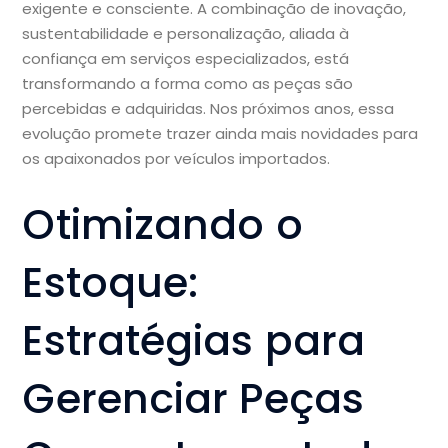
exigente e consciente. A combinação de inovação,
sustentabilidade e personalização, aliada à
confiança em serviços especializados, está
transformando a forma como as peças são
percebidas e adquiridas. Nos próximos anos, essa
evolução promete trazer ainda mais novidades para
os apaixonados por veículos importados.
Otimizando o
Estoque:
Estratégias para
Gerenciar Peças