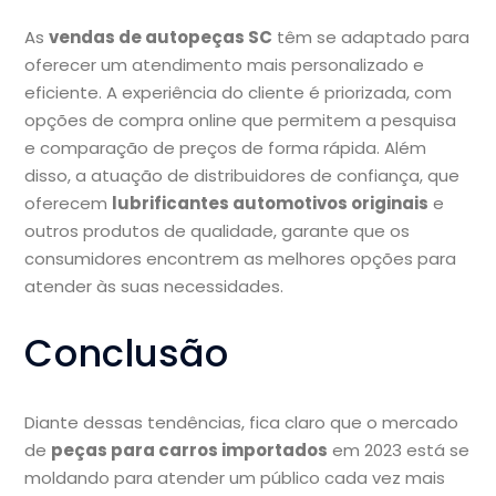
As
vendas de autopeças SC
têm se adaptado para
oferecer um atendimento mais personalizado e
eficiente. A experiência do cliente é priorizada, com
opções de compra online que permitem a pesquisa
e comparação de preços de forma rápida. Além
disso, a atuação de distribuidores de confiança, que
oferecem
lubrificantes automotivos originais
e
outros produtos de qualidade, garante que os
consumidores encontrem as melhores opções para
atender às suas necessidades.
Conclusão
Diante dessas tendências, fica claro que o mercado
de
peças para carros importados
em 2023 está se
moldando para atender um público cada vez mais