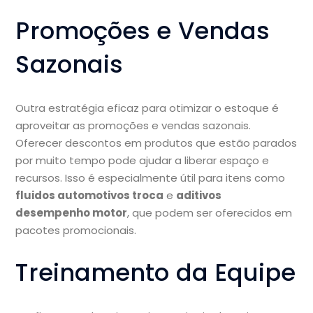
Promoções e Vendas
Sazonais
Outra estratégia eficaz para otimizar o estoque é
aproveitar as promoções e vendas sazonais.
Oferecer descontos em produtos que estão parados
por muito tempo pode ajudar a liberar espaço e
recursos. Isso é especialmente útil para itens como
fluidos automotivos troca
e
aditivos
desempenho motor
, que podem ser oferecidos em
pacotes promocionais.
Treinamento da Equipe