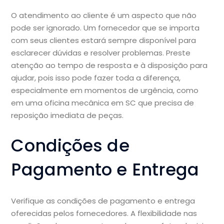
O atendimento ao cliente é um aspecto que não
pode ser ignorado. Um fornecedor que se importa
com seus clientes estará sempre disponível para
esclarecer dúvidas e resolver problemas. Preste
atenção ao tempo de resposta e à disposição para
ajudar, pois isso pode fazer toda a diferença,
especialmente em momentos de urgência, como
em uma oficina mecânica em SC que precisa de
reposição imediata de peças.
Condições de
Pagamento e Entrega
Verifique as condições de pagamento e entrega
oferecidas pelos fornecedores. A flexibilidade nas