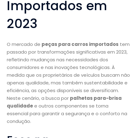
Importados em
2023
O mercado de
peças para carros importados
tem
passado por transformações significativas em 2023,
refletindo mudanças nas necessidades dos
consumidores e nas inovações tecnológicas. À
medida que os proprietários de veículos buscam não
apenas qualidade, mas também sustentabilidade e
eficiência, as opções disponíveis se diversificam.
Neste cenário, a busca por
palhetas para-brisa
qualidade
e outros componentes se torna
essencial para garantir a segurança e o conforto na
condução.