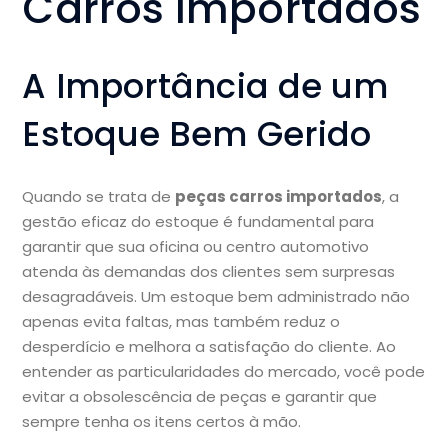
Carros Importados
A Importância de um
Estoque Bem Gerido
Quando se trata de
peças carros importados
, a
gestão eficaz do estoque é fundamental para
garantir que sua oficina ou centro automotivo
atenda às demandas dos clientes sem surpresas
desagradáveis. Um estoque bem administrado não
apenas evita faltas, mas também reduz o
desperdício e melhora a satisfação do cliente. Ao
entender as particularidades do mercado, você pode
evitar a obsolescência de peças e garantir que
sempre tenha os itens certos à mão.