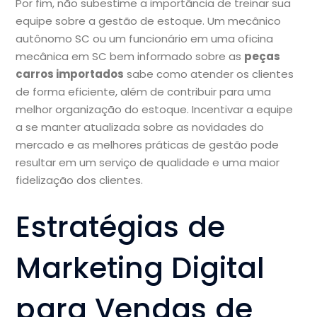
Por fim, não subestime a importância de treinar sua
equipe sobre a gestão de estoque. Um mecânico
autônomo SC ou um funcionário em uma oficina
mecânica em SC bem informado sobre as
peças
carros importados
sabe como atender os clientes
de forma eficiente, além de contribuir para uma
melhor organização do estoque. Incentivar a equipe
a se manter atualizada sobre as novidades do
mercado e as melhores práticas de gestão pode
resultar em um serviço de qualidade e uma maior
fidelização dos clientes.
Estratégias de
Marketing Digital
para Vendas de