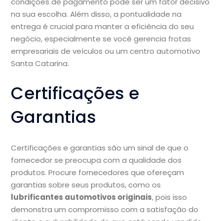
condições de pagamento pode ser um fator decisivo
na sua escolha. Além disso, a pontualidade na
entrega é crucial para manter a eficiência do seu
negócio, especialmente se você gerencia frotas
empresariais de veículos ou um centro automotivo
Santa Catarina.
Certificações e
Garantias
Certificações e garantias são um sinal de que o
fornecedor se preocupa com a qualidade dos
produtos. Procure fornecedores que ofereçam
garantias sobre seus produtos, como os
lubrificantes automotivos originais
, pois isso
demonstra um compromisso com a satisfação do