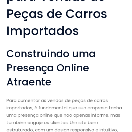
Peças de Carros
Importados
Construindo uma
Presença Online
Atraente
Para aumentar as vendas de peças de carros
importados, é fundamental que sua empresa tenha
uma presença online que não apenas informe, mas
também engaje os clientes. Um site bem
estruturado, com um design responsivo e intuitivo,