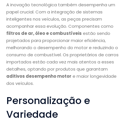
A inovação tecnológica também desempenha um
papel crucial. Com a integração de sistemas
inteligentes nos veículos, as peças precisam
acompanhar essa evolução. Componentes como
filtros de ar, óleo e combustíveis
estão sendo
projetados para proporcionar maior eficiência,
melhorando o desempenho do motor e reduzindo o
consumo de combustível. Os proprietários de carros
importados estão cada vez mais atentos a esses
detalhes, optando por produtos que garantam
aditivos desempenho motor
e maior longevidade
dos veículos.
Personalização e
Variedade