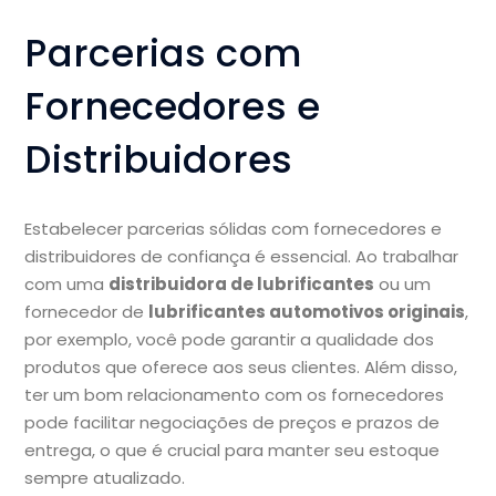
Parcerias com
Fornecedores e
Distribuidores
Estabelecer parcerias sólidas com fornecedores e
distribuidores de confiança é essencial. Ao trabalhar
com uma
distribuidora de lubrificantes
ou um
fornecedor de
lubrificantes automotivos originais
,
por exemplo, você pode garantir a qualidade dos
produtos que oferece aos seus clientes. Além disso,
ter um bom relacionamento com os fornecedores
pode facilitar negociações de preços e prazos de
entrega, o que é crucial para manter seu estoque
sempre atualizado.