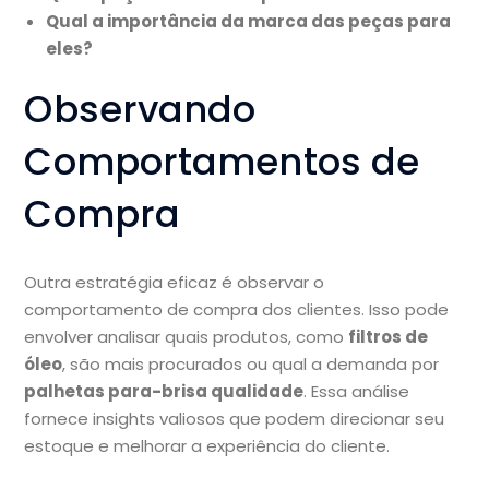
Qual a importância da marca das peças para
eles?
Observando
Comportamentos de
Compra
Outra estratégia eficaz é observar o
comportamento de compra dos clientes. Isso pode
envolver analisar quais produtos, como
filtros de
óleo
, são mais procurados ou qual a demanda por
palhetas para-brisa qualidade
. Essa análise
fornece insights valiosos que podem direcionar seu
estoque e melhorar a experiência do cliente.