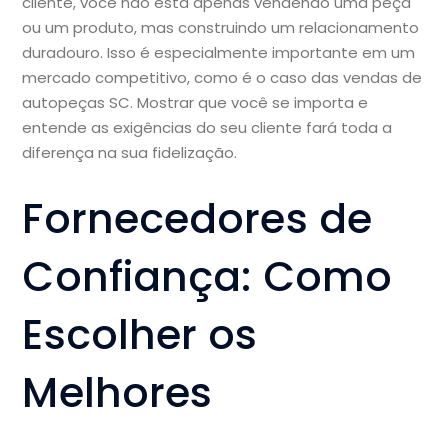
cliente, você não está apenas vendendo uma peça
ou um produto, mas construindo um relacionamento
duradouro. Isso é especialmente importante em um
mercado competitivo, como é o caso das vendas de
autopeças SC. Mostrar que você se importa e
entende as exigências do seu cliente fará toda a
diferença na sua fidelização.
Fornecedores de
Confiança: Como
Escolher os
Melhores