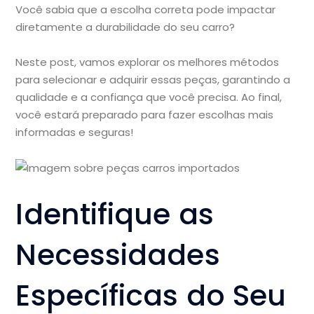
Você sabia que a escolha correta pode impactar
diretamente a durabilidade do seu carro?
Neste post, vamos explorar os melhores métodos
para selecionar e adquirir essas peças, garantindo a
qualidade e a confiança que você precisa. Ao final,
você estará preparado para fazer escolhas mais
informadas e seguras!
Identifique as
Necessidades
Específicas do Seu