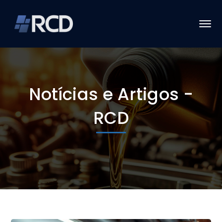
Notícias e Artigos -
RCD