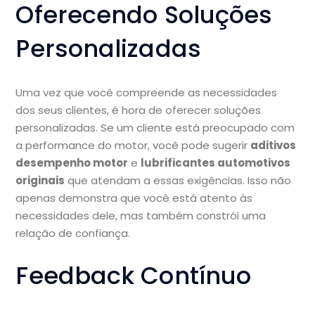
Oferecendo Soluções
Personalizadas
Uma vez que você compreende as necessidades
dos seus clientes, é hora de oferecer soluções
personalizadas. Se um cliente está preocupado com
a performance do motor, você pode sugerir
aditivos
desempenho motor
e
lubrificantes automotivos
originais
que atendam a essas exigências. Isso não
apenas demonstra que você está atento às
necessidades dele, mas também constrói uma
relação de confiança.
Feedback Contínuo