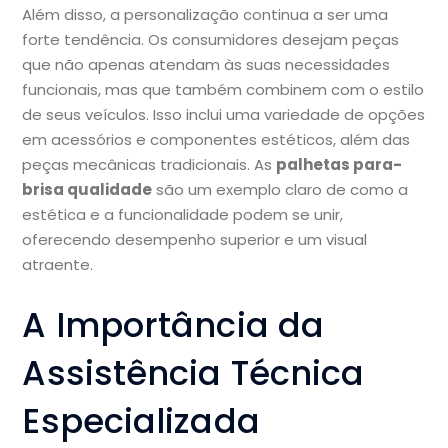
Além disso, a personalização continua a ser uma
forte tendência. Os consumidores desejam peças
que não apenas atendam às suas necessidades
funcionais, mas que também combinem com o estilo
de seus veículos. Isso inclui uma variedade de opções
em acessórios e componentes estéticos, além das
peças mecânicas tradicionais. As
palhetas para-
brisa qualidade
são um exemplo claro de como a
estética e a funcionalidade podem se unir,
oferecendo desempenho superior e um visual
atraente.
A Importância da
Assistência Técnica
Especializada