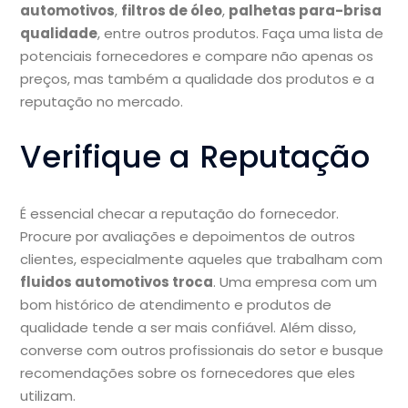
automotivos
,
filtros de óleo
,
palhetas para-brisa
qualidade
, entre outros produtos. Faça uma lista de
potenciais fornecedores e compare não apenas os
preços, mas também a qualidade dos produtos e a
reputação no mercado.
Verifique a Reputação
É essencial checar a reputação do fornecedor.
Procure por avaliações e depoimentos de outros
clientes, especialmente aqueles que trabalham com
fluidos automotivos troca
. Uma empresa com um
bom histórico de atendimento e produtos de
qualidade tende a ser mais confiável. Além disso,
converse com outros profissionais do setor e busque
recomendações sobre os fornecedores que eles
utilizam.