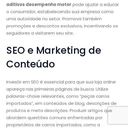
aditivos desempenho motor
pode ajudar a educar
o consumidor, estabelecendo sua empresa como
uma autoridade no setor. Promova também
promoções e descontos exclusivos, incentivando os
seguidores a visitarem seu site.
SEO e Marketing de
Conteúdo
Investir em SEO é essencial para que sua loja online
apareça nas primeiras páginas de busca. Utilize
palavras-chave relevantes, como “peças carros
importados”, em conteúdos de blog, descrições de
produtos e meta descrições. Produzir artigos que
abordem questões comuns enfrentadas por
proprietários de carros importados, como a