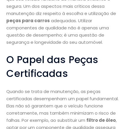
segura. Um dos aspectos mais críticos dessa
manutenção diz respeito à escolha e utilização de
peças para carros
adequadas. Utilizar
componentes de qualidade não é apenas uma
questão de desempenho; é uma questão de
segurança e longevidade do seu automóvel.
O Papel das Peças
Certificadas
Quando se trata de manutenção, as peças
certificadas desempenham um papel fundamental.
Elas não só garantem que o veículo funcione
corretamente, mas também minimizam o risco de
falhas. Por exemplo, ao substituir um
filtro de óleo
,
optar por um componente de qualidade assegura