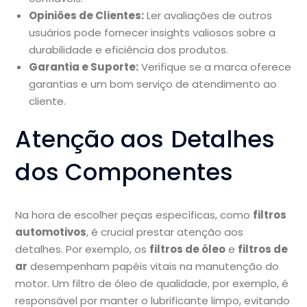
Opiniões de Clientes:
Ler avaliações de outros
usuários pode fornecer insights valiosos sobre a
durabilidade e eficiência dos produtos.
Garantia e Suporte:
Verifique se a marca oferece
garantias e um bom serviço de atendimento ao
cliente.
Atenção aos Detalhes
dos Componentes
Na hora de escolher peças específicas, como
filtros
automotivos
, é crucial prestar atenção aos
detalhes. Por exemplo, os
filtros de óleo
e
filtros de
ar
desempenham papéis vitais na manutenção do
motor. Um filtro de óleo de qualidade, por exemplo, é
responsável por manter o lubrificante limpo, evitando