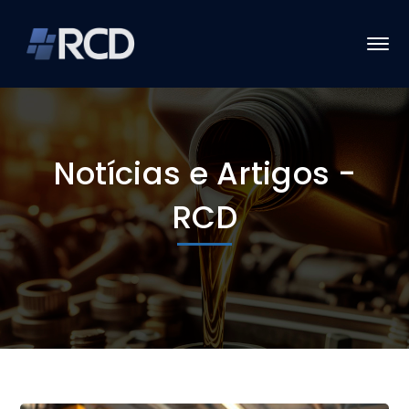
Notícias e Artigos -
RCD