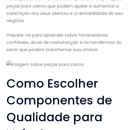
peças para carros que podem ajudar a aumentar a
satisfação dos seus clientes e a rentabilidade do seu
negócio.
Prepare-se para aprender sobre fornecedores
confiáveis, dicas de manutenção e as tendências do
setor que podem transformar sua oficina!
Como Escolher
Componentes de
Qualidade para