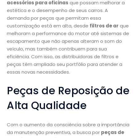
acessórios para oficinas
que possam melhorar a
estética e o desempenho de seus carros. A
demanda por peças que permitam essa
customização está em alta, desde
filtros de ar
que
melhoram a performance do motor até sistemas de
escapamento que não apenas alteram o som do
veículo, mas também contribuem para sua
eficiência. Com isso, as distribuidoras de filtros e
peças têm ampliado seu portfólio para atender a
essas novas necessidades.
Peças de Reposição de
Alta Qualidade
Com o aumento da consciência sobre a importância
da manutenção preventiva, a busca por
peças de