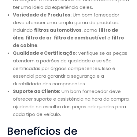
ter uma ideia da experiência deles.
Variedade de Produtos:
Um bom fornecedor
deve oferecer uma ampla gama de produtos,
incluindo
filtros automotivos
, como
filtro de
óleo
,
filtro de ar
,
filtro de combustível
e
filtro
de cabine
.
Qualidade e Certificação:
Verifique se as peças
atendem a padrões de qualidade e se são
certificadas por órgãos competentes. Isso é
essencial para garantir a segurança e a
durabilidade dos componentes.
Suporte ao Cliente:
Um bom fornecedor deve
oferecer suporte e assistência na hora da compra,
ajudando na escolha das peças adequadas para
cada tipo de veículo.
Benefícios de