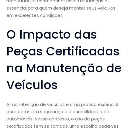
mobilidade, e acompanhar essas mudanças é
essencial para quem deseja manter seus veículos
em excelentes condições.
O Impacto das
Peças Certificadas
na Manutenção de
Veículos
A manutenção de veículos é uma prática essencial
para garantir a segurança e a durabilidade dos
automóveis. Nesse contexto, o uso de peças
certificadas tem se tornado uma escolha cada vez