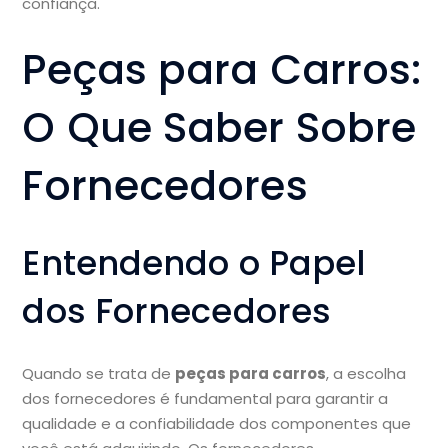
confiança.
Peças para Carros:
O Que Saber Sobre
Fornecedores
Entendendo o Papel
dos Fornecedores
Quando se trata de
peças para carros
, a escolha
dos fornecedores é fundamental para garantir a
qualidade e a confiabilidade dos componentes que