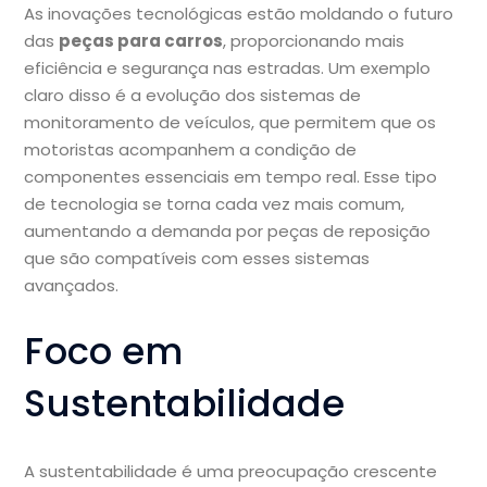
As inovações tecnológicas estão moldando o futuro
das
peças para carros
, proporcionando mais
eficiência e segurança nas estradas. Um exemplo
claro disso é a evolução dos sistemas de
monitoramento de veículos, que permitem que os
motoristas acompanhem a condição de
componentes essenciais em tempo real. Esse tipo
de tecnologia se torna cada vez mais comum,
aumentando a demanda por peças de reposição
que são compatíveis com esses sistemas
avançados.
Foco em
Sustentabilidade
A sustentabilidade é uma preocupação crescente