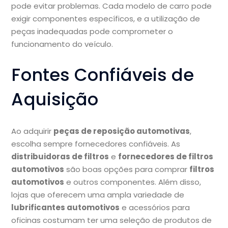
pode evitar problemas. Cada modelo de carro pode
exigir componentes específicos, e a utilização de
peças inadequadas pode comprometer o
funcionamento do veículo.
Fontes Confiáveis de
Aquisição
Ao adquirir
peças de reposição automotivas
,
escolha sempre fornecedores confiáveis. As
distribuidoras de filtros
e
fornecedores de filtros
automotivos
são boas opções para comprar
filtros
automotivos
e outros componentes. Além disso,
lojas que oferecem uma ampla variedade de
lubrificantes automotivos
e acessórios para
oficinas costumam ter uma seleção de produtos de