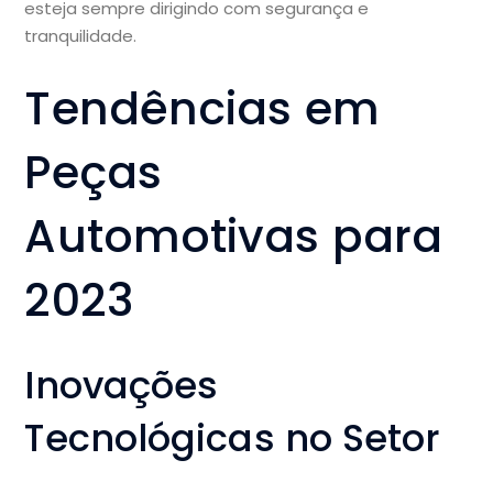
esteja sempre dirigindo com segurança e
tranquilidade.
Tendências em
Peças
Automotivas para
2023
Inovações
Tecnológicas no Setor