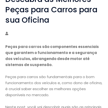
Peças para Carros para
sua Oficina
Peças para carros são componentes essenciais
que garantem o funcionamento e a segurança
dos veículos, abrangendo desde motor até
sistemas de suspensão.
Peças para carros são fundamentais para o bom
funcionamento dos veículos e, como dono de oficina,
é crucial saber escolher as melhores opções
disponíveis no mercado.
Neste post, você vai descobrir quais são as principais