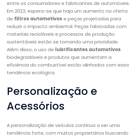
entre os consumidores e fabricantes de automóveis.
Em 2023, espera-se que haja um aumento na oferta
de
filtros automotivos
e peças projetadas para
reduzir o impacto ambiental. Peças fabricadas com
materiais recicláveis e processos de produção
sustentáveis estão se tornando uma prioridade.
Além disso, o uso de
lubrificantes automotivos
biodegradáveis e produtos que aumentam a
eficiência do combustível estão alinhados com essa
tendência ecológica.
Personalização e
Acessórios
A personalização de veículos continua a ser uma
tendência forte, com muitos proprietários buscando