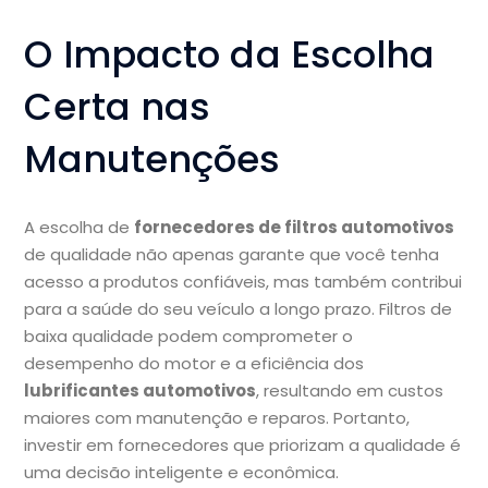
O Impacto da Escolha
Certa nas
Manutenções
A escolha de
fornecedores de filtros automotivos
de qualidade não apenas garante que você tenha
acesso a produtos confiáveis, mas também contribui
para a saúde do seu veículo a longo prazo. Filtros de
baixa qualidade podem comprometer o
desempenho do motor e a eficiência dos
lubrificantes automotivos
, resultando em custos
maiores com manutenção e reparos. Portanto,
investir em fornecedores que priorizam a qualidade é
uma decisão inteligente e econômica.