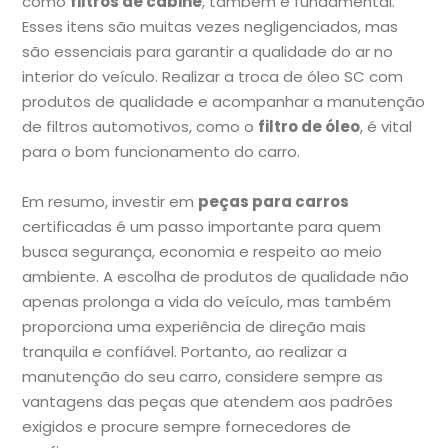
como
filtros de cabine
, também é fundamental.
Esses itens são muitas vezes negligenciados, mas
são essenciais para garantir a qualidade do ar no
interior do veículo. Realizar a troca de óleo SC com
produtos de qualidade e acompanhar a manutenção
de filtros automotivos, como o
filtro de óleo
, é vital
para o bom funcionamento do carro.
Em resumo, investir em
peças para carros
certificadas é um passo importante para quem
busca segurança, economia e respeito ao meio
ambiente. A escolha de produtos de qualidade não
apenas prolonga a vida do veículo, mas também
proporciona uma experiência de direção mais
tranquila e confiável. Portanto, ao realizar a
manutenção do seu carro, considere sempre as
vantagens das peças que atendem aos padrões
exigidos e procure sempre fornecedores de