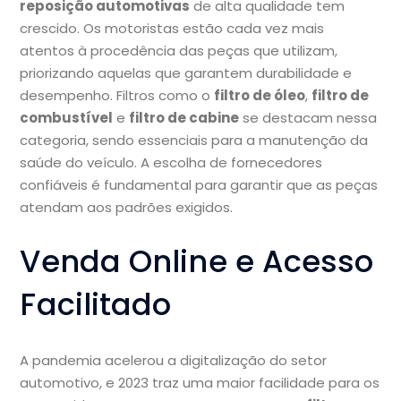
reposição automotivas
de alta qualidade tem
crescido. Os motoristas estão cada vez mais
atentos à procedência das peças que utilizam,
priorizando aquelas que garantem durabilidade e
desempenho. Filtros como o
filtro de óleo
,
filtro de
combustível
e
filtro de cabine
se destacam nessa
categoria, sendo essenciais para a manutenção da
saúde do veículo. A escolha de fornecedores
confiáveis é fundamental para garantir que as peças
atendam aos padrões exigidos.
Venda Online e Acesso
Facilitado
A pandemia acelerou a digitalização do setor
automotivo, e 2023 traz uma maior facilidade para os