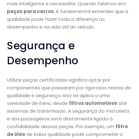
mais inteligente e necessária. Quando falamos em
peças para carros
, é fundamental entender que a
qualidade pode fazer toda a diferença no
desempenho e na vida útil do veículo.
Segurança e
Desempenho
Utilizar peças certificadas significa optar por
componentes que passaram por rigorosos testes de
qualidade e segurança. Isso se aplica a uma
variedade de itens, desde
filtros automotivos
até
sistemas de transmissão. A segurança do motorista
e dos passageiros está diretamente ligada à
confiabilidade dessas peças. Por exemplo, um
filtro
de óleo
de baixa qualidade pode comprometer o