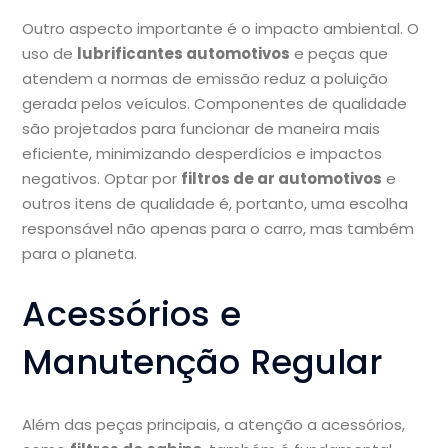
Outro aspecto importante é o impacto ambiental. O
uso de
lubrificantes automotivos
e peças que
atendem a normas de emissão reduz a poluição
gerada pelos veículos. Componentes de qualidade
são projetados para funcionar de maneira mais
eficiente, minimizando desperdícios e impactos
negativos. Optar por
filtros de ar automotivos
e
outros itens de qualidade é, portanto, uma escolha
responsável não apenas para o carro, mas também
para o planeta.
Acessórios e
Manutenção Regular
Além das peças principais, a atenção a acessórios,