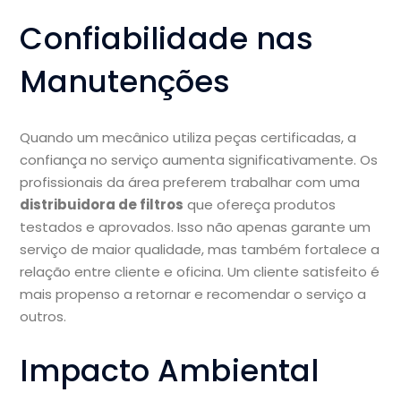
Confiabilidade nas
Manutenções
Quando um mecânico utiliza peças certificadas, a
confiança no serviço aumenta significativamente. Os
profissionais da área preferem trabalhar com uma
distribuidora de filtros
que ofereça produtos
testados e aprovados. Isso não apenas garante um
serviço de maior qualidade, mas também fortalece a
relação entre cliente e oficina. Um cliente satisfeito é
mais propenso a retornar e recomendar o serviço a
outros.
Impacto Ambiental