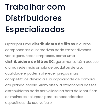
Trabalhar com
Distribuidores
Especializados
Optar por uma
distribuidora de filtros
e outros
componentes automotivos pode trazer diversas
vantagens. Essas empresas, como uma
distribuidora de filtros SC
, geralmente têm acesso
a uma rede mais ampla de produtos de alta
qualidade e podem oferecer preços mais
competitivos devido à sua capacidade de compra
em grande escala. Além disso, a experiência desses
distribuidores pode ser valiosa na hora de identificar
as melhores soluções para as necessidades
específicas de seu veículo.