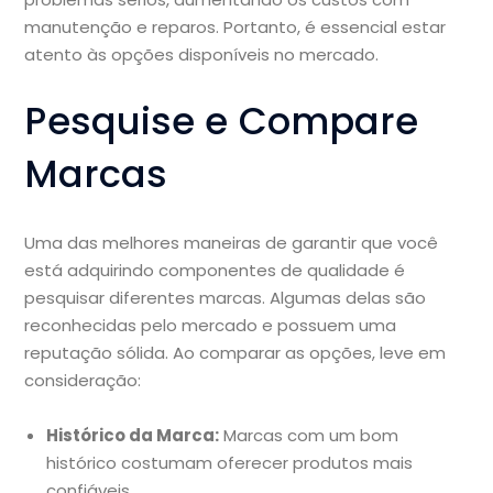
manutenção e reparos. Portanto, é essencial estar
atento às opções disponíveis no mercado.
Pesquise e Compare
Marcas
Uma das melhores maneiras de garantir que você
está adquirindo componentes de qualidade é
pesquisar diferentes marcas. Algumas delas são
reconhecidas pelo mercado e possuem uma
reputação sólida. Ao comparar as opções, leve em
consideração:
Histórico da Marca:
Marcas com um bom
histórico costumam oferecer produtos mais
confiáveis.