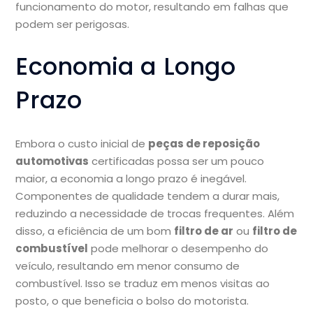
funcionamento do motor, resultando em falhas que
podem ser perigosas.
Economia a Longo
Prazo
Embora o custo inicial de
peças de reposição
automotivas
certificadas possa ser um pouco
maior, a economia a longo prazo é inegável.
Componentes de qualidade tendem a durar mais,
reduzindo a necessidade de trocas frequentes. Além
disso, a eficiência de um bom
filtro de ar
ou
filtro de
combustível
pode melhorar o desempenho do
veículo, resultando em menor consumo de
combustível. Isso se traduz em menos visitas ao
posto, o que beneficia o bolso do motorista.