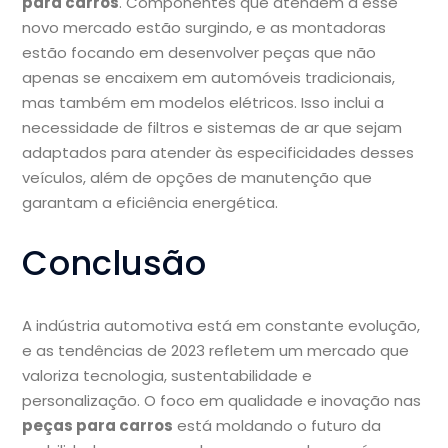
para carros
. Componentes que atendem a esse
novo mercado estão surgindo, e as montadoras
estão focando em desenvolver peças que não
apenas se encaixem em automóveis tradicionais,
mas também em modelos elétricos. Isso inclui a
necessidade de filtros e sistemas de ar que sejam
adaptados para atender às especificidades desses
veículos, além de opções de manutenção que
garantam a eficiência energética.
Conclusão
A indústria automotiva está em constante evolução,
e as tendências de 2023 refletem um mercado que
valoriza tecnologia, sustentabilidade e
personalização. O foco em qualidade e inovação nas
peças para carros
está moldando o futuro da