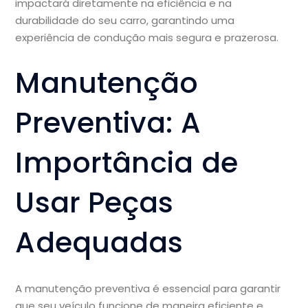
impactará diretamente na eficiência e na
durabilidade do seu carro, garantindo uma
experiência de condução mais segura e prazerosa.
Manutenção
Preventiva: A
Importância de
Usar Peças
Adequadas
A manutenção preventiva é essencial para garantir
que seu veículo funcione de maneira eficiente e