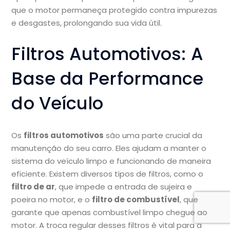
que o motor permaneça protegido contra impurezas
e desgastes, prolongando sua vida útil.
Filtros Automotivos: A
Base da Performance
do Veículo
Os
filtros automotivos
são uma parte crucial da
manutenção do seu carro. Eles ajudam a manter o
sistema do veículo limpo e funcionando de maneira
eficiente. Existem diversos tipos de filtros, como o
filtro de ar
, que impede a entrada de sujeira e
poeira no motor, e o
filtro de combustível
, que
garante que apenas combustível limpo chegue ao
motor. A troca regular desses filtros é vital para a