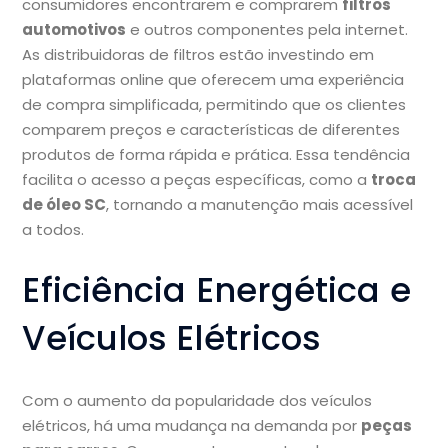
consumidores encontrarem e comprarem
filtros
automotivos
e outros componentes pela internet.
As distribuidoras de filtros estão investindo em
plataformas online que oferecem uma experiência
de compra simplificada, permitindo que os clientes
comparem preços e características de diferentes
produtos de forma rápida e prática. Essa tendência
facilita o acesso a peças específicas, como a
troca
de óleo SC
, tornando a manutenção mais acessível
a todos.
Eficiência Energética e
Veículos Elétricos
Com o aumento da popularidade dos veículos
elétricos, há uma mudança na demanda por
peças