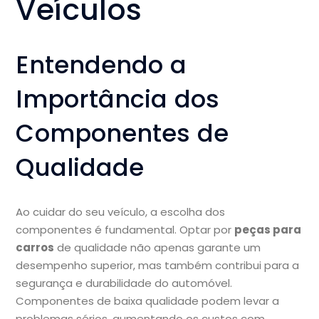
Veículos
Entendendo a
Importância dos
Componentes de
Qualidade
Ao cuidar do seu veículo, a escolha dos
componentes é fundamental. Optar por
peças para
carros
de qualidade não apenas garante um
desempenho superior, mas também contribui para a
segurança e durabilidade do automóvel.
Componentes de baixa qualidade podem levar a
problemas sérios, aumentando os custos com