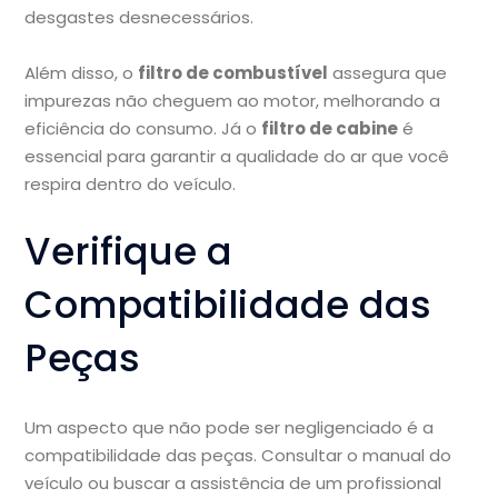
desgastes desnecessários.
Além disso, o
filtro de combustível
assegura que
impurezas não cheguem ao motor, melhorando a
eficiência do consumo. Já o
filtro de cabine
é
essencial para garantir a qualidade do ar que você
respira dentro do veículo.
Verifique a
Compatibilidade das
Peças
Um aspecto que não pode ser negligenciado é a
compatibilidade das peças. Consultar o manual do
veículo ou buscar a assistência de um profissional