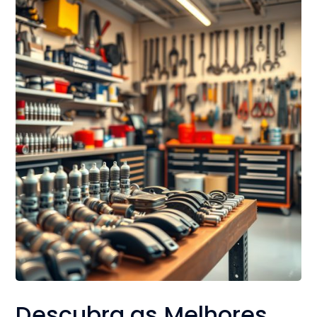
Descubra as Melhores