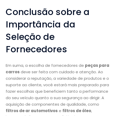
Conclusão sobre a
Importância da
Seleção de
Fornecedores
Em suma, a escolha de fornecedores de
peças para
carros
deve ser feita com cuidado e atenção. Ao
considerar a reputação, a variedade de produtos e o
suporte ao cliente, você estará mais preparado para
fazer escolhas que beneficiem tanto a performance
do seu veículo quanto a sua segurança ao dirigir. A
aquisição de componentes de qualidade, como
filtros de ar automotivos
e
filtros de óleo
,