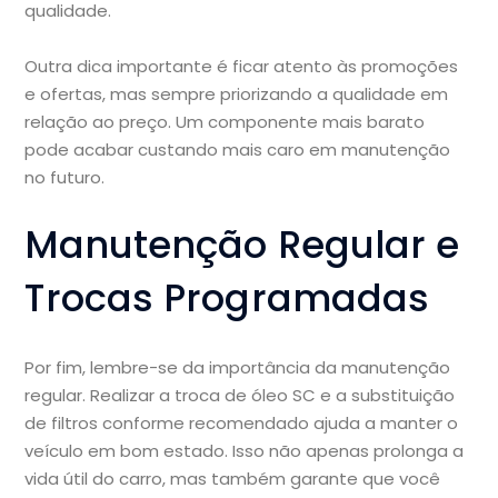
qualidade.
Outra dica importante é ficar atento às promoções
e ofertas, mas sempre priorizando a qualidade em
relação ao preço. Um componente mais barato
pode acabar custando mais caro em manutenção
no futuro.
Manutenção Regular e
Trocas Programadas
Por fim, lembre-se da importância da manutenção
regular. Realizar a troca de óleo SC e a substituição
de filtros conforme recomendado ajuda a manter o
veículo em bom estado. Isso não apenas prolonga a
vida útil do carro, mas também garante que você