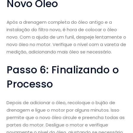
Novo Óleo
Após a drenagem completa do óleo antigo e a
instalação do filtro novo, é hora de colocar o óleo
novo. Com a ajuda de um funil, despeje lentamente o
novo óleo no motor. Verifique o nível com a vareta de
medição, adicionando mais óleo se necessário.
Passo 6: Finalizando o
Processo
Depois de adicionar o óleo, recoloque o bujão de
drenagem e ligue o motor por alguns minutos. Isso
permite que o novo óleo circule e preencha todas as
partes do motor. Desligue o motor e verifique
novamente o nível do óleo, ajustando se necessário.