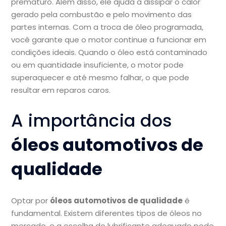
prematuro. Além disso, ele ajuda a dissipar o calor
gerado pela combustão e pelo movimento das
partes internas. Com a troca de óleo programada,
você garante que o motor continue a funcionar em
condições ideais. Quando o óleo está contaminado
ou em quantidade insuficiente, o motor pode
superaquecer e até mesmo falhar, o que pode
resultar em reparos caros.
A importância dos
óleos automotivos de
qualidade
Optar por
óleos automotivos de qualidade
é
fundamental. Existem diferentes tipos de óleos no
mercado, e a escolha do lubrificante adequado pode