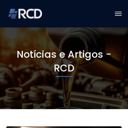
Notícias e Artigos -
RCD