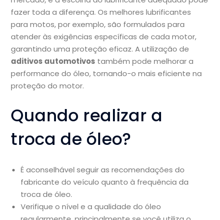
fazer toda a diferença. Os melhores lubrificantes
para motos, por exemplo, são formulados para
atender às exigências específicas de cada motor,
garantindo uma proteção eficaz. A utilização de
aditivos automotivos
também pode melhorar a
performance do óleo, tornando-o mais eficiente na
proteção do motor.
Quando realizar a
troca de óleo?
É aconselhável seguir as recomendações do
fabricante do veículo quanto à frequência da
troca de óleo.
Verifique o nível e a qualidade do óleo
regularmente, principalmente se você utiliza o