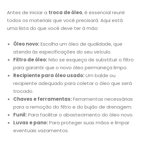
Antes de iniciar a
troca de óleo
, é essencial reunir
todos os materiais que você precisará. Aqui está
uma lista do que você deve ter à mão:
Óleo novo:
Escolha um óleo de qualidade, que
atenda às especificações do seu veículo.
Filtro de óleo:
Não se esqueça de substituir o filtro
para garantir que o novo óleo permaneça limpo.
Recipiente para óleo usado:
Um balde ou
recipiente adequado para coletar o óleo que será
trocado.
Chaves e ferramentas:
Ferramentas necessárias
para a remoção do filtro e do bujão de drenagem.
Funil:
Para facilitar o abastecimento do óleo novo.
Luvas e pano:
Para proteger suas mãos e limpar
eventuais vazamentos.