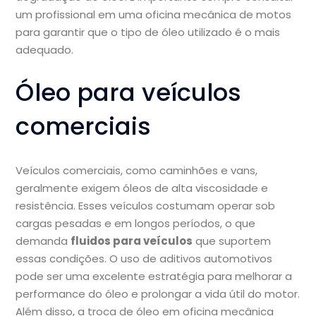
um profissional em uma oficina mecânica de motos
para garantir que o tipo de óleo utilizado é o mais
adequado.
Óleo para veículos
comerciais
Veículos comerciais, como caminhões e vans,
geralmente exigem óleos de alta viscosidade e
resistência. Esses veículos costumam operar sob
cargas pesadas e em longos períodos, o que
demanda
fluidos para veículos
que suportem
essas condições. O uso de aditivos automotivos
pode ser uma excelente estratégia para melhorar a
performance do óleo e prolongar a vida útil do motor.
Além disso, a troca de óleo em oficina mecânica