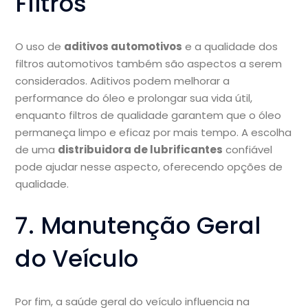
Filtros
O uso de
aditivos automotivos
e a qualidade dos
filtros automotivos também são aspectos a serem
considerados. Aditivos podem melhorar a
performance do óleo e prolongar sua vida útil,
enquanto filtros de qualidade garantem que o óleo
permaneça limpo e eficaz por mais tempo. A escolha
de uma
distribuidora de lubrificantes
confiável
pode ajudar nesse aspecto, oferecendo opções de
qualidade.
7. Manutenção Geral
do Veículo
Por fim, a saúde geral do veículo influencia na