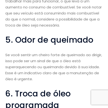
trabalhar mais para funcionar, o que leva a um
aumento no consumo de combustível. Se você notar
que seu veículo está consumindo mais combustível
do que o normal, considere a possibilidade de que a
troca de óleo seja necessária.
5. Odor de queimado
Se você sentir um cheiro forte de queimado ao dirigir,
isso pode ser um sinal de que o óleo está
superaquecendo ou queimando devido à sua idade.
Esse é um indicativo claro de que a manutenção de
óleo é urgente.
6. Troca de óleo
programada