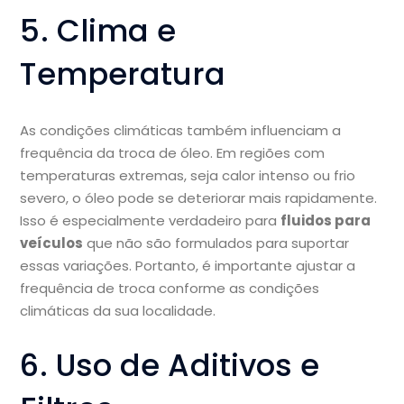
5. Clima e
Temperatura
As condições climáticas também influenciam a
frequência da troca de óleo. Em regiões com
temperaturas extremas, seja calor intenso ou frio
severo, o óleo pode se deteriorar mais rapidamente.
Isso é especialmente verdadeiro para
fluidos para
veículos
que não são formulados para suportar
essas variações. Portanto, é importante ajustar a
frequência de troca conforme as condições
climáticas da sua localidade.
6. Uso de Aditivos e