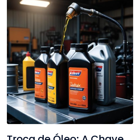
Troca de Óleo: A Chave