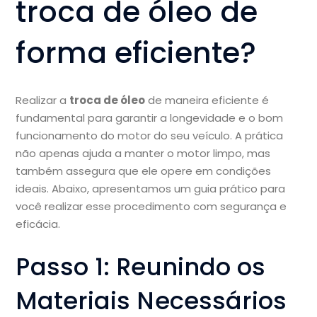
troca de óleo de
forma eficiente?
Realizar a
troca de óleo
de maneira eficiente é
fundamental para garantir a longevidade e o bom
funcionamento do motor do seu veículo. A prática
não apenas ajuda a manter o motor limpo, mas
também assegura que ele opere em condições
ideais. Abaixo, apresentamos um guia prático para
você realizar esse procedimento com segurança e
eficácia.
Passo 1: Reunindo os
Materiais Necessários