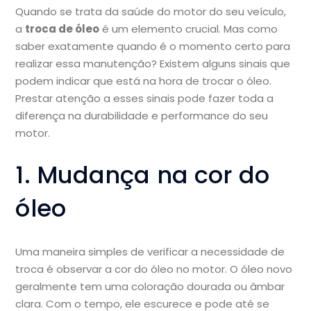
Quando se trata da saúde do motor do seu veículo,
a
troca de óleo
é um elemento crucial. Mas como
saber exatamente quando é o momento certo para
realizar essa manutenção? Existem alguns sinais que
podem indicar que está na hora de trocar o óleo.
Prestar atenção a esses sinais pode fazer toda a
diferença na durabilidade e performance do seu
motor.
1. Mudança na cor do
óleo
Uma maneira simples de verificar a necessidade de
troca é observar a cor do óleo no motor. O óleo novo
geralmente tem uma coloração dourada ou âmbar
clara. Com o tempo, ele escurece e pode até se