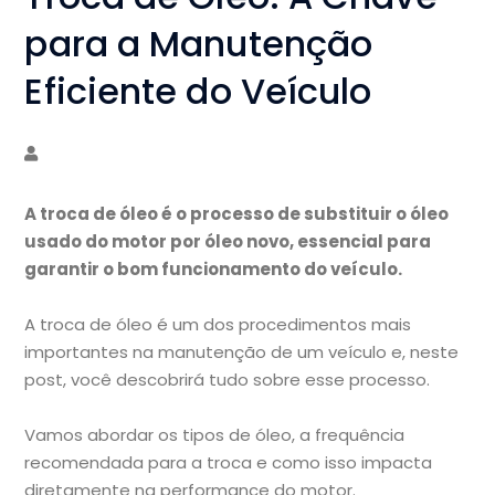
para a Manutenção
Eficiente do Veículo
A troca de óleo é o processo de substituir o óleo
usado do motor por óleo novo, essencial para
garantir o bom funcionamento do veículo.
A troca de óleo é um dos procedimentos mais
importantes na manutenção de um veículo e, neste
post, você descobrirá tudo sobre esse processo.
Vamos abordar os tipos de óleo, a frequência
recomendada para a troca e como isso impacta
diretamente na performance do motor.