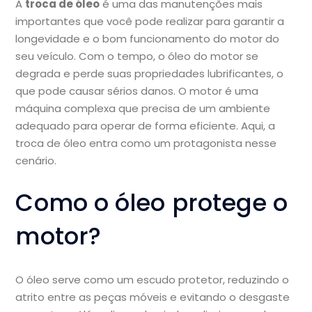
A
troca de óleo
é uma das manutenções mais
importantes que você pode realizar para garantir a
longevidade e o bom funcionamento do motor do
seu veículo. Com o tempo, o óleo do motor se
degrada e perde suas propriedades lubrificantes, o
que pode causar sérios danos. O motor é uma
máquina complexa que precisa de um ambiente
adequado para operar de forma eficiente. Aqui, a
troca de óleo entra como um protagonista nesse
cenário.
Como o óleo protege o
motor?
O óleo serve como um escudo protetor, reduzindo o
atrito entre as peças móveis e evitando o desgaste