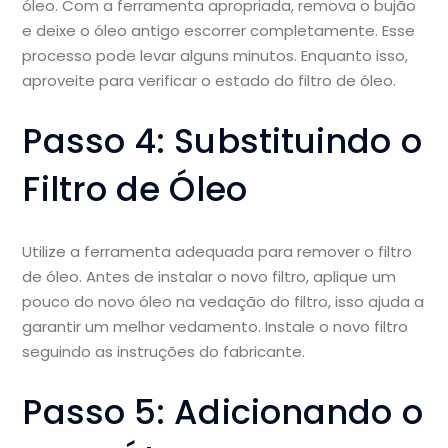
óleo. Com a ferramenta apropriada, remova o bujão
e deixe o óleo antigo escorrer completamente. Esse
processo pode levar alguns minutos. Enquanto isso,
aproveite para verificar o estado do filtro de óleo.
Passo 4: Substituindo o
Filtro de Óleo
Utilize a ferramenta adequada para remover o filtro
de óleo. Antes de instalar o novo filtro, aplique um
pouco do novo óleo na vedação do filtro, isso ajuda a
garantir um melhor vedamento. Instale o novo filtro
seguindo as instruções do fabricante.
Passo 5: Adicionando o