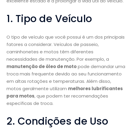
excelente estado e a prolongar a vida útil do veículo.
1. Tipo de Veículo
O tipo de veículo que você possui é um dos principais
fatores a considerar. Veículos de passeio,
caminhonetes e motos têm diferentes
necessidades de manutenção. Por exemplo, a
manutenção de óleo de moto
pode demandar uma
troca mais frequente devido ao seu funcionamento
em altas rotações e temperaturas. Além disso,
motos geralmente utilizam
melhores lubrificantes
para motos
, que podem ter recomendações
específicas de troca.
2. Condições de Uso