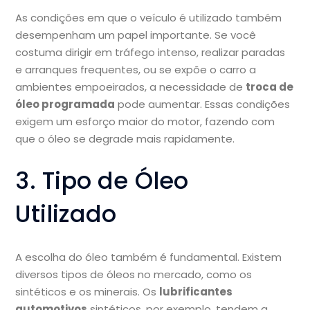
As condições em que o veículo é utilizado também
desempenham um papel importante. Se você
costuma dirigir em tráfego intenso, realizar paradas
e arranques frequentes, ou se expõe o carro a
ambientes empoeirados, a necessidade de
troca de
óleo programada
pode aumentar. Essas condições
exigem um esforço maior do motor, fazendo com
que o óleo se degrade mais rapidamente.
3. Tipo de Óleo
Utilizado
A escolha do óleo também é fundamental. Existem
diversos tipos de óleos no mercado, como os
sintéticos e os minerais. Os
lubrificantes
automotivos
sintéticos, por exemplo, tendem a