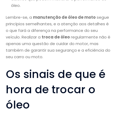
óleo.
Lembre-se, a
manutenção de óleo de moto
segue
princípios semelhantes, e a atenção aos detalhes é
o que fará a diferença na performance do seu
veículo. Realizar a
troca de óleo
regularmente não é
apenas uma questão de cuidar do motor, mas
também de garantir sua segurança e a eficiência do
seu carro ou moto.
Os sinais de que é
hora de trocar o
óleo