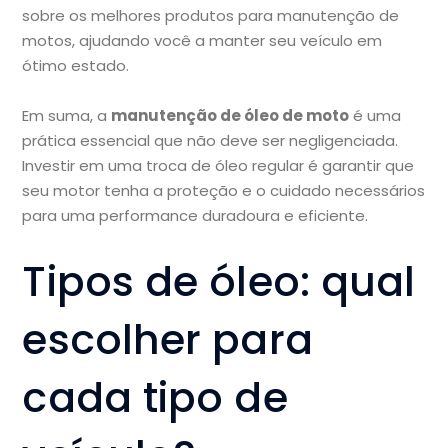
sobre os melhores produtos para manutenção de
motos, ajudando você a manter seu veículo em
ótimo estado.
Em suma, a
manutenção de óleo de moto
é uma
prática essencial que não deve ser negligenciada.
Investir em uma troca de óleo regular é garantir que
seu motor tenha a proteção e o cuidado necessários
para uma performance duradoura e eficiente.
Tipos de óleo: qual
escolher para
cada tipo de