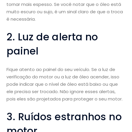
tornar mais espesso. Se você notar que o óleo está
muito escuro ou sujo, é um sinal claro de que a troca
é necessária.
2. Luz de alerta no
painel
Fique atento ao painel do seu veículo. Se a luz de
verificação do motor ou a luz de óleo acender, isso
pode indicar que o nível de óleo está baixo ou que
ele precisa ser trocado. Não ignore esses alertas,
pois eles são projetados para proteger o seu motor.
3. Ruídos estranhos no
motor