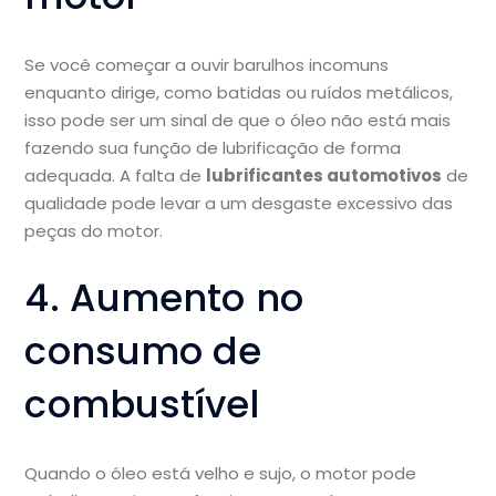
Se você começar a ouvir barulhos incomuns
enquanto dirige, como batidas ou ruídos metálicos,
isso pode ser um sinal de que o óleo não está mais
fazendo sua função de lubrificação de forma
adequada. A falta de
lubrificantes automotivos
de
qualidade pode levar a um desgaste excessivo das
peças do motor.
4. Aumento no
consumo de
combustível
Quando o óleo está velho e sujo, o motor pode