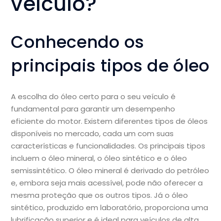
veículo?
Conhecendo os
principais tipos de óleo
A escolha do óleo certo para o seu veículo é
fundamental para garantir um desempenho
eficiente do motor. Existem diferentes tipos de óleos
disponíveis no mercado, cada um com suas
características e funcionalidades. Os principais tipos
incluem o óleo mineral, o óleo sintético e o óleo
semissintético. O óleo mineral é derivado do petróleo
e, embora seja mais acessível, pode não oferecer a
mesma proteção que os outros tipos. Já o óleo
sintético, produzido em laboratório, proporciona uma
lubrificação superior e é ideal para veículos de alta