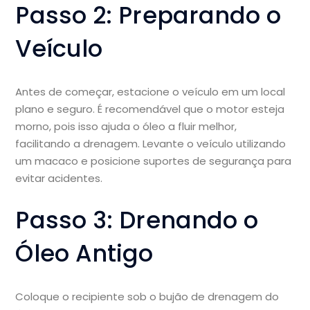
Passo 2: Preparando o
Veículo
Antes de começar, estacione o veículo em um local
plano e seguro. É recomendável que o motor esteja
morno, pois isso ajuda o óleo a fluir melhor,
facilitando a drenagem. Levante o veículo utilizando
um macaco e posicione suportes de segurança para
evitar acidentes.
Passo 3: Drenando o
Óleo Antigo
Coloque o recipiente sob o bujão de drenagem do