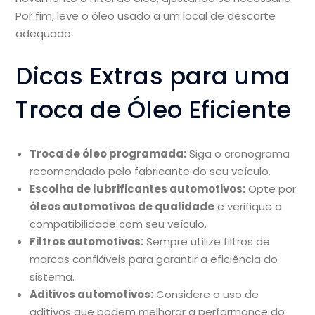
Por fim, leve o óleo usado a um local de descarte
adequado.
Dicas Extras para uma
Troca de Óleo Eficiente
Troca de óleo programada:
Siga o cronograma
recomendado pelo fabricante do seu veículo.
Escolha de lubrificantes automotivos:
Opte por
óleos automotivos de qualidade
e verifique a
compatibilidade com seu veículo.
Filtros automotivos:
Sempre utilize filtros de
marcas confiáveis para garantir a eficiência do
sistema.
Aditivos automotivos:
Considere o uso de
aditivos que podem melhorar a performance do