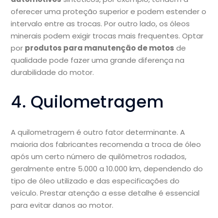
oferecer uma proteção superior e podem estender o
intervalo entre as trocas. Por outro lado, os óleos
minerais podem exigir trocas mais frequentes. Optar
por
produtos para manutenção de motos
de
qualidade pode fazer uma grande diferença na
durabilidade do motor.
4. Quilometragem
A quilometragem é outro fator determinante. A
maioria dos fabricantes recomenda a troca de óleo
após um certo número de quilômetros rodados,
geralmente entre 5.000 a 10.000 km, dependendo do
tipo de óleo utilizado e das especificações do
veículo. Prestar atenção a esse detalhe é essencial
para evitar danos ao motor.