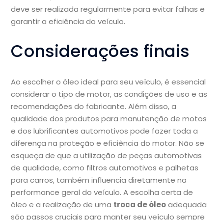
deve ser realizada regularmente para evitar falhas e
garantir a eficiência do veículo.
Considerações finais
Ao escolher o óleo ideal para seu veículo, é essencial
considerar o tipo de motor, as condições de uso e as
recomendações do fabricante. Além disso, a
qualidade dos produtos para manutenção de motos
e dos lubrificantes automotivos pode fazer toda a
diferença na proteção e eficiência do motor. Não se
esqueça de que a utilização de peças automotivas
de qualidade, como filtros automotivos e palhetas
para carros, também influencia diretamente na
performance geral do veículo. A escolha certa de
óleo e a realização de uma
troca de óleo
adequada
são passos cruciais para manter seu veículo sempre