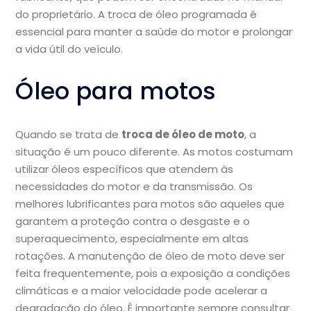
do proprietário. A troca de óleo programada é
essencial para manter a saúde do motor e prolongar
a vida útil do veículo.
Óleo para motos
Quando se trata de
troca de óleo de moto
, a
situação é um pouco diferente. As motos costumam
utilizar óleos específicos que atendem às
necessidades do motor e da transmissão. Os
melhores lubrificantes para motos são aqueles que
garantem a proteção contra o desgaste e o
superaquecimento, especialmente em altas
rotações. A manutenção de óleo de moto deve ser
feita frequentemente, pois a exposição a condições
climáticas e a maior velocidade pode acelerar a
degradação do óleo. É importante sempre consultar