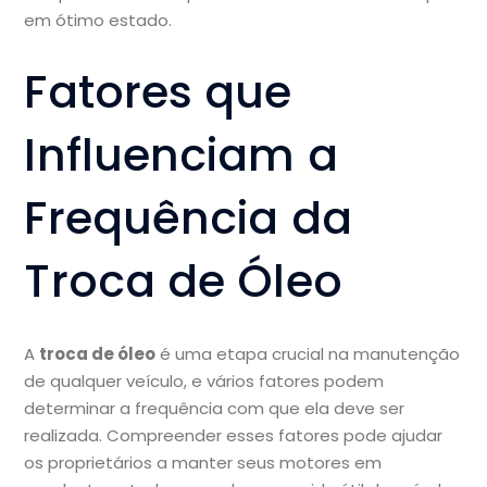
em ótimo estado.
Fatores que
Influenciam a
Frequência da
Troca de Óleo
A
troca de óleo
é uma etapa crucial na manutenção
de qualquer veículo, e vários fatores podem
determinar a frequência com que ela deve ser
realizada. Compreender esses fatores pode ajudar
os proprietários a manter seus motores em