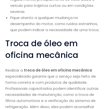
veículo para trajetos curtos ou em condições
severas.
Fique atento a qualquer mudança no
desempenho do motor, como ruídos estranhos,
que podem indicar a necessidade de uma troca.
Troca de óleo em
oficina mecânica
Realizar a
troca de óleo em oficina mecânica
especializada garante que o serviço seja feito de
forma correta e com produtos de qualidade.
Profissionais capacitados podem identificar outras
necessidades de manutenção, como a troca de
filtros automotivos e a verificação do sistema de
refrigeração. Além disso, eles podem aconselhar