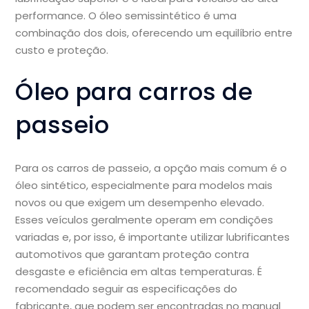
performance. O óleo semissintético é uma
combinação dos dois, oferecendo um equilíbrio entre
custo e proteção.
Óleo para carros de
passeio
Para os carros de passeio, a opção mais comum é o
óleo sintético, especialmente para modelos mais
novos ou que exigem um desempenho elevado.
Esses veículos geralmente operam em condições
variadas e, por isso, é importante utilizar lubrificantes
automotivos que garantam proteção contra
desgaste e eficiência em altas temperaturas. É
recomendado seguir as especificações do
fabricante, que podem ser encontradas no manual