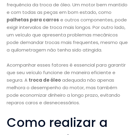
frequência da troca de óleo. Um motor bem mantido
e com todas as peças em bom estado, como
palhetas para carros
e outros componentes, pode
exigir intervalos de troca mais longos. Por outro lado,
um veículo que apresenta problemas mecânicos
pode demandar trocas mais frequentes, mesmo que
a quilometragem não tenha sido atingida.
Acompanhar esses fatores é essencial para garantir
que seu veículo funcione de maneira eficiente e
segura. A
troca de óleo
adequada não apenas
melhora o desempenho do motor, mas também
pode economizar dinheiro a longo prazo, evitando
reparos caros e desnecessários.
Como realizar a