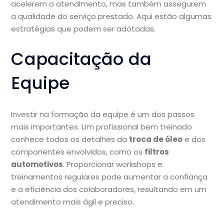
acelerem o atendimento, mas também assegurem
a qualidade do serviço prestado. Aqui estão algumas
estratégias que podem ser adotadas.
Capacitação da
Equipe
Investir na formação da equipe é um dos passos
mais importantes. Um profissional bem treinado
conhece todos os detalhes da
troca de óleo
e dos
componentes envolvidos, como os
filtros
automotivos
. Proporcionar workshops e
treinamentos regulares pode aumentar a confiança
e a eficiência dos colaboradores, resultando em um
atendimento mais ágil e preciso.