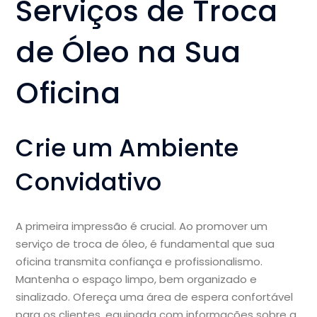
Serviços de Troca
de Óleo na Sua
Oficina
Crie um Ambiente
Convidativo
A primeira impressão é crucial. Ao promover um
serviço de troca de óleo, é fundamental que sua
oficina transmita confiança e profissionalismo.
Mantenha o espaço limpo, bem organizado e
sinalizado. Ofereça uma área de espera confortável
para os clientes, equipada com informações sobre a