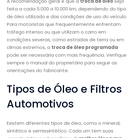
A recomendação geral é que a
troca de óleo
seja
feita a cada 5.000 a 10.000 km, dependendo do tipo
de óleo utilizado e das condições de uso do veículo.
Para motoristas que frequentemente enfrentam
tráfego intenso ou que utilizam o carro em
condições severas, como estradas de terra ou em
climas extremos, a
troca de óleo programada
pode ser necessária com mais frequência. Verifique
sempre o manual do proprietário para seguir as
orientações do fabricante.
Tipos de Óleo e Filtros
Automotivos
Existem diferentes tipos de óleo, como o mineral,
sintético e semissintético. Cada um tem suas