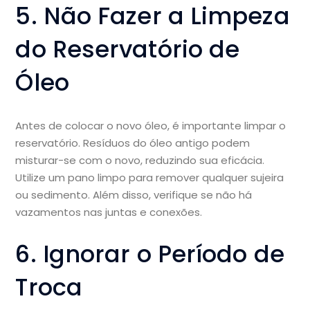
5. Não Fazer a Limpeza
do Reservatório de
Óleo
Antes de colocar o novo óleo, é importante limpar o
reservatório. Resíduos do óleo antigo podem
misturar-se com o novo, reduzindo sua eficácia.
Utilize um pano limpo para remover qualquer sujeira
ou sedimento. Além disso, verifique se não há
vazamentos nas juntas e conexões.
6. Ignorar o Período de
Troca