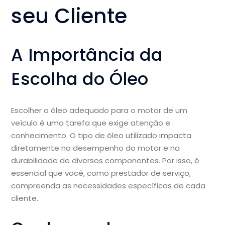
seu Cliente
A Importância da
Escolha do Óleo
Escolher o óleo adequado para o motor de um
veículo é uma tarefa que exige atenção e
conhecimento. O tipo de óleo utilizado impacta
diretamente no desempenho do motor e na
durabilidade de diversos componentes. Por isso, é
essencial que você, como prestador de serviço,
compreenda as necessidades específicas de cada
cliente.