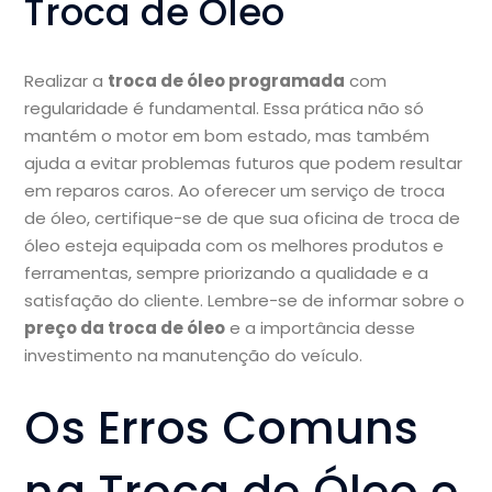
Troca de Óleo
Realizar a
troca de óleo programada
com
regularidade é fundamental. Essa prática não só
mantém o motor em bom estado, mas também
ajuda a evitar problemas futuros que podem resultar
em reparos caros. Ao oferecer um serviço de troca
de óleo, certifique-se de que sua oficina de troca de
óleo esteja equipada com os melhores produtos e
ferramentas, sempre priorizando a qualidade e a
satisfação do cliente. Lembre-se de informar sobre o
preço da troca de óleo
e a importância desse
investimento na manutenção do veículo.
Os Erros Comuns
na Troca de Óleo e