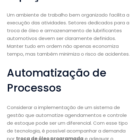
Um ambiente de trabalho bem organizado facilita a
execução das atividades. Setores dedicados para a
troca de óleo e armazenamento de lubrificantes
automotivos devem ser claramente definidos.
Manter tudo em ordem não apenas economiza
tempo, mas também minimiza o risco de acidentes.
Automatização de
Processos
Considerar a implementação de um sistema de
gestão que automatize agendamentos e controle
de estoque pode ser um diferencial. Com esse tipo
de tecnologia, é possível acompanhar a demanda
por
troca de óleo programada
e adequar o