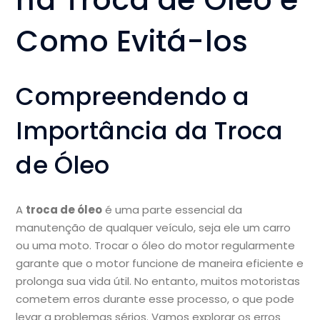
Como Evitá-los
Compreendendo a
Importância da Troca
de Óleo
A
troca de óleo
é uma parte essencial da
manutenção de qualquer veículo, seja ele um carro
ou uma moto. Trocar o óleo do motor regularmente
garante que o motor funcione de maneira eficiente e
prolonga sua vida útil. No entanto, muitos motoristas
cometem erros durante esse processo, o que pode
levar a problemas sérios. Vamos explorar os erros