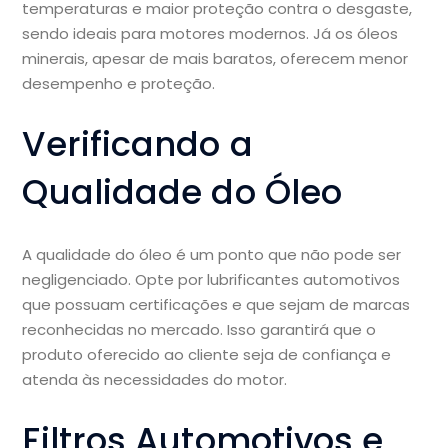
temperaturas e maior proteção contra o desgaste,
sendo ideais para motores modernos. Já os óleos
minerais, apesar de mais baratos, oferecem menor
desempenho e proteção.
Verificando a
Qualidade do Óleo
A qualidade do óleo é um ponto que não pode ser
negligenciado. Opte por lubrificantes automotivos
que possuam certificações e que sejam de marcas
reconhecidas no mercado. Isso garantirá que o
produto oferecido ao cliente seja de confiança e
atenda às necessidades do motor.
Filtros Automotivos e