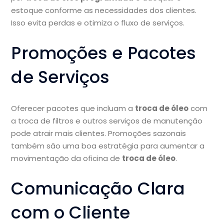
estoque conforme as necessidades dos clientes.
Isso evita perdas e otimiza o fluxo de serviços.
Promoções e Pacotes
de Serviços
Oferecer pacotes que incluam a
troca de óleo
com
a troca de filtros e outros serviços de manutenção
pode atrair mais clientes. Promoções sazonais
também são uma boa estratégia para aumentar a
movimentação da oficina de
troca de óleo
.
Comunicação Clara
com o Cliente