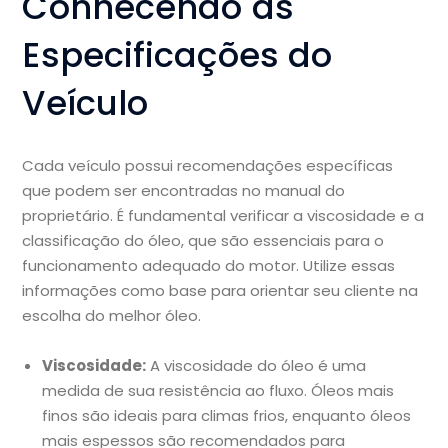
Conhecendo as
Especificações do
Veículo
Cada veículo possui recomendações específicas
que podem ser encontradas no manual do
proprietário. É fundamental verificar a viscosidade e a
classificação do óleo, que são essenciais para o
funcionamento adequado do motor. Utilize essas
informações como base para orientar seu cliente na
escolha do melhor óleo.
Viscosidade:
A viscosidade do óleo é uma
medida de sua resistência ao fluxo. Óleos mais
finos são ideais para climas frios, enquanto óleos
mais espessos são recomendados para