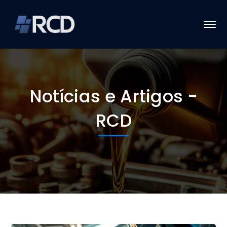
Notícias e Artigos -
RCD