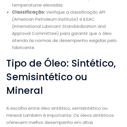
temperaturas elevadas.
Classificação:
Verifique a classificação API
(American Petroleum Institute) e ILSAC
(International Lubricant Standardization and
Approval Committee) para garantir que o óleo
atenda às normas de desempenho exigidas pelo
fabricante.
Tipo de Óleo: Sintético,
Semisintético ou
Mineral
A escolha entre óleo sintético, semisintético ou
mineral também é importante. Os óleos sintéticos
oferecem melhor desempenho em altas