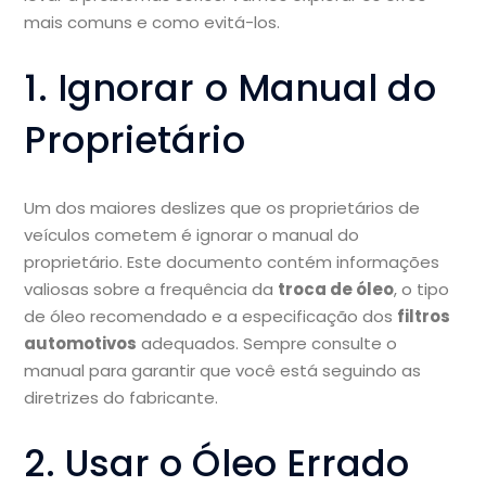
mais comuns e como evitá-los.
1. Ignorar o Manual do
Proprietário
Um dos maiores deslizes que os proprietários de
veículos cometem é ignorar o manual do
proprietário. Este documento contém informações
valiosas sobre a frequência da
troca de óleo
, o tipo
de óleo recomendado e a especificação dos
filtros
automotivos
adequados. Sempre consulte o
manual para garantir que você está seguindo as
diretrizes do fabricante.
2. Usar o Óleo Errado