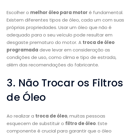
Escolher o
melhor óleo para motor
é fundamental.
Existem diferentes tipos de óleo, cada um com suas
próprias propriedades. Usar um óleo que não é
adequado para o seu veículo pode resultar em
desgaste prematuro do motor. A
troca de óleo
programada
deve levar em consideração as
condições de uso, como clima e tipo de estrada,
além das recomendações do fabricante.
3. Não Trocar os Filtros
de Óleo
Ao realizar a
troca de óleo
, muitas pessoas
esquecem de substituir o
filtro de óleo
. Este
componente é crucial para garantir que o óleo