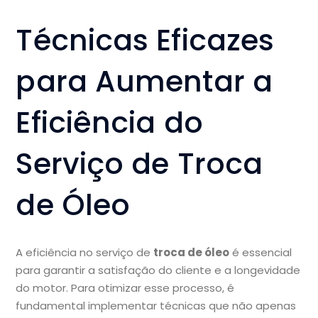
Técnicas Eficazes
para Aumentar a
Eficiência do
Serviço de Troca
de Óleo
A eficiência no serviço de
troca de óleo
é essencial
para garantir a satisfação do cliente e a longevidade
do motor. Para otimizar esse processo, é
fundamental implementar técnicas que não apenas