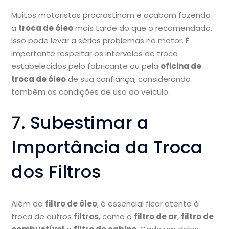
Muitos motoristas procrastinam e acabam fazendo
a
troca de óleo
mais tarde do que o recomendado.
Isso pode levar a sérios problemas no motor. É
importante respeitar os intervalos de troca
estabelecidos pelo fabricante ou pela
oficina de
troca de óleo
de sua confiança, considerando
também as condições de uso do veículo.
7. Subestimar a
Importância da Troca
dos Filtros
Além do
filtro de óleo
, é essencial ficar atento à
troca de outros
filtros
, como o
filtro de ar
,
filtro de