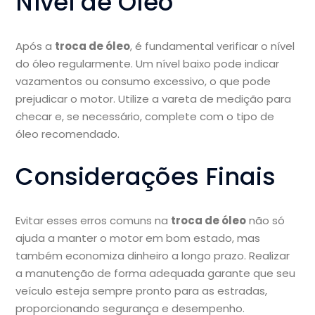
Nível de Óleo
Após a
troca de óleo
, é fundamental verificar o nível
do óleo regularmente. Um nível baixo pode indicar
vazamentos ou consumo excessivo, o que pode
prejudicar o motor. Utilize a vareta de medição para
checar e, se necessário, complete com o tipo de
óleo recomendado.
Considerações Finais
Evitar esses erros comuns na
troca de óleo
não só
ajuda a manter o motor em bom estado, mas
também economiza dinheiro a longo prazo. Realizar
a manutenção de forma adequada garante que seu
veículo esteja sempre pronto para as estradas,
proporcionando segurança e desempenho.