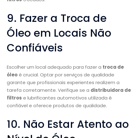
9. Fazer a Troca de
Óleo em Locais Não
Confiáveis
Escolher um local adequado para fazer a
troca de
óleo
é crucial. Optar por serviços de qualidade
garante que profissionais experientes realizem a
tarefa corretamente. Verifique se a
distribuidora de
filtros
e lubrificantes automotivos utilizada é
confiável e oferece produtos de qualidade.
10. Não Estar Atento ao