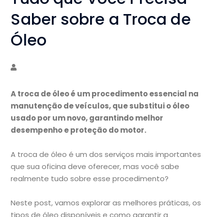
Saber sobre a Troca de
Óleo
A troca de óleo é um procedimento essencial na
manutenção de veículos, que substitui o óleo
usado por um novo, garantindo melhor
desempenho e proteção do motor.
A troca de óleo é um dos serviços mais importantes
que sua oficina deve oferecer, mas você sabe
realmente tudo sobre esse procedimento?
Neste post, vamos explorar as melhores práticas, os
tipos de óleo disponíveis e como garantir a