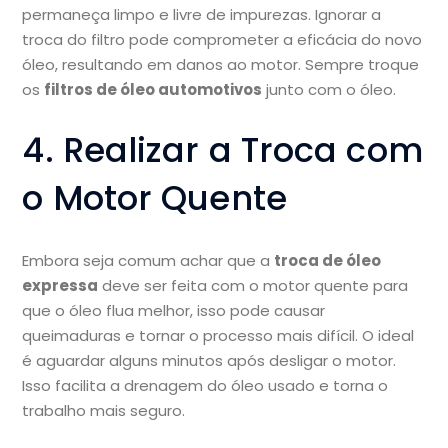
permaneça limpo e livre de impurezas. Ignorar a
troca do filtro pode comprometer a eficácia do novo
óleo, resultando em danos ao motor. Sempre troque
os
filtros de óleo automotivos
junto com o óleo.
4. Realizar a Troca com
o Motor Quente
Embora seja comum achar que a
troca de óleo
expressa
deve ser feita com o motor quente para
que o óleo flua melhor, isso pode causar
queimaduras e tornar o processo mais difícil. O ideal
é aguardar alguns minutos após desligar o motor.
Isso facilita a drenagem do óleo usado e torna o
trabalho mais seguro.