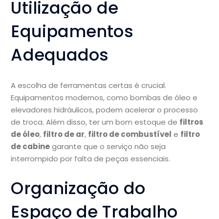
Utilização de
Equipamentos
Adequados
A escolha de ferramentas certas é crucial.
Equipamentos modernos, como bombas de óleo e
elevadores hidráulicos, podem acelerar o processo
de troca. Além disso, ter um bom estoque de
filtros
de óleo
,
filtro de ar
,
filtro de combustível
e
filtro
de cabine
garante que o serviço não seja
interrompido por falta de peças essenciais.
Organização do
Espaço de Trabalho