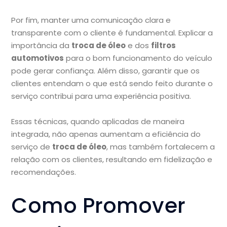
Por fim, manter uma comunicação clara e
transparente com o cliente é fundamental. Explicar a
importância da
troca de óleo
e dos
filtros
automotivos
para o bom funcionamento do veículo
pode gerar confiança. Além disso, garantir que os
clientes entendam o que está sendo feito durante o
serviço contribui para uma experiência positiva.
Essas técnicas, quando aplicadas de maneira
integrada, não apenas aumentam a eficiência do
serviço de
troca de óleo
, mas também fortalecem a
relação com os clientes, resultando em fidelização e
recomendações.
Como Promover