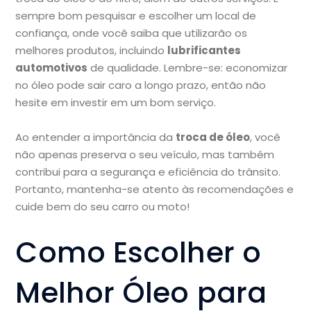
sempre bom pesquisar e escolher um local de
confiança, onde você saiba que utilizarão os
melhores produtos, incluindo
lubrificantes
automotivos
de qualidade. Lembre-se: economizar
no óleo pode sair caro a longo prazo, então não
hesite em investir em um bom serviço.
Ao entender a importância da
troca de óleo
, você
não apenas preserva o seu veículo, mas também
contribui para a segurança e eficiência do trânsito.
Portanto, mantenha-se atento às recomendações e
cuide bem do seu carro ou moto!
Como Escolher o
Melhor Óleo para