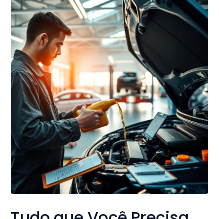
Tudo que Você Precisa