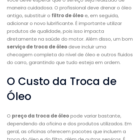
maneira cuidadosa. O profissional deve drenar o óleo
antigo, substituir o
filtro de óleo
e, em seguida,
adicionar o novo lubrificante. É importante utilizar
produtos de qualidade, pois isso impacta
diretamente na saúde do motor. Além disso, um bom
serviço de troca de óleo
deve incluir uma
checagem completa do nível de óleo e outros fluidos
do carro, garantindo que tudo esteja em ordem.
O Custo da Troca de
Óleo
O
preço da troca de óleo
pode variar bastante,
dependendo da oficina e dos produtos utilizados. Em
geral, as oficinas oferecem pacotes que incluem a
troca do óleo e do filtro, além de outros serviços. É