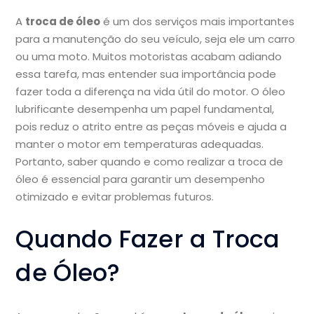
A
troca de óleo
é um dos serviços mais importantes
para a manutenção do seu veículo, seja ele um carro
ou uma moto. Muitos motoristas acabam adiando
essa tarefa, mas entender sua importância pode
fazer toda a diferença na vida útil do motor. O óleo
lubrificante desempenha um papel fundamental,
pois reduz o atrito entre as peças móveis e ajuda a
manter o motor em temperaturas adequadas.
Portanto, saber quando e como realizar a troca de
óleo é essencial para garantir um desempenho
otimizado e evitar problemas futuros.
Quando Fazer a Troca
de Óleo?