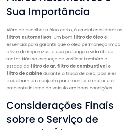
Sua Importância
Além de escolher o óleo certo, é crucial considerar os
filtros automotivos
. Um bom
filtro de óleo
é
essencial para garantir que o óleo permaneça limpo
e livre de impurezas, o que prolonga a vida útil do
motor. Não se esqueça de verificar também o
estado do
filtro de ar
,
filtro de combustível
e
filtro de cabine
durante a troca de óleo, pois eles
trabalham em conjunto para manter o motor e o
ambiente interno do veículo em boas condições.
Considerações Finais
sobre o Serviço de