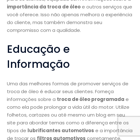
importância da troca de óleo
e outros serviços que
você oferece. Isso não apenas melhora a experiência
do cliente, mas também demonstra seu
compromisso com a qualidade.
Educação e
Informação
Uma das melhores formas de promover serviços de
troca de óleo é educar seus clientes. Forneça
informações sobre a
troca de óleo programada
e
como ela pode prolongar a vida útil do motor. Utilize
folhetos, cartazes ou até mesmo um blog em seu
site para abordar temas como a diferença entre os
tipos de
lubrificantes automotivos
e a importância
de trocar os
filtros automotivos
corretamente,