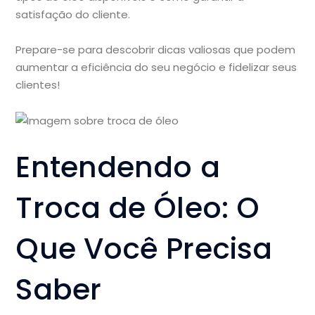
satisfação do cliente.
Prepare-se para descobrir dicas valiosas que podem
aumentar a eficiência do seu negócio e fidelizar seus
clientes!
Entendendo a
Troca de Óleo: O
Que Você Precisa
Saber