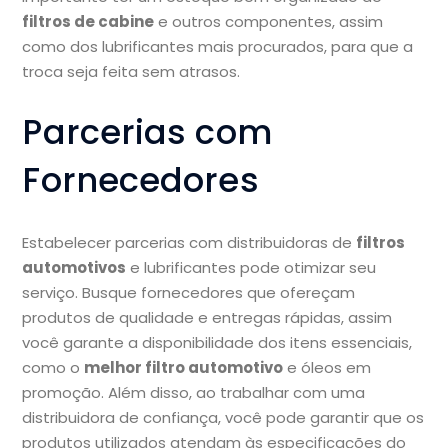
filtros de cabine
e outros componentes, assim
como dos lubrificantes mais procurados, para que a
troca seja feita sem atrasos.
Parcerias com
Fornecedores
Estabelecer parcerias com distribuidoras de
filtros
automotivos
e lubrificantes pode otimizar seu
serviço. Busque fornecedores que ofereçam
produtos de qualidade e entregas rápidas, assim
você garante a disponibilidade dos itens essenciais,
como o
melhor filtro automotivo
e óleos em
promoção. Além disso, ao trabalhar com uma
distribuidora de confiança, você pode garantir que os
produtos utilizados atendam às especificações do