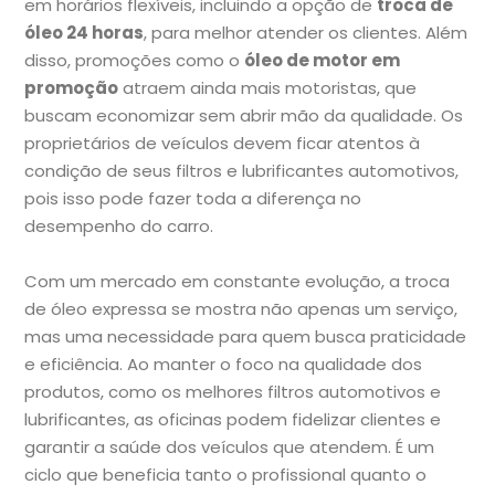
em horários flexíveis, incluindo a opção de
troca de
óleo 24 horas
, para melhor atender os clientes. Além
disso, promoções como o
óleo de motor em
promoção
atraem ainda mais motoristas, que
buscam economizar sem abrir mão da qualidade. Os
proprietários de veículos devem ficar atentos à
condição de seus filtros e lubrificantes automotivos,
pois isso pode fazer toda a diferença no
desempenho do carro.
Com um mercado em constante evolução, a troca
de óleo expressa se mostra não apenas um serviço,
mas uma necessidade para quem busca praticidade
e eficiência. Ao manter o foco na qualidade dos
produtos, como os melhores filtros automotivos e
lubrificantes, as oficinas podem fidelizar clientes e
garantir a saúde dos veículos que atendem. É um
ciclo que beneficia tanto o profissional quanto o