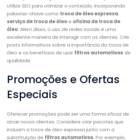
Utilize SEO para otimizar o conteúdo, incorporando
palavras-chave como
troca de óleo expressa
,
serviço de troca de óleo
e
oficina de troca de
óleo
. Além disso, o uso de redes sociais é uma
excelente maneira de interagir com os clientes. Crie
posts informativos sobre a importância da troca de
óleo e os benefícios de usar
filtros automotivos
de
qualidade.
Promoções e Ofertas
Especiais
Oferecer promoções pode ser uma forma eficaz de
atrair novos clientes. Considere criar pacotes que
incluam a troca de óleo expressa junto com a
substituição de
filtros automotivos
. Por exemplo,