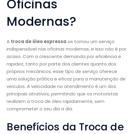
Oficinas
Modernas?
A
troca de óleo expressa
se tornou um serviço
indispensável nas oficinas modernas, e isso não é por
acaso. Com a crescente demanda por eficiência e
rapidez, tanto por parte dos clientes quanto dos
próprios mecânicos, esse tipo de serviço oferece
uma solução prática e eficaz para a manutenção de
veículos. A velocidade no atendimento é um dos
principais atrativos, permitindo que os motoristas
realizem a troca de óleo rapidamente, sem
comprometer o seu dia a dia.
Benefícios da Troca de