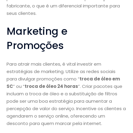
fabricante, o que é um diferencial importante para
seus clientes.
Marketing e
Promoções
Para atrair mais clientes, é vital investir em
estratégias de marketing. Utilize as redes sociais
para divulgar promoções como “
troca de óleo em
SC
” ou “
troca de óleo 24 horas
”. Criar pacotes que
incluam a troca de óleo e a substituição de filtros
pode ser uma boa estratégia para aumentar a
percepção de valor do serviço. Incentive os clientes a
agendarem o serviço online, oferecendo um
desconto para quem marcar pela internet.