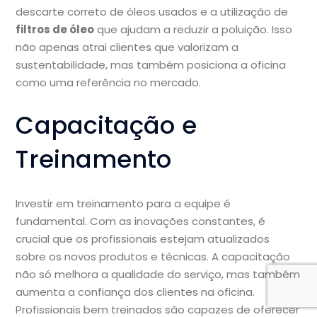
descarte correto de óleos usados e a utilização de
filtros de óleo
que ajudam a reduzir a poluição. Isso
não apenas atrai clientes que valorizam a
sustentabilidade, mas também posiciona a oficina
como uma referência no mercado.
Capacitação e
Treinamento
Investir em treinamento para a equipe é
fundamental. Com as inovações constantes, é
crucial que os profissionais estejam atualizados
sobre os novos produtos e técnicas. A capacitação
não só melhora a qualidade do serviço, mas também
aumenta a confiança dos clientes na oficina.
Profissionais bem treinados são capazes de oferecer