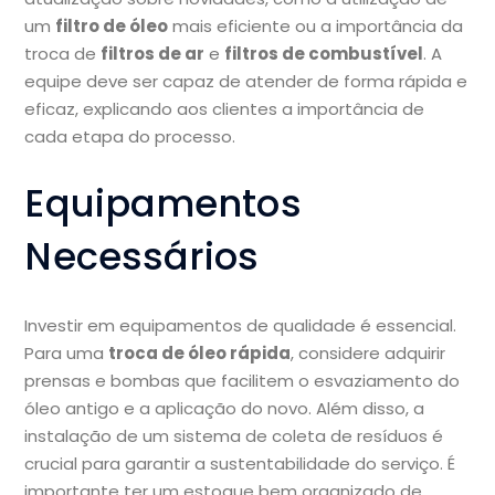
um
filtro de óleo
mais eficiente ou a importância da
troca de
filtros de ar
e
filtros de combustível
. A
equipe deve ser capaz de atender de forma rápida e
eficaz, explicando aos clientes a importância de
cada etapa do processo.
Equipamentos
Necessários
Investir em equipamentos de qualidade é essencial.
Para uma
troca de óleo rápida
, considere adquirir
prensas e bombas que facilitem o esvaziamento do
óleo antigo e a aplicação do novo. Além disso, a
instalação de um sistema de coleta de resíduos é
crucial para garantir a sustentabilidade do serviço. É
importante ter um estoque bem organizado de