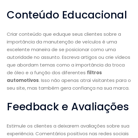
Conteúdo Educacional
Criar conteúdo que eduque seus clientes sobre a
importância da manutenção de veículos é uma
excelente maneira de se posicionar como uma
autoridade no assunto. Escreva artigos ou crie vídeos
que abordam temas como a importância da troca
de óleo e a função dos diferentes
filtros
automotivos
. Isso não apenas atrai visitantes para o
seu site, mas também gera confiança na sua marca.
Feedback e Avaliações
Estimule os clientes a deixarem avaliações sobre sua
experiência. Comentários positivos nas redes sociais