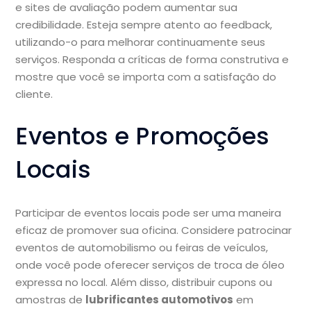
e sites de avaliação podem aumentar sua
credibilidade. Esteja sempre atento ao feedback,
utilizando-o para melhorar continuamente seus
serviços. Responda a críticas de forma construtiva e
mostre que você se importa com a satisfação do
cliente.
Eventos e Promoções
Locais
Participar de eventos locais pode ser uma maneira
eficaz de promover sua oficina. Considere patrocinar
eventos de automobilismo ou feiras de veículos,
onde você pode oferecer serviços de troca de óleo
expressa no local. Além disso, distribuir cupons ou
amostras de
lubrificantes automotivos
em