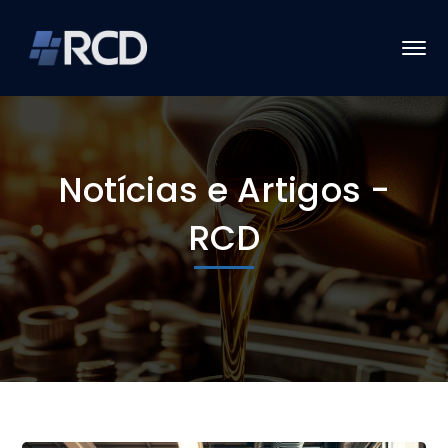
Notícias e Artigos -
RCD