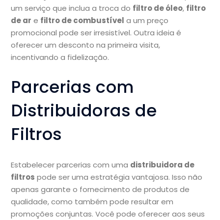
um serviço que inclua a troca do
filtro de óleo
,
filtro
de ar
e
filtro de combustível
a um preço
promocional pode ser irresistível. Outra ideia é
oferecer um desconto na primeira visita,
incentivando a fidelização.
Parcerias com
Distribuidoras de
Filtros
Estabelecer parcerias com uma
distribuidora de
filtros
pode ser uma estratégia vantajosa. Isso não
apenas garante o fornecimento de produtos de
qualidade, como também pode resultar em
promoções conjuntas. Você pode oferecer aos seus