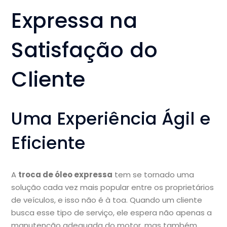
Expressa na
Satisfação do
Cliente
Uma Experiência Ágil e
Eficiente
A
troca de óleo expressa
tem se tornado uma
solução cada vez mais popular entre os proprietários
de veículos, e isso não é à toa. Quando um cliente
busca esse tipo de serviço, ele espera não apenas a
manutenção adequada do motor, mas também