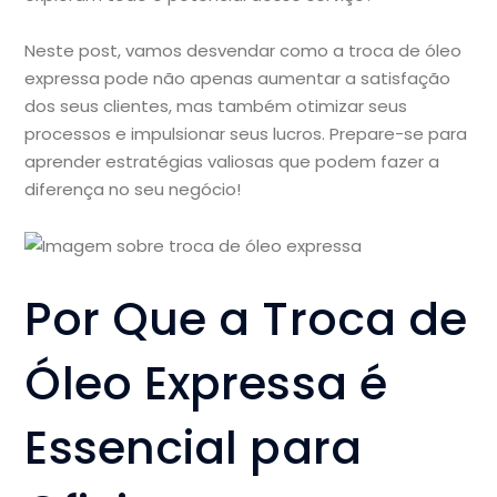
Neste post, vamos desvendar como a troca de óleo
expressa pode não apenas aumentar a satisfação
dos seus clientes, mas também otimizar seus
processos e impulsionar seus lucros. Prepare-se para
aprender estratégias valiosas que podem fazer a
diferença no seu negócio!
Por Que a Troca de
Óleo Expressa é
Essencial para