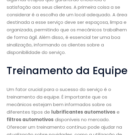
satisfação aos seus clientes. A primeira coisa a se
considerar é a escolha de um local adequado. A área
destinada a esse serviço deve ser espaçosa, limpa e
organizada, permitindo que os mecânicos trabalhem
de forma ágil. Além disso, é essencial ter uma boa
sinalização, informando os clientes sobre a
disponibilidade do serviço.
Treinamento da Equipe
Um fator crucial para o sucesso do serviço é o
treinamento da equipe. É importante que os
mecânicos estejam bem informados sobre os
diferentes tipos de
lubrificantes automotivos
e
filtros automotivos
disponíveis no mercado.
Oferecer um treinamento contínuo pode ajudar na
atualização sobre novidades, como a utilização de