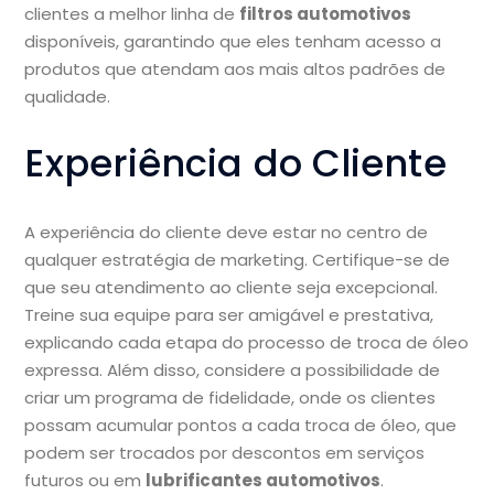
clientes a melhor linha de
filtros automotivos
disponíveis, garantindo que eles tenham acesso a
produtos que atendam aos mais altos padrões de
qualidade.
Experiência do Cliente
A experiência do cliente deve estar no centro de
qualquer estratégia de marketing. Certifique-se de
que seu atendimento ao cliente seja excepcional.
Treine sua equipe para ser amigável e prestativa,
explicando cada etapa do processo de troca de óleo
expressa. Além disso, considere a possibilidade de
criar um programa de fidelidade, onde os clientes
possam acumular pontos a cada troca de óleo, que
podem ser trocados por descontos em serviços
futuros ou em
lubrificantes automotivos
.