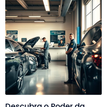
Descubra o Poder da