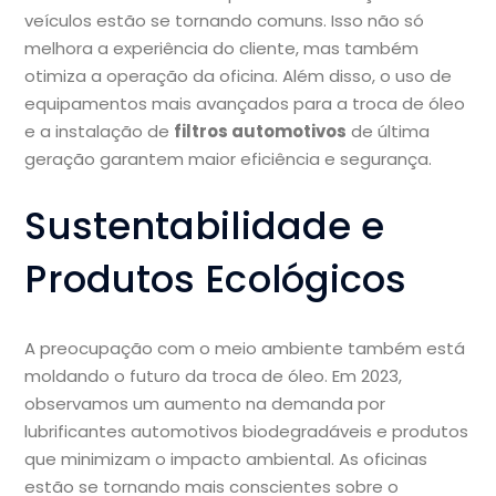
veículos estão se tornando comuns. Isso não só
melhora a experiência do cliente, mas também
otimiza a operação da oficina. Além disso, o uso de
equipamentos mais avançados para a troca de óleo
e a instalação de
filtros automotivos
de última
geração garantem maior eficiência e segurança.
Sustentabilidade e
Produtos Ecológicos
A preocupação com o meio ambiente também está
moldando o futuro da troca de óleo. Em 2023,
observamos um aumento na demanda por
lubrificantes automotivos biodegradáveis e produtos
que minimizam o impacto ambiental. As oficinas
estão se tornando mais conscientes sobre o