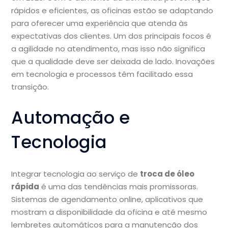
rápidos e eficientes, as oficinas estão se adaptando
para oferecer uma experiência que atenda às
expectativas dos clientes. Um dos principais focos é
a agilidade no atendimento, mas isso não significa
que a qualidade deve ser deixada de lado. Inovações
em tecnologia e processos têm facilitado essa
transição.
Automação e
Tecnologia
Integrar tecnologia ao serviço de
troca de óleo
rápida
é uma das tendências mais promissoras.
Sistemas de agendamento online, aplicativos que
mostram a disponibilidade da oficina e até mesmo
lembretes automáticos para a manutenção dos