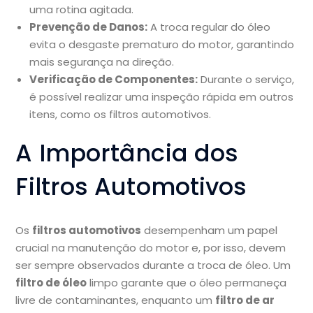
uma rotina agitada.
Prevenção de Danos:
A troca regular do óleo
evita o desgaste prematuro do motor, garantindo
mais segurança na direção.
Verificação de Componentes:
Durante o serviço,
é possível realizar uma inspeção rápida em outros
itens, como os filtros automotivos.
A Importância dos
Filtros Automotivos
Os
filtros automotivos
desempenham um papel
crucial na manutenção do motor e, por isso, devem
ser sempre observados durante a troca de óleo. Um
filtro de óleo
limpo garante que o óleo permaneça
livre de contaminantes, enquanto um
filtro de ar