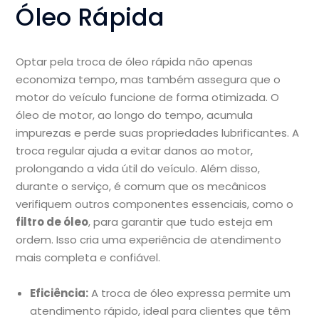
Óleo Rápida
Optar pela troca de óleo rápida não apenas
economiza tempo, mas também assegura que o
motor do veículo funcione de forma otimizada. O
óleo de motor, ao longo do tempo, acumula
impurezas e perde suas propriedades lubrificantes. A
troca regular ajuda a evitar danos ao motor,
prolongando a vida útil do veículo. Além disso,
durante o serviço, é comum que os mecânicos
verifiquem outros componentes essenciais, como o
filtro de óleo
, para garantir que tudo esteja em
ordem. Isso cria uma experiência de atendimento
mais completa e confiável.
Eficiência:
A troca de óleo expressa permite um
atendimento rápido, ideal para clientes que têm