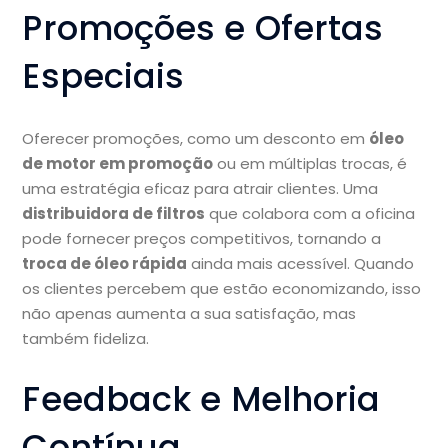
Promoções e Ofertas
Especiais
Oferecer promoções, como um desconto em
óleo
de motor em promoção
ou em múltiplas trocas, é
uma estratégia eficaz para atrair clientes. Uma
distribuidora de filtros
que colabora com a oficina
pode fornecer preços competitivos, tornando a
troca de óleo rápida
ainda mais acessível. Quando
os clientes percebem que estão economizando, isso
não apenas aumenta a sua satisfação, mas
também fideliza.
Feedback e Melhoria
Contínua