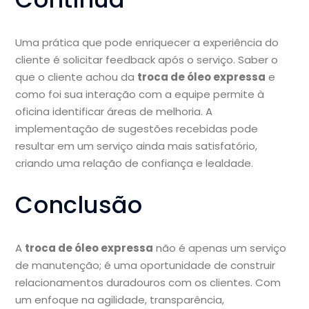
Uma prática que pode enriquecer a experiência do
cliente é solicitar feedback após o serviço. Saber o
que o cliente achou da
troca de óleo expressa
e
como foi sua interação com a equipe permite à
oficina identificar áreas de melhoria. A
implementação de sugestões recebidas pode
resultar em um serviço ainda mais satisfatório,
criando uma relação de confiança e lealdade.
Conclusão
A
troca de óleo expressa
não é apenas um serviço
de manutenção; é uma oportunidade de construir
relacionamentos duradouros com os clientes. Com
um enfoque na agilidade, transparência,