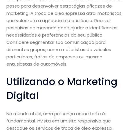
passo para desenvolver estratégias eficazes de
marketing. A troca de óleo expressa atrai motoristas
que valorizam a agilidade e a eficiência. Realizar
pesquisas de mercado pode ajudar a identificar as
necessidades e preferências do seu público.
Considere segmentar sua comunicação para
diferentes grupos, como motoristas de veículos
particulares, frotas de empresas ou mesmo
entusiastas de automóveis.
Utilizando o Marketing
Digital
No mundo atual, uma presença online forte é
fundamental. Invista em um site responsivo que
destaque os serviços de troca de óleo expressa.