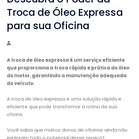
Troca de Óleo Expressa
para sua Oficina
A troca de óleo expressa é um serviço eficiente
que proporciona a troca rápida e prática do óleo
do motor, garantindo a manutenção adequada
do veículo.
A troca de óleo expressa é uma solução rápida e
eficiente que pode transformar a rotina da sua
oficina.
Você sabia que muitos donos de oficinas ainda não
exploram todo o potencial desse serviço?