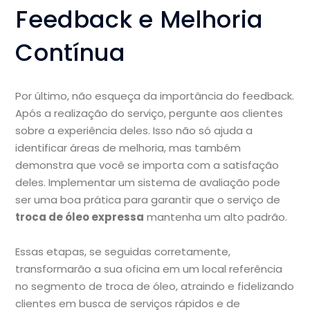
Feedback e Melhoria
Contínua
Por último, não esqueça da importância do feedback.
Após a realização do serviço, pergunte aos clientes
sobre a experiência deles. Isso não só ajuda a
identificar áreas de melhoria, mas também
demonstra que você se importa com a satisfação
deles. Implementar um sistema de avaliação pode
ser uma boa prática para garantir que o serviço de
troca de óleo expressa
mantenha um alto padrão.
Essas etapas, se seguidas corretamente,
transformarão a sua oficina em um local referência
no segmento de troca de óleo, atraindo e fidelizando
clientes em busca de serviços rápidos e de