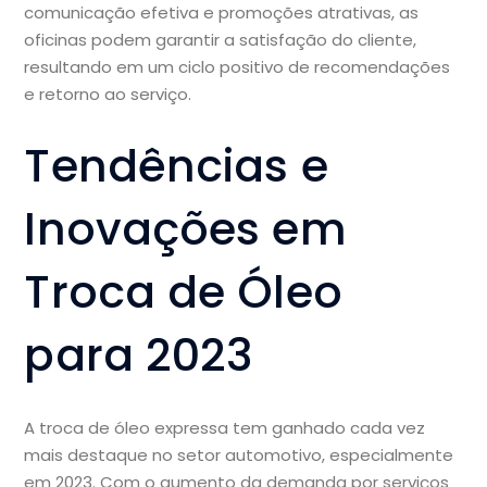
comunicação efetiva e promoções atrativas, as
oficinas podem garantir a satisfação do cliente,
resultando em um ciclo positivo de recomendações
e retorno ao serviço.
Tendências e
Inovações em
Troca de Óleo
para 2023
A troca de óleo expressa tem ganhado cada vez
mais destaque no setor automotivo, especialmente
em 2023. Com o aumento da demanda por serviços