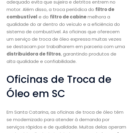
adequado evita que sujeira e detritos entrem no
motor. Além disso, a troca periódica do
filtro de
combustível
e do
filtro de cabine
melhora a
qualidade do ar dentro do veículo e a eficiência do
sistema de combustível. As oficinas que oferecem
um serviço de troca de óleo expressa muitas vezes
se destacam por trabalharem em parceria com uma
distribuidora de filtros
, garantindo produtos de
alta qualidade e confiabilidade.
Oficinas de Troca de
Óleo em SC
Em Santa Catarina, as oficinas de troca de óleo têm
se modernizado para atender à demanda por
serviços rápidos e de qualidade. Muitas delas operam