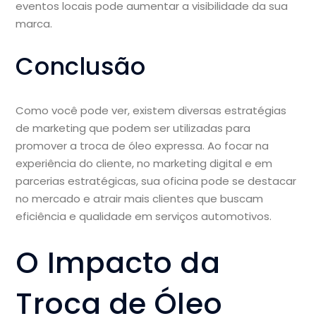
eventos locais pode aumentar a visibilidade da sua
marca.
Conclusão
Como você pode ver, existem diversas estratégias
de marketing que podem ser utilizadas para
promover a troca de óleo expressa. Ao focar na
experiência do cliente, no marketing digital e em
parcerias estratégicas, sua oficina pode se destacar
no mercado e atrair mais clientes que buscam
eficiência e qualidade em serviços automotivos.
O Impacto da
Troca de Óleo