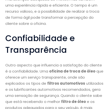
uma experiência rápida e eficiente. O tempo é um
recurso valioso, e a possibilidade de realizar a troca
de forma ágil pode transformar a percepção do
cliente sobre a oficina.
Confiabilidade e
Transparência
Outro aspecto que influencia a satisfação do cliente
é a confiabilidade. Uma
oficina de troca de óleo
que
oferece um serviço transparente, onde são
explicados os tipos de
filtros automotivos
utilizados
e os lubrificantes automotivos recomendados, gera
uma sensação de segurança. Quando o cliente sabe
que está recebendo o melhor
filtro de óleo
e os
produtos adequados para o seu veículo, é mais