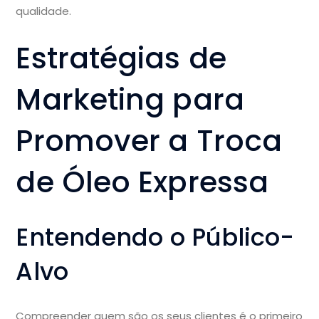
qualidade.
Estratégias de
Marketing para
Promover a Troca
de Óleo Expressa
Entendendo o Público-
Alvo
Compreender quem são os seus clientes é o primeiro