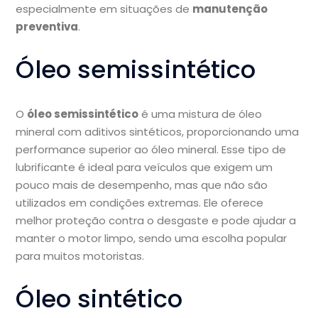
especialmente em situações de
manutenção
preventiva
.
Óleo semissintético
O
óleo semissintético
é uma mistura de óleo
mineral com aditivos sintéticos, proporcionando uma
performance superior ao óleo mineral. Esse tipo de
lubrificante é ideal para veículos que exigem um
pouco mais de desempenho, mas que não são
utilizados em condições extremas. Ele oferece
melhor proteção contra o desgaste e pode ajudar a
manter o motor limpo, sendo uma escolha popular
para muitos motoristas.
Óleo sintético