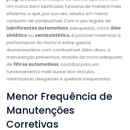
Um motor bem lubrificado funciona de maneira mais
eficiente, o que, por sua vez, resulta em menor
consumo de combustível. Com o uso regular de
lubrificantes automotivos
adequados, como
óleo
sintético
ou
semissintético
, é possível maximizar a
performance do motor e evitar gastos
desnecessários com combustível. Além disso, a
manutenção preventiva, através da troca adequada
de
filtros automotivos
, contribui para um
funcionamento mais suave dos veículos,
minimizando desgastes e quebras inesperadas.
Menor Frequência de
Manutenções
Corretivas