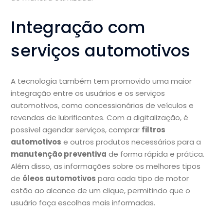
Integração com
serviços automotivos
A tecnologia também tem promovido uma maior
integração entre os usuários e os serviços
automotivos, como concessionárias de veículos e
revendas de lubrificantes. Com a digitalização, é
possível agendar serviços, comprar
filtros
automotivos
e outros produtos necessários para a
manutenção preventiva
de forma rápida e prática.
Além disso, as informações sobre os melhores tipos
de
óleos automotivos
para cada tipo de motor
estão ao alcance de um clique, permitindo que o
usuário faça escolhas mais informadas.