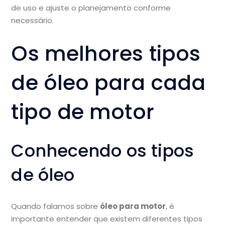
de uso e ajuste o planejamento conforme
necessário.
Os melhores tipos
de óleo para cada
tipo de motor
Conhecendo os tipos
de óleo
Quando falamos sobre
óleo para motor
, é
importante entender que existem diferentes tipos