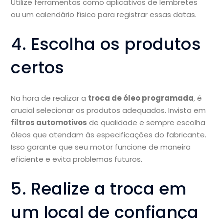
Utilize ferramentas como aplicativos de lembretes
ou um calendário físico para registrar essas datas.
4. Escolha os produtos
certos
Na hora de realizar a
troca de óleo programada
, é
crucial selecionar os produtos adequados. Invista em
filtros automotivos
de qualidade e sempre escolha
óleos que atendam às especificações do fabricante.
Isso garante que seu motor funcione de maneira
eficiente e evita problemas futuros.
5. Realize a troca em
um local de confiança