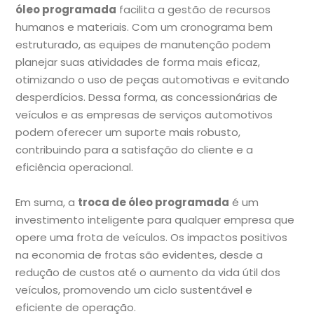
óleo programada
facilita a gestão de recursos
humanos e materiais. Com um cronograma bem
estruturado, as equipes de manutenção podem
planejar suas atividades de forma mais eficaz,
otimizando o uso de peças automotivas e evitando
desperdícios. Dessa forma, as concessionárias de
veículos e as empresas de serviços automotivos
podem oferecer um suporte mais robusto,
contribuindo para a satisfação do cliente e a
eficiência operacional.
Em suma, a
troca de óleo programada
é um
investimento inteligente para qualquer empresa que
opere uma frota de veículos. Os impactos positivos
na economia de frotas são evidentes, desde a
redução de custos até o aumento da vida útil dos
veículos, promovendo um ciclo sustentável e
eficiente de operação.