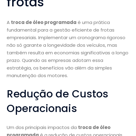
frotas
A
troca de óleo programada
é uma prática
fundamental para a gestão eficiente de frotas
empresariais. Implementar um cronograma rigoroso
não só garante a longevidade dos veículos, mas
também resulta em economias significativas a longo
prazo. Quando as empresas adotam essa
estratégia, os benefícios vão além da simples
manutenção dos motores.
Redução de Custos
Operacionais
Um dos principais impactos da
troca de óleo
programada
é a redução de custos operacionais.