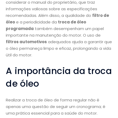
considerar o manual do proprietário, que traz
informações valiosas sobre as especificações
recomendadas. Além disso, a qualidade do
filtro de
óleo
e a periodicidade da
troca de óleo
programada
também desempenham um papel
importante na manutenção do motor. O uso de
filtros automotivos
adequados ajuda a garantir que
o óleo permaneça limpo e eficaz, prolongando a vida
útil do motor.
A importância da troca
de óleo
Realizar a troca de óleo de forma regular não é
apenas uma questão de seguir um cronograma; é
uma prática essencial para a saúde do motor.