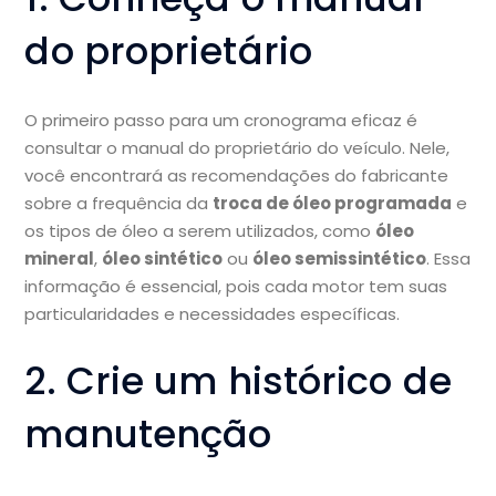
do proprietário
O primeiro passo para um cronograma eficaz é
consultar o manual do proprietário do veículo. Nele,
você encontrará as recomendações do fabricante
sobre a frequência da
troca de óleo programada
e
os tipos de óleo a serem utilizados, como
óleo
mineral
,
óleo sintético
ou
óleo semissintético
. Essa
informação é essencial, pois cada motor tem suas
particularidades e necessidades específicas.
2. Crie um histórico de
manutenção