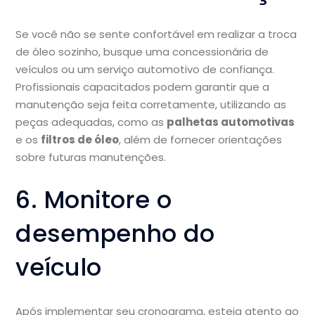
Se você não se sente confortável em realizar a troca
de óleo sozinho, busque uma concessionária de
veículos ou um serviço automotivo de confiança.
Profissionais capacitados podem garantir que a
manutenção seja feita corretamente, utilizando as
peças adequadas, como as
palhetas automotivas
e os
filtros de óleo
, além de fornecer orientações
sobre futuras manutenções.
6. Monitore o
desempenho do
veículo
Após implementar seu cronograma, esteja atento ao