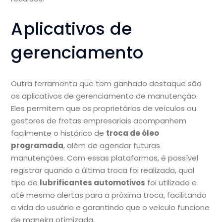
Aplicativos de
gerenciamento
Outra ferramenta que tem ganhado destaque são
os aplicativos de gerenciamento de manutenção.
Eles permitem que os proprietários de veículos ou
gestores de frotas empresariais acompanhem
facilmente o histórico de
troca de óleo
programada
, além de agendar futuras
manutenções. Com essas plataformas, é possível
registrar quando a última troca foi realizada, qual
tipo de
lubrificantes automotivos
foi utilizado e
até mesmo alertas para a próxima troca, facilitando
a vida do usuário e garantindo que o veículo funcione
de maneira otimizada.