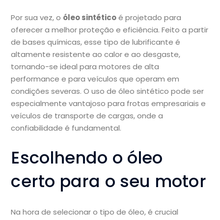
Por sua vez, o
óleo sintético
é projetado para
oferecer a melhor proteção e eficiência. Feito a partir
de bases químicas, esse tipo de lubrificante é
altamente resistente ao calor e ao desgaste,
tornando-se ideal para motores de alta
performance e para veículos que operam em
condições severas. O uso de óleo sintético pode ser
especialmente vantajoso para frotas empresariais e
veículos de transporte de cargas, onde a
confiabilidade é fundamental.
Escolhendo o óleo
certo para o seu motor
Na hora de selecionar o tipo de óleo, é crucial