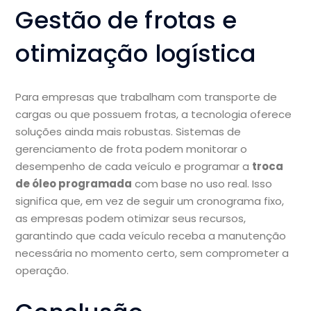
Gestão de frotas e
otimização logística
Para empresas que trabalham com transporte de
cargas ou que possuem frotas, a tecnologia oferece
soluções ainda mais robustas. Sistemas de
gerenciamento de frota podem monitorar o
desempenho de cada veículo e programar a
troca
de óleo programada
com base no uso real. Isso
significa que, em vez de seguir um cronograma fixo,
as empresas podem otimizar seus recursos,
garantindo que cada veículo receba a manutenção
necessária no momento certo, sem comprometer a
operação.