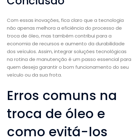
Conclusão
Com essas inovações, fica claro que a tecnologia
não apenas melhora a eficiência do processo de
troca de óleo, mas também contribui para a
economia de recursos e aumento da durabilidade
dos veículos. Assim, integrar soluções tecnológicas
na rotina de manutenção é um passo essencial para
quem deseja garantir o bom funcionamento do seu
veículo ou da sua frota.
Erros comuns na
troca de óleo e
como evitá-los