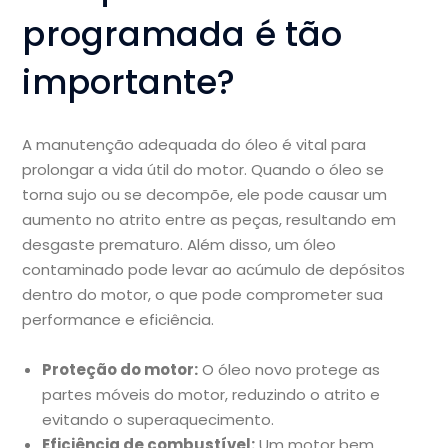
programada é tão
importante?
A manutenção adequada do óleo é vital para
prolongar a vida útil do motor. Quando o óleo se
torna sujo ou se decompõe, ele pode causar um
aumento no atrito entre as peças, resultando em
desgaste prematuro. Além disso, um óleo
contaminado pode levar ao acúmulo de depósitos
dentro do motor, o que pode comprometer sua
performance e eficiência.
Proteção do motor:
O óleo novo protege as
partes móveis do motor, reduzindo o atrito e
evitando o superaquecimento.
Eficiência de combustível:
Um motor bem