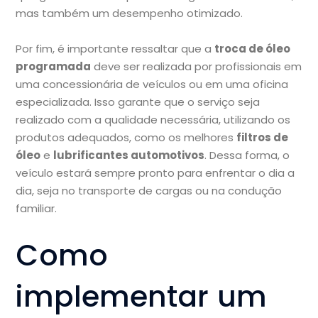
mas também um desempenho otimizado.
Por fim, é importante ressaltar que a
troca de óleo
programada
deve ser realizada por profissionais em
uma concessionária de veículos ou em uma oficina
especializada. Isso garante que o serviço seja
realizado com a qualidade necessária, utilizando os
produtos adequados, como os melhores
filtros de
óleo
e
lubrificantes automotivos
. Dessa forma, o
veículo estará sempre pronto para enfrentar o dia a
dia, seja no transporte de cargas ou na condução
familiar.
Como
implementar um