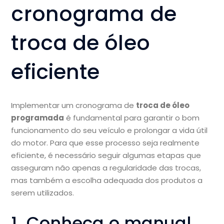
cronograma de
troca de óleo
eficiente
Implementar um cronograma de
troca de óleo
programada
é fundamental para garantir o bom
funcionamento do seu veículo e prolongar a vida útil
do motor. Para que esse processo seja realmente
eficiente, é necessário seguir algumas etapas que
asseguram não apenas a regularidade das trocas,
mas também a escolha adequada dos produtos a
serem utilizados.
1. Conheça o manual