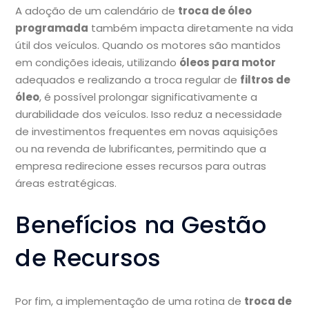
A adoção de um calendário de
troca de óleo
programada
também impacta diretamente na vida
útil dos veículos. Quando os motores são mantidos
em condições ideais, utilizando
óleos para motor
adequados e realizando a troca regular de
filtros de
óleo
, é possível prolongar significativamente a
durabilidade dos veículos. Isso reduz a necessidade
de investimentos frequentes em novas aquisições
ou na revenda de lubrificantes, permitindo que a
empresa redirecione esses recursos para outras
áreas estratégicas.
Benefícios na Gestão
de Recursos
Por fim, a implementação de uma rotina de
troca de