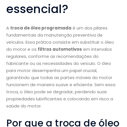
essencial?
A
troca de óleo programada
é um dos pilares
fundamentais da manutenção preventiva de
veículos. Essa prática consiste em substituir o óleo
do motor e os
filtros automotivos
em intervalos
regulares, conforme as recomendações do
fabricante ou as necessidades do veículo. O óleo
para motor desempenha um papel crucial,
garantindo que todas as partes móveis do motor
funcionem de maneira suave e eficiente. Sem essa
troca, o óleo pode se degradar, perdendo suas
propriedades lubrificantes e colocando em risco a
saúde do motor.
Por que a troca de óleo