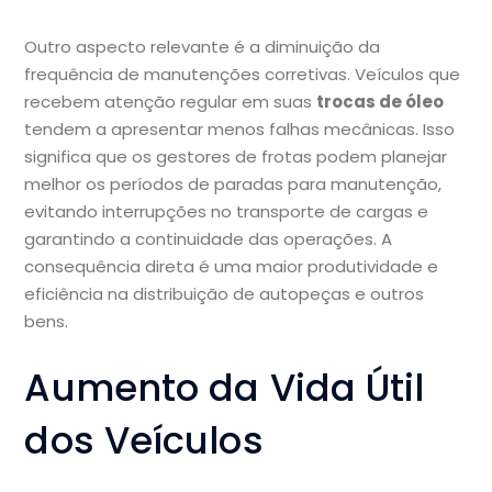
Outro aspecto relevante é a diminuição da
frequência de manutenções corretivas. Veículos que
recebem atenção regular em suas
trocas de óleo
tendem a apresentar menos falhas mecânicas. Isso
significa que os gestores de frotas podem planejar
melhor os períodos de paradas para manutenção,
evitando interrupções no transporte de cargas e
garantindo a continuidade das operações. A
consequência direta é uma maior produtividade e
eficiência na distribuição de autopeças e outros
bens.
Aumento da Vida Útil
dos Veículos