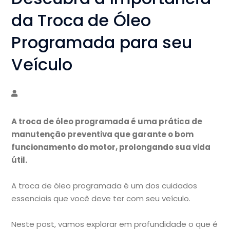
da Troca de Óleo
Programada para seu
Veículo
A troca de óleo programada é uma prática de
manutenção preventiva que garante o bom
funcionamento do motor, prolongando sua vida
útil.
A troca de óleo programada é um dos cuidados
essenciais que você deve ter com seu veículo.
Neste post, vamos explorar em profundidade o que é