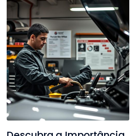
Descubra a Importância