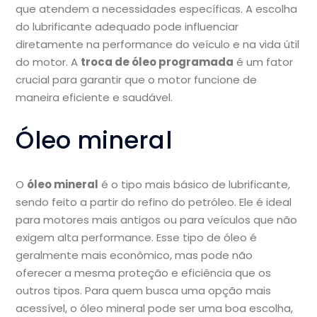
que atendem a necessidades específicas. A escolha
do lubrificante adequado pode influenciar
diretamente na performance do veículo e na vida útil
do motor. A
troca de óleo programada
é um fator
crucial para garantir que o motor funcione de
maneira eficiente e saudável.
Óleo mineral
O
óleo mineral
é o tipo mais básico de lubrificante,
sendo feito a partir do refino do petróleo. Ele é ideal
para motores mais antigos ou para veículos que não
exigem alta performance. Esse tipo de óleo é
geralmente mais econômico, mas pode não
oferecer a mesma proteção e eficiência que os
outros tipos. Para quem busca uma opção mais
acessível, o óleo mineral pode ser uma boa escolha,