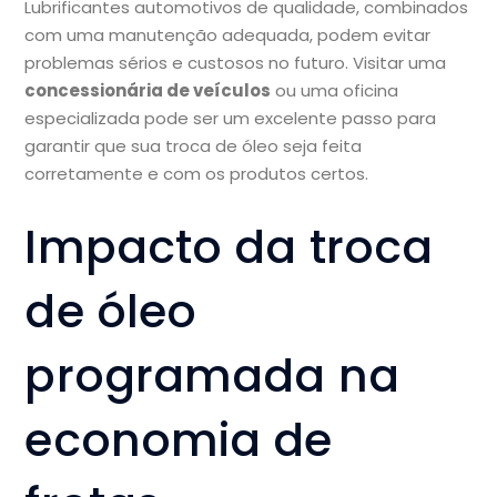
Lubrificantes automotivos de qualidade, combinados
com uma manutenção adequada, podem evitar
problemas sérios e custosos no futuro. Visitar uma
concessionária de veículos
ou uma oficina
especializada pode ser um excelente passo para
garantir que sua troca de óleo seja feita
corretamente e com os produtos certos.
Impacto da troca
de óleo
programada na
economia de