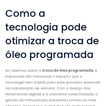
Como a
tecnologia pode
otimizar a troca de
óleo programada
Ao falarmos sobre a
troca de óleo programada
, é
impossível não mencionar o impacto que a
tecnologia tem trazido para esse processo essencial
na manutenção de veículos. Com o avanço das
ferramentas digitais e a crescente conectividade, a
gestão da manutenção preventiva tornou-se mais
eficiente, acessível e, acima de tudo, mais precisa.