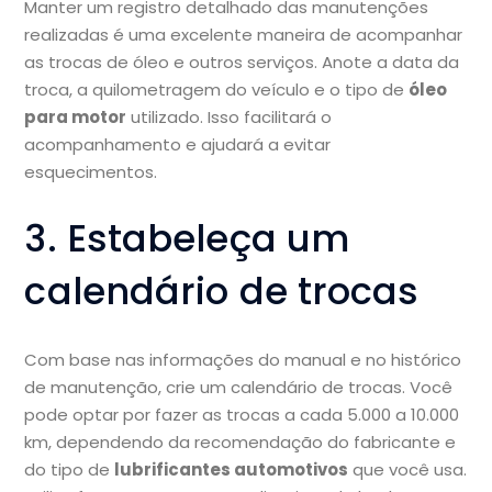
Manter um registro detalhado das manutenções
realizadas é uma excelente maneira de acompanhar
as trocas de óleo e outros serviços. Anote a data da
troca, a quilometragem do veículo e o tipo de
óleo
para motor
utilizado. Isso facilitará o
acompanhamento e ajudará a evitar
esquecimentos.
3. Estabeleça um
calendário de trocas
Com base nas informações do manual e no histórico
de manutenção, crie um calendário de trocas. Você
pode optar por fazer as trocas a cada 5.000 a 10.000
km, dependendo da recomendação do fabricante e
do tipo de
lubrificantes automotivos
que você usa.