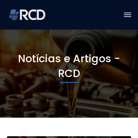
Notícias e Artigos -
RCD