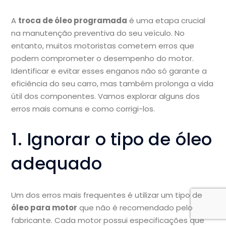
A
troca de óleo programada
é uma etapa crucial
na manutenção preventiva do seu veículo. No
entanto, muitos motoristas cometem erros que
podem comprometer o desempenho do motor.
Identificar e evitar esses enganos não só garante a
eficiência do seu carro, mas também prolonga a vida
útil dos componentes. Vamos explorar alguns dos
erros mais comuns e como corrigi-los.
1. Ignorar o tipo de óleo
adequado
Um dos erros mais frequentes é utilizar um tipo de
óleo para motor
que não é recomendado pelo
fabricante. Cada motor possui especificações que