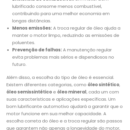
lubrificado consome menos combustível,
contribuindo para uma melhor economia em
longas distâncias.
Menos emissões:
A troca regular de óleo ajuda a
manter o motor limpo, reduzindo as emissões de
poluentes.
Prevenção de falhas:
A manutenção regular
evita problemas mais sérios e dispendiosos no
futuro.
Além disso, a escolha do tipo de óleo é essencial.
Existem diferentes categorias, como
óleo sintético
,
óleo semissintético
e
óleo mineral
, cada um com
suas características e aplicações específicas. Um
bom lubrificante automotivo ajudará a garantir que o
motor funcione em sua melhor capacidade. A
escolha correta do óleo e a troca regular são passos
que garantem não apenas a longevidade do motor,