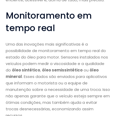
Monitoramento em
tempo real
Uma das inovações mais significativas é a
possibilidade de monitoramento em tempo real do
estado do óleo para motor. Sensores instalados nos
veículos podem medir a viscosidade e a qualidade
do
óleo sintético
,
óleo semissintético
ou
óleo
mineral
. Esses dados são enviados para aplicativos
que informam o motorista ou a equipe de
manutenção sobre a necessidade de uma troca. Isso
não apenas garante que o veículo esteja sempre em
ótimas condições, mas também ajuda a evitar
trocas desnecessárias, economizando assim
recursos.