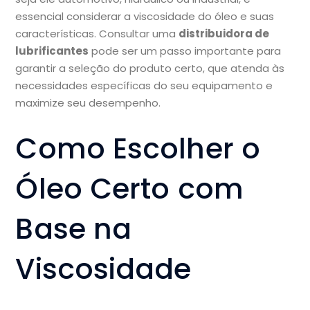
essencial considerar a viscosidade do óleo e suas
características. Consultar uma
distribuidora de
lubrificantes
pode ser um passo importante para
garantir a seleção do produto certo, que atenda às
necessidades específicas do seu equipamento e
maximize seu desempenho.
Como Escolher o
Óleo Certo com
Base na
Viscosidade