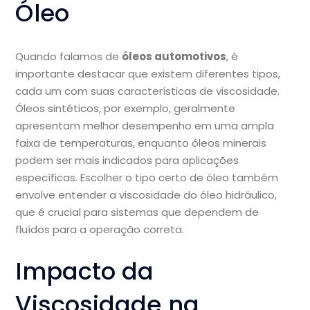
Óleo
Quando falamos de
óleos automotivos
, é
importante destacar que existem diferentes tipos,
cada um com suas características de viscosidade.
Óleos sintéticos, por exemplo, geralmente
apresentam melhor desempenho em uma ampla
faixa de temperaturas, enquanto óleos minerais
podem ser mais indicados para aplicações
específicas. Escolher o tipo certo de óleo também
envolve entender a viscosidade do óleo hidráulico,
que é crucial para sistemas que dependem de
fluídos para a operação correta.
Impacto da
Viscosidade na