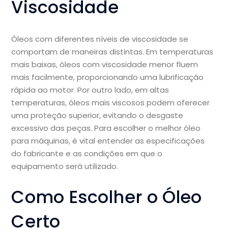
Viscosidade
Óleos com diferentes níveis de viscosidade se
comportam de maneiras distintas. Em temperaturas
mais baixas, óleos com viscosidade menor fluem
mais facilmente, proporcionando uma lubrificação
rápida ao motor. Por outro lado, em altas
temperaturas, óleos mais viscosos podem oferecer
uma proteção superior, evitando o desgaste
excessivo das peças. Para escolher o melhor óleo
para máquinas, é vital entender as especificações
do fabricante e as condições em que o
equipamento será utilizado.
Como Escolher o Óleo
Certo