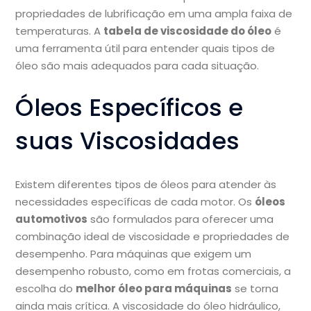
propriedades de lubrificação em uma ampla faixa de
temperaturas. A
tabela de viscosidade do óleo
é
uma ferramenta útil para entender quais tipos de
óleo são mais adequados para cada situação.
Óleos Específicos e
suas Viscosidades
Existem diferentes tipos de óleos para atender às
necessidades específicas de cada motor. Os
óleos
automotivos
são formulados para oferecer uma
combinação ideal de viscosidade e propriedades de
desempenho. Para máquinas que exigem um
desempenho robusto, como em frotas comerciais, a
escolha do
melhor óleo para máquinas
se torna
ainda mais crítica. A viscosidade do óleo hidráulico,