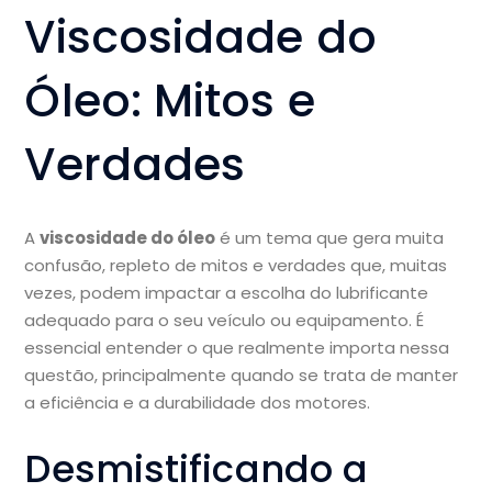
Viscosidade do
Óleo: Mitos e
Verdades
A
viscosidade do óleo
é um tema que gera muita
confusão, repleto de mitos e verdades que, muitas
vezes, podem impactar a escolha do lubrificante
adequado para o seu veículo ou equipamento. É
essencial entender o que realmente importa nessa
questão, principalmente quando se trata de manter
a eficiência e a durabilidade dos motores.
Desmistificando a