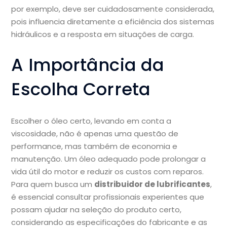
por exemplo, deve ser cuidadosamente considerada,
pois influencia diretamente a eficiência dos sistemas
hidráulicos e a resposta em situações de carga.
A Importância da
Escolha Correta
Escolher o óleo certo, levando em conta a
viscosidade, não é apenas uma questão de
performance, mas também de economia e
manutenção. Um óleo adequado pode prolongar a
vida útil do motor e reduzir os custos com reparos.
Para quem busca um
distribuidor de lubrificantes
,
é essencial consultar profissionais experientes que
possam ajudar na seleção do produto certo,
considerando as especificações do fabricante e as