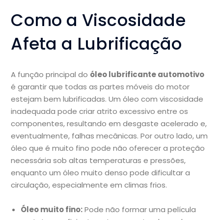
Como a Viscosidade
Afeta a Lubrificação
A função principal do
óleo lubrificante automotivo
é garantir que todas as partes móveis do motor
estejam bem lubrificadas. Um óleo com viscosidade
inadequada pode criar atrito excessivo entre os
componentes, resultando em desgaste acelerado e,
eventualmente, falhas mecânicas. Por outro lado, um
óleo que é muito fino pode não oferecer a proteção
necessária sob altas temperaturas e pressões,
enquanto um óleo muito denso pode dificultar a
circulação, especialmente em climas frios.
Óleo muito fino:
Pode não formar uma película