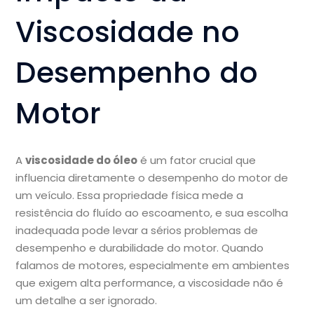
Viscosidade no
Desempenho do
Motor
A
viscosidade do óleo
é um fator crucial que
influencia diretamente o desempenho do motor de
um veículo. Essa propriedade física mede a
resistência do fluído ao escoamento, e sua escolha
inadequada pode levar a sérios problemas de
desempenho e durabilidade do motor. Quando
falamos de motores, especialmente em ambientes
que exigem alta performance, a viscosidade não é
um detalhe a ser ignorado.