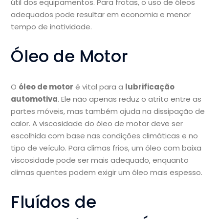
útil dos equipamentos. Para frotas, o uso de óleos
adequados pode resultar em economia e menor
tempo de inatividade.
Óleo de Motor
O
óleo de motor
é vital para a
lubrificação
automotiva
. Ele não apenas reduz o atrito entre as
partes móveis, mas também ajuda na dissipação de
calor. A viscosidade do óleo de motor deve ser
escolhida com base nas condições climáticas e no
tipo de veículo. Para climas frios, um óleo com baixa
viscosidade pode ser mais adequado, enquanto
climas quentes podem exigir um óleo mais espesso.
Fluídos de