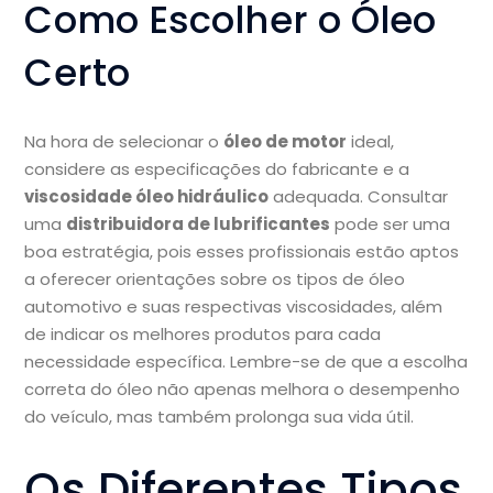
Como Escolher o Óleo
Certo
Na hora de selecionar o
óleo de motor
ideal,
considere as especificações do fabricante e a
viscosidade óleo hidráulico
adequada. Consultar
uma
distribuidora de lubrificantes
pode ser uma
boa estratégia, pois esses profissionais estão aptos
a oferecer orientações sobre os tipos de óleo
automotivo e suas respectivas viscosidades, além
de indicar os melhores produtos para cada
necessidade específica. Lembre-se de que a escolha
correta do óleo não apenas melhora o desempenho
do veículo, mas também prolonga sua vida útil.
Os Diferentes Tipos