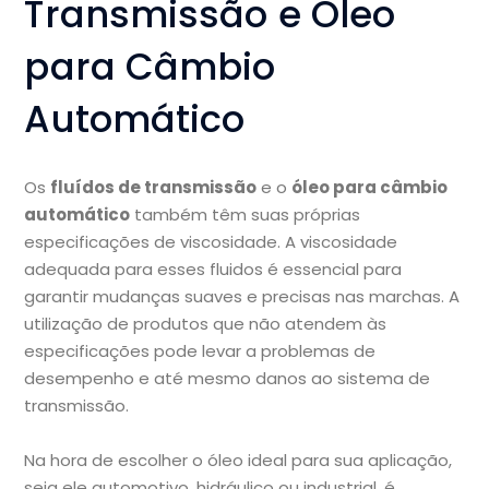
Transmissão e Óleo
para Câmbio
Automático
Os
fluídos de transmissão
e o
óleo para câmbio
automático
também têm suas próprias
especificações de viscosidade. A viscosidade
adequada para esses fluidos é essencial para
garantir mudanças suaves e precisas nas marchas. A
utilização de produtos que não atendem às
especificações pode levar a problemas de
desempenho e até mesmo danos ao sistema de
transmissão.
Na hora de escolher o óleo ideal para sua aplicação,
seja ele automotivo, hidráulico ou industrial, é