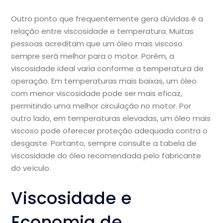
Outro ponto que frequentemente gera dúvidas é a
relação entre viscosidade e temperatura. Muitas
pessoas acreditam que um óleo mais viscoso
sempre será melhor para o motor. Porém, a
viscosidade ideal varia conforme a temperatura de
operação. Em temperaturas mais baixas, um óleo
com menor viscosidade pode ser mais eficaz,
permitindo uma melhor circulação no motor. Por
outro lado, em temperaturas elevadas, um óleo mais
viscoso pode oferecer proteção adequada contra o
desgaste. Portanto, sempre consulte a tabela de
viscosidade do óleo recomendada pelo fabricante
do veículo.
Viscosidade e
Economia de