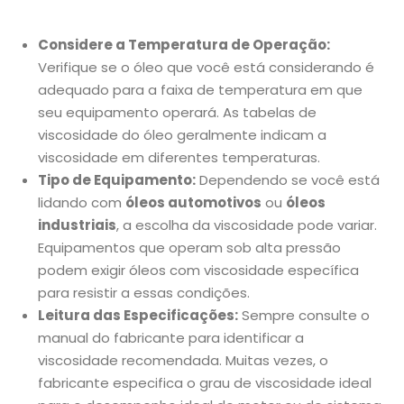
Considere a Temperatura de Operação:
Verifique se o óleo que você está considerando é
adequado para a faixa de temperatura em que
seu equipamento operará. As tabelas de
viscosidade do óleo geralmente indicam a
viscosidade em diferentes temperaturas.
Tipo de Equipamento:
Dependendo se você está
lidando com
óleos automotivos
ou
óleos
industriais
, a escolha da viscosidade pode variar.
Equipamentos que operam sob alta pressão
podem exigir óleos com viscosidade específica
para resistir a essas condições.
Leitura das Especificações:
Sempre consulte o
manual do fabricante para identificar a
viscosidade recomendada. Muitas vezes, o
fabricante especifica o grau de viscosidade ideal