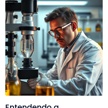
Entendendo a