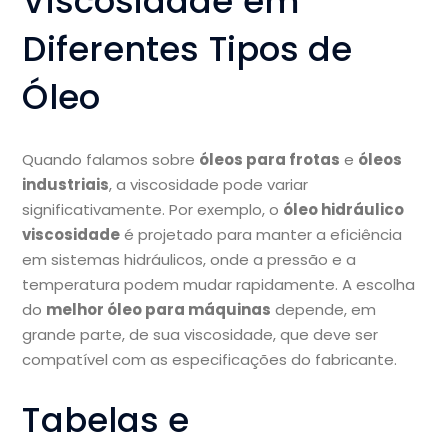
Viscosidade em
Diferentes Tipos de
Óleo
Quando falamos sobre
óleos para frotas
e
óleos
industriais
, a viscosidade pode variar
significativamente. Por exemplo, o
óleo hidráulico
viscosidade
é projetado para manter a eficiência
em sistemas hidráulicos, onde a pressão e a
temperatura podem mudar rapidamente. A escolha
do
melhor óleo para máquinas
depende, em
grande parte, de sua viscosidade, que deve ser
compatível com as especificações do fabricante.
Tabelas e