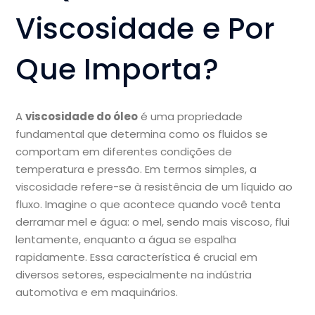
Viscosidade e Por
Que Importa?
A
viscosidade do óleo
é uma propriedade
fundamental que determina como os fluidos se
comportam em diferentes condições de
temperatura e pressão. Em termos simples, a
viscosidade refere-se à resistência de um líquido ao
fluxo. Imagine o que acontece quando você tenta
derramar mel e água: o mel, sendo mais viscoso, flui
lentamente, enquanto a água se espalha
rapidamente. Essa característica é crucial em
diversos setores, especialmente na indústria
automotiva e em maquinários.