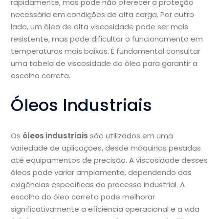
rapidamente, mas pode não oferecer a proteção
necessária em condições de alta carga. Por outro
lado, um óleo de alta viscosidade pode ser mais
resistente, mas pode dificultar o funcionamento em
temperaturas mais baixas. É fundamental consultar
uma tabela de viscosidade do óleo para garantir a
escolha correta.
Óleos Industriais
Os
óleos industriais
são utilizados em uma
variedade de aplicações, desde máquinas pesadas
até equipamentos de precisão. A viscosidade desses
óleos pode variar amplamente, dependendo das
exigências específicas do processo industrial. A
escolha do óleo correto pode melhorar
significativamente a eficiência operacional e a vida