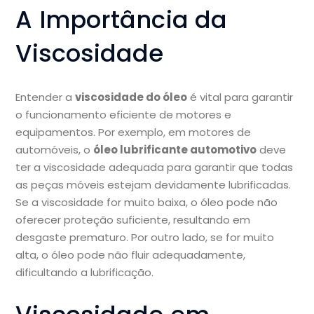
A Importância da
Viscosidade
Entender a
viscosidade do óleo
é vital para garantir
o funcionamento eficiente de motores e
equipamentos. Por exemplo, em motores de
automóveis, o
óleo lubrificante automotivo
deve
ter a viscosidade adequada para garantir que todas
as peças móveis estejam devidamente lubrificadas.
Se a viscosidade for muito baixa, o óleo pode não
oferecer proteção suficiente, resultando em
desgaste prematuro. Por outro lado, se for muito
alta, o óleo pode não fluir adequadamente,
dificultando a lubrificação.