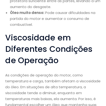
protetora suficiente entre as partes, levando a um
aumento do desgaste.
Óleo muito denso:
Pode causar dificuldades na
partida do motor e aumentar o consumo de
combustível.
Viscosidade em
Diferentes Condições
de Operação
As condições de operação do motor, como
temperatura e carga, também afetam a viscosidade
do óleo. Em situações de alta temperatura, a
viscosidade tende a diminuir, enquanto em
temperaturas mais baixas, ela aumenta. Por isso, é
fundamental escolher um óleo que mantenha suas