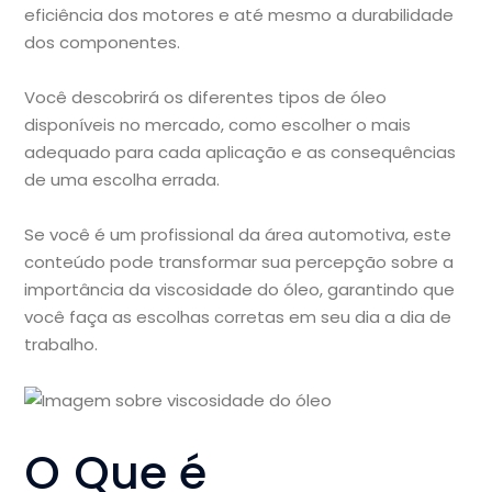
eficiência dos motores e até mesmo a durabilidade
dos componentes.
Você descobrirá os diferentes tipos de óleo
disponíveis no mercado, como escolher o mais
adequado para cada aplicação e as consequências
de uma escolha errada.
Se você é um profissional da área automotiva, este
conteúdo pode transformar sua percepção sobre a
importância da viscosidade do óleo, garantindo que
você faça as escolhas corretas em seu dia a dia de
trabalho.
O Que é