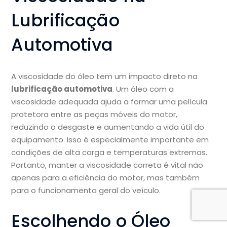
Lubrificação
Automotiva
A viscosidade do óleo tem um impacto direto na
lubrificação automotiva
. Um óleo com a
viscosidade adequada ajuda a formar uma película
protetora entre as peças móveis do motor,
reduzindo o desgaste e aumentando a vida útil do
equipamento. Isso é especialmente importante em
condições de alta carga e temperaturas extremas.
Portanto, manter a viscosidade correta é vital não
apenas para a eficiência do motor, mas também
para o funcionamento geral do veículo.
Escolhendo o Óleo