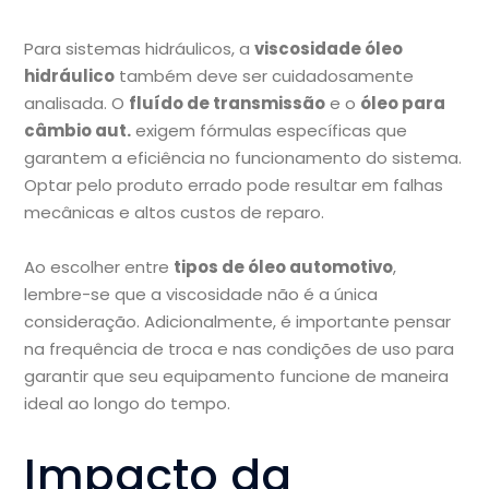
Para sistemas hidráulicos, a
viscosidade óleo
hidráulico
também deve ser cuidadosamente
analisada. O
fluído de transmissão
e o
óleo para
câmbio aut.
exigem fórmulas específicas que
garantem a eficiência no funcionamento do sistema.
Optar pelo produto errado pode resultar em falhas
mecânicas e altos custos de reparo.
Ao escolher entre
tipos de óleo automotivo
,
lembre-se que a viscosidade não é a única
consideração. Adicionalmente, é importante pensar
na frequência de troca e nas condições de uso para
garantir que seu equipamento funcione de maneira
ideal ao longo do tempo.
Impacto da