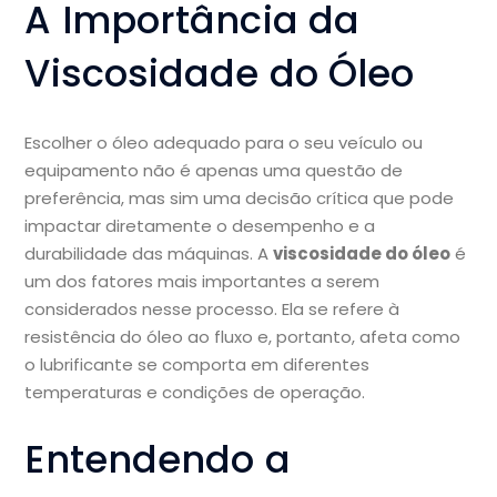
A Importância da
Viscosidade do Óleo
Escolher o óleo adequado para o seu veículo ou
equipamento não é apenas uma questão de
preferência, mas sim uma decisão crítica que pode
impactar diretamente o desempenho e a
durabilidade das máquinas. A
viscosidade do óleo
é
um dos fatores mais importantes a serem
considerados nesse processo. Ela se refere à
resistência do óleo ao fluxo e, portanto, afeta como
o lubrificante se comporta em diferentes
temperaturas e condições de operação.
Entendendo a