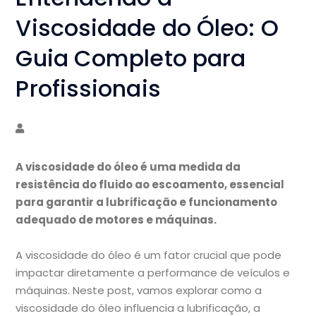
Viscosidade do Óleo: O
Guia Completo para
Profissionais
A viscosidade do óleo é uma medida da
resistência do fluido ao escoamento, essencial
para garantir a lubrificação e funcionamento
adequado de motores e máquinas.
A viscosidade do óleo é um fator crucial que pode
impactar diretamente a performance de veículos e
máquinas. Neste post, vamos explorar como a
viscosidade do óleo influencia a lubrificação, a