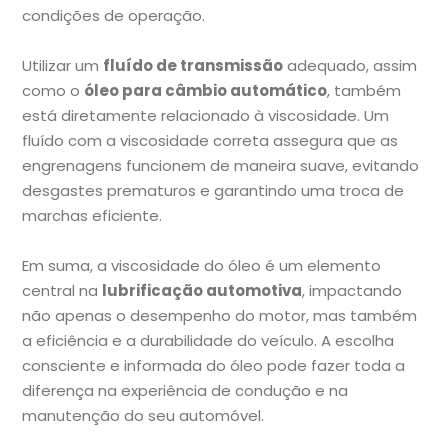
condições de operação.
Utilizar um
fluído de transmissão
adequado, assim
como o
óleo para câmbio automático
, também
está diretamente relacionado à viscosidade. Um
fluído com a viscosidade correta assegura que as
engrenagens funcionem de maneira suave, evitando
desgastes prematuros e garantindo uma troca de
marchas eficiente.
Em suma, a viscosidade do óleo é um elemento
central na
lubrificação automotiva
, impactando
não apenas o desempenho do motor, mas também
a eficiência e a durabilidade do veículo. A escolha
consciente e informada do óleo pode fazer toda a
diferença na experiência de condução e na
manutenção do seu automóvel.