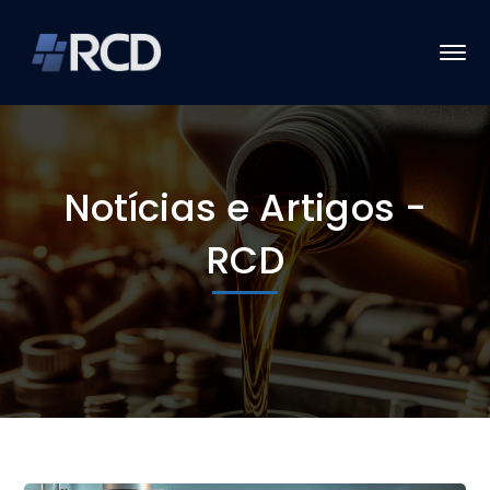
Notícias e Artigos -
RCD