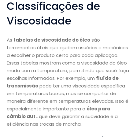
Classificações de
Viscosidade
As
tabelas de viscosidade do óleo
são
ferramentas úteis que ajudam usuários e mecânicos
a escolher o produto certo para cada aplicação.
Essas tabelas mostram como a viscosidade do óleo
muda com a temperatura, permitindo que você faça
escolhas informadas. Por exemplo, um
fluído de
transmissão
pode ter uma viscosidade específica
em temperaturas baixas, mas se comportar de
maneira diferente em temperaturas elevadas. Isso é
especialmente importante para o
óleo para
câmbio aut.
, que deve garantir a suavidade e a
eficiência nas trocas de marcha.