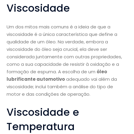
Viscosidade
Um dos mitos mais comuns é a ideia de que a
viscosidade é a única característica que define a
qualidade de um óleo. Na verdade, embora a
viscosidade do óleo seja crucial, ela deve ser
considerada juntamente com outras propriedades,
como a sua capacidade de resistir à oxidação e a
formação de espuma. A escolha de um
óleo
lubrificante automotivo
adequado vai além da
viscosidade; inclui também a análise do tipo de
motor e das condições de operação.
Viscosidade e
Temperatura