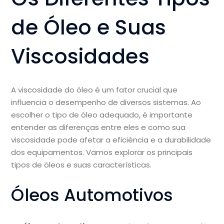
de Óleo e Suas
Viscosidades
A viscosidade do óleo é um fator crucial que
influencia o desempenho de diversos sistemas. Ao
escolher o tipo de óleo adequado, é importante
entender as diferenças entre eles e como sua
viscosidade pode afetar a eficiência e a durabilidade
dos equipamentos. Vamos explorar os principais
tipos de óleos e suas características.
Óleos Automotivos