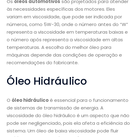
Os
óleos automotivos
são projetados para atender
às necessidades específicas dos motores. Eles
variam em viscosidade, que pode ser indicada por
números, como 5W-30, onde o número antes do “W”
representa a viscosidade em temperaturas baixas e
o número após representa a viscosidade em altas
temperaturas. A escolha do melhor óleo para
máquinas depende das condições de operação e
recomendações do fabricante.
Óleo Hidráulico
O
óleo hidráulico
é essencial para o funcionamento
de sistemas de transmissão de energia. A
viscosidade do óleo hidráulico é um aspecto que não
pode ser negligenciado, pois ela afeta a eficiência do
sistema. Um óleo de baixa viscosidade pode fluir