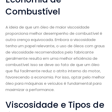
Combustível
A ideia de que um óleo de maior viscosidade
proporciona melhor desempenho de combustível é
outra crença equivocada. Embora a viscosidade
tenha um papel relevante, o uso de óleos com graus
de viscosidade recomendados pelo fabricante
geralmente resulta em uma melhor eficiência de
combustível. Isso se deve ao fato de que um óleo
que flui facilmente reduz o atrito interno do motor,
favorecendo a economia. Por isso, optar pelo melhor
óleo para máquinas e veículos é fundamental para
maximizar a performance.
Viscosidade e Tipos de