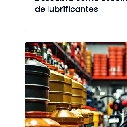
de lubrificantes