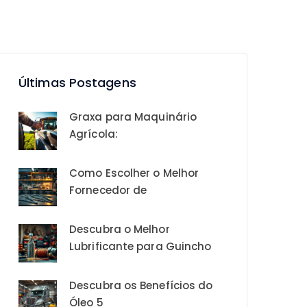
Últimas Postagens
Graxa para Maquinário
Agrícola:
Como Escolher o Melhor
Fornecedor de
Descubra o Melhor
Lubrificante para Guincho
Descubra os Benefícios do
Óleo 5