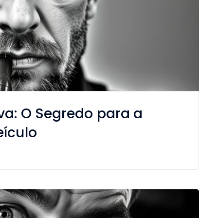
va: O Segredo para a
eículo