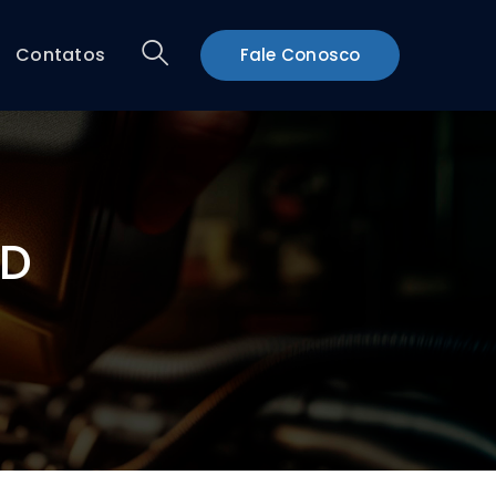
Contatos
Fale Conosco
CD