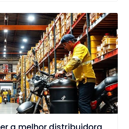
r a melhor distribuidora