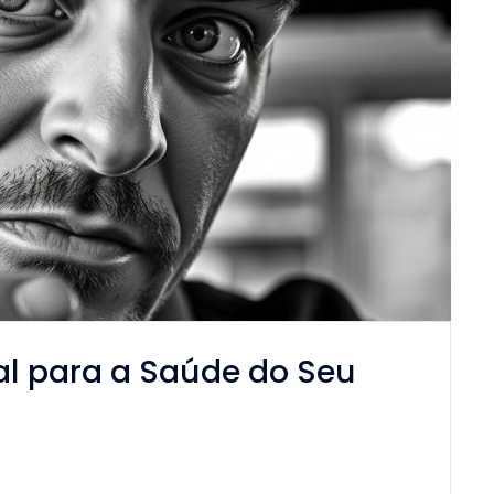
al para a Saúde do Seu